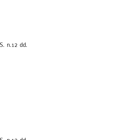
S. n.12 dd.