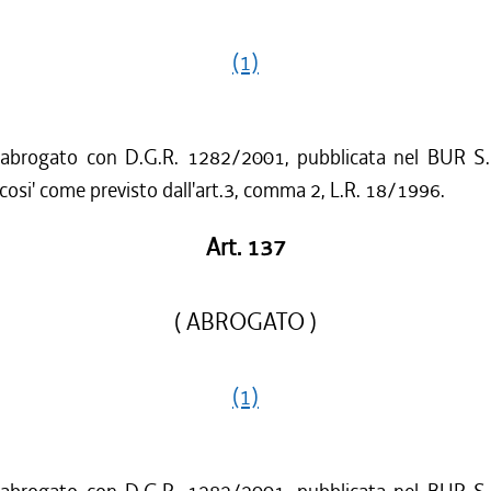
(1)
 abrogato con D.G.R. 1282/2001, pubblicata nel BUR S.
cosi' come previsto dall'art.3, comma 2, L.R. 18/1996.
Art. 137
( ABROGATO )
(1)