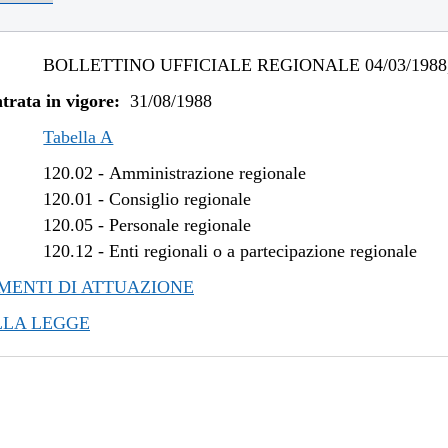
BOLLETTINO UFFICIALE REGIONALE 04/03/1988,
trata in vigore:
31/08/1988
Tabella A
120.02
-
Amministrazione regionale
120.01
-
Consiglio regionale
120.05
-
Personale regionale
120.12
-
Enti regionali o a partecipazione regionale
ENTI DI ATTUAZIONE
LLA LEGGE