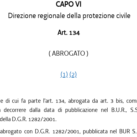
CAPO VI
Direzione regionale della protezione civile
Art. 134
( ABROGATO )
(1)
(2)
ne di cui fa parte l'art. 134, abrogata da art. 3 bis, co
decorrere dalla data di pubblicazione nel B.U.R., S.
 della D.G.R. 1282/2001.
 abrogato con D.G.R. 1282/2001, pubblicata nel BUR S.