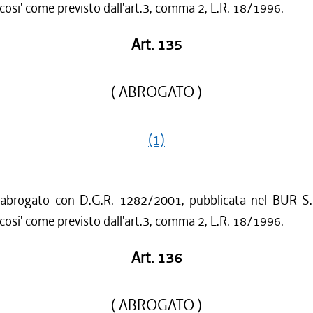
cosi' come previsto dall'art.3, comma 2, L.R. 18/1996.
Art. 135
( ABROGATO )
(1)
 abrogato con D.G.R. 1282/2001, pubblicata nel BUR S.
cosi' come previsto dall'art.3, comma 2, L.R. 18/1996.
Art. 136
( ABROGATO )