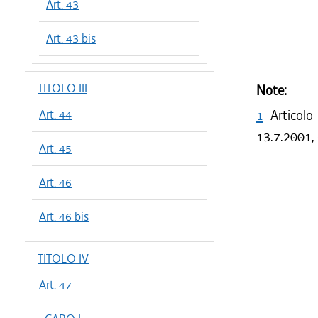
Art. 43
Art. 43 bis
TITOLO III
Note:
Art. 44
1
Articolo
13.7.2001, 
Art. 45
Art. 46
Art. 46 bis
TITOLO IV
Art. 47