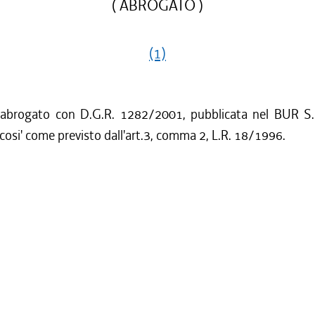
( ABROGATO )
(1)
 abrogato con D.G.R. 1282/2001, pubblicata nel BUR S.
cosi' come previsto dall'art.3, comma 2, L.R. 18/1996.