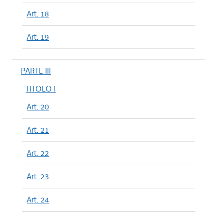
Art. 18
Art. 19
PARTE III
TITOLO I
Art. 20
Art. 21
Art. 22
Art. 23
Art. 24