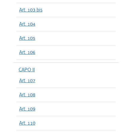
Art. 103 bis
Art. 104
Art. 105
Art. 106
CAPO II
Art. 107
Art. 108
Art. 109
Art. 110