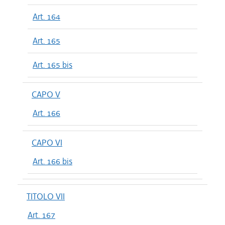
Art. 164
Art. 165
Art. 165 bis
CAPO V
Art. 166
CAPO VI
Art. 166 bis
TITOLO VII
Art. 167