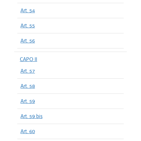
Art. 54
Art. 55
Art. 56
CAPO II
Art. 57
Art. 58
Art. 59
Art. 59 bis
Art. 60