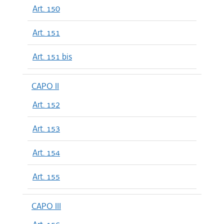
Art. 150
Art. 151
Art. 151 bis
CAPO II
Art. 152
Art. 153
Art. 154
Art. 155
CAPO III