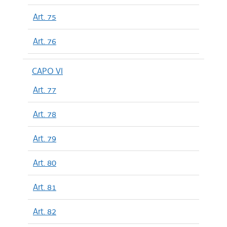
Art. 75
Art. 76
CAPO VI
Art. 77
Art. 78
Art. 79
Art. 80
Art. 81
Art. 82