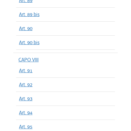
Art. 89
Art. 89 bis
Art. 90
Art. 90 bis
CAPO VIII
Art. 91
Art. 92
Art. 93
Art. 94
Art. 95