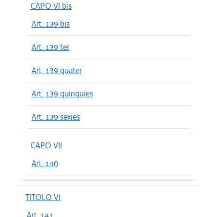
CAPO VI bis
Art. 139 bis
Art. 139 ter
Art. 139 quater
Art. 139 quinquies
Art. 139 sexies
CAPO VII
Art. 140
TITOLO VI
Art. 141