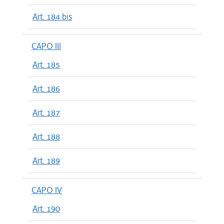
Art. 184 bis
CAPO III
Art. 185
Art. 186
Art. 187
Art. 188
Art. 189
CAPO IV
Art. 190