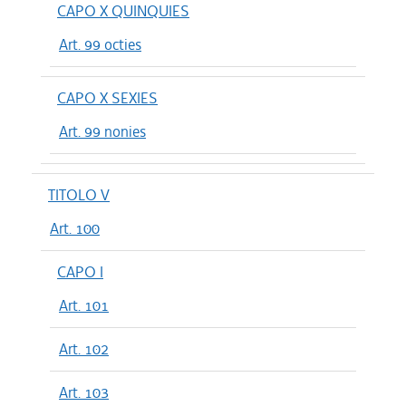
CAPO X QUINQUIES
Art. 99 octies
CAPO X SEXIES
Art. 99 nonies
TITOLO V
Art. 100
CAPO I
Art. 101
Art. 102
Art. 103