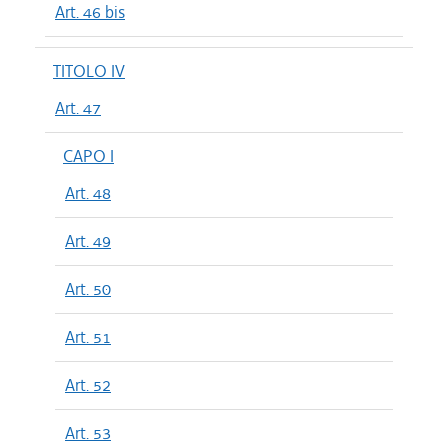
Art. 46 bis
TITOLO IV
Art. 47
CAPO I
Art. 48
Art. 49
Art. 50
Art. 51
Art. 52
Art. 53