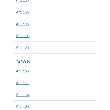
Art. 117
Art. 118
Art. 119
Art. 120
Art. 121
CAPO IV
Art. 122
Art. 123
Art. 124
Art. 125