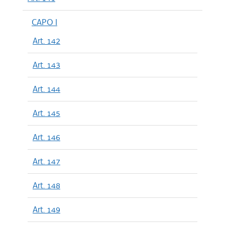
CAPO I
Art. 142
Art. 143
Art. 144
Art. 145
Art. 146
Art. 147
Art. 148
Art. 149