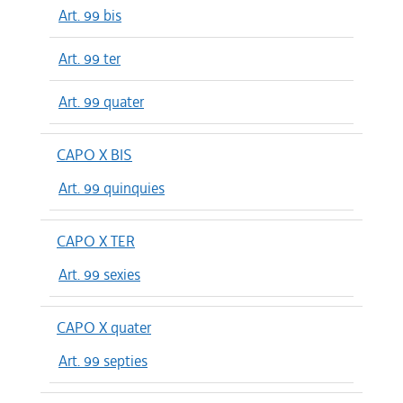
Art. 99 bis
Art. 99 ter
Art. 99 quater
CAPO X BIS
Art. 99 quinquies
CAPO X TER
Art. 99 sexies
CAPO X quater
Art. 99 septies