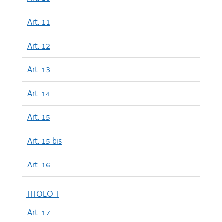
Art. 11
Art. 12
Art. 13
Art. 14
Art. 15
Art. 15 bis
Art. 16
TITOLO II
Art. 17