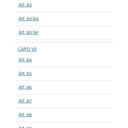
Art. 83
Art. 83 bis
Art. 83 ter
CAPO VII
Art. 84
Art. 85
Art. 86
Art. 87
Art. 88