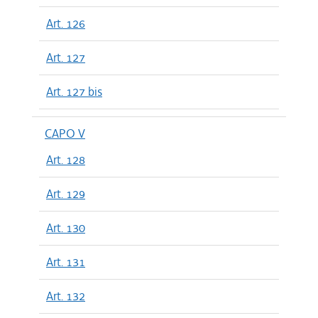
Art. 126
Art. 127
Art. 127 bis
CAPO V
Art. 128
Art. 129
Art. 130
Art. 131
Art. 132