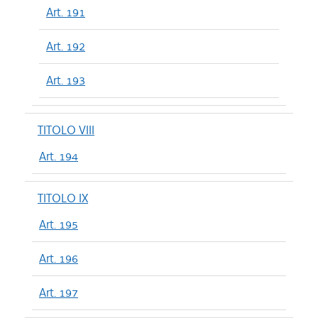
Art. 191
Art. 192
Art. 193
TITOLO VIII
Art. 194
TITOLO IX
Art. 195
Art. 196
Art. 197