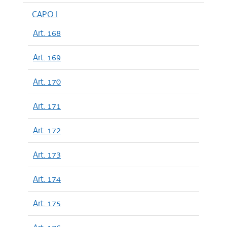
CAPO I
Art. 168
Art. 169
Art. 170
Art. 171
Art. 172
Art. 173
Art. 174
Art. 175