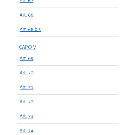
Art. 67
Art. 68
Art. 68 bis
CAPO V
Art. 69
Art. 70
Art. 71
Art. 72
Art. 73
Art. 74