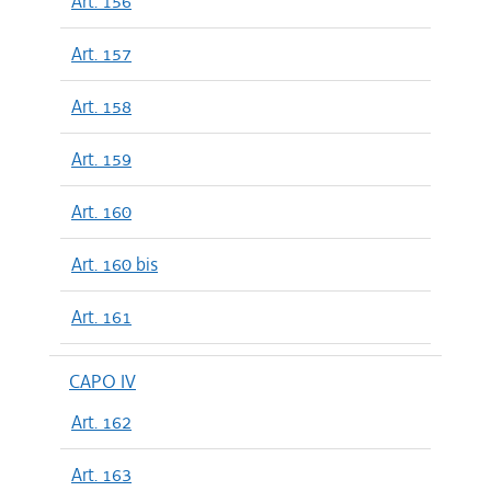
Art. 156
Art. 157
Art. 158
Art. 159
Art. 160
Art. 160 bis
Art. 161
CAPO IV
Art. 162
Art. 163