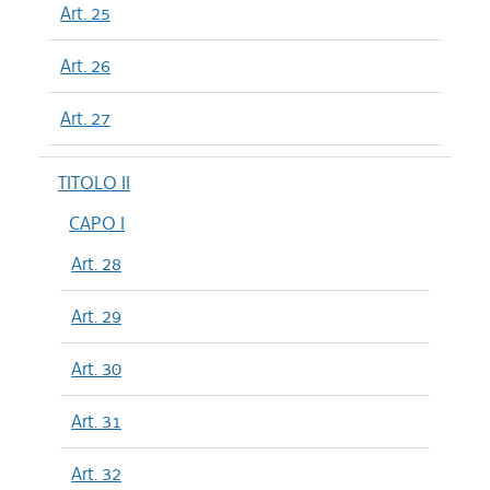
Art. 25
Art. 26
Art. 27
TITOLO II
CAPO I
Art. 28
Art. 29
Art. 30
Art. 31
Art. 32