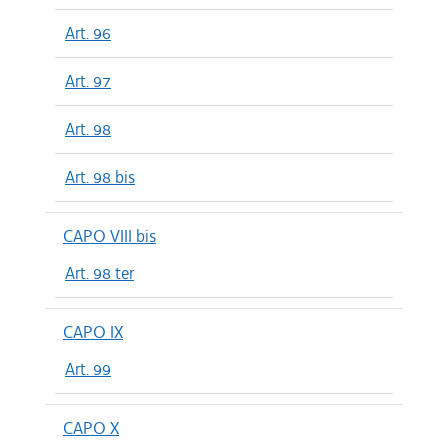
Art. 96
Art. 97
Art. 98
Art. 98 bis
CAPO VIII bis
Art. 98 ter
CAPO IX
Art. 99
CAPO X