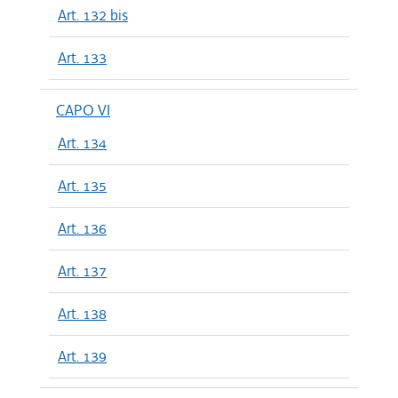
Art. 132 bis
Art. 133
CAPO VI
Art. 134
Art. 135
Art. 136
Art. 137
Art. 138
Art. 139