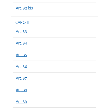
Art. 32 bis
CAPO II
Art. 33
Art. 34
Art. 35
Art. 36
Art. 37
Art. 38
Art. 39