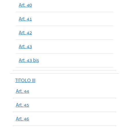
Art. 40
Art. 41
Art. 42
Art. 43
Art. 43 bis
TITOLO III
Art. 44
Art. 45
Art. 46