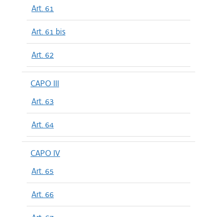
Art. 61
Art. 61 bis
Art. 62
CAPO III
Art. 63
Art. 64
CAPO IV
Art. 65
Art. 66