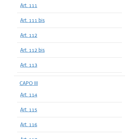
Art. 111
Art. 111 bis
Art. 112
Art. 112 bis
Art. 113
CAPO III
Art. 114
Art. 115
Art. 116