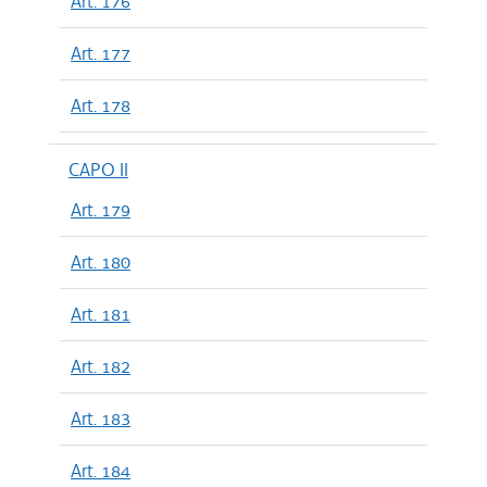
Art. 176
Art. 177
Art. 178
CAPO II
Art. 179
Art. 180
Art. 181
Art. 182
Art. 183
Art. 184