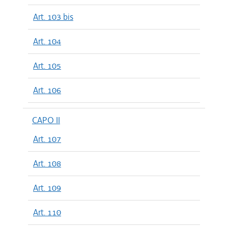
Art. 103 bis
Art. 104
Art. 105
Art. 106
CAPO II
Art. 107
Art. 108
Art. 109
Art. 110