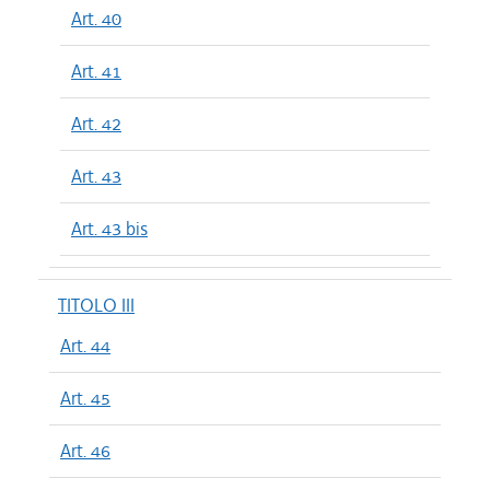
Art. 40
Art. 41
Art. 42
Art. 43
Art. 43 bis
TITOLO III
Art. 44
Art. 45
Art. 46