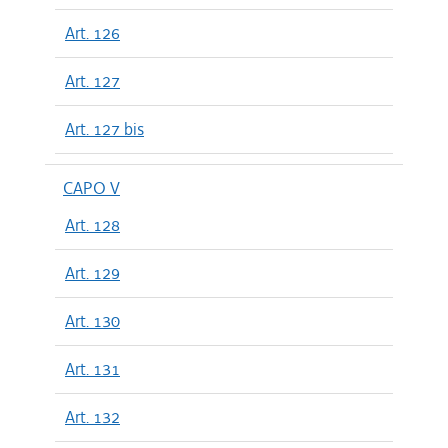
Art. 126
Art. 127
Art. 127 bis
CAPO V
Art. 128
Art. 129
Art. 130
Art. 131
Art. 132