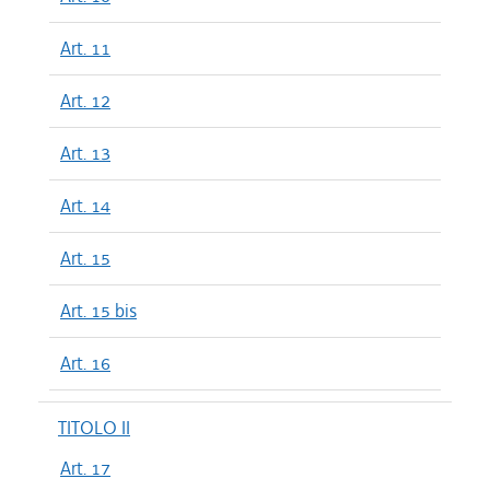
Art. 11
Art. 12
Art. 13
Art. 14
Art. 15
Art. 15 bis
Art. 16
TITOLO II
Art. 17