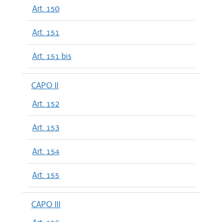
Art. 150
Art. 151
Art. 151 bis
CAPO II
Art. 152
Art. 153
Art. 154
Art. 155
CAPO III