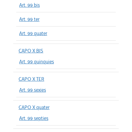
Art. 99 bis
Art. 99 ter
Art. 99 quater
CAPO X BIS
Art. 99 quinquies
CAPO X TER
Art. 99 sexies
CAPO X quater
Art. 99 septies