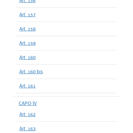
Art. 156
Art. 157
Art. 158
Art. 159
Art. 160
Art. 160 bis
Art. 161
CAPO IV
Art. 162
Art. 163