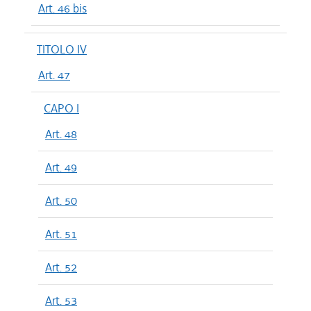
Art. 46 bis
TITOLO IV
Art. 47
CAPO I
Art. 48
Art. 49
Art. 50
Art. 51
Art. 52
Art. 53