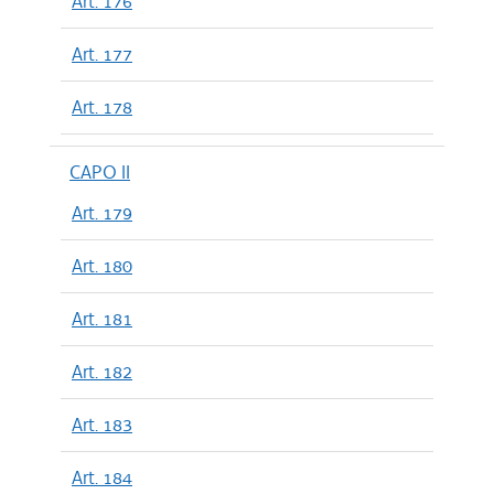
Art. 176
Art. 177
Art. 178
CAPO II
Art. 179
Art. 180
Art. 181
Art. 182
Art. 183
Art. 184