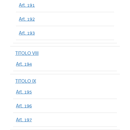
Art. 191
Art. 192
Art. 193
TITOLO VIII
Art. 194
TITOLO IX
Art. 195
Art. 196
Art. 197