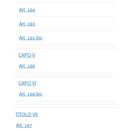
Art. 164
Art. 165
Art. 165 bis
CAPO V
Art. 166
CAPO VI
Art. 166 bis
TITOLO VII
Art. 167