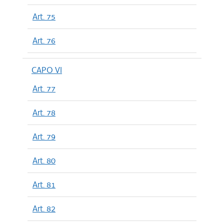
Art. 75
Art. 76
CAPO VI
Art. 77
Art. 78
Art. 79
Art. 80
Art. 81
Art. 82