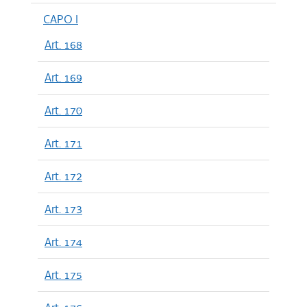
CAPO I
Art. 168
Art. 169
Art. 170
Art. 171
Art. 172
Art. 173
Art. 174
Art. 175