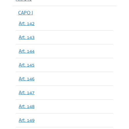
CAPO I
Art. 142
Art. 143
Art. 144
Art. 145
Art. 146
Art. 147
Art. 148
Art. 149