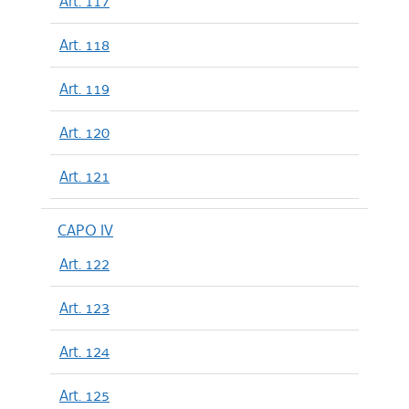
Art. 117
Art. 118
Art. 119
Art. 120
Art. 121
CAPO IV
Art. 122
Art. 123
Art. 124
Art. 125