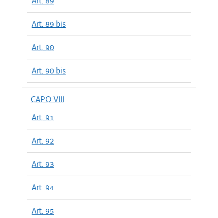
Art. 89
Art. 89 bis
Art. 90
Art. 90 bis
CAPO VIII
Art. 91
Art. 92
Art. 93
Art. 94
Art. 95