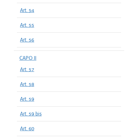
Art. 54
Art. 55
Art. 56
CAPO II
Art. 57
Art. 58
Art. 59
Art. 59 bis
Art. 60