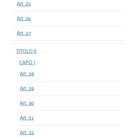
Art. 25
Art. 26
Art. 27
TITOLO II
CAPO I
Art. 28
Art. 29
Art. 30
Art. 31
Art. 32