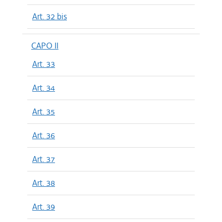
Art. 32 bis
CAPO II
Art. 33
Art. 34
Art. 35
Art. 36
Art. 37
Art. 38
Art. 39