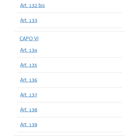
Art. 132 bis
Art. 133
CAPO VI
Art. 134
Art. 135
Art. 136
Art. 137
Art. 138
Art. 139