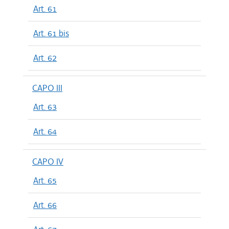
Art. 61
Art. 61 bis
Art. 62
CAPO III
Art. 63
Art. 64
CAPO IV
Art. 65
Art. 66