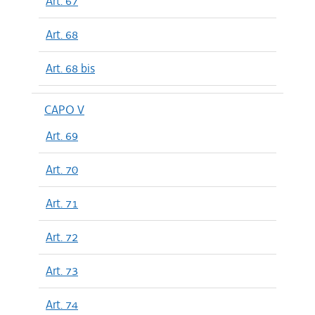
Art. 67
Art. 68
Art. 68 bis
CAPO V
Art. 69
Art. 70
Art. 71
Art. 72
Art. 73
Art. 74