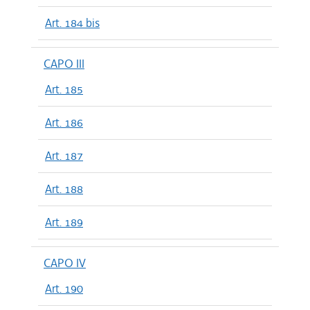
Art. 184 bis
CAPO III
Art. 185
Art. 186
Art. 187
Art. 188
Art. 189
CAPO IV
Art. 190