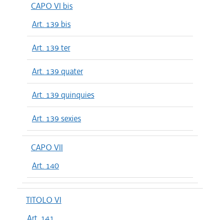
CAPO VI bis
Art. 139 bis
Art. 139 ter
Art. 139 quater
Art. 139 quinquies
Art. 139 sexies
CAPO VII
Art. 140
TITOLO VI
Art. 141