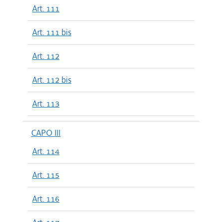
Art. 111
Art. 111 bis
Art. 112
Art. 112 bis
Art. 113
CAPO III
Art. 114
Art. 115
Art. 116