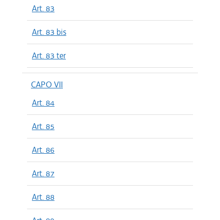
Art. 83
Art. 83 bis
Art. 83 ter
CAPO VII
Art. 84
Art. 85
Art. 86
Art. 87
Art. 88