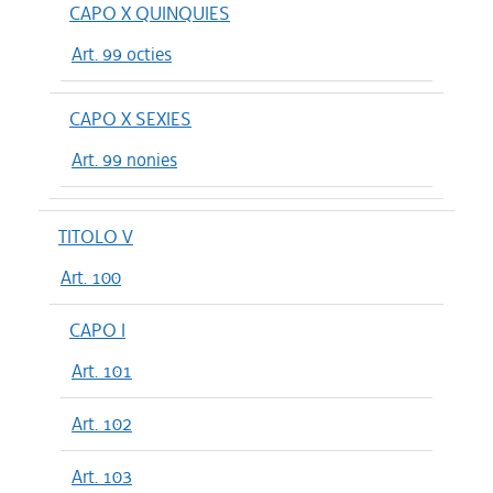
CAPO X QUINQUIES
Art. 99 octies
CAPO X SEXIES
Art. 99 nonies
TITOLO V
Art. 100
CAPO I
Art. 101
Art. 102
Art. 103