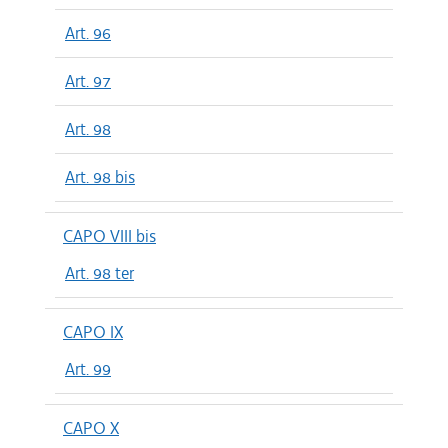
Art. 96
Art. 97
Art. 98
Art. 98 bis
CAPO VIII bis
Art. 98 ter
CAPO IX
Art. 99
CAPO X