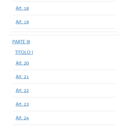
Art. 18
Art. 19
PARTE III
TITOLO I
Art. 20
Art. 21
Art. 22
Art. 23
Art. 24