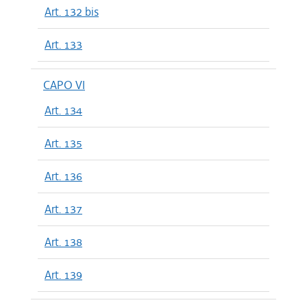
Art. 132 bis
Art. 133
CAPO VI
Art. 134
Art. 135
Art. 136
Art. 137
Art. 138
Art. 139