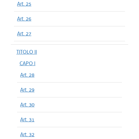
Art. 25
Art. 26
Art. 27
TITOLO II
CAPO I
Art. 28
Art. 29
Art. 30
Art. 31
Art. 32