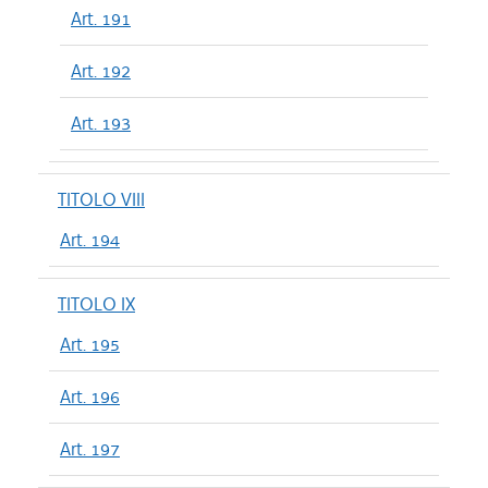
Art. 191
Art. 192
Art. 193
TITOLO VIII
Art. 194
TITOLO IX
Art. 195
Art. 196
Art. 197