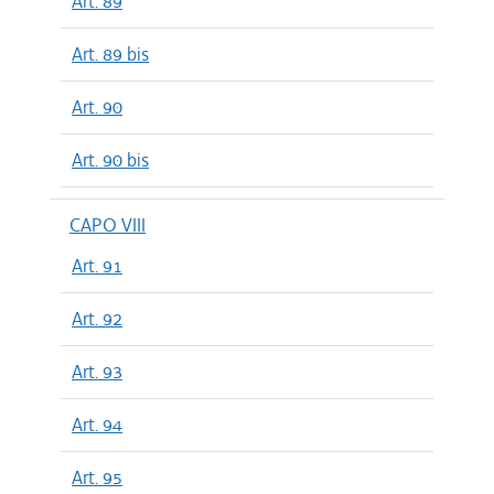
Art. 89
Art. 89 bis
Art. 90
Art. 90 bis
CAPO VIII
Art. 91
Art. 92
Art. 93
Art. 94
Art. 95