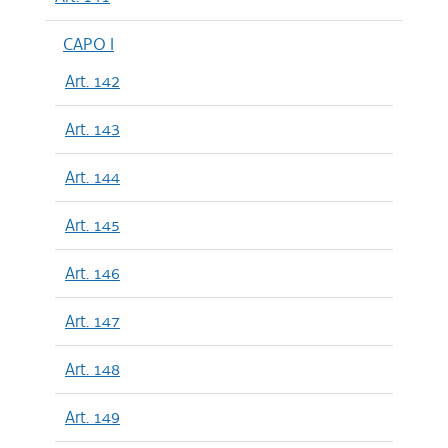
CAPO I
Art. 142
Art. 143
Art. 144
Art. 145
Art. 146
Art. 147
Art. 148
Art. 149