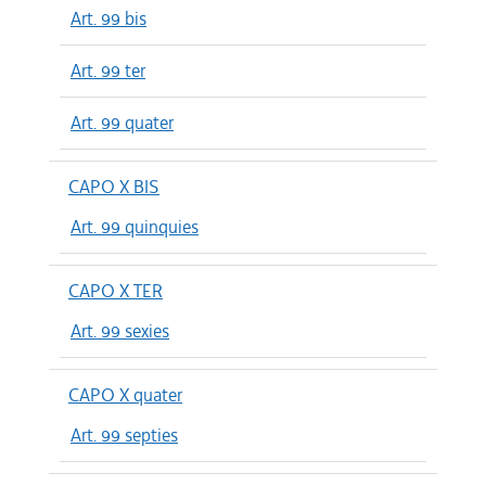
Art. 99 bis
Art. 99 ter
Art. 99 quater
CAPO X BIS
Art. 99 quinquies
CAPO X TER
Art. 99 sexies
CAPO X quater
Art. 99 septies