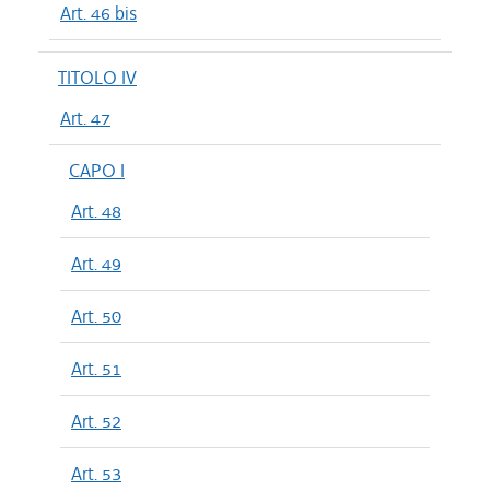
Art. 46 bis
TITOLO IV
Art. 47
CAPO I
Art. 48
Art. 49
Art. 50
Art. 51
Art. 52
Art. 53