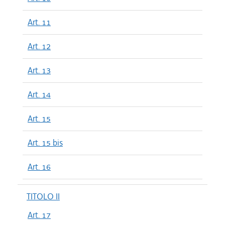
Art. 11
Art. 12
Art. 13
Art. 14
Art. 15
Art. 15 bis
Art. 16
TITOLO II
Art. 17