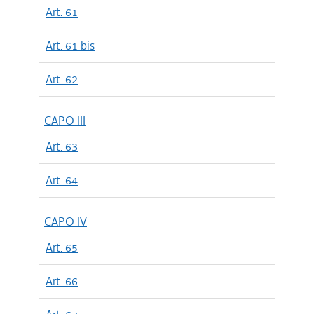
Art. 61
Art. 61 bis
Art. 62
CAPO III
Art. 63
Art. 64
CAPO IV
Art. 65
Art. 66