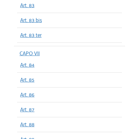
Art. 83
Art. 83 bis
Art. 83 ter
CAPO VII
Art. 84
Art. 85
Art. 86
Art. 87
Art. 88