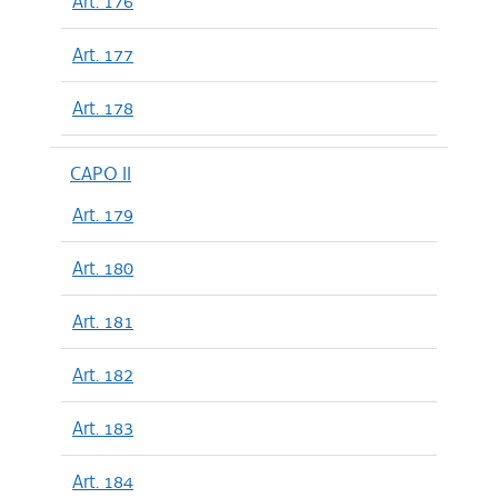
Art. 176
Art. 177
Art. 178
CAPO II
Art. 179
Art. 180
Art. 181
Art. 182
Art. 183
Art. 184