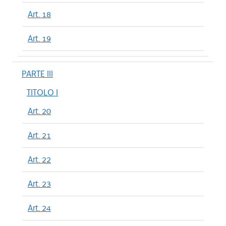
Art. 18
Art. 19
PARTE III
TITOLO I
Art. 20
Art. 21
Art. 22
Art. 23
Art. 24