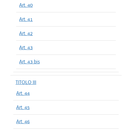
Art. 40
Art. 41
Art. 42
Art. 43
Art. 43 bis
TITOLO III
Art. 44
Art. 45
Art. 46