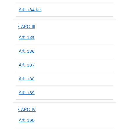
Art. 184 bis
CAPO III
Art. 185
Art. 186
Art. 187
Art. 188
Art. 189
CAPO IV
Art. 190