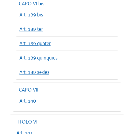
CAPO VI bis
Art. 139 bis
Art. 139 ter
Art. 139 quater
Art. 139 quinquies
Art. 139 sexies
CAPO VII
Art. 140
TITOLO VI
Art. 141