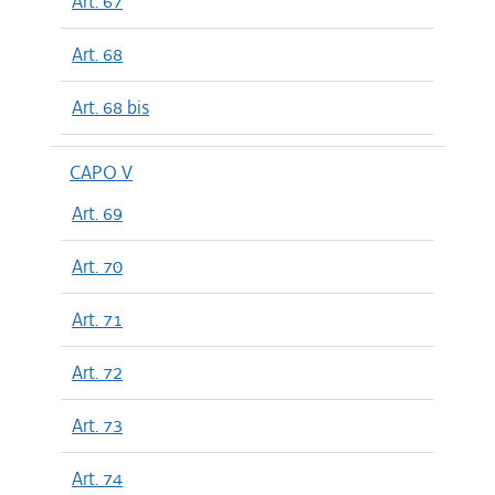
Art. 67
Art. 68
Art. 68 bis
CAPO V
Art. 69
Art. 70
Art. 71
Art. 72
Art. 73
Art. 74