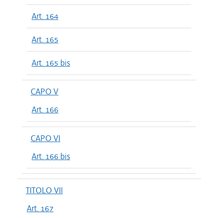
Art. 164
Art. 165
Art. 165 bis
CAPO V
Art. 166
CAPO VI
Art. 166 bis
TITOLO VII
Art. 167