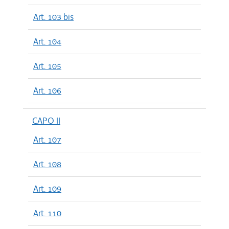
Art. 103 bis
Art. 104
Art. 105
Art. 106
CAPO II
Art. 107
Art. 108
Art. 109
Art. 110