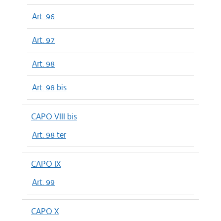
Art. 96
Art. 97
Art. 98
Art. 98 bis
CAPO VIII bis
Art. 98 ter
CAPO IX
Art. 99
CAPO X