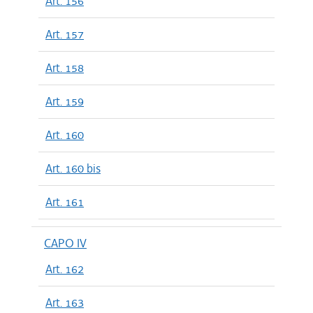
Art. 156
Art. 157
Art. 158
Art. 159
Art. 160
Art. 160 bis
Art. 161
CAPO IV
Art. 162
Art. 163