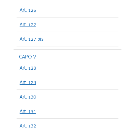
Art. 126
Art. 127
Art. 127 bis
CAPO V
Art. 128
Art. 129
Art. 130
Art. 131
Art. 132