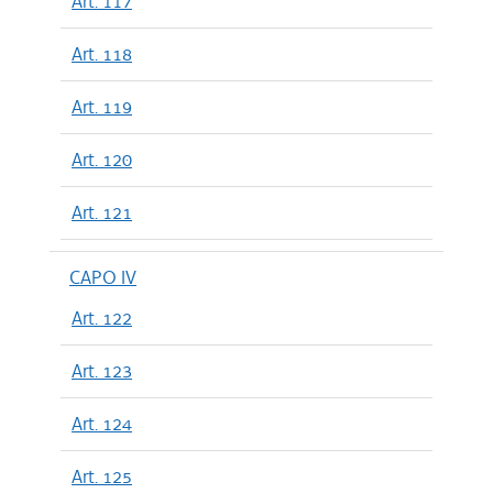
Art. 117
Art. 118
Art. 119
Art. 120
Art. 121
CAPO IV
Art. 122
Art. 123
Art. 124
Art. 125