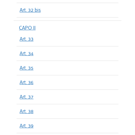
Art. 32 bis
CAPO II
Art. 33
Art. 34
Art. 35
Art. 36
Art. 37
Art. 38
Art. 39