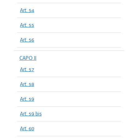
Art. 54
Art. 55
Art. 56
CAPO II
Art. 57
Art. 58
Art. 59
Art. 59 bis
Art. 60