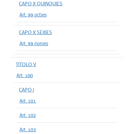
CAPO X QUINQUIES
Art. 99 octies
CAPO X SEXIES
Art. 99 nonies
TITOLO V
Art. 100
CAPO I
Art. 101
Art. 102
Art. 103