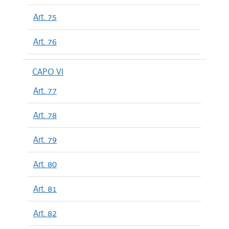
Art. 75
Art. 76
CAPO VI
Art. 77
Art. 78
Art. 79
Art. 80
Art. 81
Art. 82