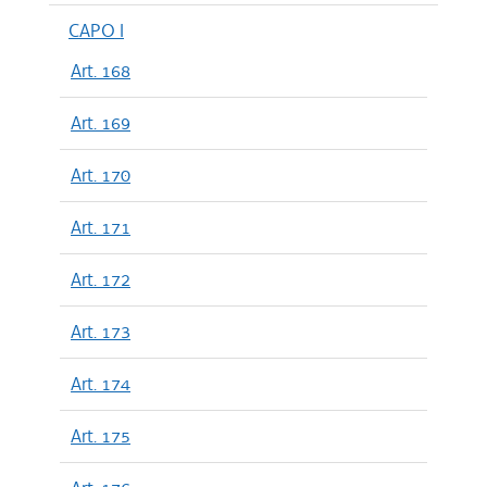
CAPO I
Art. 168
Art. 169
Art. 170
Art. 171
Art. 172
Art. 173
Art. 174
Art. 175