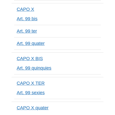
CAPO X
Art. 99 bis
Art. 99 ter
Art. 99 quater
CAPO X BIS
Art. 99 quinquies
CAPO X TER
Art. 99 sexies
CAPO X quater