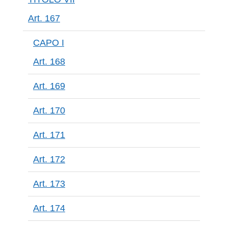
Art. 167
CAPO I
Art. 168
Art. 169
Art. 170
Art. 171
Art. 172
Art. 173
Art. 174