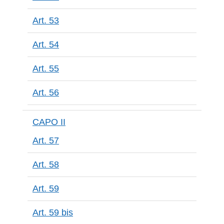
Art. 53
Art. 54
Art. 55
Art. 56
CAPO II
Art. 57
Art. 58
Art. 59
Art. 59 bis