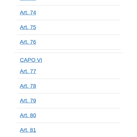
Art. 74
Art. 75
Art. 76
CAPO VI
Art. 77
Art. 78
Art. 79
Art. 80
Art. 81