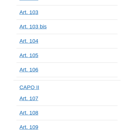
Art. 103
Art. 103 bis
Art. 104
Art. 105
Art. 106
CAPO II
Art. 107
Art. 108
Art. 109