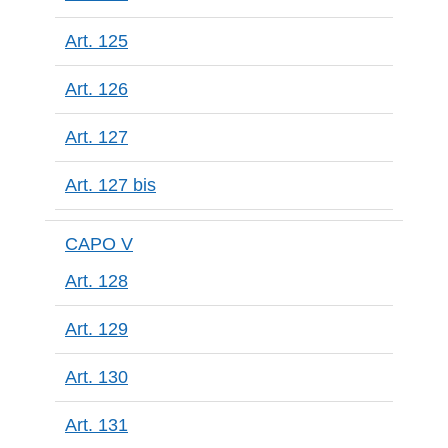
Art. 125
Art. 126
Art. 127
Art. 127 bis
CAPO V
Art. 128
Art. 129
Art. 130
Art. 131