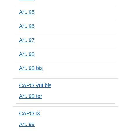
Art. 95
Art. 96
Art. 97
Art. 98
Art. 98 bis
CAPO VIII bis
Art. 98 ter
CAPO IX
Art. 99