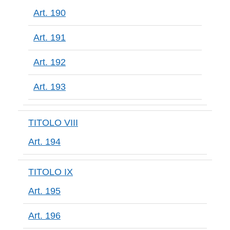
Art. 190
Art. 191
Art. 192
Art. 193
TITOLO VIII
Art. 194
TITOLO IX
Art. 195
Art. 196