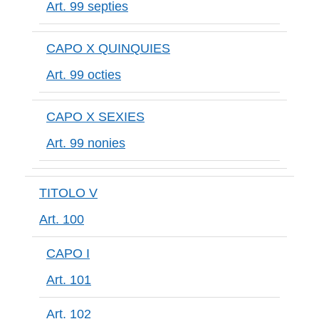
Art. 99 septies
CAPO X QUINQUIES
Art. 99 octies
CAPO X SEXIES
Art. 99 nonies
TITOLO V
Art. 100
CAPO I
Art. 101
Art. 102