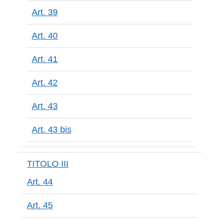
Art. 39
Art. 40
Art. 41
Art. 42
Art. 43
Art. 43 bis
TITOLO III
Art. 44
Art. 45