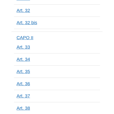
Art. 32
Art. 32 bis
CAPO II
Art. 33
Art. 34
Art. 35
Art. 36
Art. 37
Art. 38