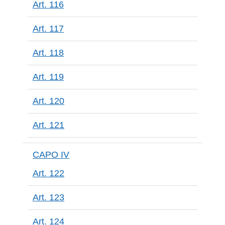
Art. 116
Art. 117
Art. 118
Art. 119
Art. 120
Art. 121
CAPO IV
Art. 122
Art. 123
Art. 124