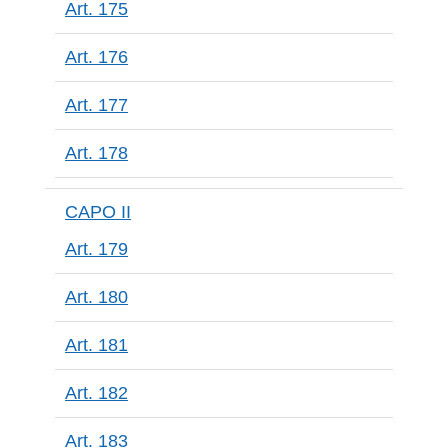
Art. 175
Art. 176
Art. 177
Art. 178
CAPO II
Art. 179
Art. 180
Art. 181
Art. 182
Art. 183