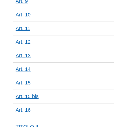
Art. 9
Art. 10
Art. 11
Art. 12
Art. 13
Art. 14
Art. 15
Art. 15 bis
Art. 16
TITOLO II