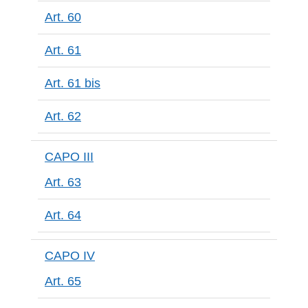
Art. 60
Art. 61
Art. 61 bis
Art. 62
CAPO III
Art. 63
Art. 64
CAPO IV
Art. 65