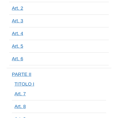
Art. 2
Art. 3
Art. 4
Art. 5
Art. 6
PARTE II
TITOLO I
Art. 7
Art. 8