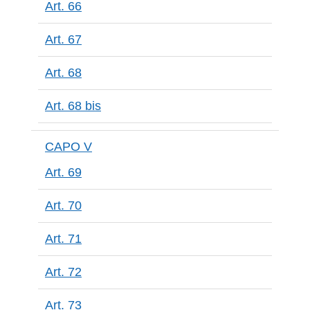
Art. 66
Art. 67
Art. 68
Art. 68 bis
CAPO V
Art. 69
Art. 70
Art. 71
Art. 72
Art. 73