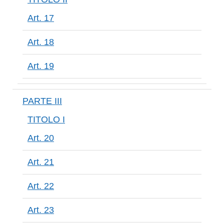
Art. 17
Art. 18
Art. 19
PARTE III
TITOLO I
Art. 20
Art. 21
Art. 22
Art. 23