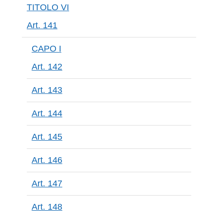
TITOLO VI
Art. 141
CAPO I
Art. 142
Art. 143
Art. 144
Art. 145
Art. 146
Art. 147
Art. 148