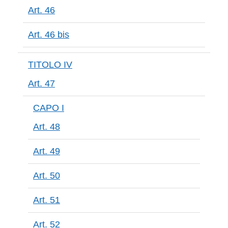
Art. 46
Art. 46 bis
TITOLO IV
Art. 47
CAPO I
Art. 48
Art. 49
Art. 50
Art. 51
Art. 52