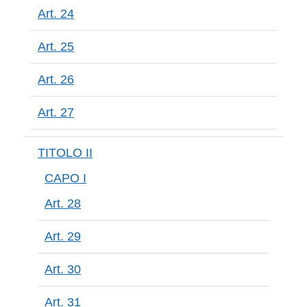
Art. 24
Art. 25
Art. 26
Art. 27
TITOLO II
CAPO I
Art. 28
Art. 29
Art. 30
Art. 31