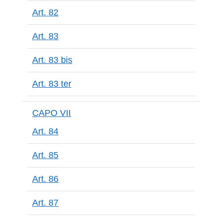
Art. 82
Art. 83
Art. 83 bis
Art. 83 ter
CAPO VII
Art. 84
Art. 85
Art. 86
Art. 87