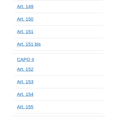
Art. 149
Art. 150
Art. 151
Art. 151 bis
CAPO II
Art. 152
Art. 153
Art. 154
Art. 155