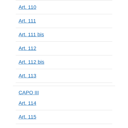
Art. 110
Art. 111
Art. 111 bis
Art. 112
Art. 112 bis
Art. 113
CAPO III
Art. 114
Art. 115