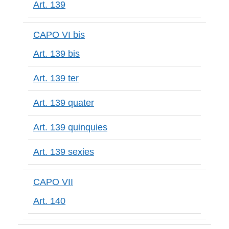
Art. 139
CAPO VI bis
Art. 139 bis
Art. 139 ter
Art. 139 quater
Art. 139 quinquies
Art. 139 sexies
CAPO VII
Art. 140