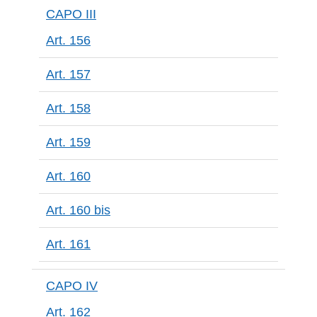
CAPO III
Art. 156
Art. 157
Art. 158
Art. 159
Art. 160
Art. 160 bis
Art. 161
CAPO IV
Art. 162