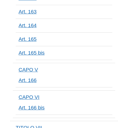
Art. 163
Art. 164
Art. 165
Art. 165 bis
CAPO V
Art. 166
CAPO VI
Art. 166 bis
TITOLO VII