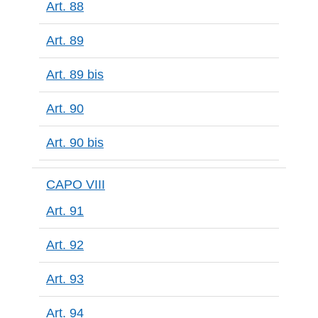
Art. 88
Art. 89
Art. 89 bis
Art. 90
Art. 90 bis
CAPO VIII
Art. 91
Art. 92
Art. 93
Art. 94