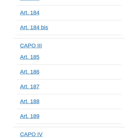
Art. 184
Art. 184 bis
CAPO III
Art. 185
Art. 186
Art. 187
Art. 188
Art. 189
CAPO IV