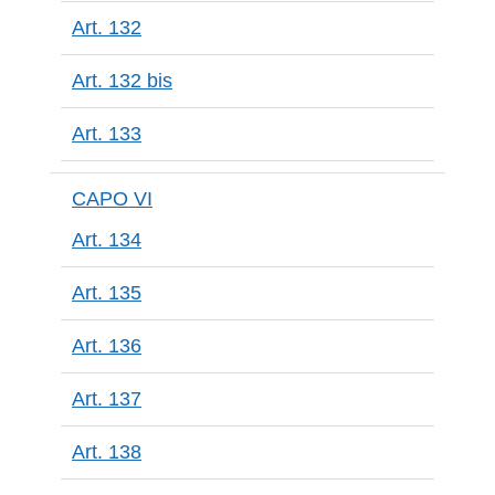
Art. 132
Art. 132 bis
Art. 133
CAPO VI
Art. 134
Art. 135
Art. 136
Art. 137
Art. 138