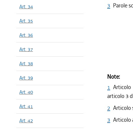
3
Parole s
Art. 34
Art. 35
Art. 36
Art. 37
Art. 38
Note:
Art. 39
1
Articolo
Art. 40
articolo 3 
Art. 41
2
Articolo
3
Articolo
Art. 42