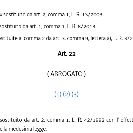
sostituito da art. 2, comma 1, L. R. 13/2003
 sostituito da art. 1, comma 1, L. R. 8/2013
ostituite al comma 2 da art. 3, comma 9, lettera a), L. R. 3/
Art. 22
( ABROGATO )
(1)
(2)
(3)
 sostituito da art. 2, comma 1, L. R. 42/1992 con l' effetto
della medesima legge.