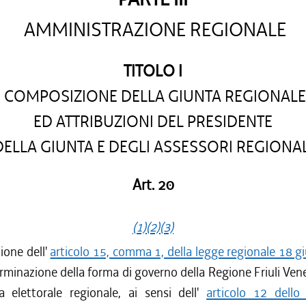
AMMINISTRAZIONE REGIONALE
TITOLO I
COMPOSIZIONE DELLA GIUNTA REGIONALE
ED ATTRIBUZIONI DEL PRESIDENTE
DELLA GIUNTA E DEGLI ASSESSORI REGIONAL
Art. 20
(1)
(2)
(3)
ione dell'
articolo 15, comma 1, della legge regionale 18 
minazione della forma di governo della Regione Friuli Vene
a elettorale regionale, ai sensi dell'
articolo 12 dello