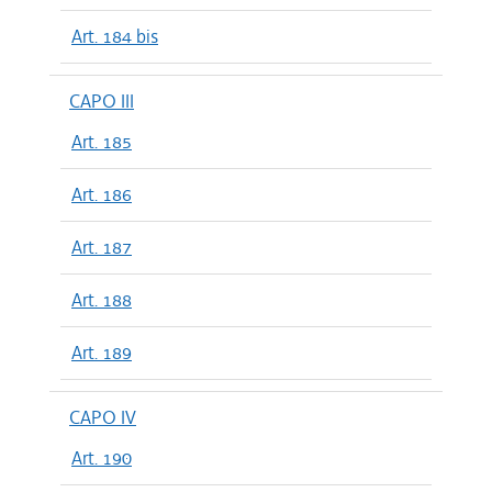
Art. 184 bis
CAPO III
Art. 185
Art. 186
Art. 187
Art. 188
Art. 189
CAPO IV
Art. 190