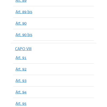
Art. 89
Art. 89 bis
Art. 90
Art. 90 bis
CAPO VIII
Art. 91
Art. 92
Art. 93
Art. 94
Art. 95