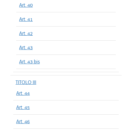
Art. 40
Art. 41
Art. 42
Art. 43
Art. 43 bis
TITOLO III
Art. 44
Art. 45
Art. 46