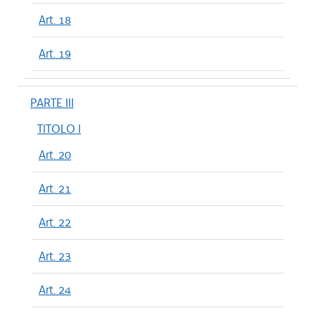
Art. 18
Art. 19
PARTE III
TITOLO I
Art. 20
Art. 21
Art. 22
Art. 23
Art. 24