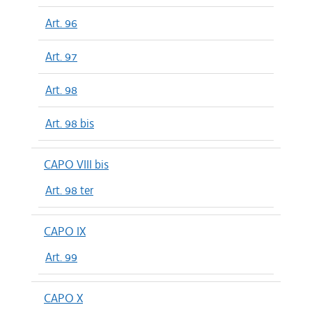
Art. 96
Art. 97
Art. 98
Art. 98 bis
CAPO VIII bis
Art. 98 ter
CAPO IX
Art. 99
CAPO X