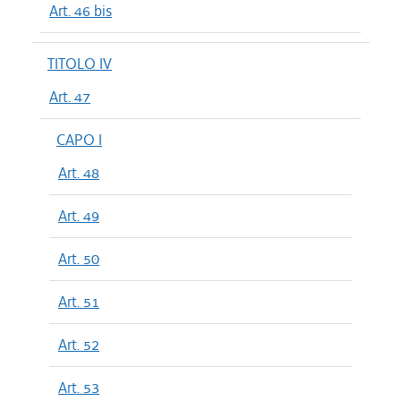
Art. 46 bis
TITOLO IV
Art. 47
CAPO I
Art. 48
Art. 49
Art. 50
Art. 51
Art. 52
Art. 53