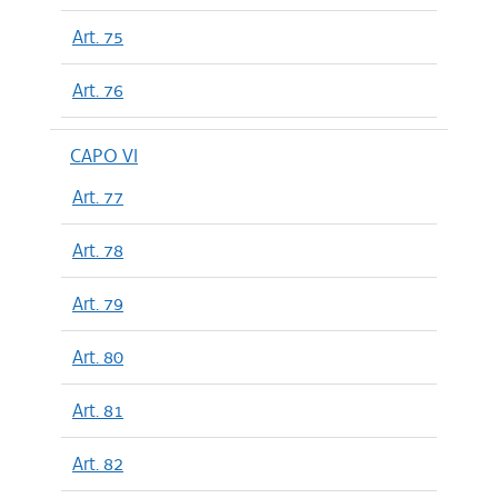
Art. 75
Art. 76
CAPO VI
Art. 77
Art. 78
Art. 79
Art. 80
Art. 81
Art. 82