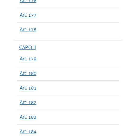
Art. 176
Art. 177
Art. 178
CAPO II
Art. 179
Art. 180
Art. 181
Art. 182
Art. 183
Art. 184