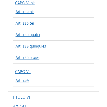
CAPO VI bis
Art. 139 bis
Art. 139 ter
Art. 139 quater
Art. 139 quinquies
Art. 139 sexies
CAPO VII
Art. 140
TITOLO VI
Art. 141