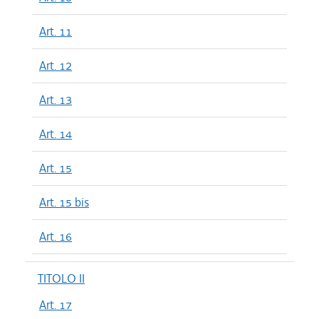
Art. 11
Art. 12
Art. 13
Art. 14
Art. 15
Art. 15 bis
Art. 16
TITOLO II
Art. 17