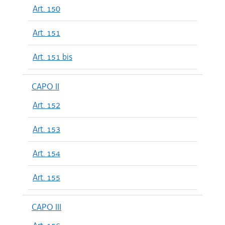
Art. 150
Art. 151
Art. 151 bis
CAPO II
Art. 152
Art. 153
Art. 154
Art. 155
CAPO III