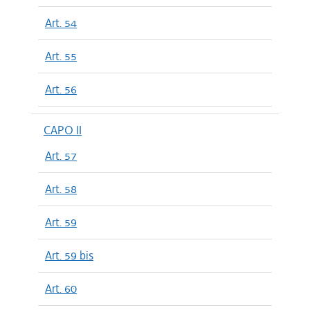
Art. 54
Art. 55
Art. 56
CAPO II
Art. 57
Art. 58
Art. 59
Art. 59 bis
Art. 60