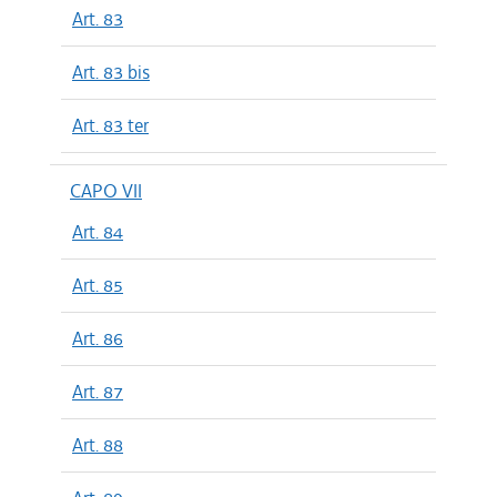
Art. 83
Art. 83 bis
Art. 83 ter
CAPO VII
Art. 84
Art. 85
Art. 86
Art. 87
Art. 88