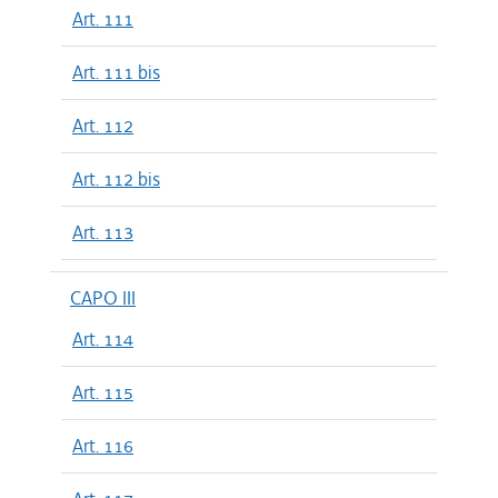
Art. 111
Art. 111 bis
Art. 112
Art. 112 bis
Art. 113
CAPO III
Art. 114
Art. 115
Art. 116