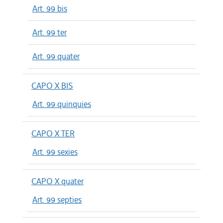
Art. 99 bis
Art. 99 ter
Art. 99 quater
CAPO X BIS
Art. 99 quinquies
CAPO X TER
Art. 99 sexies
CAPO X quater
Art. 99 septies