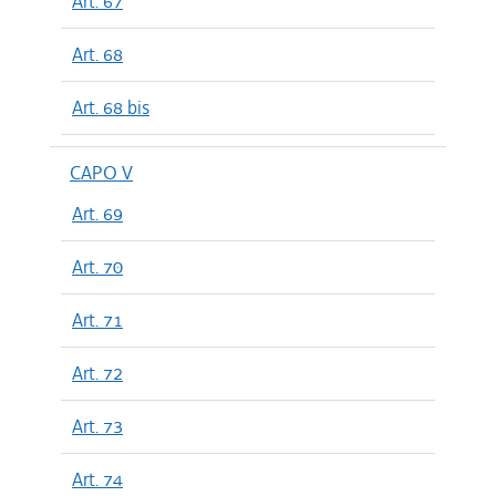
Art. 67
Art. 68
Art. 68 bis
CAPO V
Art. 69
Art. 70
Art. 71
Art. 72
Art. 73
Art. 74