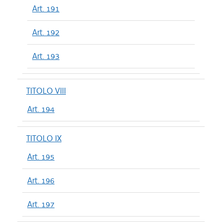
Art. 191
Art. 192
Art. 193
TITOLO VIII
Art. 194
TITOLO IX
Art. 195
Art. 196
Art. 197