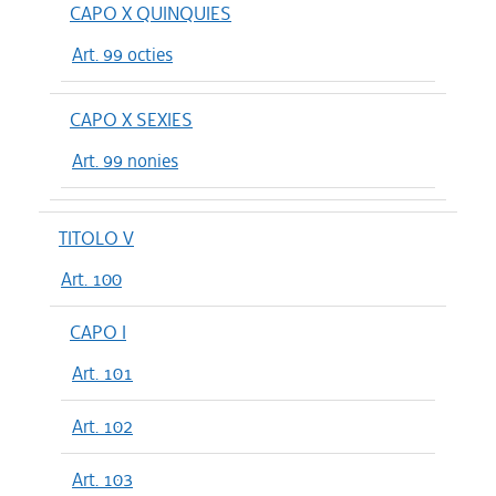
CAPO X QUINQUIES
Art. 99 octies
CAPO X SEXIES
Art. 99 nonies
TITOLO V
Art. 100
CAPO I
Art. 101
Art. 102
Art. 103