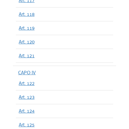
Art. 117
Art. 118
Art. 119
Art. 120
Art. 121
CAPO IV
Art. 122
Art. 123
Art. 124
Art. 125