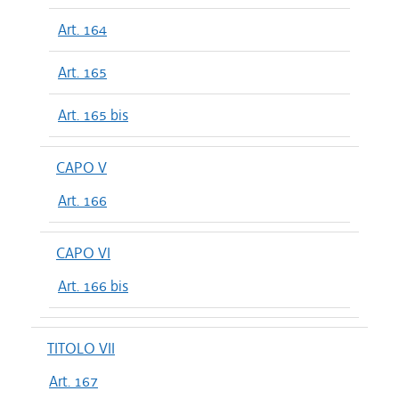
Art. 164
Art. 165
Art. 165 bis
CAPO V
Art. 166
CAPO VI
Art. 166 bis
TITOLO VII
Art. 167