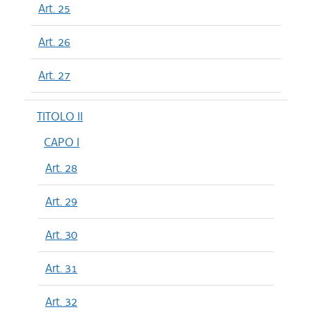
Art. 25
Art. 26
Art. 27
TITOLO II
CAPO I
Art. 28
Art. 29
Art. 30
Art. 31
Art. 32