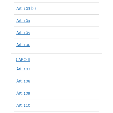
Art. 103 bis
Art. 104
Art. 105
Art. 106
CAPO II
Art. 107
Art. 108
Art. 109
Art. 110