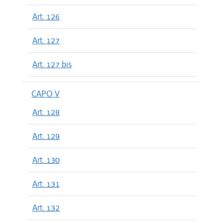
Art. 126
Art. 127
Art. 127 bis
CAPO V
Art. 128
Art. 129
Art. 130
Art. 131
Art. 132