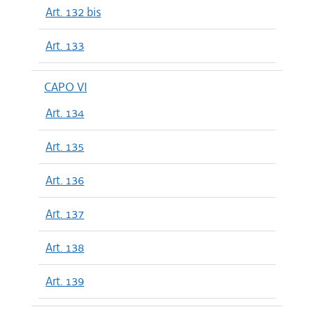
Art. 132 bis
Art. 133
CAPO VI
Art. 134
Art. 135
Art. 136
Art. 137
Art. 138
Art. 139