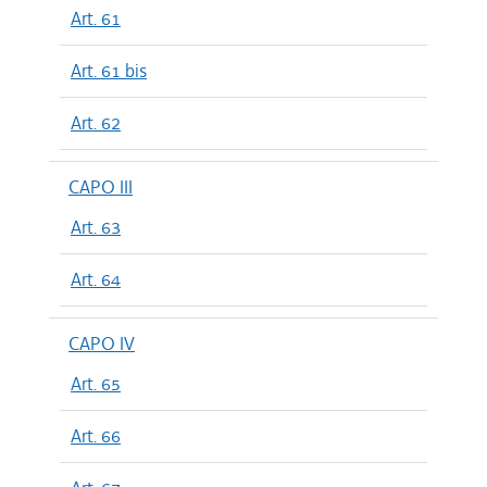
Art. 61
Art. 61 bis
Art. 62
CAPO III
Art. 63
Art. 64
CAPO IV
Art. 65
Art. 66