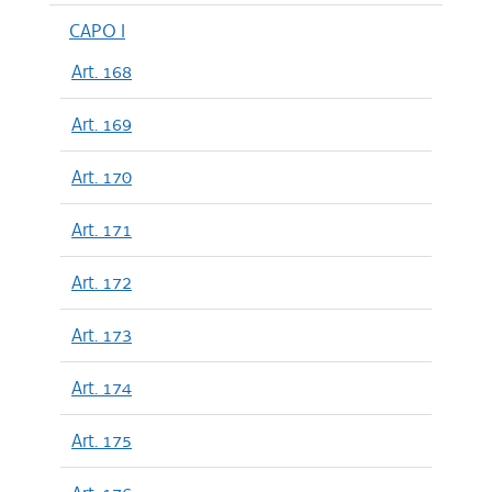
CAPO I
Art. 168
Art. 169
Art. 170
Art. 171
Art. 172
Art. 173
Art. 174
Art. 175