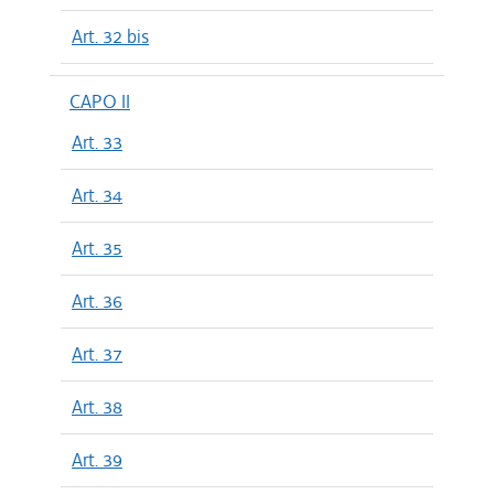
Art. 32 bis
CAPO II
Art. 33
Art. 34
Art. 35
Art. 36
Art. 37
Art. 38
Art. 39