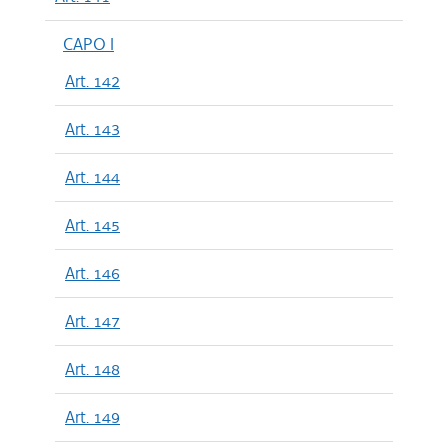
CAPO I
Art. 142
Art. 143
Art. 144
Art. 145
Art. 146
Art. 147
Art. 148
Art. 149