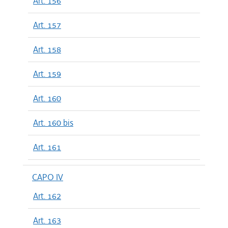
Art. 156
Art. 157
Art. 158
Art. 159
Art. 160
Art. 160 bis
Art. 161
CAPO IV
Art. 162
Art. 163