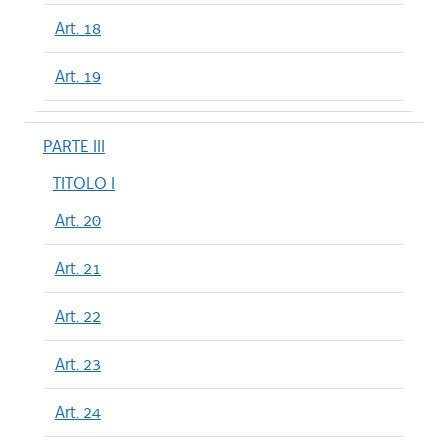
Art. 18
Art. 19
PARTE III
TITOLO I
Art. 20
Art. 21
Art. 22
Art. 23
Art. 24