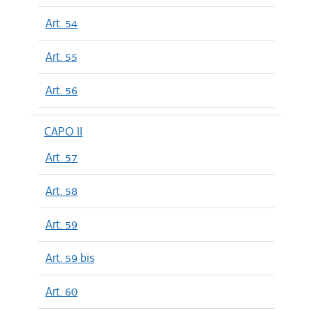
Art. 54
Art. 55
Art. 56
CAPO II
Art. 57
Art. 58
Art. 59
Art. 59 bis
Art. 60