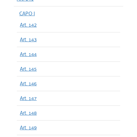
CAPO I
Art. 142
Art. 143
Art. 144
Art. 145
Art. 146
Art. 147
Art. 148
Art. 149