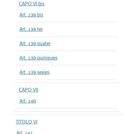
CAPO VI bis
Art. 139 bis
Art. 139 ter
Art. 139 quater
Art. 139 quinquies
Art. 139 sexies
CAPO VII
Art. 140
TITOLO VI
Art. 141