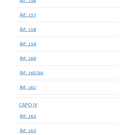
Art. 156
Art. 157
Art. 158
Art. 159
Art. 160
Art. 160 bis
Art. 161
CAPO IV
Art. 162
Art. 163