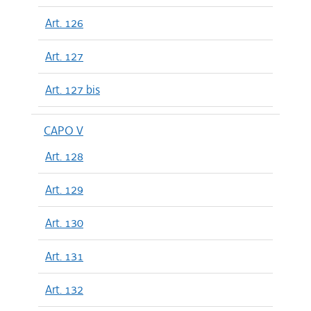
Art. 126
Art. 127
Art. 127 bis
CAPO V
Art. 128
Art. 129
Art. 130
Art. 131
Art. 132