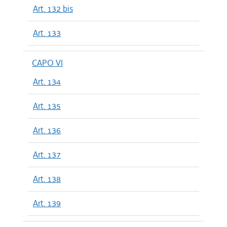
Art. 132 bis
Art. 133
CAPO VI
Art. 134
Art. 135
Art. 136
Art. 137
Art. 138
Art. 139