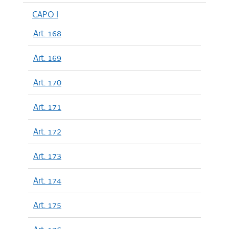
CAPO I
Art. 168
Art. 169
Art. 170
Art. 171
Art. 172
Art. 173
Art. 174
Art. 175