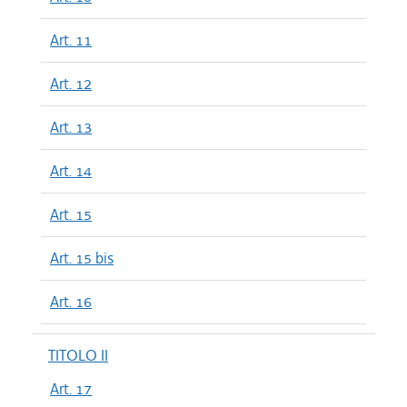
Art. 11
Art. 12
Art. 13
Art. 14
Art. 15
Art. 15 bis
Art. 16
TITOLO II
Art. 17