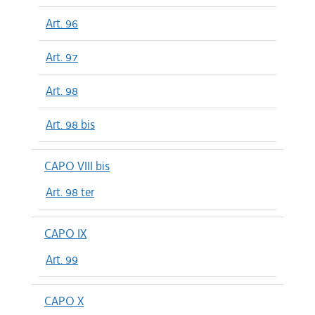
Art. 96
Art. 97
Art. 98
Art. 98 bis
CAPO VIII bis
Art. 98 ter
CAPO IX
Art. 99
CAPO X