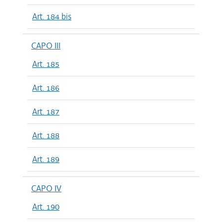
Art. 184 bis
CAPO III
Art. 185
Art. 186
Art. 187
Art. 188
Art. 189
CAPO IV
Art. 190