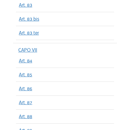
Art. 83
Art. 83 bis
Art. 83 ter
CAPO VII
Art. 84
Art. 85
Art. 86
Art. 87
Art. 88