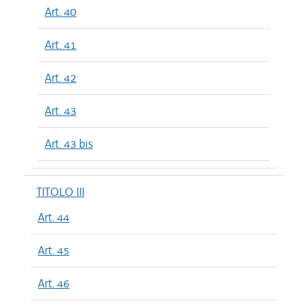
Art. 40
Art. 41
Art. 42
Art. 43
Art. 43 bis
TITOLO III
Art. 44
Art. 45
Art. 46