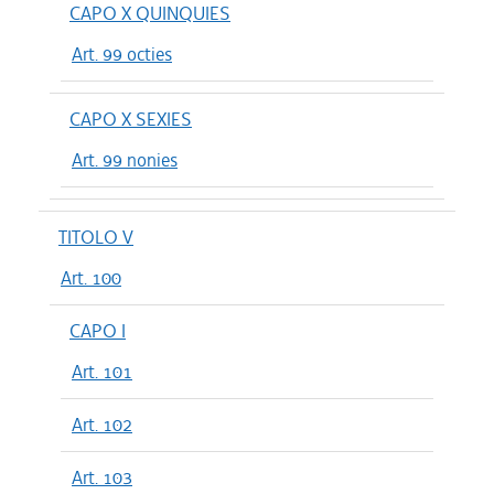
CAPO X QUINQUIES
Art. 99 octies
CAPO X SEXIES
Art. 99 nonies
TITOLO V
Art. 100
CAPO I
Art. 101
Art. 102
Art. 103