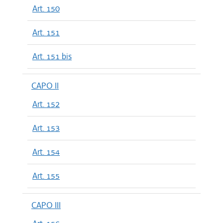
Art. 150
Art. 151
Art. 151 bis
CAPO II
Art. 152
Art. 153
Art. 154
Art. 155
CAPO III