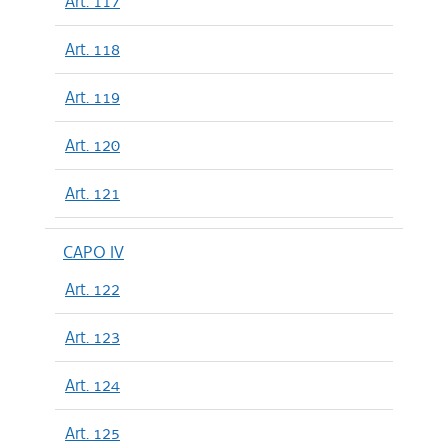
Art. 117
Art. 118
Art. 119
Art. 120
Art. 121
CAPO IV
Art. 122
Art. 123
Art. 124
Art. 125