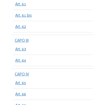
Art. 61
Art. 61 bis
Art. 62
CAPO III
Art. 63
Art. 64
CAPO IV
Art. 65
Art. 66