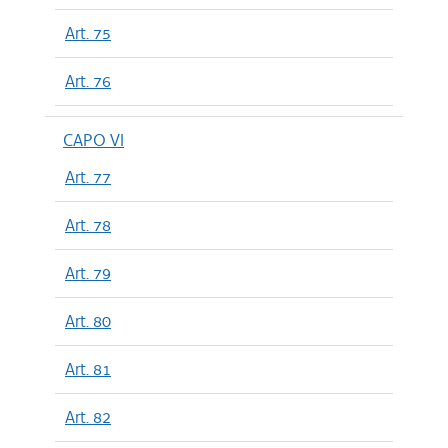
Art. 75
Art. 76
CAPO VI
Art. 77
Art. 78
Art. 79
Art. 80
Art. 81
Art. 82