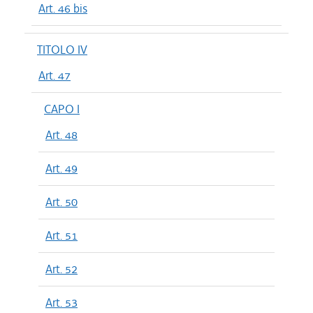
Art. 46 bis
TITOLO IV
Art. 47
CAPO I
Art. 48
Art. 49
Art. 50
Art. 51
Art. 52
Art. 53