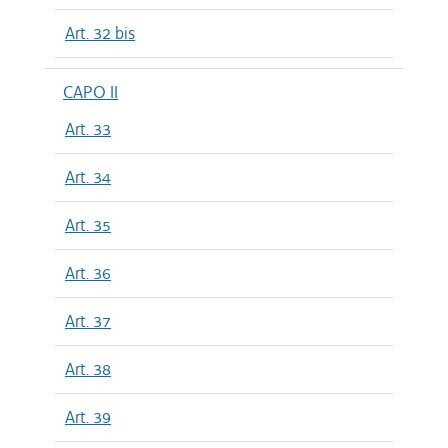
Art. 32 bis
CAPO II
Art. 33
Art. 34
Art. 35
Art. 36
Art. 37
Art. 38
Art. 39