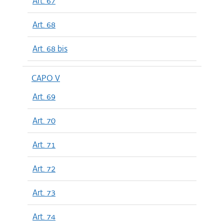
Art. 67
Art. 68
Art. 68 bis
CAPO V
Art. 69
Art. 70
Art. 71
Art. 72
Art. 73
Art. 74