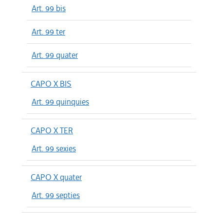
Art. 99 bis
Art. 99 ter
Art. 99 quater
CAPO X BIS
Art. 99 quinquies
CAPO X TER
Art. 99 sexies
CAPO X quater
Art. 99 septies