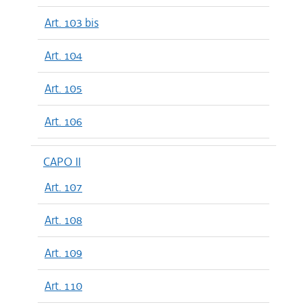
Art. 103 bis
Art. 104
Art. 105
Art. 106
CAPO II
Art. 107
Art. 108
Art. 109
Art. 110