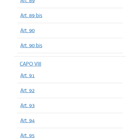
Art. 89
Art. 89 bis
Art. 90
Art. 90 bis
CAPO VIII
Art. 91
Art. 92
Art. 93
Art. 94
Art. 95