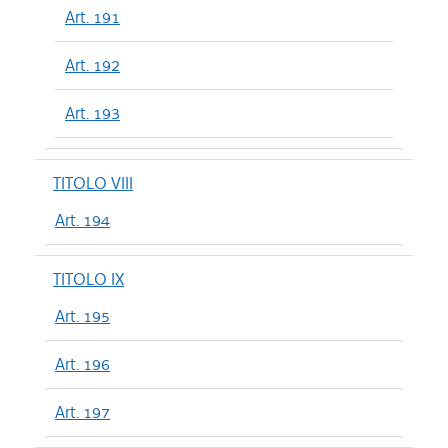
Art. 191
Art. 192
Art. 193
TITOLO VIII
Art. 194
TITOLO IX
Art. 195
Art. 196
Art. 197