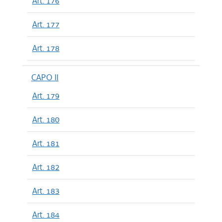
Art. 176
Art. 177
Art. 178
CAPO II
Art. 179
Art. 180
Art. 181
Art. 182
Art. 183
Art. 184