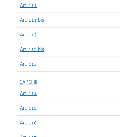
Art. 111
Art. 111 bis
Art. 112
Art. 112 bis
Art. 113
CAPO III
Art. 114
Art. 115
Art. 116