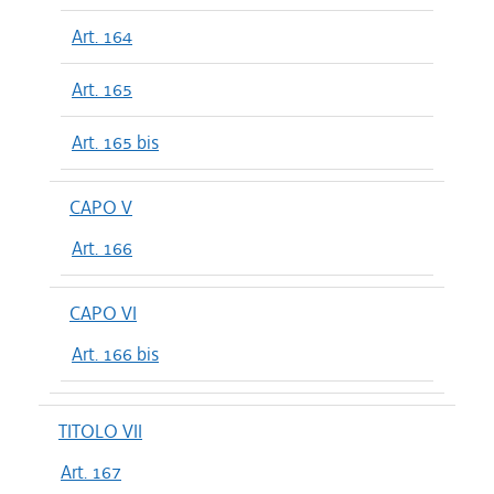
Art. 164
Art. 165
Art. 165 bis
CAPO V
Art. 166
CAPO VI
Art. 166 bis
TITOLO VII
Art. 167