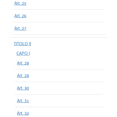
Art. 25
Art. 26
Art. 27
TITOLO II
CAPO I
Art. 28
Art. 29
Art. 30
Art. 31
Art. 32