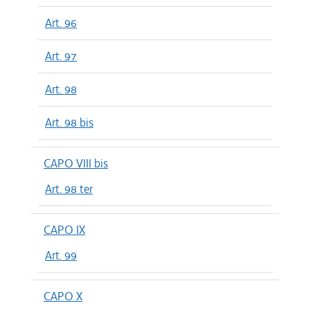
Art. 96
Art. 97
Art. 98
Art. 98 bis
CAPO VIII bis
Art. 98 ter
CAPO IX
Art. 99
CAPO X