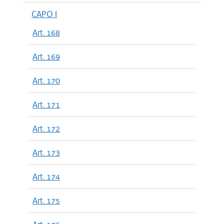
CAPO I
Art. 168
Art. 169
Art. 170
Art. 171
Art. 172
Art. 173
Art. 174
Art. 175