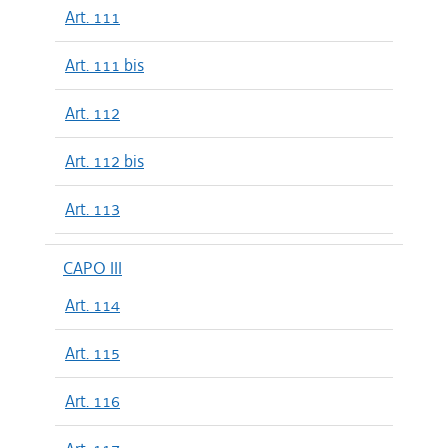
Art. 111
Art. 111 bis
Art. 112
Art. 112 bis
Art. 113
CAPO III
Art. 114
Art. 115
Art. 116