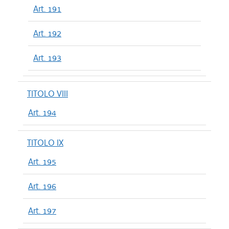
Art. 191
Art. 192
Art. 193
TITOLO VIII
Art. 194
TITOLO IX
Art. 195
Art. 196
Art. 197