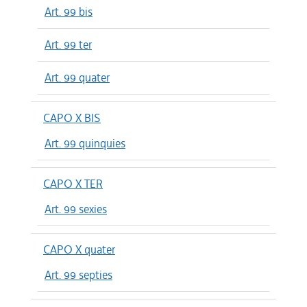
Art. 99 bis
Art. 99 ter
Art. 99 quater
CAPO X BIS
Art. 99 quinquies
CAPO X TER
Art. 99 sexies
CAPO X quater
Art. 99 septies