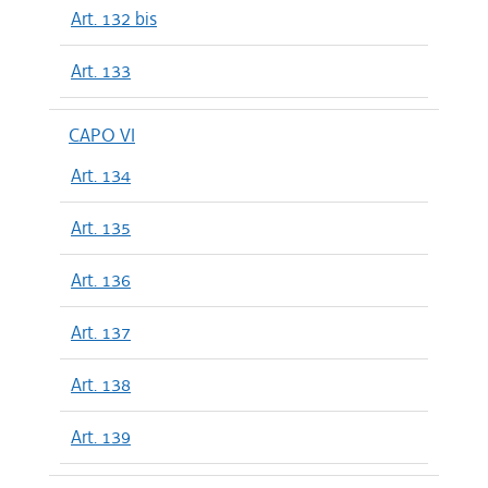
Art. 132 bis
Art. 133
CAPO VI
Art. 134
Art. 135
Art. 136
Art. 137
Art. 138
Art. 139