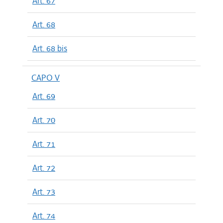
Art. 67
Art. 68
Art. 68 bis
CAPO V
Art. 69
Art. 70
Art. 71
Art. 72
Art. 73
Art. 74