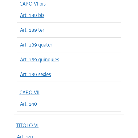
CAPO VI bis
Art. 139 bis
Art. 139 ter
Art. 139 quater
Art. 139 quinquies
Art. 139 sexies
CAPO VII
Art. 140
TITOLO VI
Art. 141