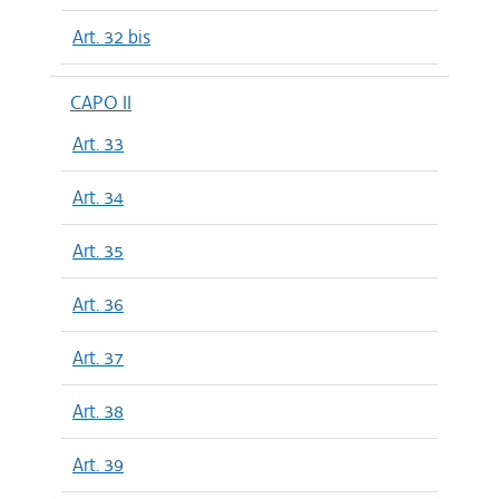
Art. 32 bis
CAPO II
Art. 33
Art. 34
Art. 35
Art. 36
Art. 37
Art. 38
Art. 39