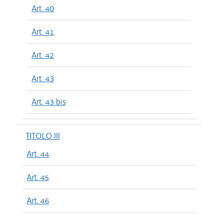
Art. 40
Art. 41
Art. 42
Art. 43
Art. 43 bis
TITOLO III
Art. 44
Art. 45
Art. 46