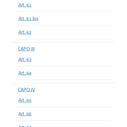
Art. 61
Art. 61 bis
Art. 62
CAPO III
Art. 63
Art. 64
CAPO IV
Art. 65
Art. 66