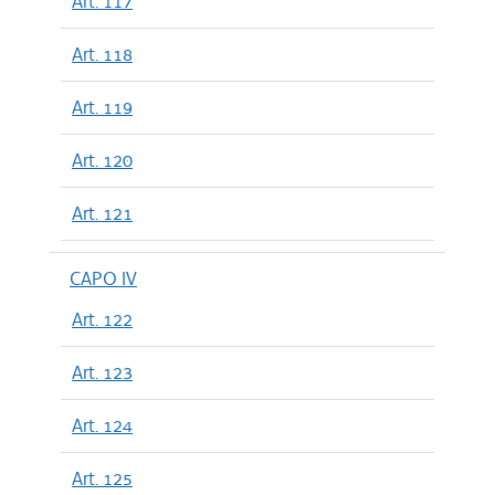
Art. 117
Art. 118
Art. 119
Art. 120
Art. 121
CAPO IV
Art. 122
Art. 123
Art. 124
Art. 125