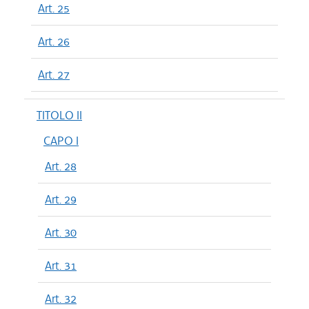
Art. 25
Art. 26
Art. 27
TITOLO II
CAPO I
Art. 28
Art. 29
Art. 30
Art. 31
Art. 32