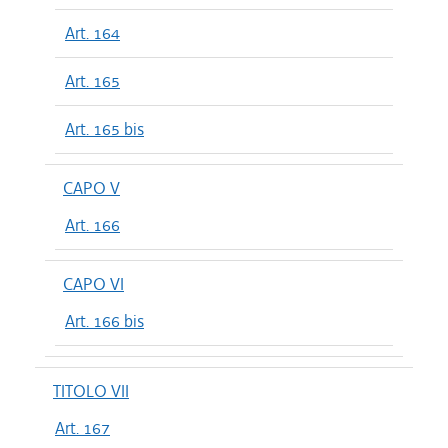
Art. 164
Art. 165
Art. 165 bis
CAPO V
Art. 166
CAPO VI
Art. 166 bis
TITOLO VII
Art. 167