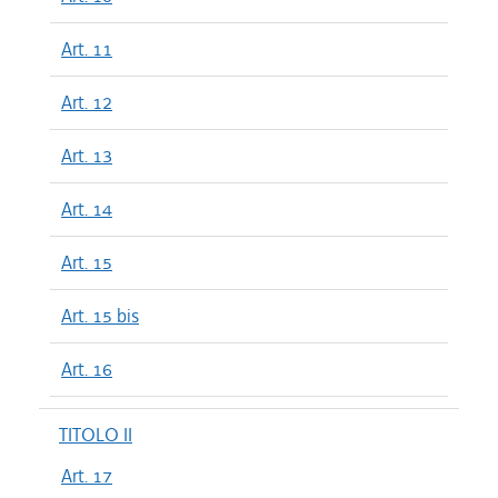
Art. 11
Art. 12
Art. 13
Art. 14
Art. 15
Art. 15 bis
Art. 16
TITOLO II
Art. 17