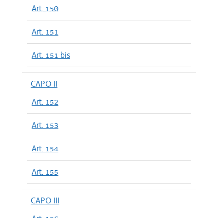
Art. 150
Art. 151
Art. 151 bis
CAPO II
Art. 152
Art. 153
Art. 154
Art. 155
CAPO III