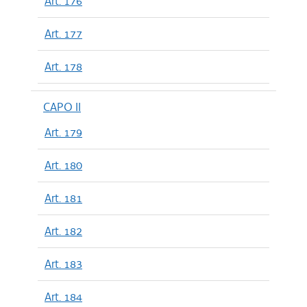
Art. 176
Art. 177
Art. 178
CAPO II
Art. 179
Art. 180
Art. 181
Art. 182
Art. 183
Art. 184