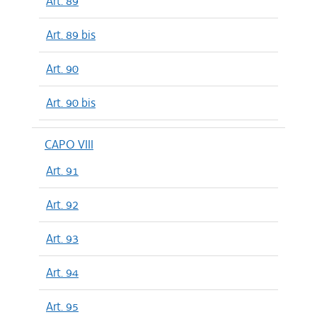
Art. 89
Art. 89 bis
Art. 90
Art. 90 bis
CAPO VIII
Art. 91
Art. 92
Art. 93
Art. 94
Art. 95