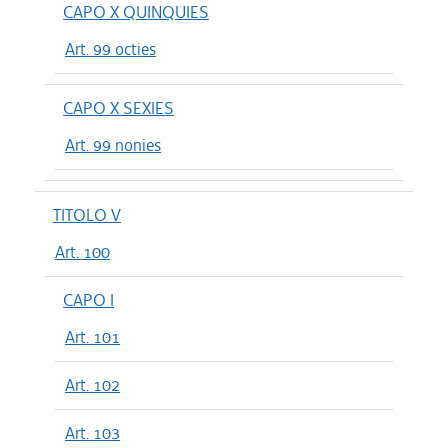
CAPO X QUINQUIES
Art. 99 octies
CAPO X SEXIES
Art. 99 nonies
TITOLO V
Art. 100
CAPO I
Art. 101
Art. 102
Art. 103