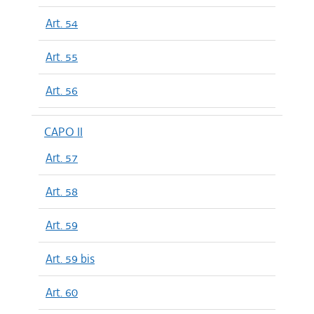
Art. 54
Art. 55
Art. 56
CAPO II
Art. 57
Art. 58
Art. 59
Art. 59 bis
Art. 60