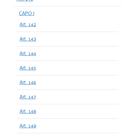
CAPO I
Art. 142
Art. 143
Art. 144
Art. 145
Art. 146
Art. 147
Art. 148
Art. 149