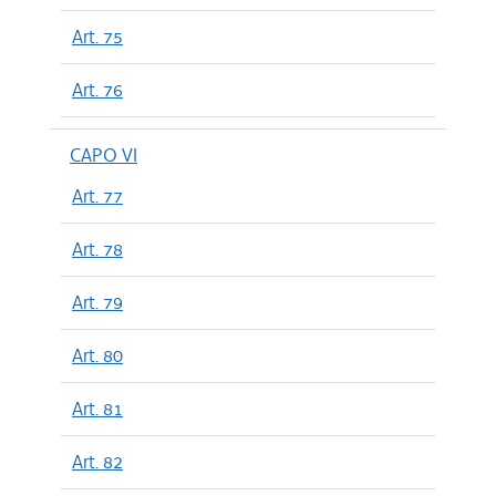
Art. 75
Art. 76
CAPO VI
Art. 77
Art. 78
Art. 79
Art. 80
Art. 81
Art. 82