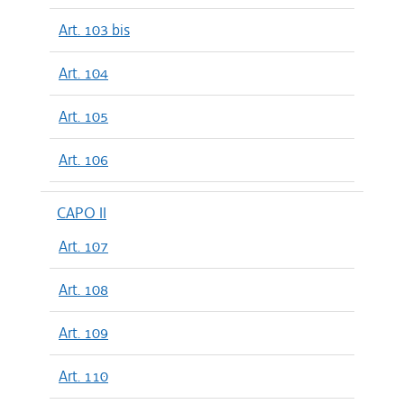
Art. 103 bis
Art. 104
Art. 105
Art. 106
CAPO II
Art. 107
Art. 108
Art. 109
Art. 110