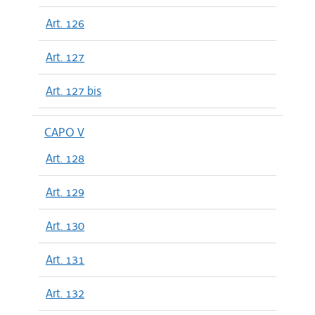
Art. 126
Art. 127
Art. 127 bis
CAPO V
Art. 128
Art. 129
Art. 130
Art. 131
Art. 132