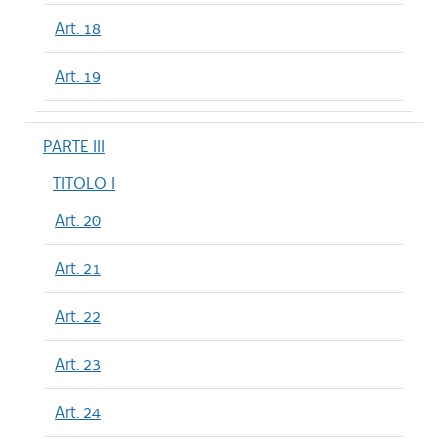
Art. 18
Art. 19
PARTE III
TITOLO I
Art. 20
Art. 21
Art. 22
Art. 23
Art. 24