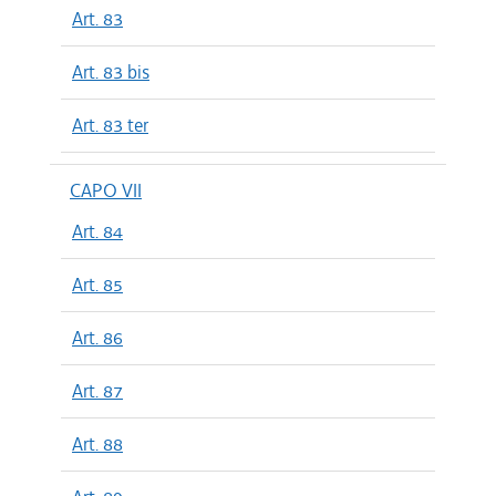
Art. 83
Art. 83 bis
Art. 83 ter
CAPO VII
Art. 84
Art. 85
Art. 86
Art. 87
Art. 88