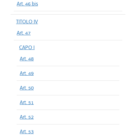
Art. 46 bis
TITOLO IV
Art. 47
CAPO I
Art. 48
Art. 49
Art. 50
Art. 51
Art. 52
Art. 53