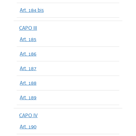
Art. 184 bis
CAPO III
Art. 185
Art. 186
Art. 187
Art. 188
Art. 189
CAPO IV
Art. 190