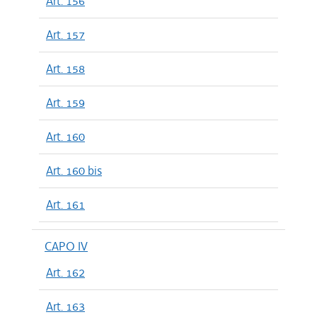
Art. 156
Art. 157
Art. 158
Art. 159
Art. 160
Art. 160 bis
Art. 161
CAPO IV
Art. 162
Art. 163