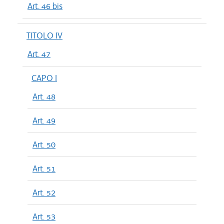
Art. 46 bis
TITOLO IV
Art. 47
CAPO I
Art. 48
Art. 49
Art. 50
Art. 51
Art. 52
Art. 53