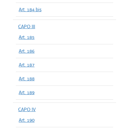
Art. 184 bis
CAPO III
Art. 185
Art. 186
Art. 187
Art. 188
Art. 189
CAPO IV
Art. 190