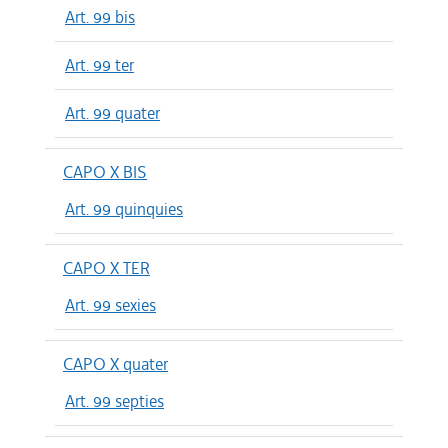
Art. 99 bis
Art. 99 ter
Art. 99 quater
CAPO X BIS
Art. 99 quinquies
CAPO X TER
Art. 99 sexies
CAPO X quater
Art. 99 septies