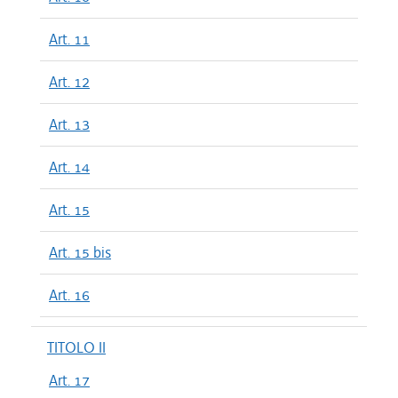
Art. 11
Art. 12
Art. 13
Art. 14
Art. 15
Art. 15 bis
Art. 16
TITOLO II
Art. 17