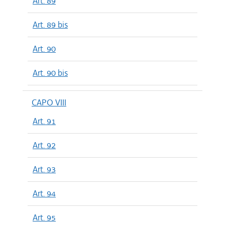
Art. 89
Art. 89 bis
Art. 90
Art. 90 bis
CAPO VIII
Art. 91
Art. 92
Art. 93
Art. 94
Art. 95