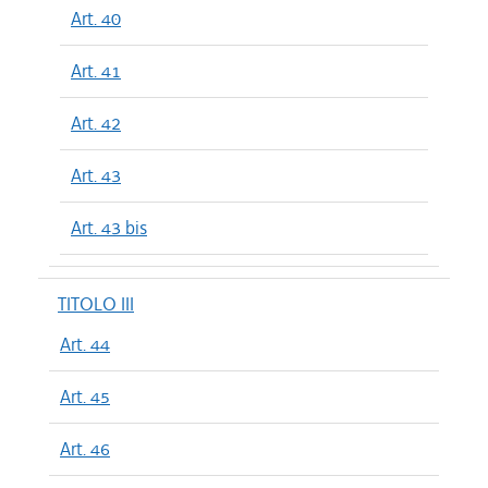
Art. 40
Art. 41
Art. 42
Art. 43
Art. 43 bis
TITOLO III
Art. 44
Art. 45
Art. 46