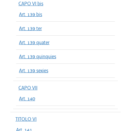
CAPO VI bis
Art. 139 bis
Art. 139 ter
Art. 139 quater
Art. 139 quinquies
Art. 139 sexies
CAPO VII
Art. 140
TITOLO VI
Art. 141