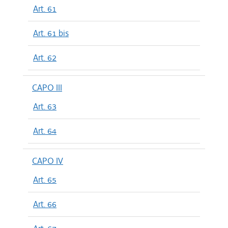
Art. 61
Art. 61 bis
Art. 62
CAPO III
Art. 63
Art. 64
CAPO IV
Art. 65
Art. 66