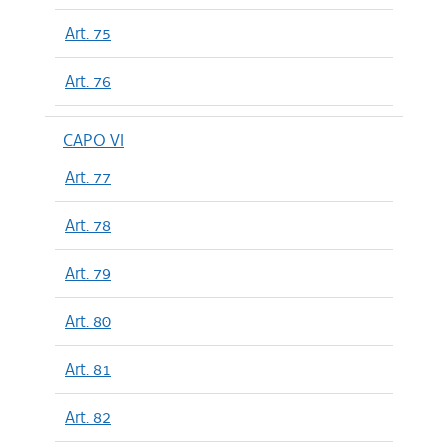
Art. 75
Art. 76
CAPO VI
Art. 77
Art. 78
Art. 79
Art. 80
Art. 81
Art. 82