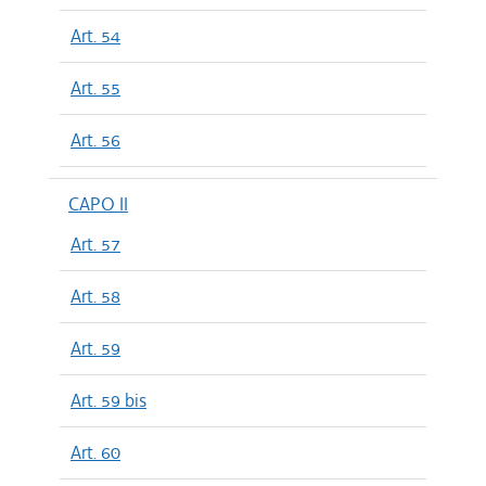
Art. 54
Art. 55
Art. 56
CAPO II
Art. 57
Art. 58
Art. 59
Art. 59 bis
Art. 60