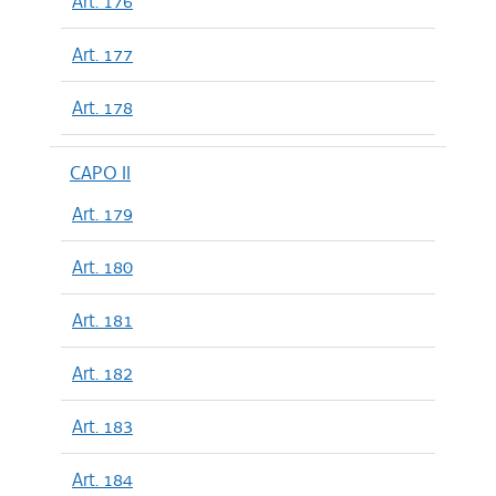
Art. 176
Art. 177
Art. 178
CAPO II
Art. 179
Art. 180
Art. 181
Art. 182
Art. 183
Art. 184