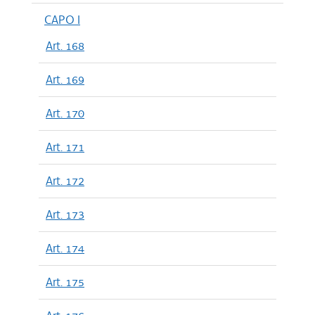
CAPO I
Art. 168
Art. 169
Art. 170
Art. 171
Art. 172
Art. 173
Art. 174
Art. 175