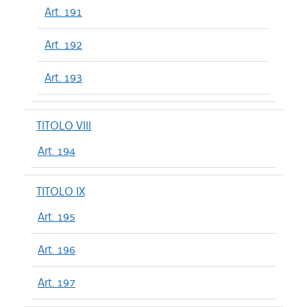
Art. 191
Art. 192
Art. 193
TITOLO VIII
Art. 194
TITOLO IX
Art. 195
Art. 196
Art. 197