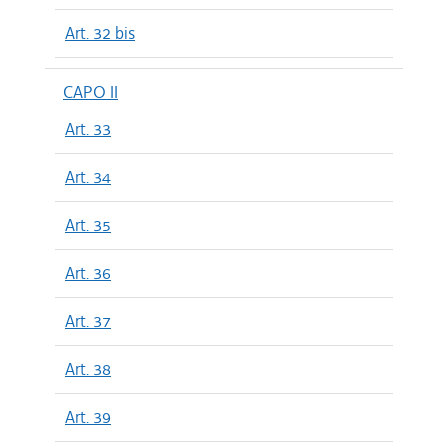
Art. 32 bis
CAPO II
Art. 33
Art. 34
Art. 35
Art. 36
Art. 37
Art. 38
Art. 39