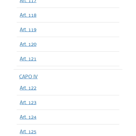
Art. 117
Art. 118
Art. 119
Art. 120
Art. 121
CAPO IV
Art. 122
Art. 123
Art. 124
Art. 125