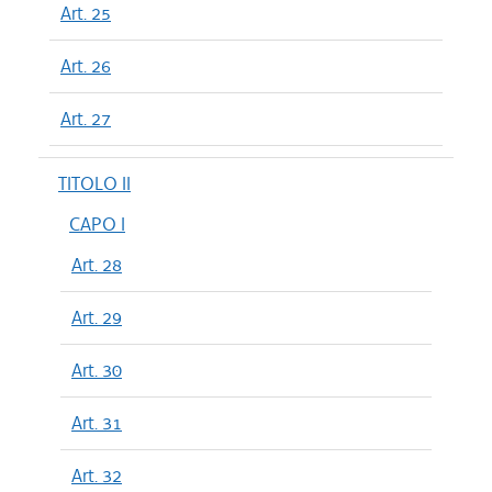
Art. 25
Art. 26
Art. 27
TITOLO II
CAPO I
Art. 28
Art. 29
Art. 30
Art. 31
Art. 32