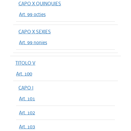
CAPO X QUINQUIES
Art. 99 octies
CAPO X SEXIES
Art. 99 nonies
TITOLO V
Art. 100
CAPO I
Art. 101
Art. 102
Art. 103