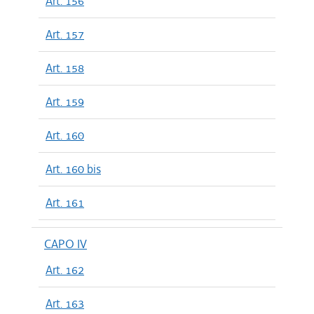
Art. 156
Art. 157
Art. 158
Art. 159
Art. 160
Art. 160 bis
Art. 161
CAPO IV
Art. 162
Art. 163