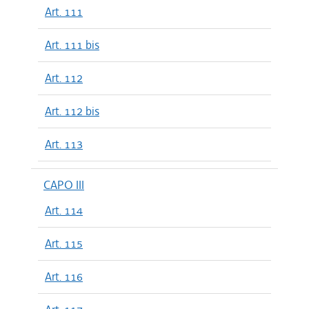
Art. 111
Art. 111 bis
Art. 112
Art. 112 bis
Art. 113
CAPO III
Art. 114
Art. 115
Art. 116