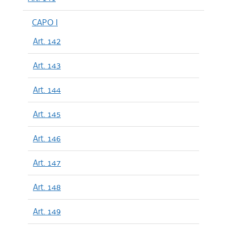
CAPO I
Art. 142
Art. 143
Art. 144
Art. 145
Art. 146
Art. 147
Art. 148
Art. 149