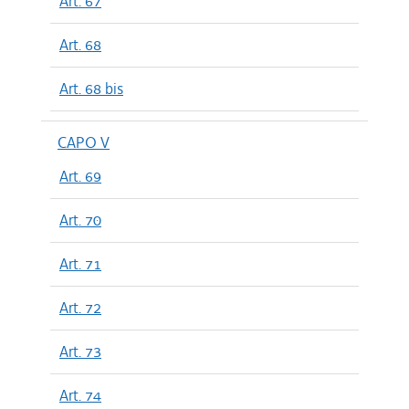
Art. 67
Art. 68
Art. 68 bis
CAPO V
Art. 69
Art. 70
Art. 71
Art. 72
Art. 73
Art. 74