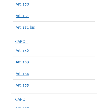
Art. 150
Art. 151
Art. 151 bis
CAPO II
Art. 152
Art. 153
Art. 154
Art. 155
CAPO III