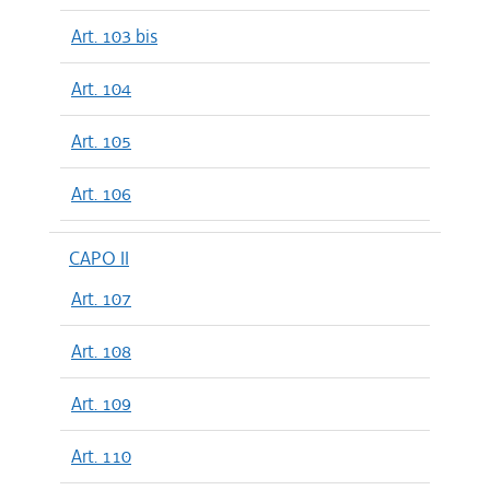
Art. 103 bis
Art. 104
Art. 105
Art. 106
CAPO II
Art. 107
Art. 108
Art. 109
Art. 110