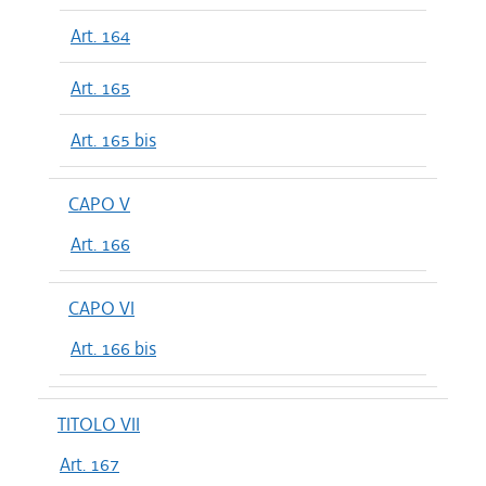
Art. 164
Art. 165
Art. 165 bis
CAPO V
Art. 166
CAPO VI
Art. 166 bis
TITOLO VII
Art. 167