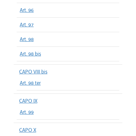
Art. 96
Art. 97
Art. 98
Art. 98 bis
CAPO VIII bis
Art. 98 ter
CAPO IX
Art. 99
CAPO X