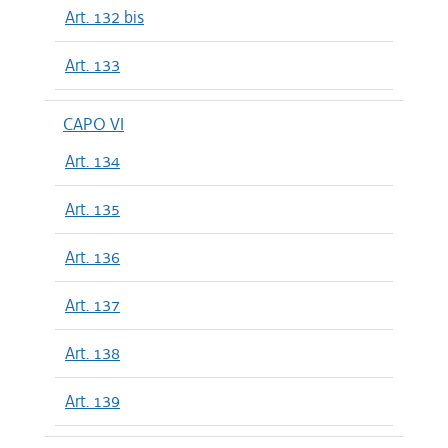
Art. 132 bis
Art. 133
CAPO VI
Art. 134
Art. 135
Art. 136
Art. 137
Art. 138
Art. 139