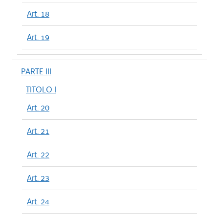
Art. 18
Art. 19
PARTE III
TITOLO I
Art. 20
Art. 21
Art. 22
Art. 23
Art. 24