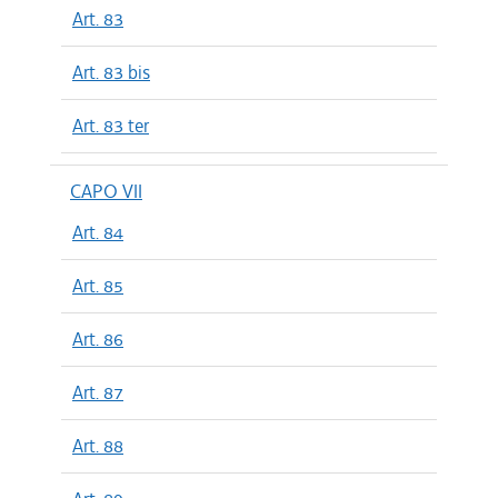
Art. 83
Art. 83 bis
Art. 83 ter
CAPO VII
Art. 84
Art. 85
Art. 86
Art. 87
Art. 88