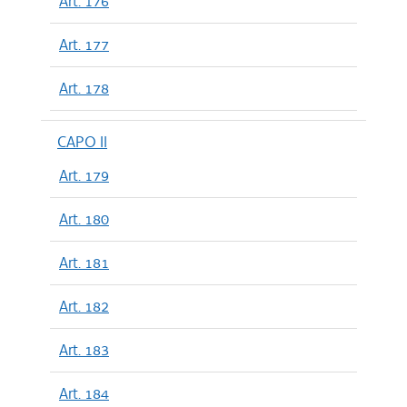
Art. 176
Art. 177
Art. 178
CAPO II
Art. 179
Art. 180
Art. 181
Art. 182
Art. 183
Art. 184