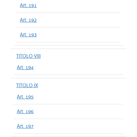
Art. 191
Art. 192
Art. 193
TITOLO VIII
Art. 194
TITOLO IX
Art. 195
Art. 196
Art. 197