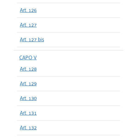
Art. 126
Art. 127
Art. 127 bis
CAPO V
Art. 128
Art. 129
Art. 130
Art. 131
Art. 132