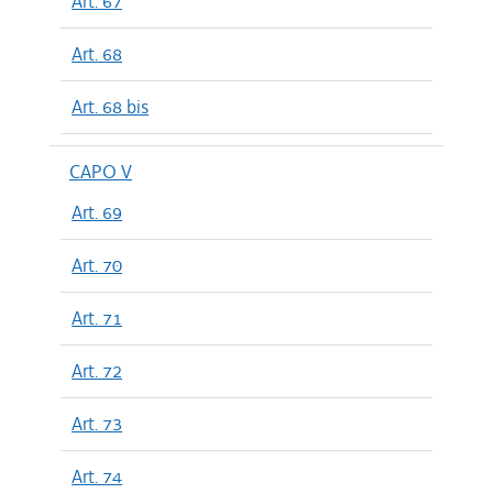
Art. 67
Art. 68
Art. 68 bis
CAPO V
Art. 69
Art. 70
Art. 71
Art. 72
Art. 73
Art. 74