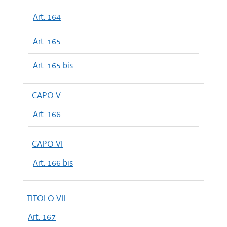
Art. 164
Art. 165
Art. 165 bis
CAPO V
Art. 166
CAPO VI
Art. 166 bis
TITOLO VII
Art. 167