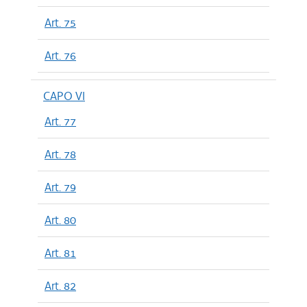
Art. 75
Art. 76
CAPO VI
Art. 77
Art. 78
Art. 79
Art. 80
Art. 81
Art. 82