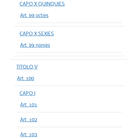
CAPO X QUINQUIES
Art. 99 octies
CAPO X SEXIES
Art. 99 nonies
TITOLO V
Art. 100
CAPO I
Art. 101
Art. 102
Art. 103