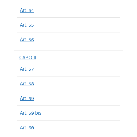
Art. 54
Art. 55
Art. 56
CAPO II
Art. 57
Art. 58
Art. 59
Art. 59 bis
Art. 60