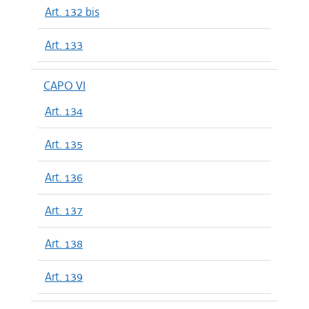
Art. 132 bis
Art. 133
CAPO VI
Art. 134
Art. 135
Art. 136
Art. 137
Art. 138
Art. 139