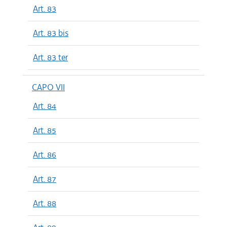
Art. 83
Art. 83 bis
Art. 83 ter
CAPO VII
Art. 84
Art. 85
Art. 86
Art. 87
Art. 88