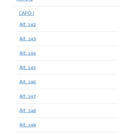
CAPO I
Art. 142
Art. 143
Art. 144
Art. 145
Art. 146
Art. 147
Art. 148
Art. 149