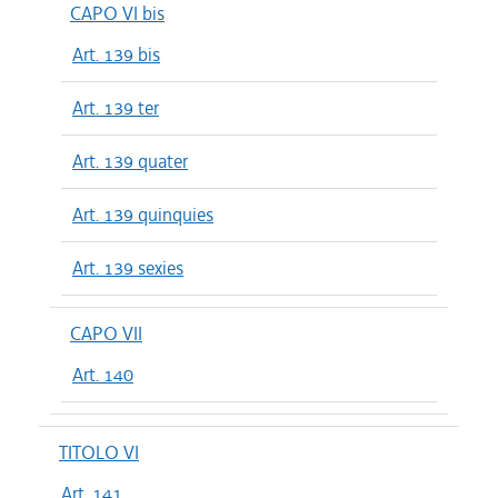
CAPO VI bis
Art. 139 bis
Art. 139 ter
Art. 139 quater
Art. 139 quinquies
Art. 139 sexies
CAPO VII
Art. 140
TITOLO VI
Art. 141