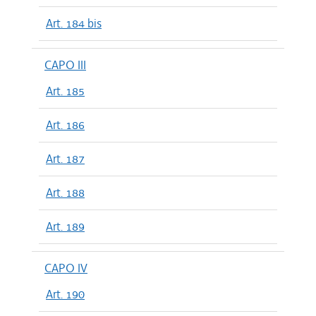
Art. 184 bis
CAPO III
Art. 185
Art. 186
Art. 187
Art. 188
Art. 189
CAPO IV
Art. 190