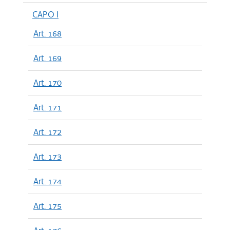
CAPO I
Art. 168
Art. 169
Art. 170
Art. 171
Art. 172
Art. 173
Art. 174
Art. 175