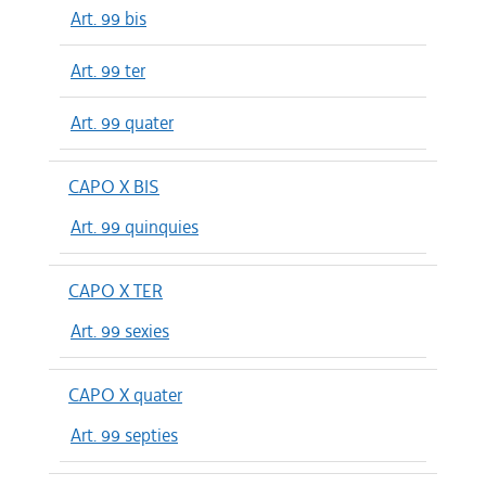
Art. 99 bis
Art. 99 ter
Art. 99 quater
CAPO X BIS
Art. 99 quinquies
CAPO X TER
Art. 99 sexies
CAPO X quater
Art. 99 septies