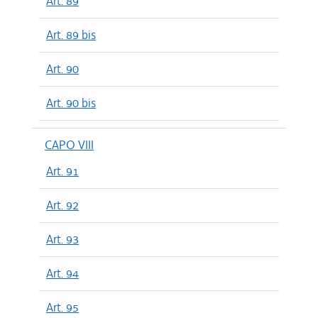
Art. 89
Art. 89 bis
Art. 90
Art. 90 bis
CAPO VIII
Art. 91
Art. 92
Art. 93
Art. 94
Art. 95