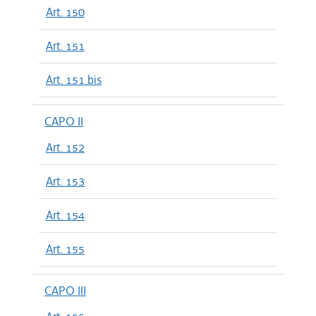
Art. 150
Art. 151
Art. 151 bis
CAPO II
Art. 152
Art. 153
Art. 154
Art. 155
CAPO III