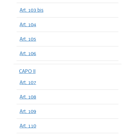
Art. 103 bis
Art. 104
Art. 105
Art. 106
CAPO II
Art. 107
Art. 108
Art. 109
Art. 110