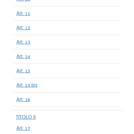
Art. 11
Art. 12
Art. 13
Art. 14
Art. 15
Art. 15 bis
Art. 16
TITOLO II
Art. 17