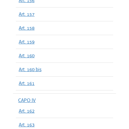
Art. 156
Art. 157
Art. 158
Art. 159
Art. 160
Art. 160 bis
Art. 161
CAPO IV
Art. 162
Art. 163