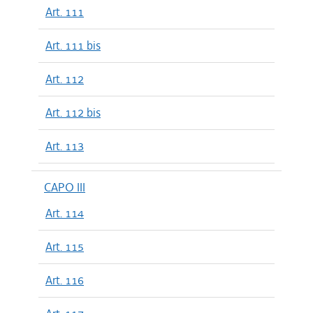
Art. 111
Art. 111 bis
Art. 112
Art. 112 bis
Art. 113
CAPO III
Art. 114
Art. 115
Art. 116