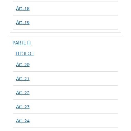
Art. 18
Art. 19
PARTE III
TITOLO I
Art. 20
Art. 21
Art. 22
Art. 23
Art. 24