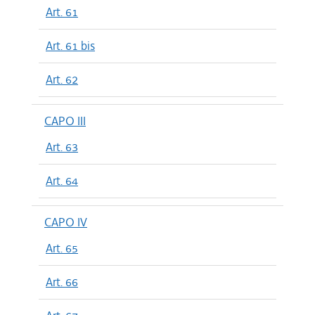
Art. 61
Art. 61 bis
Art. 62
CAPO III
Art. 63
Art. 64
CAPO IV
Art. 65
Art. 66