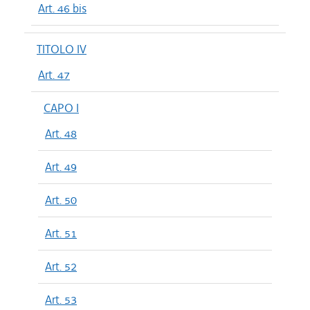
Art. 46 bis
TITOLO IV
Art. 47
CAPO I
Art. 48
Art. 49
Art. 50
Art. 51
Art. 52
Art. 53