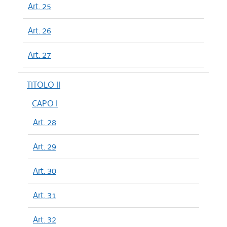
Art. 25
Art. 26
Art. 27
TITOLO II
CAPO I
Art. 28
Art. 29
Art. 30
Art. 31
Art. 32