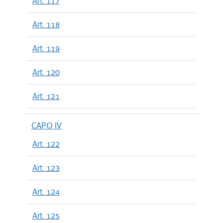
Art. 117
Art. 118
Art. 119
Art. 120
Art. 121
CAPO IV
Art. 122
Art. 123
Art. 124
Art. 125