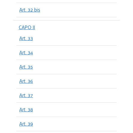
Art. 32 bis
CAPO II
Art. 33
Art. 34
Art. 35
Art. 36
Art. 37
Art. 38
Art. 39