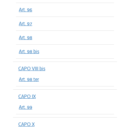
Art. 96
Art. 97
Art. 98
Art. 98 bis
CAPO VIII bis
Art. 98 ter
CAPO IX
Art. 99
CAPO X