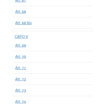
Art. 67
Art. 68
Art. 68 bis
CAPO V
Art. 69
Art. 70
Art. 71
Art. 72
Art. 73
Art. 74