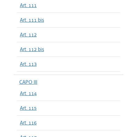
Art. 111
Art. 111 bis
Art. 112
Art. 112 bis
Art. 113
CAPO III
Art. 114
Art. 115
Art. 116