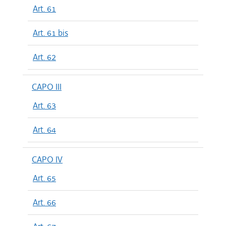
Art. 61
Art. 61 bis
Art. 62
CAPO III
Art. 63
Art. 64
CAPO IV
Art. 65
Art. 66