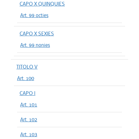
CAPO X QUINQUIES
Art. 99 octies
CAPO X SEXIES
Art. 99 nonies
TITOLO V
Art. 100
CAPO I
Art. 101
Art. 102
Art. 103