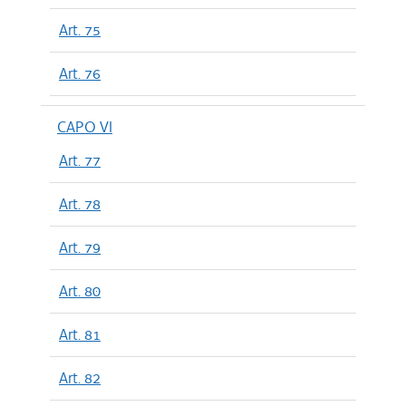
Art. 75
Art. 76
CAPO VI
Art. 77
Art. 78
Art. 79
Art. 80
Art. 81
Art. 82