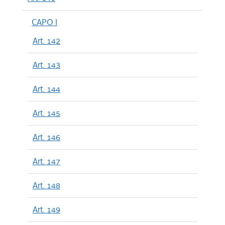
CAPO I
Art. 142
Art. 143
Art. 144
Art. 145
Art. 146
Art. 147
Art. 148
Art. 149