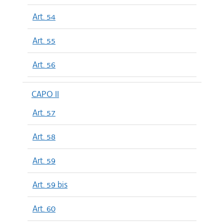
Art. 54
Art. 55
Art. 56
CAPO II
Art. 57
Art. 58
Art. 59
Art. 59 bis
Art. 60