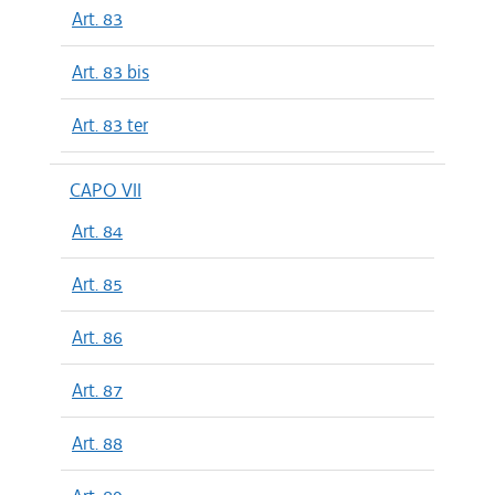
Art. 83
Art. 83 bis
Art. 83 ter
CAPO VII
Art. 84
Art. 85
Art. 86
Art. 87
Art. 88