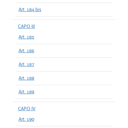
Art. 184 bis
CAPO III
Art. 185
Art. 186
Art. 187
Art. 188
Art. 189
CAPO IV
Art. 190