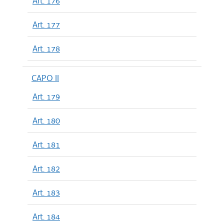
Art. 176
Art. 177
Art. 178
CAPO II
Art. 179
Art. 180
Art. 181
Art. 182
Art. 183
Art. 184