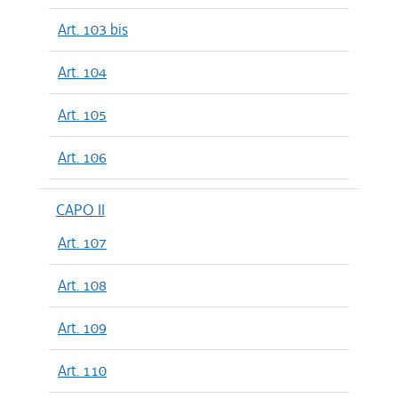
Art. 103 bis
Art. 104
Art. 105
Art. 106
CAPO II
Art. 107
Art. 108
Art. 109
Art. 110