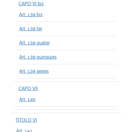
CAPO VI bis
Art. 139 bis
Art. 139 ter
Art. 139 quater
Art. 139 quinquies
Art. 139 sexies
CAPO VII
Art. 140
TITOLO VI
Art. 141