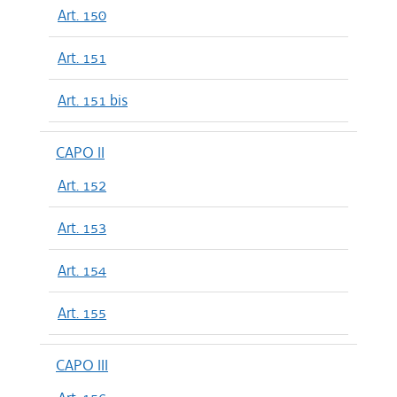
Art. 150
Art. 151
Art. 151 bis
CAPO II
Art. 152
Art. 153
Art. 154
Art. 155
CAPO III