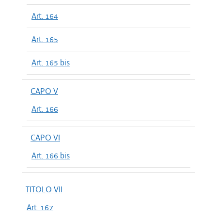
Art. 164
Art. 165
Art. 165 bis
CAPO V
Art. 166
CAPO VI
Art. 166 bis
TITOLO VII
Art. 167