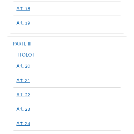
Art. 18
Art. 19
PARTE III
TITOLO I
Art. 20
Art. 21
Art. 22
Art. 23
Art. 24