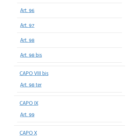
Art. 96
Art. 97
Art. 98
Art. 98 bis
CAPO VIII bis
Art. 98 ter
CAPO IX
Art. 99
CAPO X