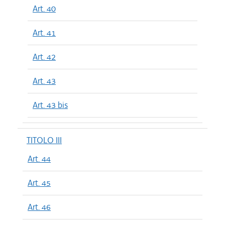
Art. 40
Art. 41
Art. 42
Art. 43
Art. 43 bis
TITOLO III
Art. 44
Art. 45
Art. 46