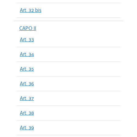
Art. 32 bis
CAPO II
Art. 33
Art. 34
Art. 35
Art. 36
Art. 37
Art. 38
Art. 39