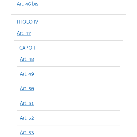
Art. 46 bis
TITOLO IV
Art. 47
CAPO I
Art. 48
Art. 49
Art. 50
Art. 51
Art. 52
Art. 53