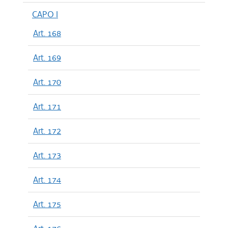
CAPO I
Art. 168
Art. 169
Art. 170
Art. 171
Art. 172
Art. 173
Art. 174
Art. 175