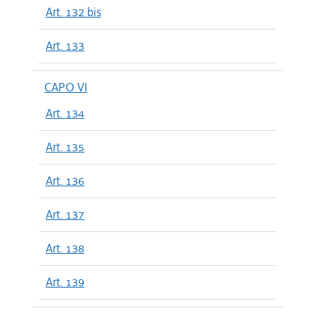
Art. 132 bis
Art. 133
CAPO VI
Art. 134
Art. 135
Art. 136
Art. 137
Art. 138
Art. 139