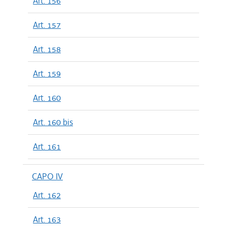
Art. 156
Art. 157
Art. 158
Art. 159
Art. 160
Art. 160 bis
Art. 161
CAPO IV
Art. 162
Art. 163