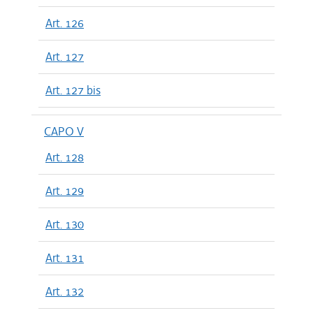
Art. 126
Art. 127
Art. 127 bis
CAPO V
Art. 128
Art. 129
Art. 130
Art. 131
Art. 132