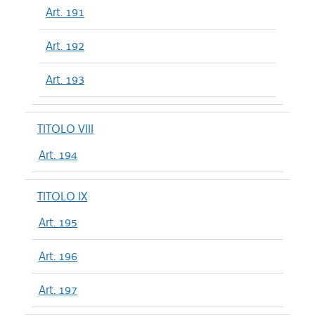
Art. 191
Art. 192
Art. 193
TITOLO VIII
Art. 194
TITOLO IX
Art. 195
Art. 196
Art. 197