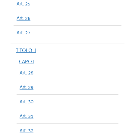
Art. 25
Art. 26
Art. 27
TITOLO II
CAPO I
Art. 28
Art. 29
Art. 30
Art. 31
Art. 32