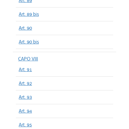
Art. 89
Art. 89 bis
Art. 90
Art. 90 bis
CAPO VIII
Art. 91
Art. 92
Art. 93
Art. 94
Art. 95