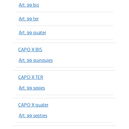
Art. 99 bis
Art. 99 ter
Art. 99 quater
CAPO X BIS
Art. 99 quinquies
CAPO X TER
Art. 99 sexies
CAPO X quater
Art. 99 septies