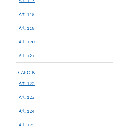
Art. 117
Art. 118
Art. 119
Art. 120
Art. 121
CAPO IV
Art. 122
Art. 123
Art. 124
Art. 125