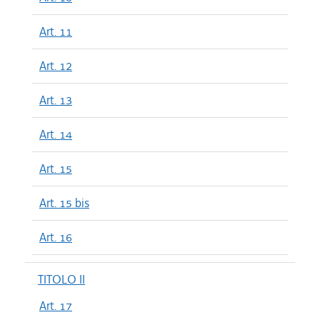
Art. 11
Art. 12
Art. 13
Art. 14
Art. 15
Art. 15 bis
Art. 16
TITOLO II
Art. 17