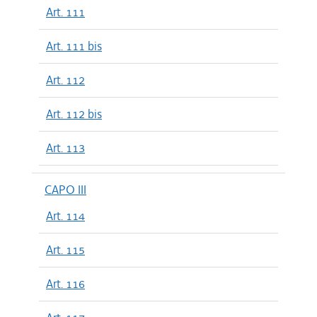
Art. 111
Art. 111 bis
Art. 112
Art. 112 bis
Art. 113
CAPO III
Art. 114
Art. 115
Art. 116