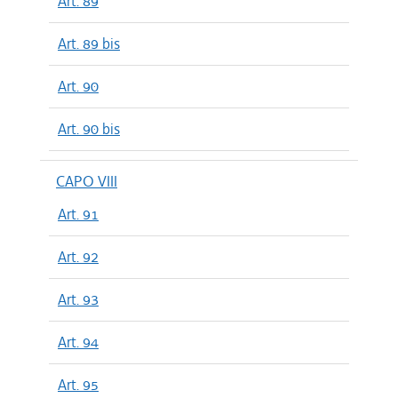
Art. 89
Art. 89 bis
Art. 90
Art. 90 bis
CAPO VIII
Art. 91
Art. 92
Art. 93
Art. 94
Art. 95