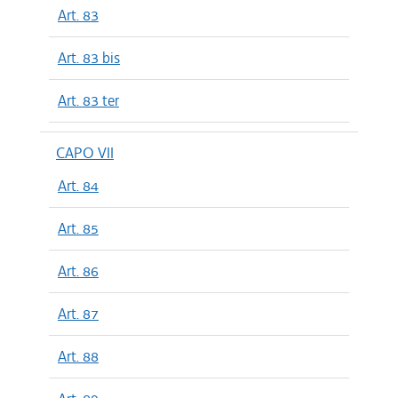
Art. 83
Art. 83 bis
Art. 83 ter
CAPO VII
Art. 84
Art. 85
Art. 86
Art. 87
Art. 88