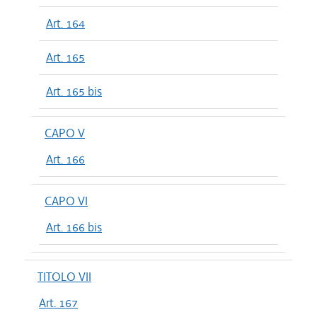
Art. 164
Art. 165
Art. 165 bis
CAPO V
Art. 166
CAPO VI
Art. 166 bis
TITOLO VII
Art. 167