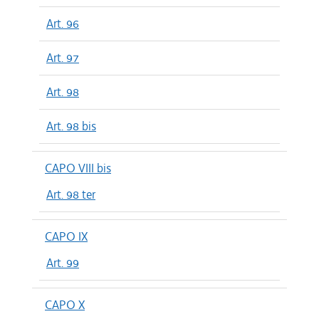
Art. 96
Art. 97
Art. 98
Art. 98 bis
CAPO VIII bis
Art. 98 ter
CAPO IX
Art. 99
CAPO X