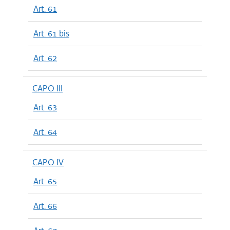
Art. 61
Art. 61 bis
Art. 62
CAPO III
Art. 63
Art. 64
CAPO IV
Art. 65
Art. 66