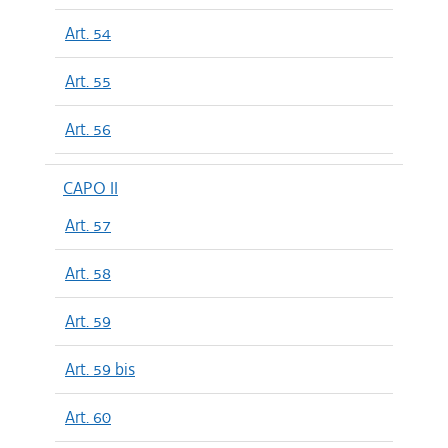
Art. 54
Art. 55
Art. 56
CAPO II
Art. 57
Art. 58
Art. 59
Art. 59 bis
Art. 60