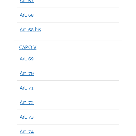
Art. 67
Art. 68
Art. 68 bis
CAPO V
Art. 69
Art. 70
Art. 71
Art. 72
Art. 73
Art. 74