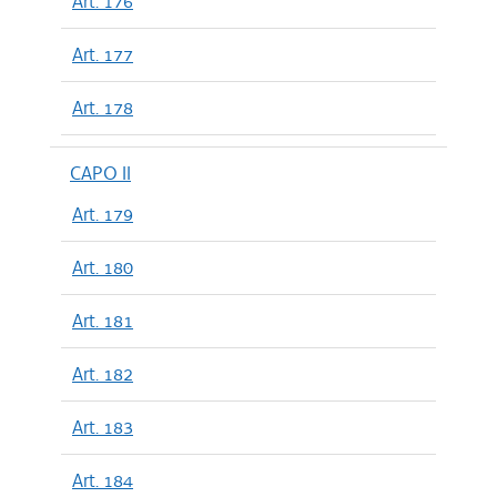
Art. 176
Art. 177
Art. 178
CAPO II
Art. 179
Art. 180
Art. 181
Art. 182
Art. 183
Art. 184