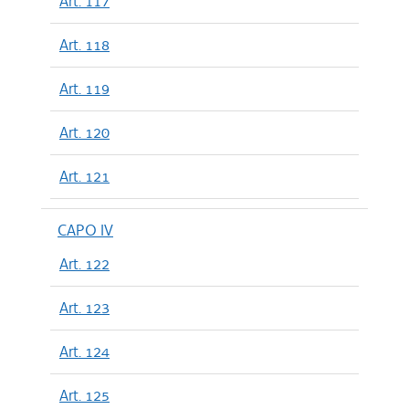
Art. 117
Art. 118
Art. 119
Art. 120
Art. 121
CAPO IV
Art. 122
Art. 123
Art. 124
Art. 125