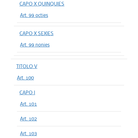
CAPO X QUINQUIES
Art. 99 octies
CAPO X SEXIES
Art. 99 nonies
TITOLO V
Art. 100
CAPO I
Art. 101
Art. 102
Art. 103