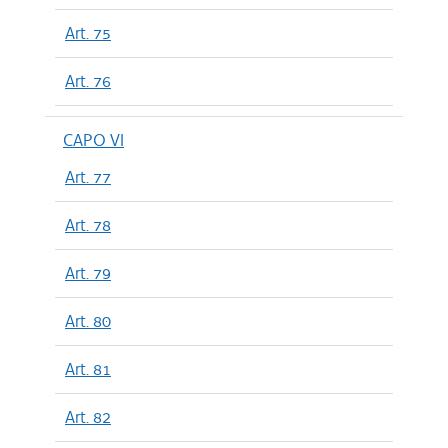
Art. 75
Art. 76
CAPO VI
Art. 77
Art. 78
Art. 79
Art. 80
Art. 81
Art. 82