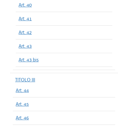
Art. 40
Art. 41
Art. 42
Art. 43
Art. 43 bis
TITOLO III
Art. 44
Art. 45
Art. 46