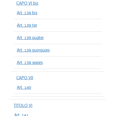
CAPO VI bis
Art. 139 bis
Art. 139 ter
Art. 139 quater
Art. 139 quinquies
Art. 139 sexies
CAPO VII
Art. 140
TITOLO VI
Art. 141