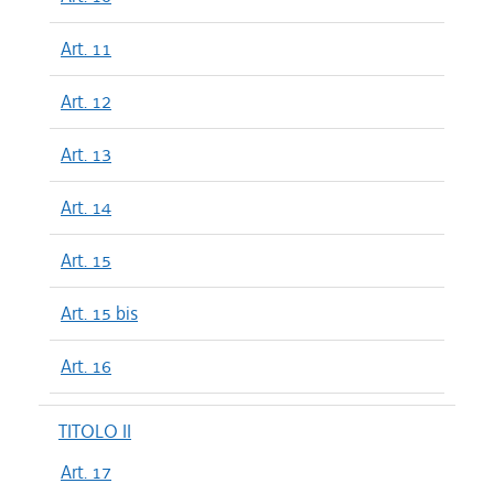
Art. 11
Art. 12
Art. 13
Art. 14
Art. 15
Art. 15 bis
Art. 16
TITOLO II
Art. 17