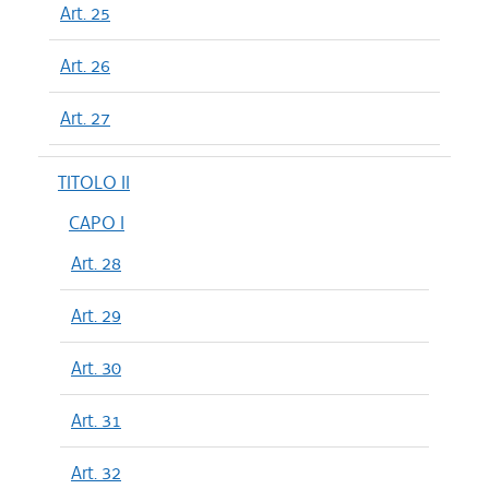
Art. 25
Art. 26
Art. 27
TITOLO II
CAPO I
Art. 28
Art. 29
Art. 30
Art. 31
Art. 32