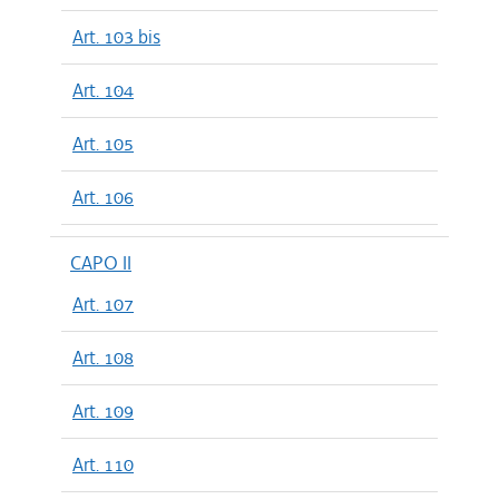
Art. 103 bis
Art. 104
Art. 105
Art. 106
CAPO II
Art. 107
Art. 108
Art. 109
Art. 110