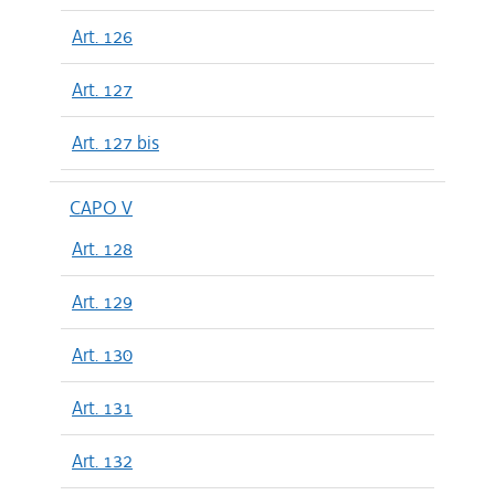
Art. 126
Art. 127
Art. 127 bis
CAPO V
Art. 128
Art. 129
Art. 130
Art. 131
Art. 132