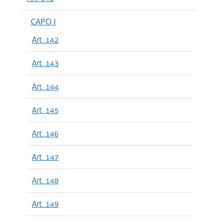
CAPO I
Art. 142
Art. 143
Art. 144
Art. 145
Art. 146
Art. 147
Art. 148
Art. 149