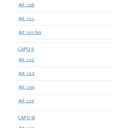
Art. 150
Art. 151
Art. 151 bis
CAPO II
Art. 152
Art. 153
Art. 154
Art. 155
CAPO III