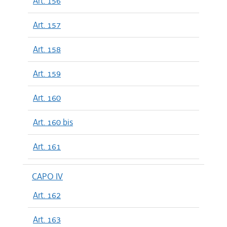
Art. 156
Art. 157
Art. 158
Art. 159
Art. 160
Art. 160 bis
Art. 161
CAPO IV
Art. 162
Art. 163