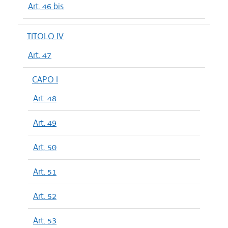
Art. 46 bis
TITOLO IV
Art. 47
CAPO I
Art. 48
Art. 49
Art. 50
Art. 51
Art. 52
Art. 53