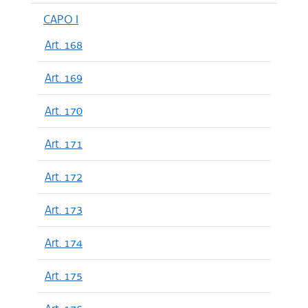
CAPO I
Art. 168
Art. 169
Art. 170
Art. 171
Art. 172
Art. 173
Art. 174
Art. 175