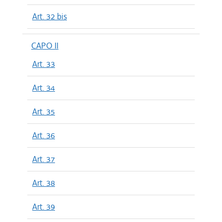
Art. 32 bis
CAPO II
Art. 33
Art. 34
Art. 35
Art. 36
Art. 37
Art. 38
Art. 39