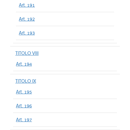
Art. 191
Art. 192
Art. 193
TITOLO VIII
Art. 194
TITOLO IX
Art. 195
Art. 196
Art. 197