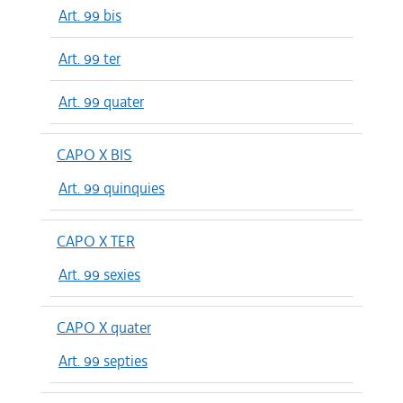
Art. 99 bis
Art. 99 ter
Art. 99 quater
CAPO X BIS
Art. 99 quinquies
CAPO X TER
Art. 99 sexies
CAPO X quater
Art. 99 septies