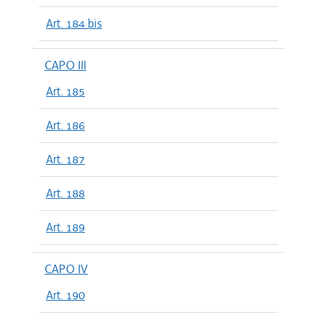
Art. 184 bis
CAPO III
Art. 185
Art. 186
Art. 187
Art. 188
Art. 189
CAPO IV
Art. 190