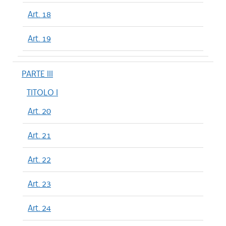
Art. 18
Art. 19
PARTE III
TITOLO I
Art. 20
Art. 21
Art. 22
Art. 23
Art. 24