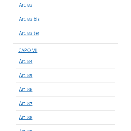
Art. 83
Art. 83 bis
Art. 83 ter
CAPO VII
Art. 84
Art. 85
Art. 86
Art. 87
Art. 88