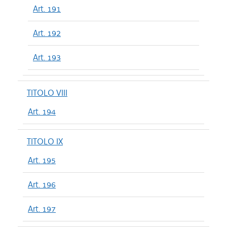
Art. 191
Art. 192
Art. 193
TITOLO VIII
Art. 194
TITOLO IX
Art. 195
Art. 196
Art. 197