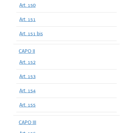
Art. 150
Art. 151
Art. 151 bis
CAPO II
Art. 152
Art. 153
Art. 154
Art. 155
CAPO III