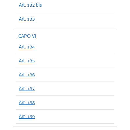
Art. 132 bis
Art. 133
CAPO VI
Art. 134
Art. 135
Art. 136
Art. 137
Art. 138
Art. 139