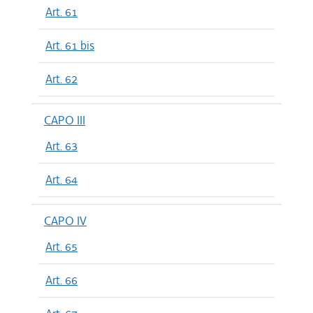
Art. 61
Art. 61 bis
Art. 62
CAPO III
Art. 63
Art. 64
CAPO IV
Art. 65
Art. 66