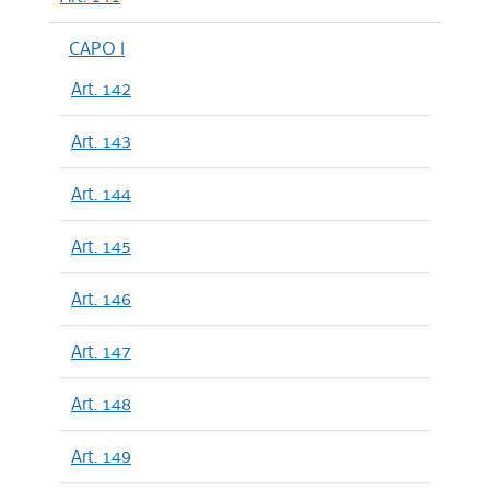
CAPO I
Art. 142
Art. 143
Art. 144
Art. 145
Art. 146
Art. 147
Art. 148
Art. 149