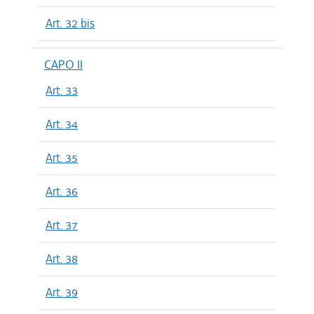
Art. 32 bis
CAPO II
Art. 33
Art. 34
Art. 35
Art. 36
Art. 37
Art. 38
Art. 39