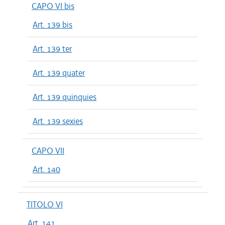
CAPO VI bis
Art. 139 bis
Art. 139 ter
Art. 139 quater
Art. 139 quinquies
Art. 139 sexies
CAPO VII
Art. 140
TITOLO VI
Art. 141