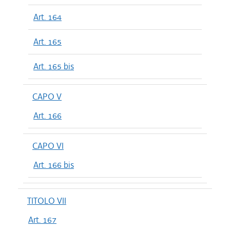
Art. 164
Art. 165
Art. 165 bis
CAPO V
Art. 166
CAPO VI
Art. 166 bis
TITOLO VII
Art. 167