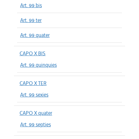
Art. 99 bis
Art. 99 ter
Art. 99 quater
CAPO X BIS
Art. 99 quinquies
CAPO X TER
Art. 99 sexies
CAPO X quater
Art. 99 septies