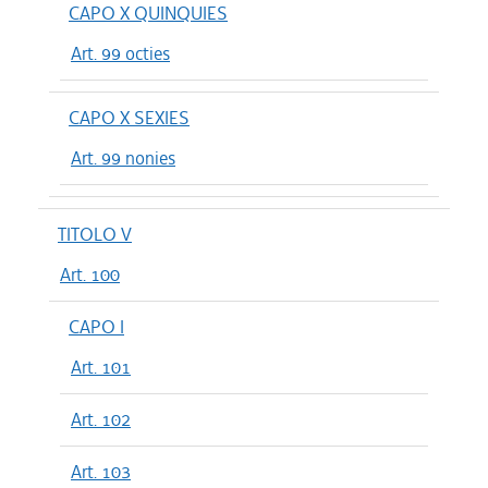
CAPO X QUINQUIES
Art. 99 octies
CAPO X SEXIES
Art. 99 nonies
TITOLO V
Art. 100
CAPO I
Art. 101
Art. 102
Art. 103