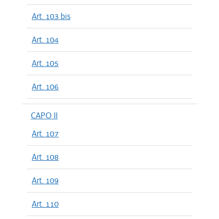
Art. 103 bis
Art. 104
Art. 105
Art. 106
CAPO II
Art. 107
Art. 108
Art. 109
Art. 110