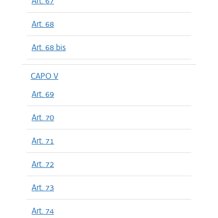
Art. 67
Art. 68
Art. 68 bis
CAPO V
Art. 69
Art. 70
Art. 71
Art. 72
Art. 73
Art. 74