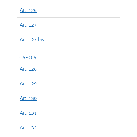
Art. 126
Art. 127
Art. 127 bis
CAPO V
Art. 128
Art. 129
Art. 130
Art. 131
Art. 132