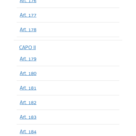
Art. 176
Art. 177
Art. 178
CAPO II
Art. 179
Art. 180
Art. 181
Art. 182
Art. 183
Art. 184