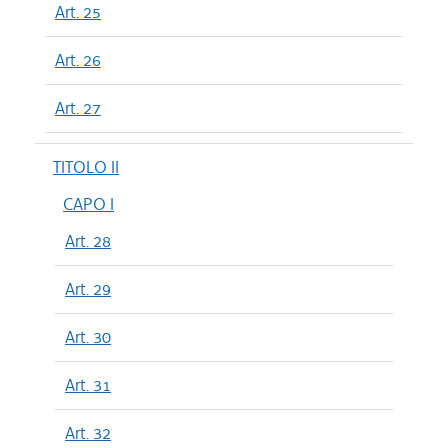
Art. 25
Art. 26
Art. 27
TITOLO II
CAPO I
Art. 28
Art. 29
Art. 30
Art. 31
Art. 32