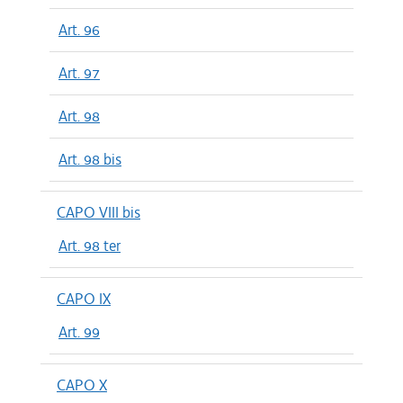
Art. 96
Art. 97
Art. 98
Art. 98 bis
CAPO VIII bis
Art. 98 ter
CAPO IX
Art. 99
CAPO X