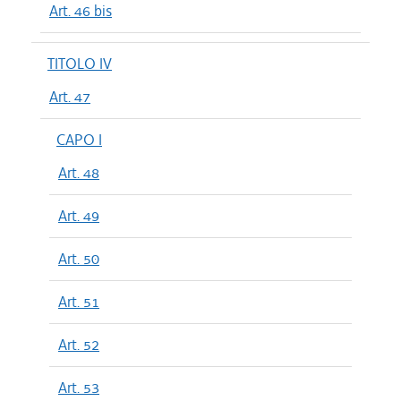
Art. 46 bis
TITOLO IV
Art. 47
CAPO I
Art. 48
Art. 49
Art. 50
Art. 51
Art. 52
Art. 53