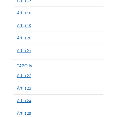
Art. 117
Art. 118
Art. 119
Art. 120
Art. 121
CAPO IV
Art. 122
Art. 123
Art. 124
Art. 125