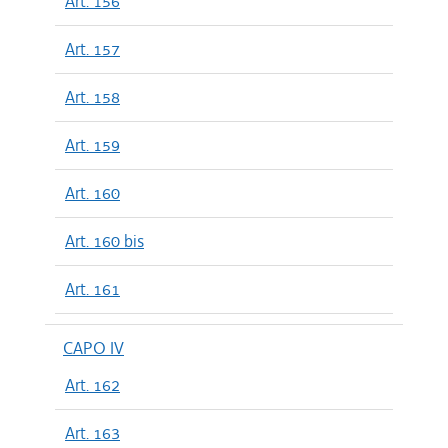
Art. 156
Art. 157
Art. 158
Art. 159
Art. 160
Art. 160 bis
Art. 161
CAPO IV
Art. 162
Art. 163