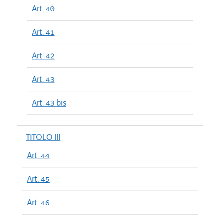
Art. 40
Art. 41
Art. 42
Art. 43
Art. 43 bis
TITOLO III
Art. 44
Art. 45
Art. 46