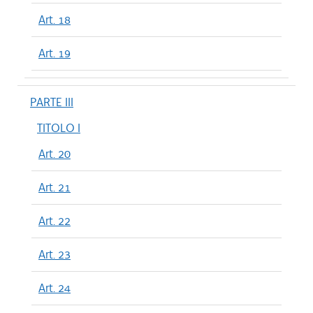
Art. 18
Art. 19
PARTE III
TITOLO I
Art. 20
Art. 21
Art. 22
Art. 23
Art. 24