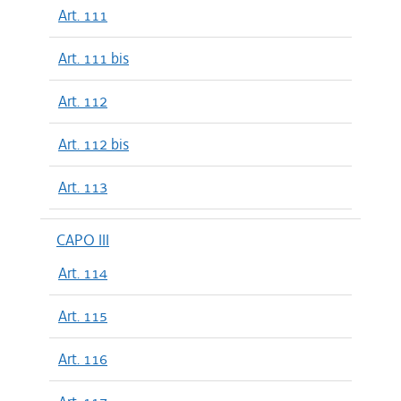
Art. 111
Art. 111 bis
Art. 112
Art. 112 bis
Art. 113
CAPO III
Art. 114
Art. 115
Art. 116