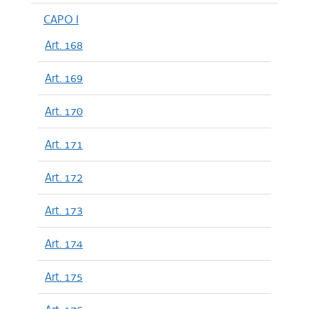
CAPO I
Art. 168
Art. 169
Art. 170
Art. 171
Art. 172
Art. 173
Art. 174
Art. 175