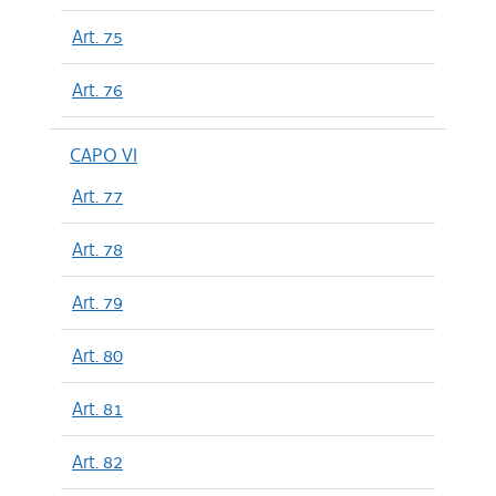
Art. 75
Art. 76
CAPO VI
Art. 77
Art. 78
Art. 79
Art. 80
Art. 81
Art. 82