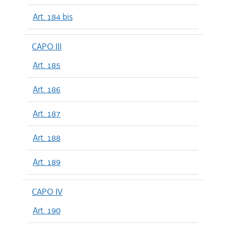
Art. 184 bis
CAPO III
Art. 185
Art. 186
Art. 187
Art. 188
Art. 189
CAPO IV
Art. 190