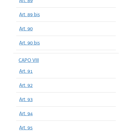
Art. 89
Art. 89 bis
Art. 90
Art. 90 bis
CAPO VIII
Art. 91
Art. 92
Art. 93
Art. 94
Art. 95