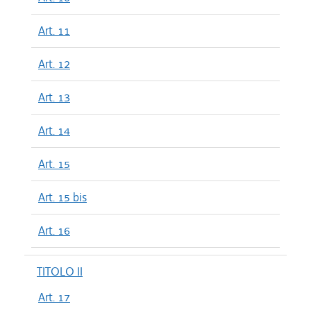
Art. 11
Art. 12
Art. 13
Art. 14
Art. 15
Art. 15 bis
Art. 16
TITOLO II
Art. 17