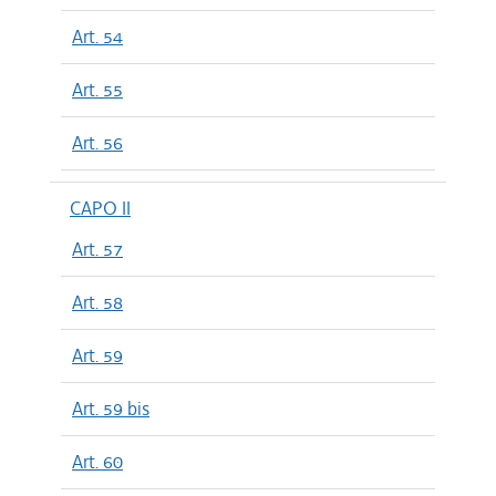
Art. 54
Art. 55
Art. 56
CAPO II
Art. 57
Art. 58
Art. 59
Art. 59 bis
Art. 60