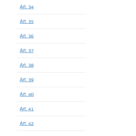
Art. 34
Art. 35
Art. 36
Art. 37
Art. 38
Art. 39
Art. 40
Art. 41
Art. 42