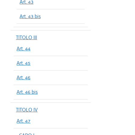
Art. 43
Art. 43 bis
TITOLO III
Art. 44
Art. 45
Art. 46
Art. 46 bis
TITOLO IV
Art. 47