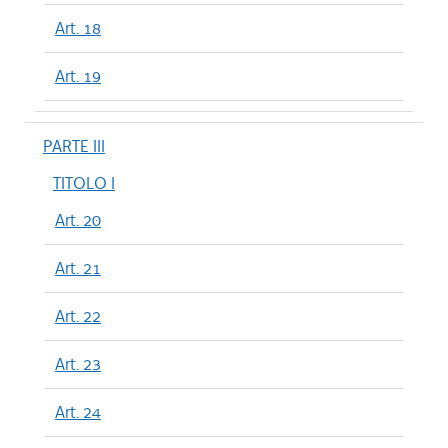
Art. 18
Art. 19
PARTE III
TITOLO I
Art. 20
Art. 21
Art. 22
Art. 23
Art. 24