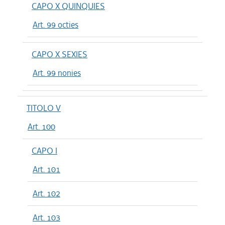
CAPO X QUINQUIES
Art. 99 octies
CAPO X SEXIES
Art. 99 nonies
TITOLO V
Art. 100
CAPO I
Art. 101
Art. 102
Art. 103