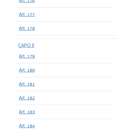
Art. 176
Art. 177
Art. 178
CAPO II
Art. 179
Art. 180
Art. 181
Art. 182
Art. 183
Art. 184