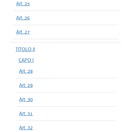
Art. 25
Art. 26
Art. 27
TITOLO II
CAPO I
Art. 28
Art. 29
Art. 30
Art. 31
Art. 32