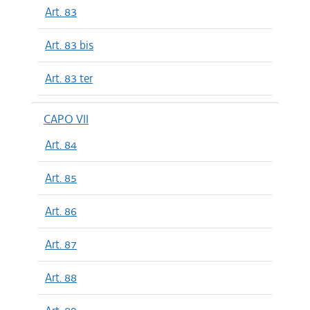
Art. 83
Art. 83 bis
Art. 83 ter
CAPO VII
Art. 84
Art. 85
Art. 86
Art. 87
Art. 88