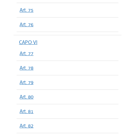
Art. 75
Art. 76
CAPO VI
Art. 77
Art. 78
Art. 79
Art. 80
Art. 81
Art. 82