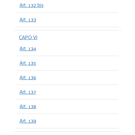
Art. 132 bis
Art. 133
CAPO VI
Art. 134
Art. 135
Art. 136
Art. 137
Art. 138
Art. 139