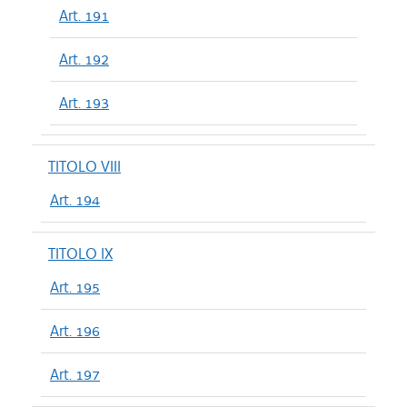
Art. 191
Art. 192
Art. 193
TITOLO VIII
Art. 194
TITOLO IX
Art. 195
Art. 196
Art. 197