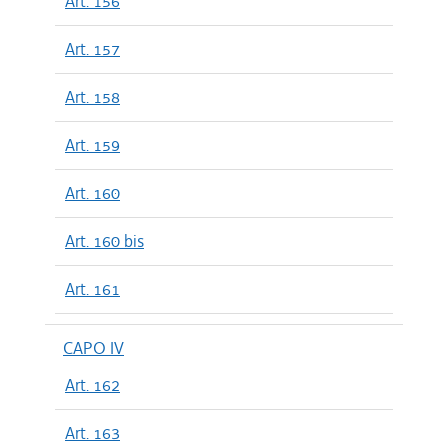
Art. 156
Art. 157
Art. 158
Art. 159
Art. 160
Art. 160 bis
Art. 161
CAPO IV
Art. 162
Art. 163