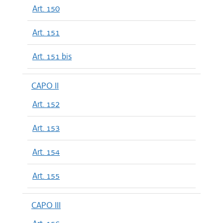
Art. 150
Art. 151
Art. 151 bis
CAPO II
Art. 152
Art. 153
Art. 154
Art. 155
CAPO III