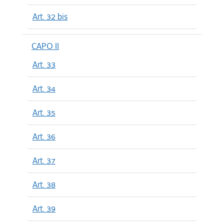
Art. 32 bis
CAPO II
Art. 33
Art. 34
Art. 35
Art. 36
Art. 37
Art. 38
Art. 39