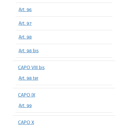
Art. 96
Art. 97
Art. 98
Art. 98 bis
CAPO VIII bis
Art. 98 ter
CAPO IX
Art. 99
CAPO X