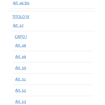
Art. 46 bis
TITOLO IV
Art. 47
CAPO I
Art. 48
Art. 49
Art. 50
Art. 51
Art. 52
Art. 53