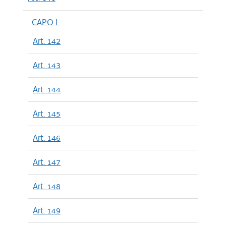
CAPO I
Art. 142
Art. 143
Art. 144
Art. 145
Art. 146
Art. 147
Art. 148
Art. 149