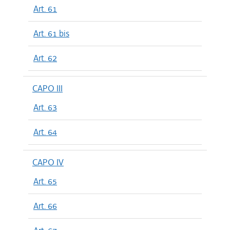
Art. 61
Art. 61 bis
Art. 62
CAPO III
Art. 63
Art. 64
CAPO IV
Art. 65
Art. 66