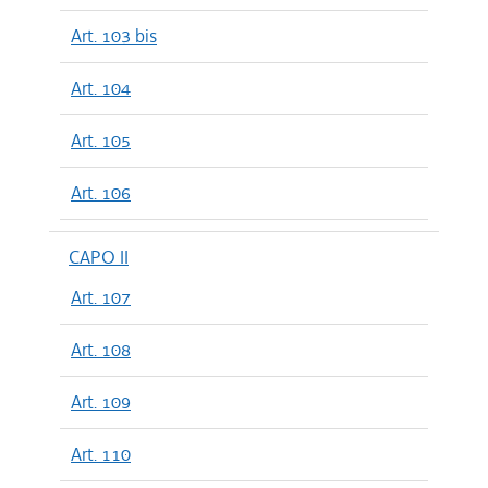
Art. 103 bis
Art. 104
Art. 105
Art. 106
CAPO II
Art. 107
Art. 108
Art. 109
Art. 110