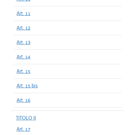
Art. 11
Art. 12
Art. 13
Art. 14
Art. 15
Art. 15 bis
Art. 16
TITOLO II
Art. 17