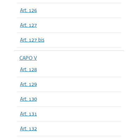
Art. 126
Art. 127
Art. 127 bis
CAPO V
Art. 128
Art. 129
Art. 130
Art. 131
Art. 132