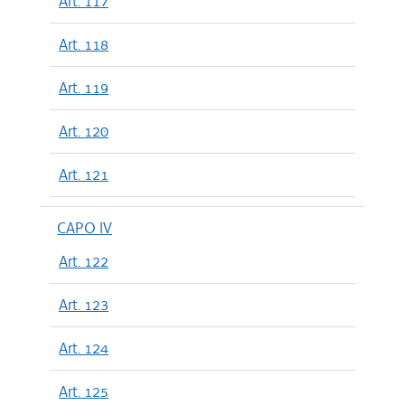
Art. 117
Art. 118
Art. 119
Art. 120
Art. 121
CAPO IV
Art. 122
Art. 123
Art. 124
Art. 125