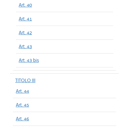
Art. 40
Art. 41
Art. 42
Art. 43
Art. 43 bis
TITOLO III
Art. 44
Art. 45
Art. 46