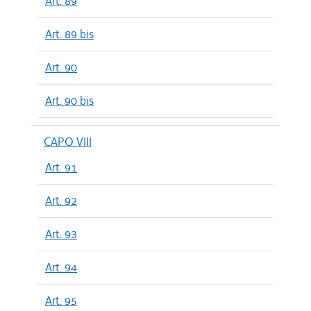
Art. 89
Art. 89 bis
Art. 90
Art. 90 bis
CAPO VIII
Art. 91
Art. 92
Art. 93
Art. 94
Art. 95