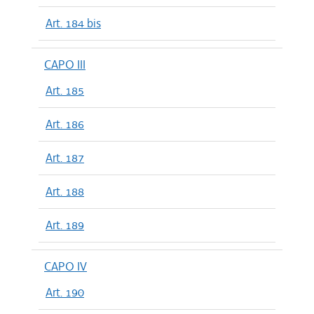
Art. 184 bis
CAPO III
Art. 185
Art. 186
Art. 187
Art. 188
Art. 189
CAPO IV
Art. 190