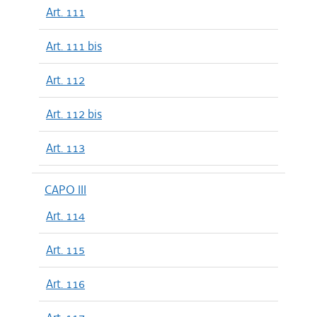
Art. 111
Art. 111 bis
Art. 112
Art. 112 bis
Art. 113
CAPO III
Art. 114
Art. 115
Art. 116