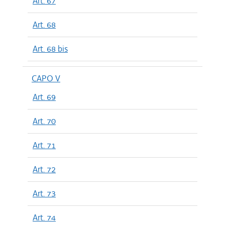
Art. 67
Art. 68
Art. 68 bis
CAPO V
Art. 69
Art. 70
Art. 71
Art. 72
Art. 73
Art. 74