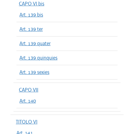
CAPO VI bis
Art. 139 bis
Art. 139 ter
Art. 139 quater
Art. 139 quinquies
Art. 139 sexies
CAPO VII
Art. 140
TITOLO VI
Art. 141