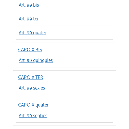
Art. 99 bis
Art. 99 ter
Art. 99 quater
CAPO X BIS
Art. 99 quinquies
CAPO X TER
Art. 99 sexies
CAPO X quater
Art. 99 septies