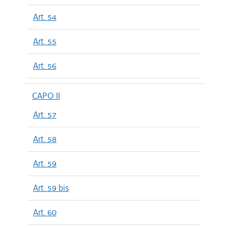
Art. 54
Art. 55
Art. 56
CAPO II
Art. 57
Art. 58
Art. 59
Art. 59 bis
Art. 60