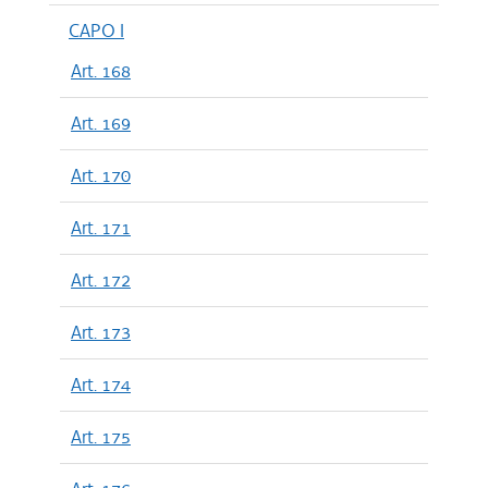
CAPO I
Art. 168
Art. 169
Art. 170
Art. 171
Art. 172
Art. 173
Art. 174
Art. 175