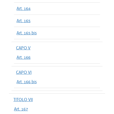
Art. 164
Art. 165
Art. 165 bis
CAPO V
Art. 166
CAPO VI
Art. 166 bis
TITOLO VII
Art. 167