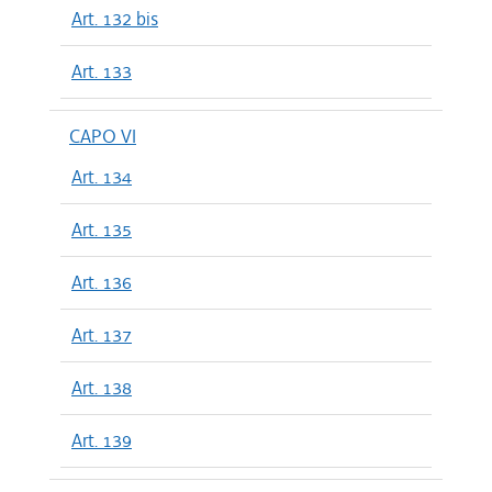
Art. 132 bis
Art. 133
CAPO VI
Art. 134
Art. 135
Art. 136
Art. 137
Art. 138
Art. 139