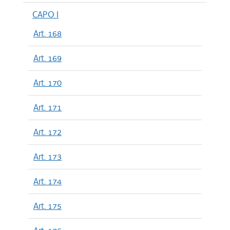
CAPO I
Art. 168
Art. 169
Art. 170
Art. 171
Art. 172
Art. 173
Art. 174
Art. 175