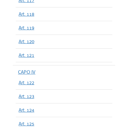
Art. 117
Art. 118
Art. 119
Art. 120
Art. 121
CAPO IV
Art. 122
Art. 123
Art. 124
Art. 125