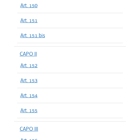
Art. 150
Art. 151
Art. 151 bis
CAPO II
Art. 152
Art. 153
Art. 154
Art. 155
CAPO III