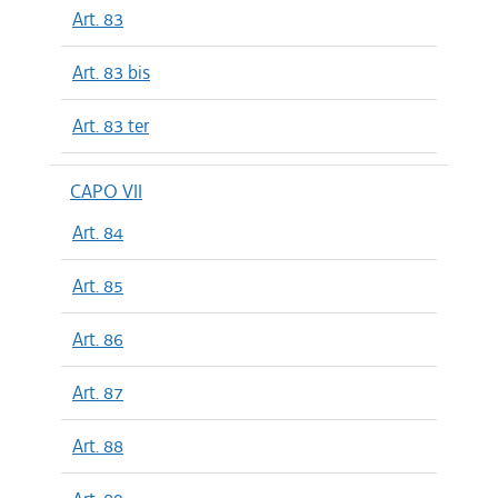
Art. 83
Art. 83 bis
Art. 83 ter
CAPO VII
Art. 84
Art. 85
Art. 86
Art. 87
Art. 88