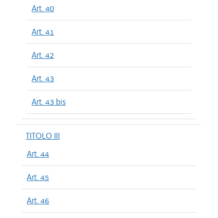
Art. 40
Art. 41
Art. 42
Art. 43
Art. 43 bis
TITOLO III
Art. 44
Art. 45
Art. 46