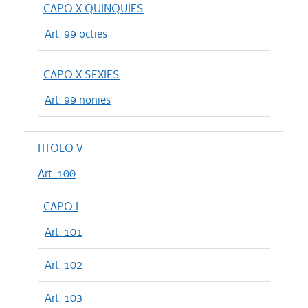
CAPO X QUINQUIES
Art. 99 octies
CAPO X SEXIES
Art. 99 nonies
TITOLO V
Art. 100
CAPO I
Art. 101
Art. 102
Art. 103