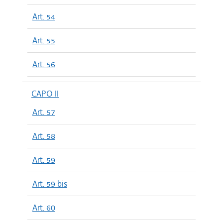
Art. 54
Art. 55
Art. 56
CAPO II
Art. 57
Art. 58
Art. 59
Art. 59 bis
Art. 60