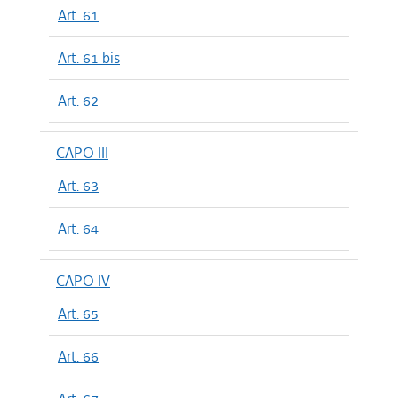
Art. 61
Art. 61 bis
Art. 62
CAPO III
Art. 63
Art. 64
CAPO IV
Art. 65
Art. 66