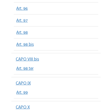
Art. 96
Art. 97
Art. 98
Art. 98 bis
CAPO VIII bis
Art. 98 ter
CAPO IX
Art. 99
CAPO X