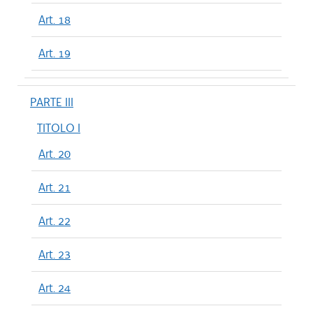
Art. 18
Art. 19
PARTE III
TITOLO I
Art. 20
Art. 21
Art. 22
Art. 23
Art. 24