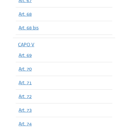
Art. 67
Art. 68
Art. 68 bis
CAPO V
Art. 69
Art. 70
Art. 71
Art. 72
Art. 73
Art. 74