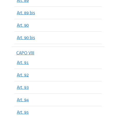
Art. 89
Art. 89 bis
Art. 90
Art. 90 bis
CAPO VIII
Art. 91
Art. 92
Art. 93
Art. 94
Art. 95