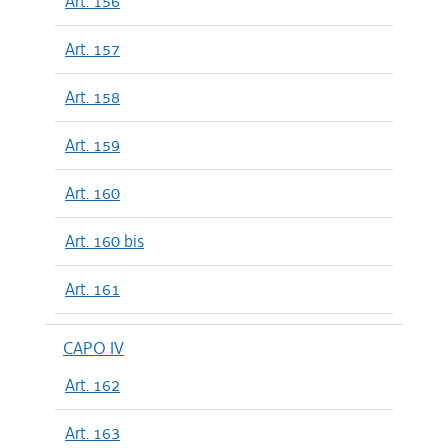
Art. 156
Art. 157
Art. 158
Art. 159
Art. 160
Art. 160 bis
Art. 161
CAPO IV
Art. 162
Art. 163