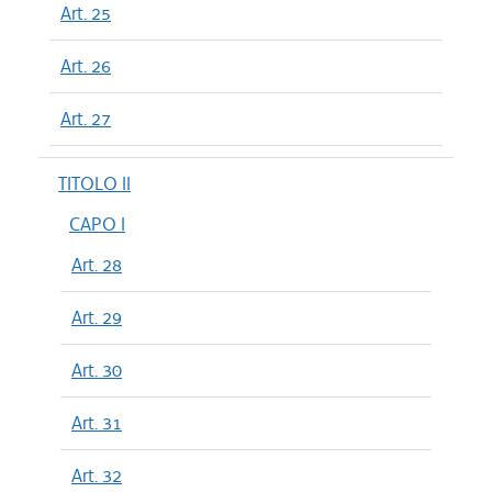
Art. 25
Art. 26
Art. 27
TITOLO II
CAPO I
Art. 28
Art. 29
Art. 30
Art. 31
Art. 32