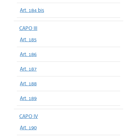
Art. 184 bis
CAPO III
Art. 185
Art. 186
Art. 187
Art. 188
Art. 189
CAPO IV
Art. 190