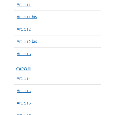
Art. 111
Art. 111 bis
Art. 112
Art. 112 bis
Art. 113
CAPO III
Art. 114
Art. 115
Art. 116