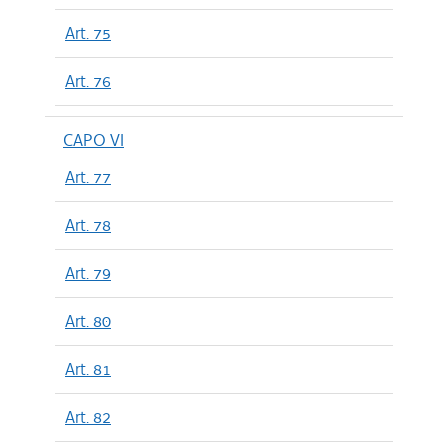
Art. 75
Art. 76
CAPO VI
Art. 77
Art. 78
Art. 79
Art. 80
Art. 81
Art. 82