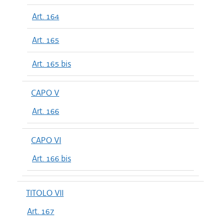
Art. 164
Art. 165
Art. 165 bis
CAPO V
Art. 166
CAPO VI
Art. 166 bis
TITOLO VII
Art. 167