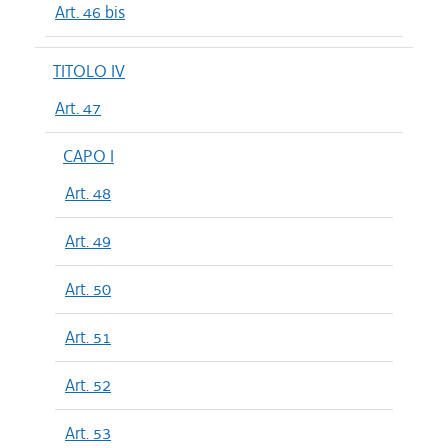
Art. 46 bis
TITOLO IV
Art. 47
CAPO I
Art. 48
Art. 49
Art. 50
Art. 51
Art. 52
Art. 53