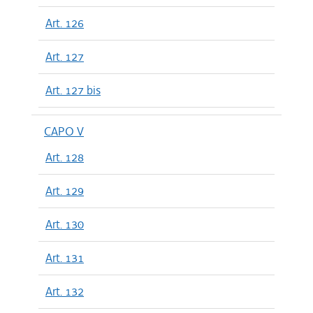
Art. 126
Art. 127
Art. 127 bis
CAPO V
Art. 128
Art. 129
Art. 130
Art. 131
Art. 132