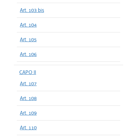
Art. 103 bis
Art. 104
Art. 105
Art. 106
CAPO II
Art. 107
Art. 108
Art. 109
Art. 110