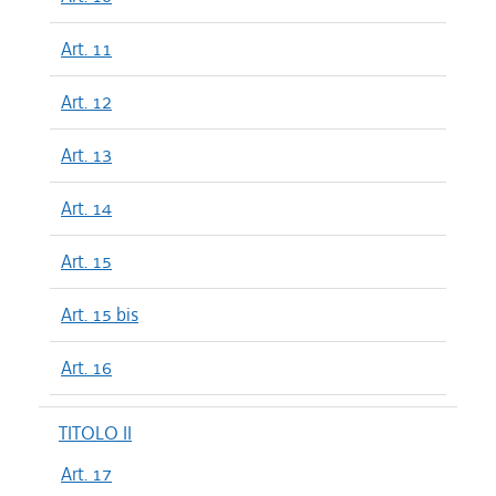
Art. 11
Art. 12
Art. 13
Art. 14
Art. 15
Art. 15 bis
Art. 16
TITOLO II
Art. 17