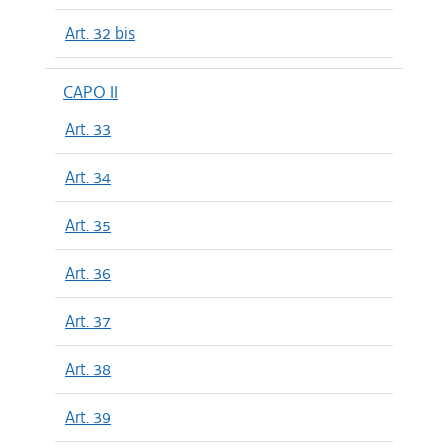
Art. 32 bis
CAPO II
Art. 33
Art. 34
Art. 35
Art. 36
Art. 37
Art. 38
Art. 39