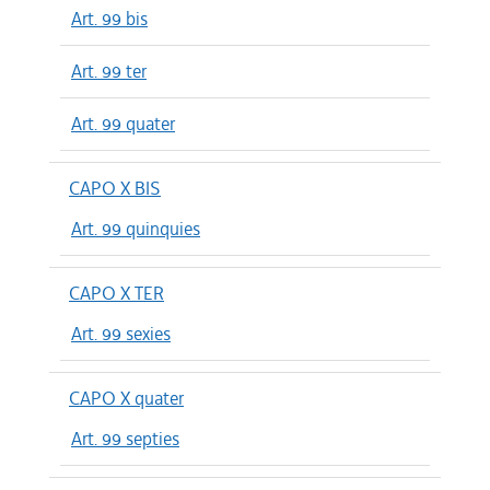
Art. 99 bis
Art. 99 ter
Art. 99 quater
CAPO X BIS
Art. 99 quinquies
CAPO X TER
Art. 99 sexies
CAPO X quater
Art. 99 septies