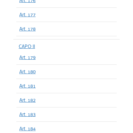
Art. 176
Art. 177
Art. 178
CAPO II
Art. 179
Art. 180
Art. 181
Art. 182
Art. 183
Art. 184