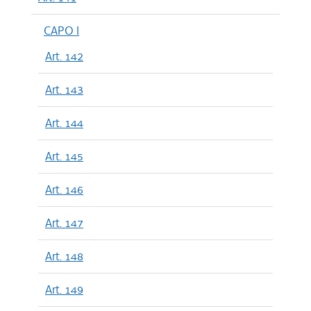
CAPO I
Art. 142
Art. 143
Art. 144
Art. 145
Art. 146
Art. 147
Art. 148
Art. 149