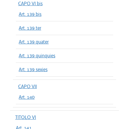
CAPO VI bis
Art. 139 bis
Art. 139 ter
Art. 139 quater
Art. 139 quinquies
Art. 139 sexies
CAPO VII
Art. 140
TITOLO VI
Art. 141