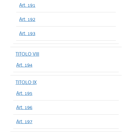
Art. 191
Art. 192
Art. 193
TITOLO VIII
Art. 194
TITOLO IX
Art. 195
Art. 196
Art. 197