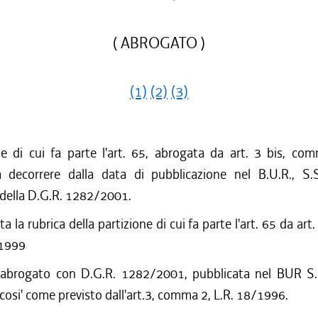
( ABROGATO )
(1)
(2)
(3)
ne di cui fa parte l'art. 65, abrogata da art. 3 bis, com
decorrere dalla data di pubblicazione nel B.U.R., S.
 della D.G.R. 1282/2001.
a la rubrica della partizione di cui fa parte l'art. 65 da ar
/1999
 abrogato con D.G.R. 1282/2001, pubblicata nel BUR S.
cosi' come previsto dall'art.3, comma 2, L.R. 18/1996.