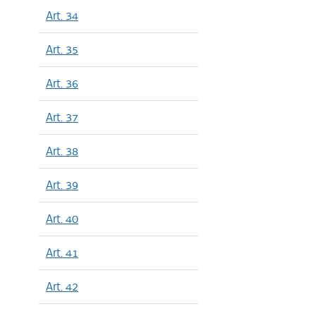
Art. 34
Art. 35
Art. 36
Art. 37
Art. 38
Art. 39
Art. 40
Art. 41
Art. 42