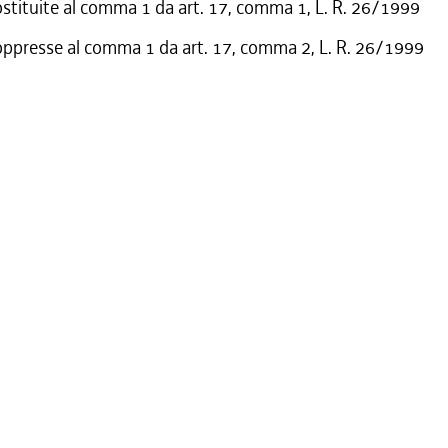
ostituite al comma 1 da art. 17, comma 1, L. R. 26/1999
oppresse al comma 1 da art. 17, comma 2, L. R. 26/1999