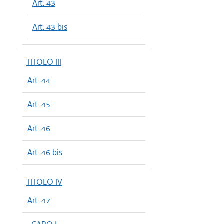
Art. 43
Art. 43 bis
TITOLO III
Art. 44
Art. 45
Art. 46
Art. 46 bis
TITOLO IV
Art. 47