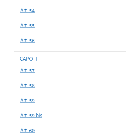
Art. 54
Art. 55
Art. 56
CAPO II
Art. 57
Art. 58
Art. 59
Art. 59 bis
Art. 60