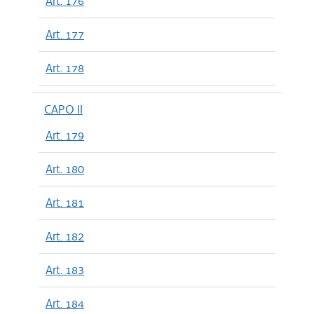
Art. 176
Art. 177
Art. 178
CAPO II
Art. 179
Art. 180
Art. 181
Art. 182
Art. 183
Art. 184