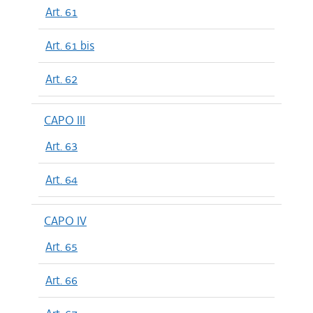
Art. 61
Art. 61 bis
Art. 62
CAPO III
Art. 63
Art. 64
CAPO IV
Art. 65
Art. 66