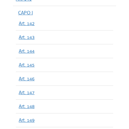
CAPO I
Art. 142
Art. 143
Art. 144
Art. 145
Art. 146
Art. 147
Art. 148
Art. 149