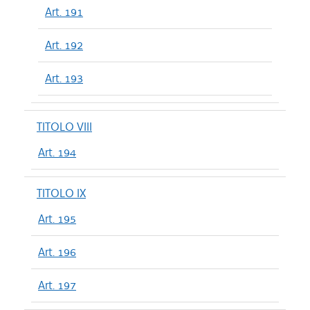
Art. 191
Art. 192
Art. 193
TITOLO VIII
Art. 194
TITOLO IX
Art. 195
Art. 196
Art. 197