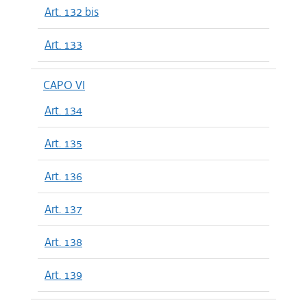
Art. 132 bis
Art. 133
CAPO VI
Art. 134
Art. 135
Art. 136
Art. 137
Art. 138
Art. 139