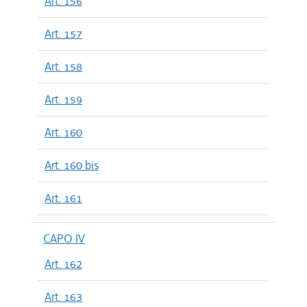
Art. 156
Art. 157
Art. 158
Art. 159
Art. 160
Art. 160 bis
Art. 161
CAPO IV
Art. 162
Art. 163