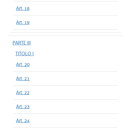
Art. 18
Art. 19
PARTE III
TITOLO I
Art. 20
Art. 21
Art. 22
Art. 23
Art. 24