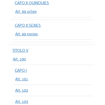
CAPO X QUINQUIES
Art. 99 octies
CAPO X SEXIES
Art. 99 nonies
TITOLO V
Art. 100
CAPO I
Art. 101
Art. 102
Art. 103