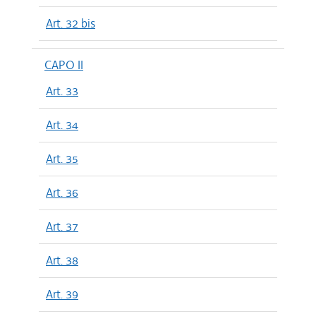
Art. 32 bis
CAPO II
Art. 33
Art. 34
Art. 35
Art. 36
Art. 37
Art. 38
Art. 39