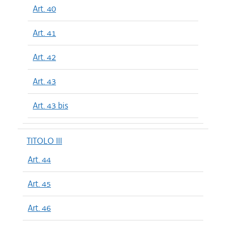
Art. 40
Art. 41
Art. 42
Art. 43
Art. 43 bis
TITOLO III
Art. 44
Art. 45
Art. 46