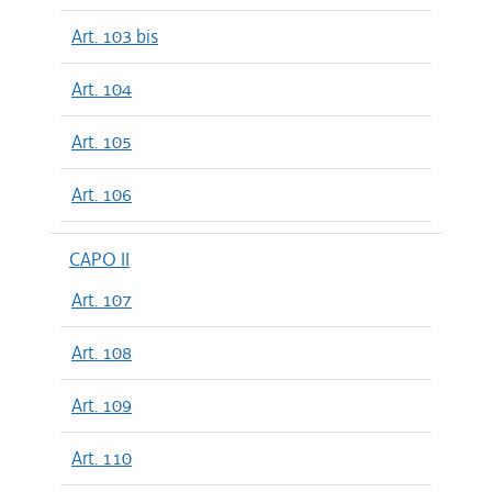
Art. 103 bis
Art. 104
Art. 105
Art. 106
CAPO II
Art. 107
Art. 108
Art. 109
Art. 110