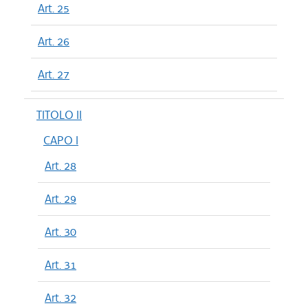
Art. 25
Art. 26
Art. 27
TITOLO II
CAPO I
Art. 28
Art. 29
Art. 30
Art. 31
Art. 32