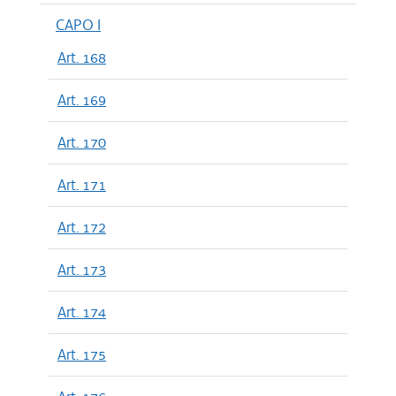
CAPO I
Art. 168
Art. 169
Art. 170
Art. 171
Art. 172
Art. 173
Art. 174
Art. 175