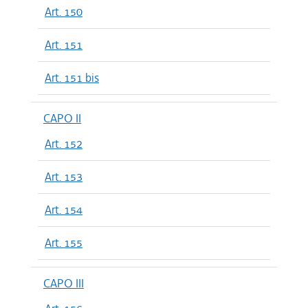
Art. 150
Art. 151
Art. 151 bis
CAPO II
Art. 152
Art. 153
Art. 154
Art. 155
CAPO III