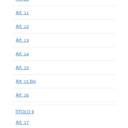
Art. 11
Art. 12
Art. 13
Art. 14
Art. 15
Art. 15 bis
Art. 16
TITOLO II
Art. 17