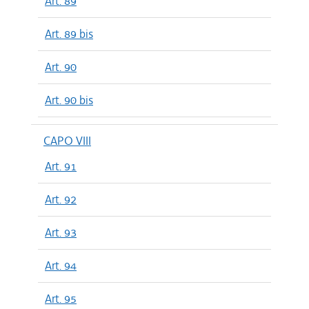
Art. 89
Art. 89 bis
Art. 90
Art. 90 bis
CAPO VIII
Art. 91
Art. 92
Art. 93
Art. 94
Art. 95