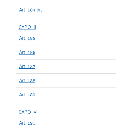
Art. 184 bis
CAPO III
Art. 185
Art. 186
Art. 187
Art. 188
Art. 189
CAPO IV
Art. 190