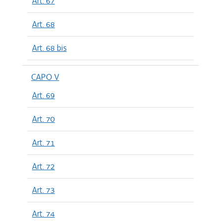
Art. 67
Art. 68
Art. 68 bis
CAPO V
Art. 69
Art. 70
Art. 71
Art. 72
Art. 73
Art. 74