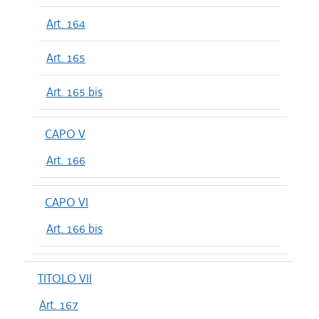
Art. 164
Art. 165
Art. 165 bis
CAPO V
Art. 166
CAPO VI
Art. 166 bis
TITOLO VII
Art. 167