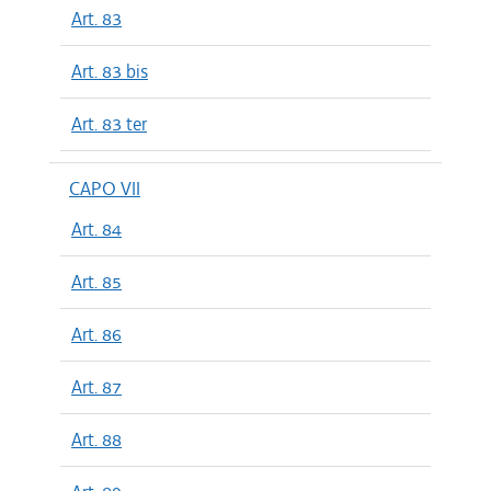
Art. 83
Art. 83 bis
Art. 83 ter
CAPO VII
Art. 84
Art. 85
Art. 86
Art. 87
Art. 88