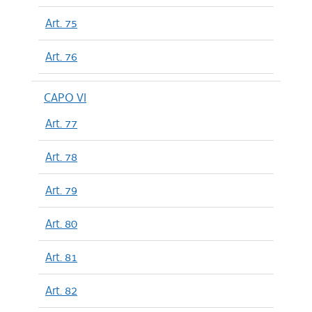
Art. 75
Art. 76
CAPO VI
Art. 77
Art. 78
Art. 79
Art. 80
Art. 81
Art. 82