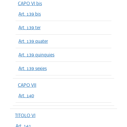
CAPO VI bis
Art. 139 bis
Art. 139 ter
Art. 139 quater
Art. 139 quinquies
Art. 139 sexies
CAPO VII
Art. 140
TITOLO VI
Art. 141