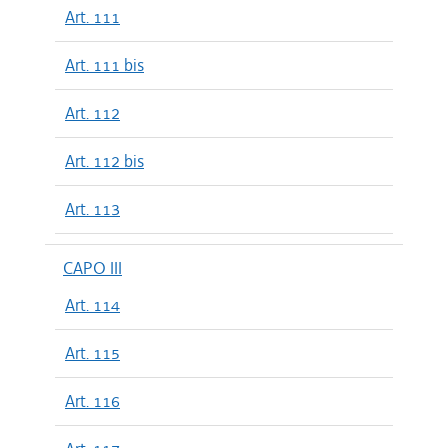
Art. 111
Art. 111 bis
Art. 112
Art. 112 bis
Art. 113
CAPO III
Art. 114
Art. 115
Art. 116