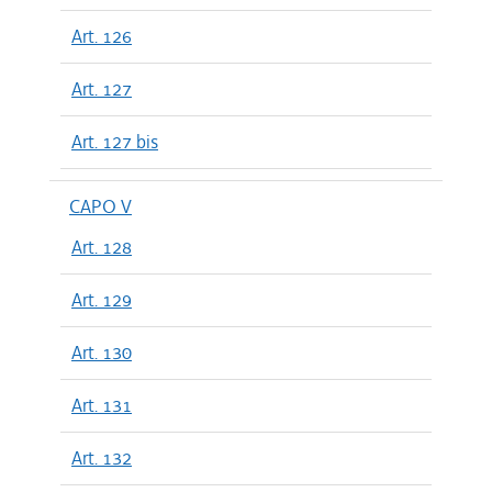
Art. 126
Art. 127
Art. 127 bis
CAPO V
Art. 128
Art. 129
Art. 130
Art. 131
Art. 132