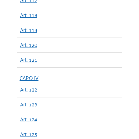
Art. 117
Art. 118
Art. 119
Art. 120
Art. 121
CAPO IV
Art. 122
Art. 123
Art. 124
Art. 125