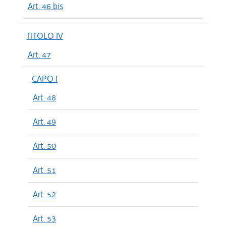
Art. 46 bis
TITOLO IV
Art. 47
CAPO I
Art. 48
Art. 49
Art. 50
Art. 51
Art. 52
Art. 53