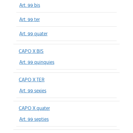
Art. 99 bis
Art. 99 ter
Art. 99 quater
CAPO X BIS
Art. 99 quinquies
CAPO X TER
Art. 99 sexies
CAPO X quater
Art. 99 septies