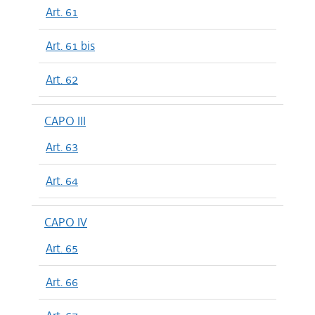
Art. 61
Art. 61 bis
Art. 62
CAPO III
Art. 63
Art. 64
CAPO IV
Art. 65
Art. 66