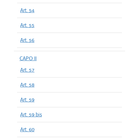
Art. 54
Art. 55
Art. 56
CAPO II
Art. 57
Art. 58
Art. 59
Art. 59 bis
Art. 60