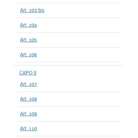
Art. 103 bis
Art. 104
Art. 105
Art. 106
CAPO II
Art. 107
Art. 108
Art. 109
Art. 110