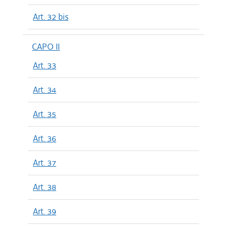
Art. 32 bis
CAPO II
Art. 33
Art. 34
Art. 35
Art. 36
Art. 37
Art. 38
Art. 39