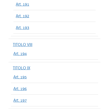
Art. 191
Art. 192
Art. 193
TITOLO VIII
Art. 194
TITOLO IX
Art. 195
Art. 196
Art. 197