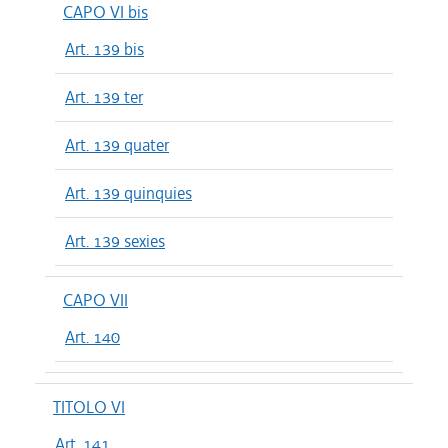
CAPO VI bis
Art. 139 bis
Art. 139 ter
Art. 139 quater
Art. 139 quinquies
Art. 139 sexies
CAPO VII
Art. 140
TITOLO VI
Art. 141