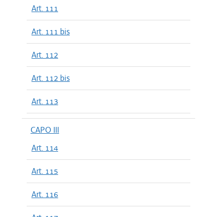
Art. 111
Art. 111 bis
Art. 112
Art. 112 bis
Art. 113
CAPO III
Art. 114
Art. 115
Art. 116