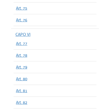
Art. 75
Art. 76
CAPO VI
Art. 77
Art. 78
Art. 79
Art. 80
Art. 81
Art. 82