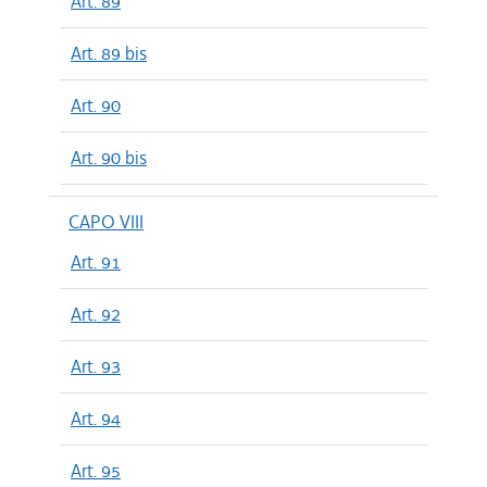
Art. 89
Art. 89 bis
Art. 90
Art. 90 bis
CAPO VIII
Art. 91
Art. 92
Art. 93
Art. 94
Art. 95