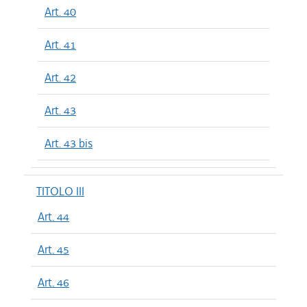
Art. 40
Art. 41
Art. 42
Art. 43
Art. 43 bis
TITOLO III
Art. 44
Art. 45
Art. 46