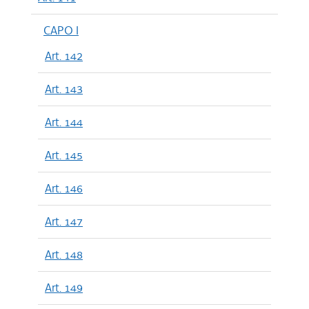
CAPO I
Art. 142
Art. 143
Art. 144
Art. 145
Art. 146
Art. 147
Art. 148
Art. 149