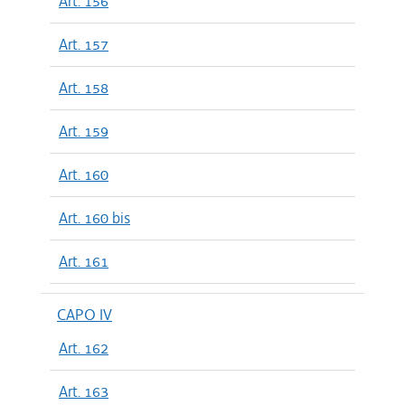
Art. 156
Art. 157
Art. 158
Art. 159
Art. 160
Art. 160 bis
Art. 161
CAPO IV
Art. 162
Art. 163