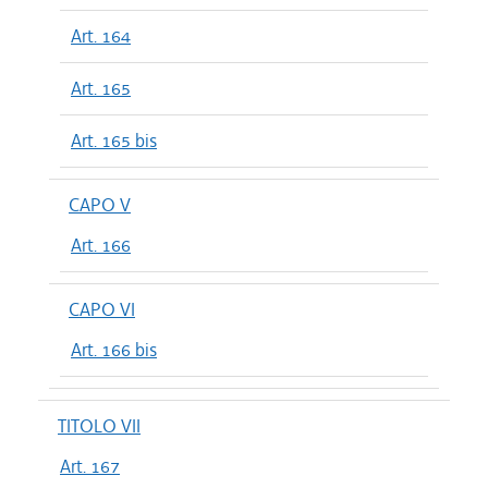
Art. 164
Art. 165
Art. 165 bis
CAPO V
Art. 166
CAPO VI
Art. 166 bis
TITOLO VII
Art. 167