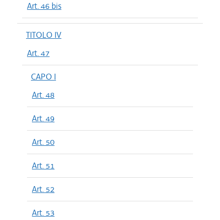
Art. 46 bis
TITOLO IV
Art. 47
CAPO I
Art. 48
Art. 49
Art. 50
Art. 51
Art. 52
Art. 53