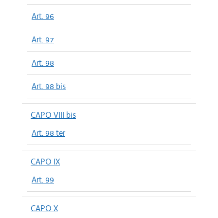
Art. 96
Art. 97
Art. 98
Art. 98 bis
CAPO VIII bis
Art. 98 ter
CAPO IX
Art. 99
CAPO X