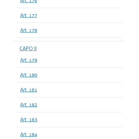
Art. 176
Art. 177
Art. 178
CAPO II
Art. 179
Art. 180
Art. 181
Art. 182
Art. 183
Art. 184