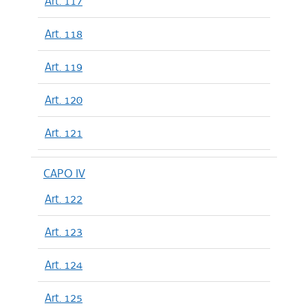
Art. 117
Art. 118
Art. 119
Art. 120
Art. 121
CAPO IV
Art. 122
Art. 123
Art. 124
Art. 125