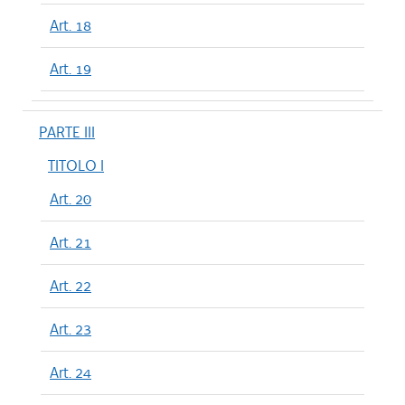
Art. 18
Art. 19
PARTE III
TITOLO I
Art. 20
Art. 21
Art. 22
Art. 23
Art. 24