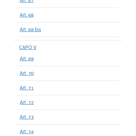
Art. 67
Art. 68
Art. 68 bis
CAPO V
Art. 69
Art. 70
Art. 71
Art. 72
Art. 73
Art. 74