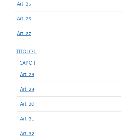
Art. 25
Art. 26
Art. 27
TITOLO II
CAPO I
Art. 28
Art. 29
Art. 30
Art. 31
Art. 32