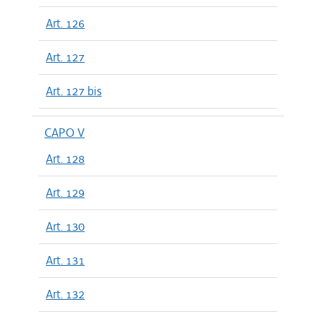
Art. 126
Art. 127
Art. 127 bis
CAPO V
Art. 128
Art. 129
Art. 130
Art. 131
Art. 132