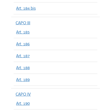
Art. 184 bis
CAPO III
Art. 185
Art. 186
Art. 187
Art. 188
Art. 189
CAPO IV
Art. 190