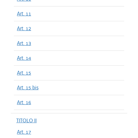
Art. 11
Art. 12
Art. 13
Art. 14
Art. 15
Art. 15 bis
Art. 16
TITOLO II
Art. 17