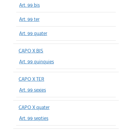
Art. 99 bis
Art. 99 ter
Art. 99 quater
CAPO X BIS
Art. 99 quinquies
CAPO X TER
Art. 99 sexies
CAPO X quater
Art. 99 septies