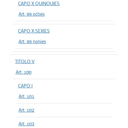
CAPO X QUINQUIES
Art. 99 octies
CAPO X SEXIES
Art. 99 nonies
TITOLO V
Art. 100
CAPO I
Art. 101
Art. 102
Art. 103