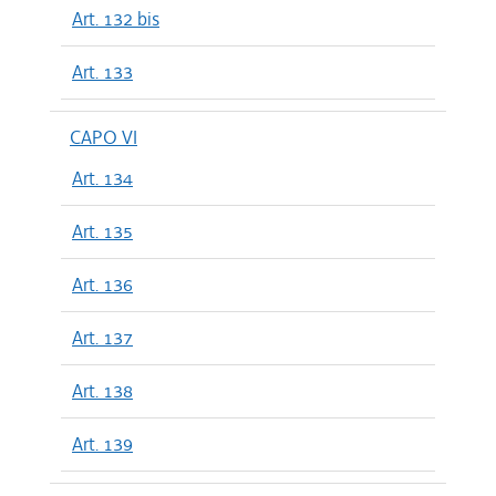
Art. 132 bis
Art. 133
CAPO VI
Art. 134
Art. 135
Art. 136
Art. 137
Art. 138
Art. 139