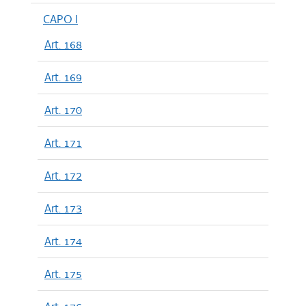
CAPO I
Art. 168
Art. 169
Art. 170
Art. 171
Art. 172
Art. 173
Art. 174
Art. 175