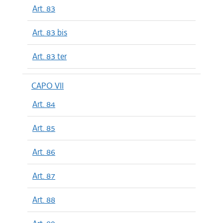
Art. 83
Art. 83 bis
Art. 83 ter
CAPO VII
Art. 84
Art. 85
Art. 86
Art. 87
Art. 88