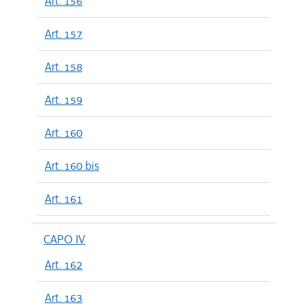
Art. 156
Art. 157
Art. 158
Art. 159
Art. 160
Art. 160 bis
Art. 161
CAPO IV
Art. 162
Art. 163