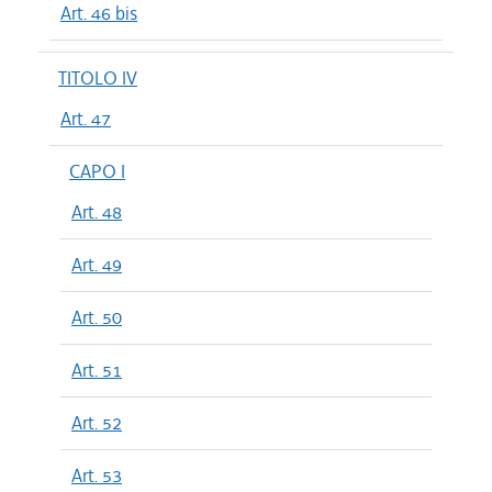
Art. 46 bis
TITOLO IV
Art. 47
CAPO I
Art. 48
Art. 49
Art. 50
Art. 51
Art. 52
Art. 53