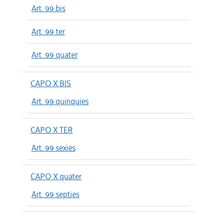
Art. 99 bis
Art. 99 ter
Art. 99 quater
CAPO X BIS
Art. 99 quinquies
CAPO X TER
Art. 99 sexies
CAPO X quater
Art. 99 septies