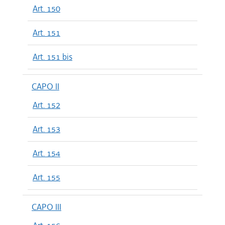
Art. 150
Art. 151
Art. 151 bis
CAPO II
Art. 152
Art. 153
Art. 154
Art. 155
CAPO III