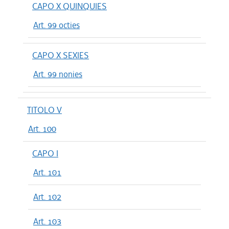
CAPO X QUINQUIES
Art. 99 octies
CAPO X SEXIES
Art. 99 nonies
TITOLO V
Art. 100
CAPO I
Art. 101
Art. 102
Art. 103