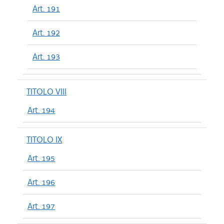
Art. 191
Art. 192
Art. 193
TITOLO VIII
Art. 194
TITOLO IX
Art. 195
Art. 196
Art. 197