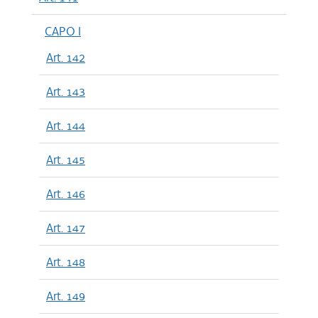
CAPO I
Art. 142
Art. 143
Art. 144
Art. 145
Art. 146
Art. 147
Art. 148
Art. 149