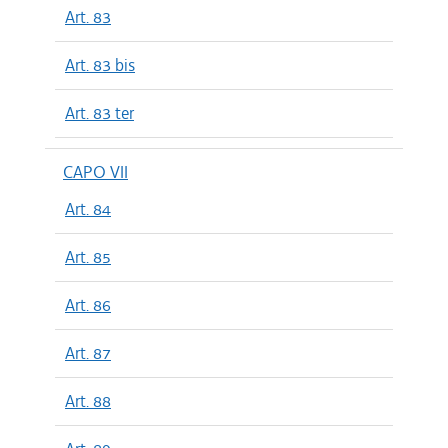
Art. 83
Art. 83 bis
Art. 83 ter
CAPO VII
Art. 84
Art. 85
Art. 86
Art. 87
Art. 88