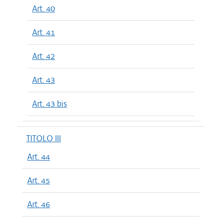
Art. 40
Art. 41
Art. 42
Art. 43
Art. 43 bis
TITOLO III
Art. 44
Art. 45
Art. 46