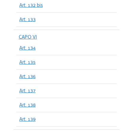
Art. 132 bis
Art. 133
CAPO VI
Art. 134
Art. 135
Art. 136
Art. 137
Art. 138
Art. 139