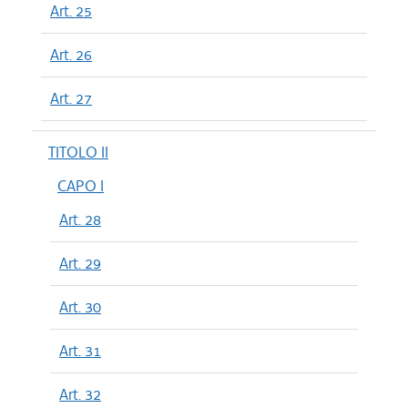
Art. 25
Art. 26
Art. 27
TITOLO II
CAPO I
Art. 28
Art. 29
Art. 30
Art. 31
Art. 32