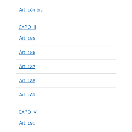
Art. 184 bis
CAPO III
Art. 185
Art. 186
Art. 187
Art. 188
Art. 189
CAPO IV
Art. 190