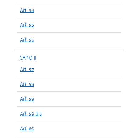
Art. 54
Art. 55
Art. 56
CAPO II
Art. 57
Art. 58
Art. 59
Art. 59 bis
Art. 60