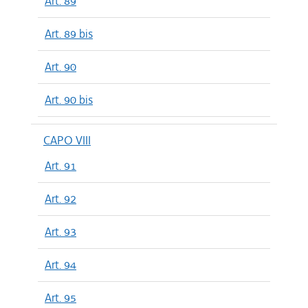
Art. 89
Art. 89 bis
Art. 90
Art. 90 bis
CAPO VIII
Art. 91
Art. 92
Art. 93
Art. 94
Art. 95