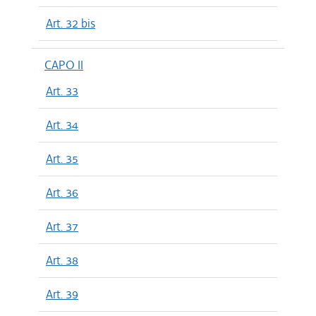
Art. 32 bis
CAPO II
Art. 33
Art. 34
Art. 35
Art. 36
Art. 37
Art. 38
Art. 39