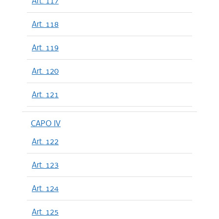
Art. 117
Art. 118
Art. 119
Art. 120
Art. 121
CAPO IV
Art. 122
Art. 123
Art. 124
Art. 125