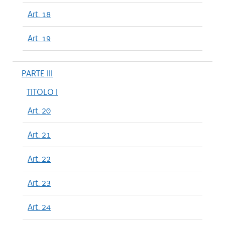
Art. 18
Art. 19
PARTE III
TITOLO I
Art. 20
Art. 21
Art. 22
Art. 23
Art. 24