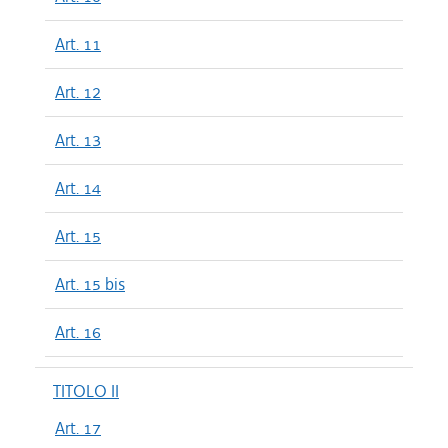
Art. 11
Art. 12
Art. 13
Art. 14
Art. 15
Art. 15 bis
Art. 16
TITOLO II
Art. 17