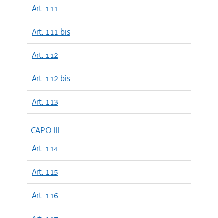
Art. 111
Art. 111 bis
Art. 112
Art. 112 bis
Art. 113
CAPO III
Art. 114
Art. 115
Art. 116