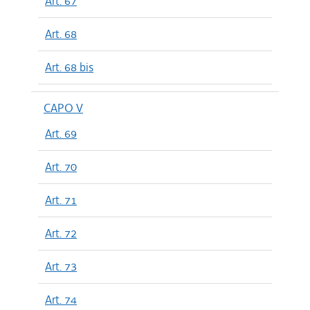
Art. 67
Art. 68
Art. 68 bis
CAPO V
Art. 69
Art. 70
Art. 71
Art. 72
Art. 73
Art. 74