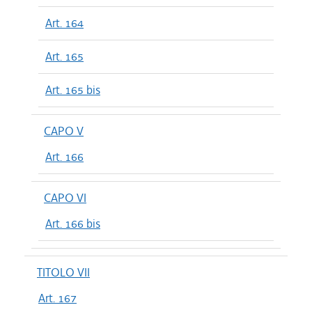
Art. 164
Art. 165
Art. 165 bis
CAPO V
Art. 166
CAPO VI
Art. 166 bis
TITOLO VII
Art. 167