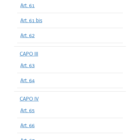
Art. 61
Art. 61 bis
Art. 62
CAPO III
Art. 63
Art. 64
CAPO IV
Art. 65
Art. 66