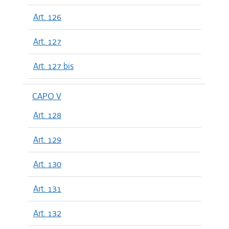
Art. 126
Art. 127
Art. 127 bis
CAPO V
Art. 128
Art. 129
Art. 130
Art. 131
Art. 132