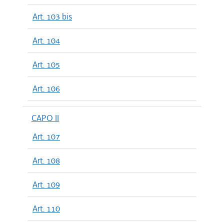
Art. 103 bis
Art. 104
Art. 105
Art. 106
CAPO II
Art. 107
Art. 108
Art. 109
Art. 110