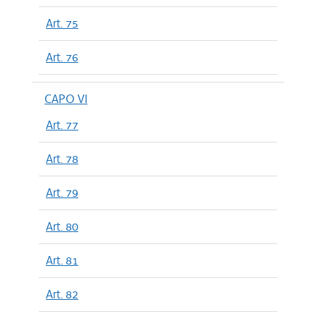
Art. 75
Art. 76
CAPO VI
Art. 77
Art. 78
Art. 79
Art. 80
Art. 81
Art. 82