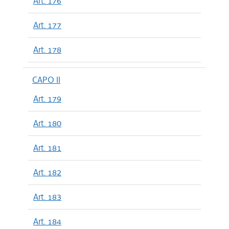
Art. 176
Art. 177
Art. 178
CAPO II
Art. 179
Art. 180
Art. 181
Art. 182
Art. 183
Art. 184