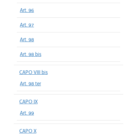
Art. 96
Art. 97
Art. 98
Art. 98 bis
CAPO VIII bis
Art. 98 ter
CAPO IX
Art. 99
CAPO X