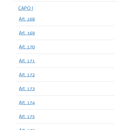
CAPO I
Art. 168
Art. 169
Art. 170
Art. 171
Art. 172
Art. 173
Art. 174
Art. 175