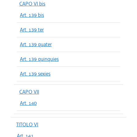
CAPO VI bis
Art. 139 bis
Art. 139 ter
Art. 139 quater
Art. 139 quinquies
Art. 139 sexies
CAPO VII
Art. 140
TITOLO VI
Art. 141