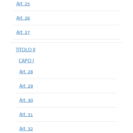
Art. 25
Art. 26
Art. 27
TITOLO II
CAPO I
Art. 28
Art. 29
Art. 30
Art. 31
Art. 32