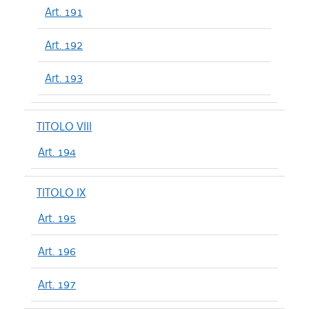
Art. 191
Art. 192
Art. 193
TITOLO VIII
Art. 194
TITOLO IX
Art. 195
Art. 196
Art. 197