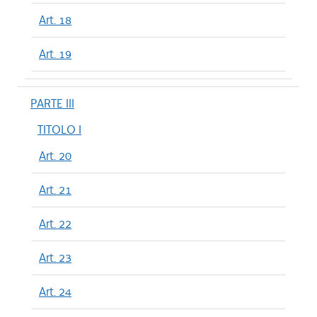
Art. 18
Art. 19
PARTE III
TITOLO I
Art. 20
Art. 21
Art. 22
Art. 23
Art. 24