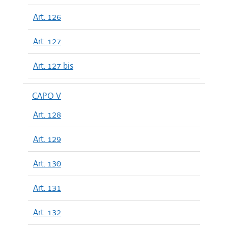
Art. 126
Art. 127
Art. 127 bis
CAPO V
Art. 128
Art. 129
Art. 130
Art. 131
Art. 132