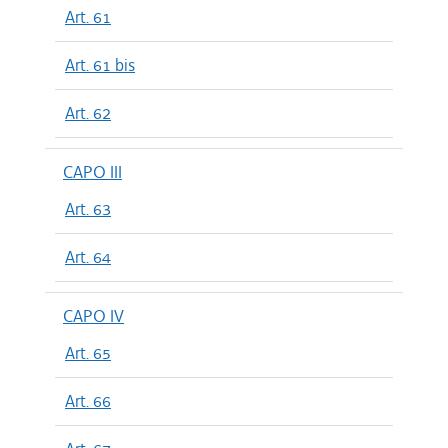
Art. 61
Art. 61 bis
Art. 62
CAPO III
Art. 63
Art. 64
CAPO IV
Art. 65
Art. 66