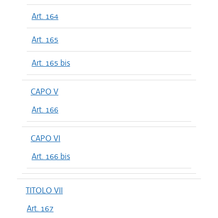
Art. 164
Art. 165
Art. 165 bis
CAPO V
Art. 166
CAPO VI
Art. 166 bis
TITOLO VII
Art. 167