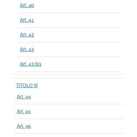
Art. 40
Art. 41
Art. 42
Art. 43
Art. 43 bis
TITOLO III
Art. 44
Art. 45
Art. 46