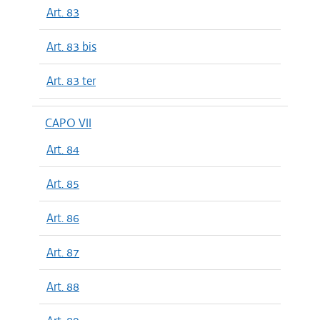
Art. 83
Art. 83 bis
Art. 83 ter
CAPO VII
Art. 84
Art. 85
Art. 86
Art. 87
Art. 88