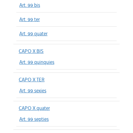
Art. 99 bis
Art. 99 ter
Art. 99 quater
CAPO X BIS
Art. 99 quinquies
CAPO X TER
Art. 99 sexies
CAPO X quater
Art. 99 septies