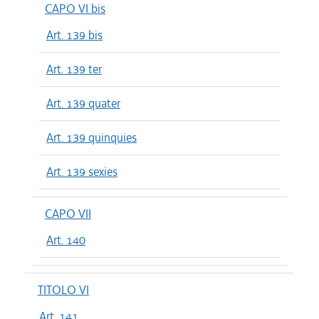
CAPO VI bis
Art. 139 bis
Art. 139 ter
Art. 139 quater
Art. 139 quinquies
Art. 139 sexies
CAPO VII
Art. 140
TITOLO VI
Art. 141