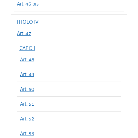
Art. 46 bis
TITOLO IV
Art. 47
CAPO I
Art. 48
Art. 49
Art. 50
Art. 51
Art. 52
Art. 53