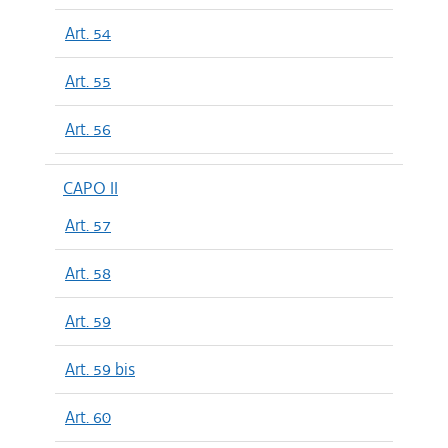
Art. 54
Art. 55
Art. 56
CAPO II
Art. 57
Art. 58
Art. 59
Art. 59 bis
Art. 60