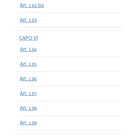
Art. 132 bis
Art. 133
CAPO VI
Art. 134
Art. 135
Art. 136
Art. 137
Art. 138
Art. 139