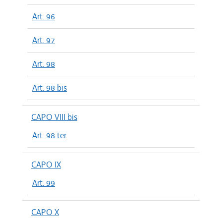
Art. 96
Art. 97
Art. 98
Art. 98 bis
CAPO VIII bis
Art. 98 ter
CAPO IX
Art. 99
CAPO X