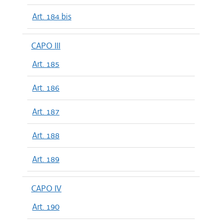
Art. 184 bis
CAPO III
Art. 185
Art. 186
Art. 187
Art. 188
Art. 189
CAPO IV
Art. 190