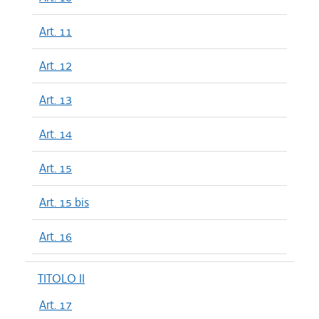
Art. 11
Art. 12
Art. 13
Art. 14
Art. 15
Art. 15 bis
Art. 16
TITOLO II
Art. 17