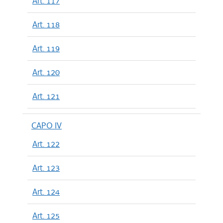
Art. 117
Art. 118
Art. 119
Art. 120
Art. 121
CAPO IV
Art. 122
Art. 123
Art. 124
Art. 125