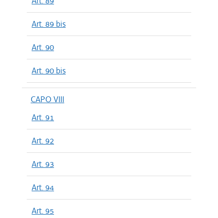
Art. 89
Art. 89 bis
Art. 90
Art. 90 bis
CAPO VIII
Art. 91
Art. 92
Art. 93
Art. 94
Art. 95