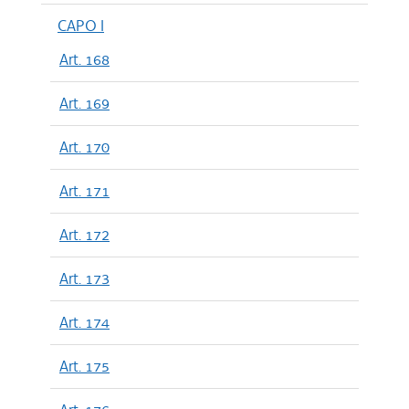
CAPO I
Art. 168
Art. 169
Art. 170
Art. 171
Art. 172
Art. 173
Art. 174
Art. 175