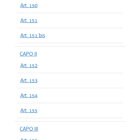
Art. 150
Art. 151
Art. 151 bis
CAPO II
Art. 152
Art. 153
Art. 154
Art. 155
CAPO III