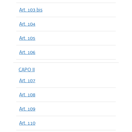
Art. 103 bis
Art. 104
Art. 105
Art. 106
CAPO II
Art. 107
Art. 108
Art. 109
Art. 110