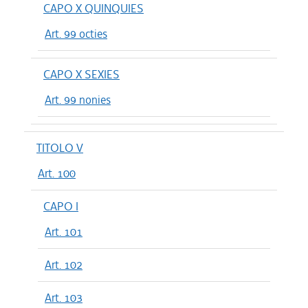
CAPO X QUINQUIES
Art. 99 octies
CAPO X SEXIES
Art. 99 nonies
TITOLO V
Art. 100
CAPO I
Art. 101
Art. 102
Art. 103