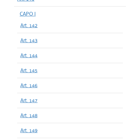
CAPO I
Art. 142
Art. 143
Art. 144
Art. 145
Art. 146
Art. 147
Art. 148
Art. 149