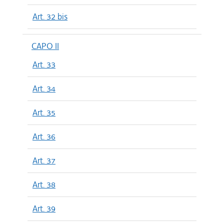
Art. 32 bis
CAPO II
Art. 33
Art. 34
Art. 35
Art. 36
Art. 37
Art. 38
Art. 39