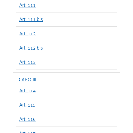
Art. 111
Art. 111 bis
Art. 112
Art. 112 bis
Art. 113
CAPO III
Art. 114
Art. 115
Art. 116