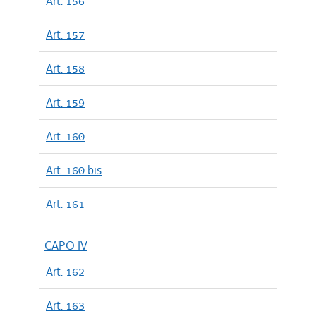
Art. 156
Art. 157
Art. 158
Art. 159
Art. 160
Art. 160 bis
Art. 161
CAPO IV
Art. 162
Art. 163