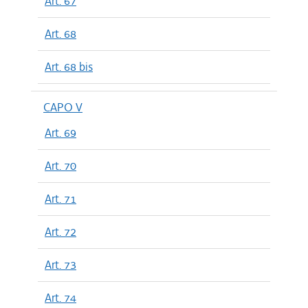
Art. 67
Art. 68
Art. 68 bis
CAPO V
Art. 69
Art. 70
Art. 71
Art. 72
Art. 73
Art. 74