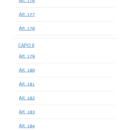
Art. 176
Art. 177
Art. 178
CAPO II
Art. 179
Art. 180
Art. 181
Art. 182
Art. 183
Art. 184