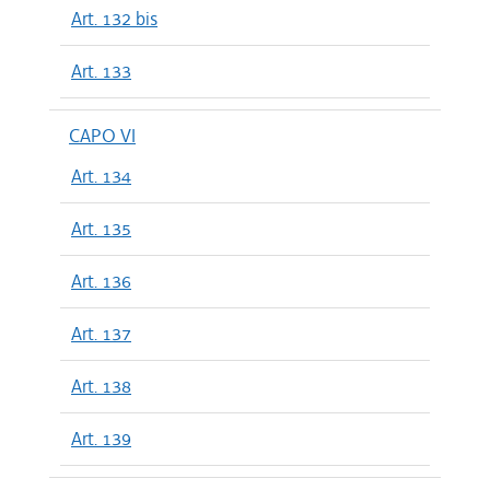
Art. 132 bis
Art. 133
CAPO VI
Art. 134
Art. 135
Art. 136
Art. 137
Art. 138
Art. 139