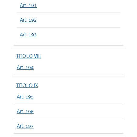
Art. 191
Art. 192
Art. 193
TITOLO VIII
Art. 194
TITOLO IX
Art. 195
Art. 196
Art. 197