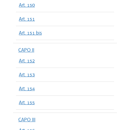
Art. 150
Art. 151
Art. 151 bis
CAPO II
Art. 152
Art. 153
Art. 154
Art. 155
CAPO III