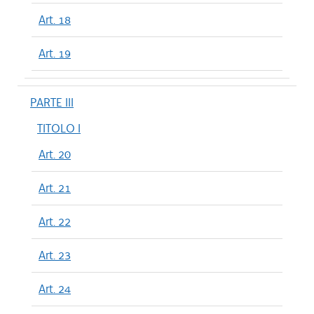
Art. 18
Art. 19
PARTE III
TITOLO I
Art. 20
Art. 21
Art. 22
Art. 23
Art. 24