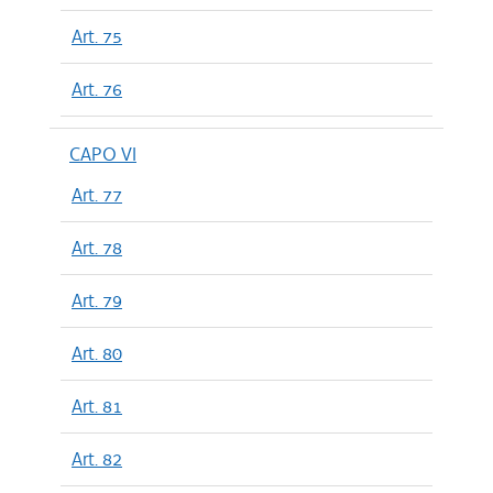
Art. 75
Art. 76
CAPO VI
Art. 77
Art. 78
Art. 79
Art. 80
Art. 81
Art. 82