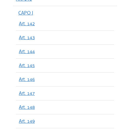
CAPO I
Art. 142
Art. 143
Art. 144
Art. 145
Art. 146
Art. 147
Art. 148
Art. 149