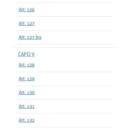
Art. 126
Art. 127
Art. 127 bis
CAPO V
Art. 128
Art. 129
Art. 130
Art. 131
Art. 132