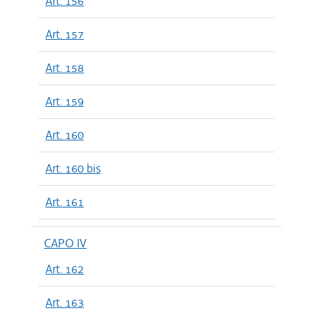
Art. 156
Art. 157
Art. 158
Art. 159
Art. 160
Art. 160 bis
Art. 161
CAPO IV
Art. 162
Art. 163