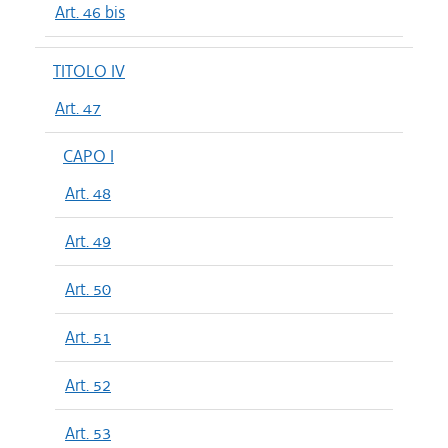
Art. 46 bis
TITOLO IV
Art. 47
CAPO I
Art. 48
Art. 49
Art. 50
Art. 51
Art. 52
Art. 53