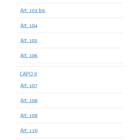
Art. 103 bis
Art. 104
Art. 105
Art. 106
CAPO II
Art. 107
Art. 108
Art. 109
Art. 110