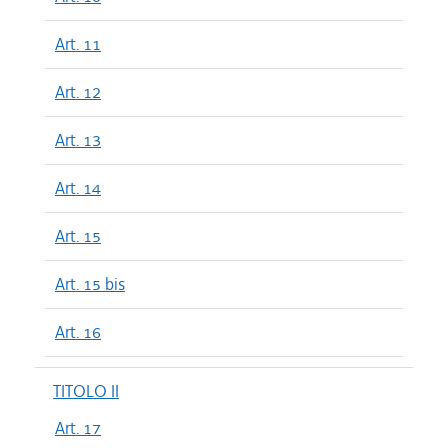
Art. 11
Art. 12
Art. 13
Art. 14
Art. 15
Art. 15 bis
Art. 16
TITOLO II
Art. 17