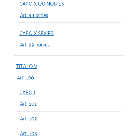
CAPO X QUINQUIES
Art. 99 octies
CAPO X SEXIES
Art. 99 nonies
TITOLO V
Art. 100
CAPO I
Art. 101
Art. 102
Art. 103