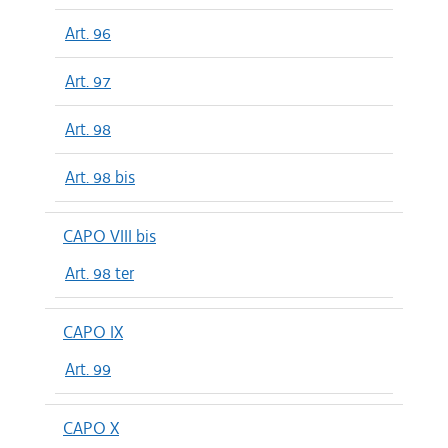
Art. 96
Art. 97
Art. 98
Art. 98 bis
CAPO VIII bis
Art. 98 ter
CAPO IX
Art. 99
CAPO X