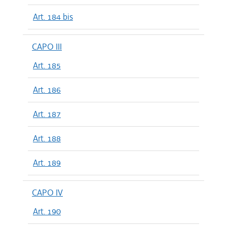
Art. 184 bis
CAPO III
Art. 185
Art. 186
Art. 187
Art. 188
Art. 189
CAPO IV
Art. 190