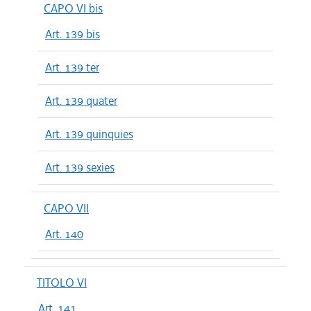
CAPO VI bis
Art. 139 bis
Art. 139 ter
Art. 139 quater
Art. 139 quinquies
Art. 139 sexies
CAPO VII
Art. 140
TITOLO VI
Art. 141