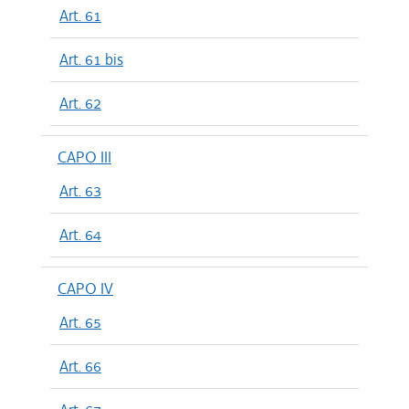
Art. 61
Art. 61 bis
Art. 62
CAPO III
Art. 63
Art. 64
CAPO IV
Art. 65
Art. 66