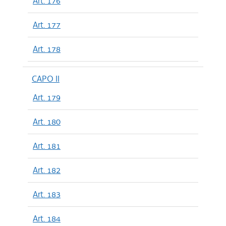
Art. 176
Art. 177
Art. 178
CAPO II
Art. 179
Art. 180
Art. 181
Art. 182
Art. 183
Art. 184