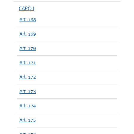
CAPO I
Art. 168
Art. 169
Art. 170
Art. 171
Art. 172
Art. 173
Art. 174
Art. 175