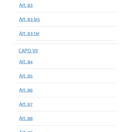
Art. 83
Art. 83 bis
Art. 83 ter
CAPO VII
Art. 84
Art. 85
Art. 86
Art. 87
Art. 88