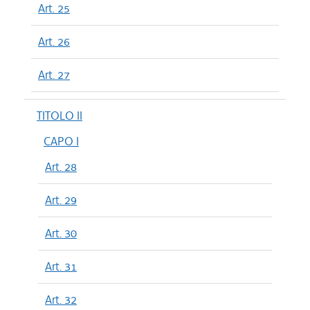
Art. 25
Art. 26
Art. 27
TITOLO II
CAPO I
Art. 28
Art. 29
Art. 30
Art. 31
Art. 32