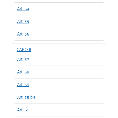
Art. 54
Art. 55
Art. 56
CAPO II
Art. 57
Art. 58
Art. 59
Art. 59 bis
Art. 60