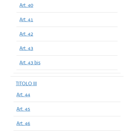
Art. 40
Art. 41
Art. 42
Art. 43
Art. 43 bis
TITOLO III
Art. 44
Art. 45
Art. 46