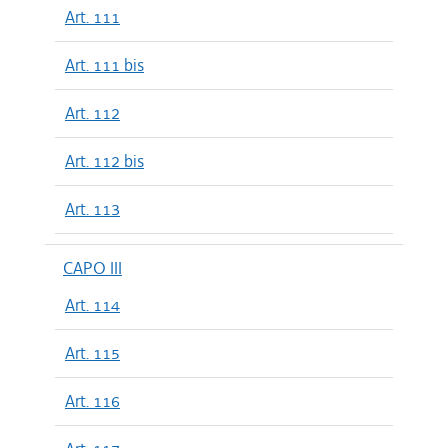
Art. 111
Art. 111 bis
Art. 112
Art. 112 bis
Art. 113
CAPO III
Art. 114
Art. 115
Art. 116