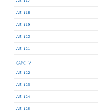
Art. 117
Art. 118
Art. 119
Art. 120
Art. 121
CAPO IV
Art. 122
Art. 123
Art. 124
Art. 125