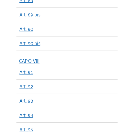
Art. 89
Art. 89 bis
Art. 90
Art. 90 bis
CAPO VIII
Art. 91
Art. 92
Art. 93
Art. 94
Art. 95