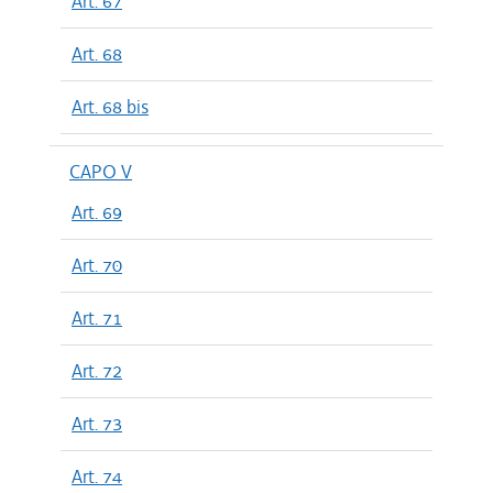
Art. 67
Art. 68
Art. 68 bis
CAPO V
Art. 69
Art. 70
Art. 71
Art. 72
Art. 73
Art. 74