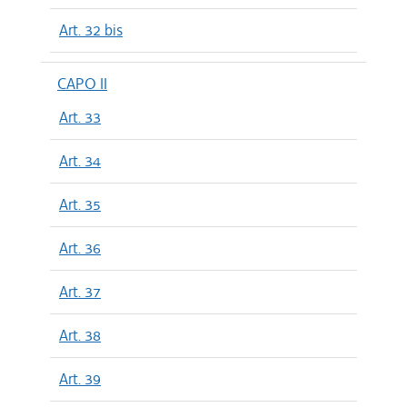
Art. 32 bis
CAPO II
Art. 33
Art. 34
Art. 35
Art. 36
Art. 37
Art. 38
Art. 39