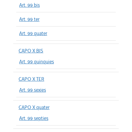
Art. 99 bis
Art. 99 ter
Art. 99 quater
CAPO X BIS
Art. 99 quinquies
CAPO X TER
Art. 99 sexies
CAPO X quater
Art. 99 septies