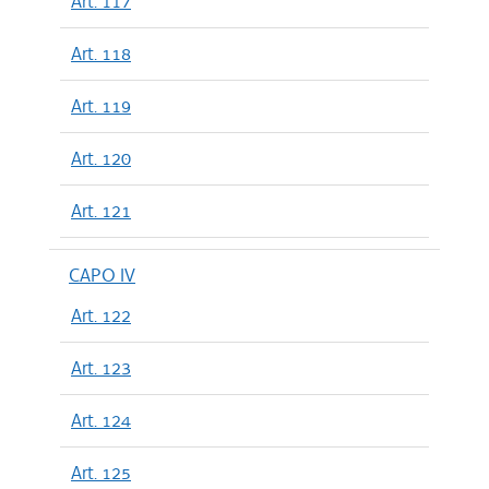
Art. 117
Art. 118
Art. 119
Art. 120
Art. 121
CAPO IV
Art. 122
Art. 123
Art. 124
Art. 125