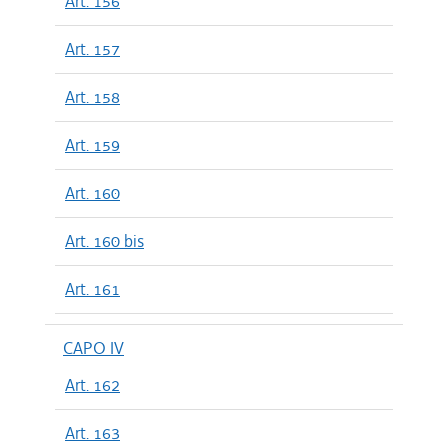
Art. 156
Art. 157
Art. 158
Art. 159
Art. 160
Art. 160 bis
Art. 161
CAPO IV
Art. 162
Art. 163