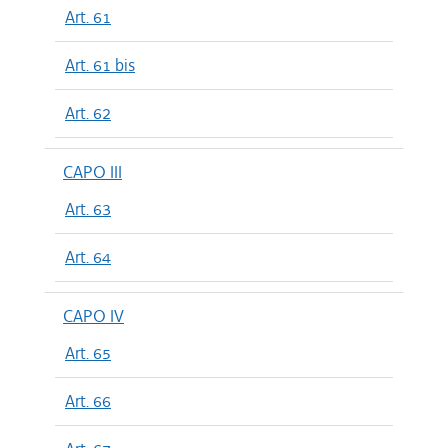
Art. 61
Art. 61 bis
Art. 62
CAPO III
Art. 63
Art. 64
CAPO IV
Art. 65
Art. 66