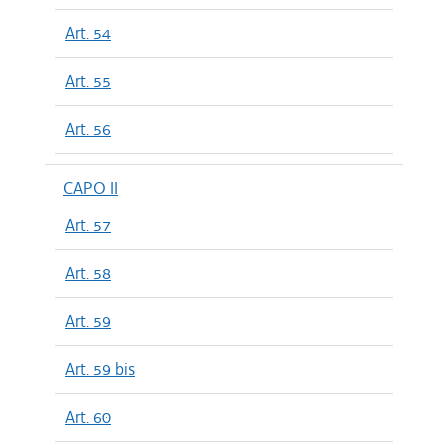
Art. 54
Art. 55
Art. 56
CAPO II
Art. 57
Art. 58
Art. 59
Art. 59 bis
Art. 60