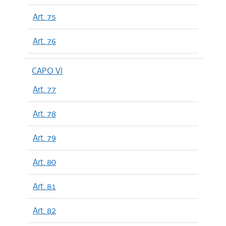
Art. 75
Art. 76
CAPO VI
Art. 77
Art. 78
Art. 79
Art. 80
Art. 81
Art. 82