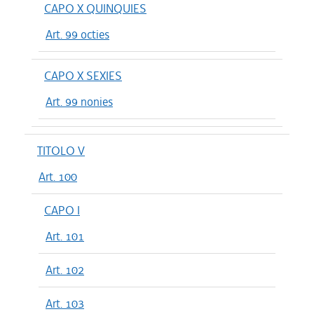
CAPO X QUINQUIES
Art. 99 octies
CAPO X SEXIES
Art. 99 nonies
TITOLO V
Art. 100
CAPO I
Art. 101
Art. 102
Art. 103