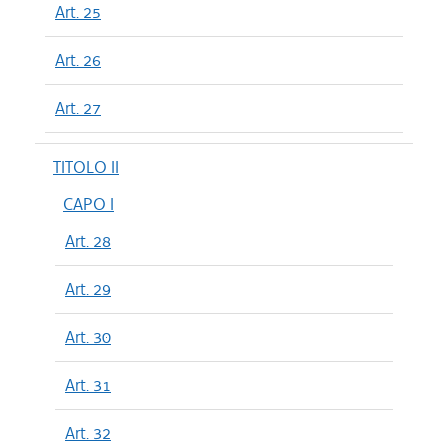
Art. 25
Art. 26
Art. 27
TITOLO II
CAPO I
Art. 28
Art. 29
Art. 30
Art. 31
Art. 32