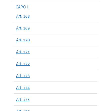
CAPO I
Art. 168
Art. 169
Art. 170
Art. 171
Art. 172
Art. 173
Art. 174
Art. 175