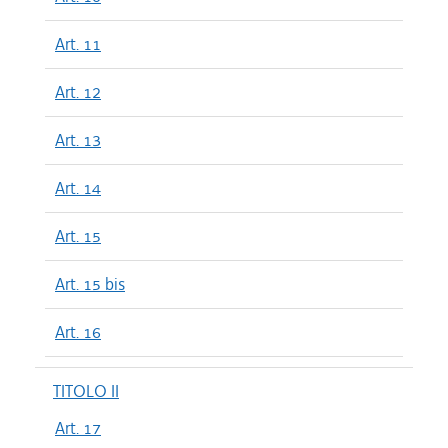
Art. 11
Art. 12
Art. 13
Art. 14
Art. 15
Art. 15 bis
Art. 16
TITOLO II
Art. 17