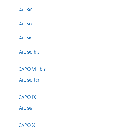
Art. 96
Art. 97
Art. 98
Art. 98 bis
CAPO VIII bis
Art. 98 ter
CAPO IX
Art. 99
CAPO X