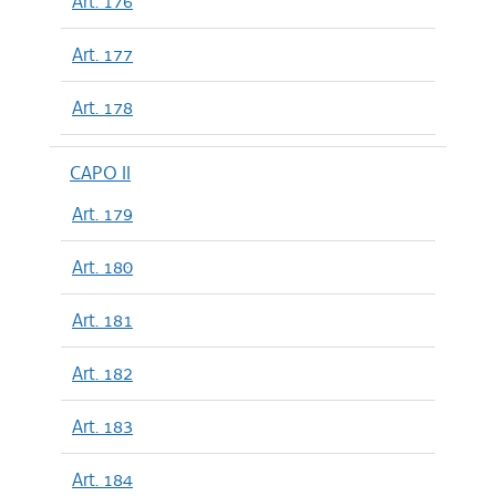
Art. 176
Art. 177
Art. 178
CAPO II
Art. 179
Art. 180
Art. 181
Art. 182
Art. 183
Art. 184