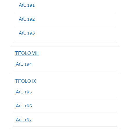
Art. 191
Art. 192
Art. 193
TITOLO VIII
Art. 194
TITOLO IX
Art. 195
Art. 196
Art. 197