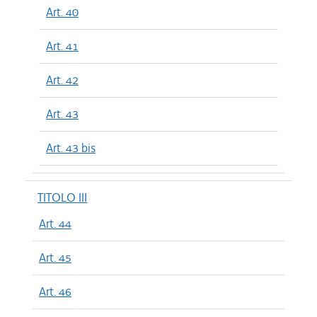
Art. 40
Art. 41
Art. 42
Art. 43
Art. 43 bis
TITOLO III
Art. 44
Art. 45
Art. 46