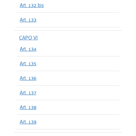
Art. 132 bis
Art. 133
CAPO VI
Art. 134
Art. 135
Art. 136
Art. 137
Art. 138
Art. 139