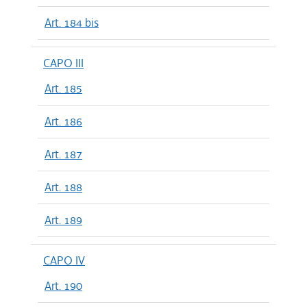
Art. 184 bis
CAPO III
Art. 185
Art. 186
Art. 187
Art. 188
Art. 189
CAPO IV
Art. 190