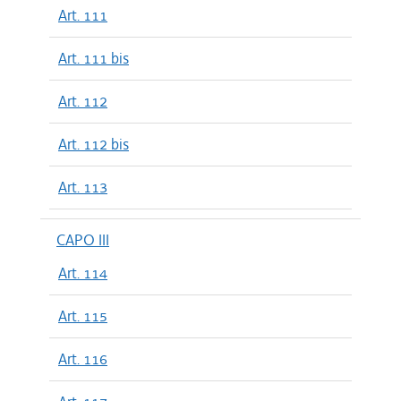
Art. 111
Art. 111 bis
Art. 112
Art. 112 bis
Art. 113
CAPO III
Art. 114
Art. 115
Art. 116