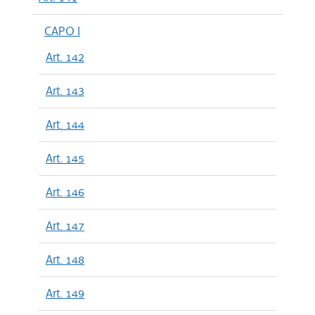
CAPO I
Art. 142
Art. 143
Art. 144
Art. 145
Art. 146
Art. 147
Art. 148
Art. 149