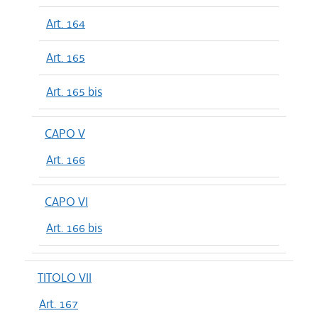
Art. 164
Art. 165
Art. 165 bis
CAPO V
Art. 166
CAPO VI
Art. 166 bis
TITOLO VII
Art. 167