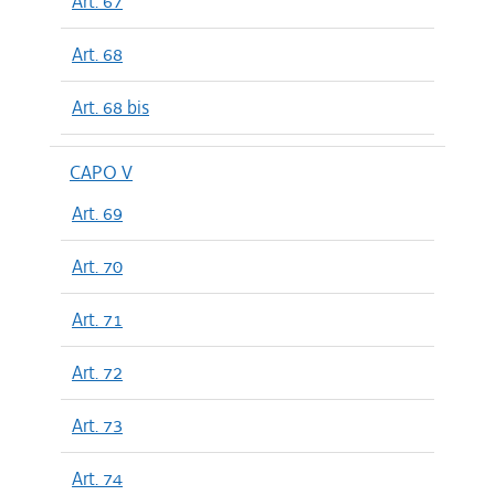
Art. 67
Art. 68
Art. 68 bis
CAPO V
Art. 69
Art. 70
Art. 71
Art. 72
Art. 73
Art. 74