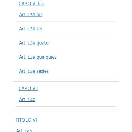
CAPO VI bis
Art. 139 bis
Art. 139 ter
Art. 139 quater
Art. 139 quinquies
Art. 139 sexies
CAPO VII
Art. 140
TITOLO VI
Art. 141