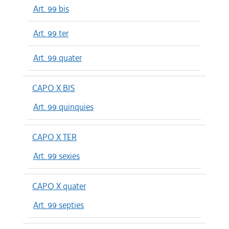
Art. 99 bis
Art. 99 ter
Art. 99 quater
CAPO X BIS
Art. 99 quinquies
CAPO X TER
Art. 99 sexies
CAPO X quater
Art. 99 septies