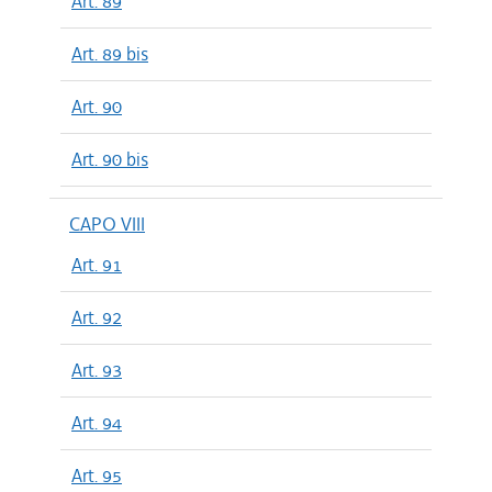
Art. 89
Art. 89 bis
Art. 90
Art. 90 bis
CAPO VIII
Art. 91
Art. 92
Art. 93
Art. 94
Art. 95