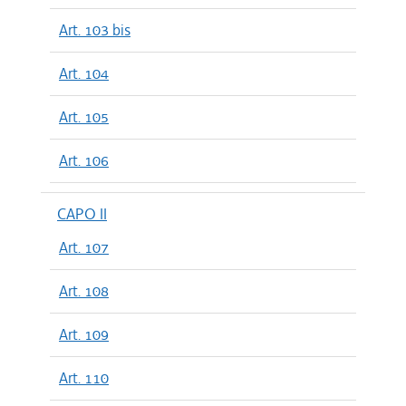
Art. 103 bis
Art. 104
Art. 105
Art. 106
CAPO II
Art. 107
Art. 108
Art. 109
Art. 110