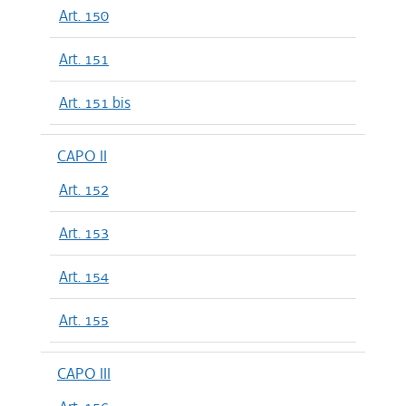
Art. 150
Art. 151
Art. 151 bis
CAPO II
Art. 152
Art. 153
Art. 154
Art. 155
CAPO III