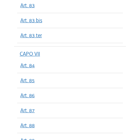
Art. 83
Art. 83 bis
Art. 83 ter
CAPO VII
Art. 84
Art. 85
Art. 86
Art. 87
Art. 88