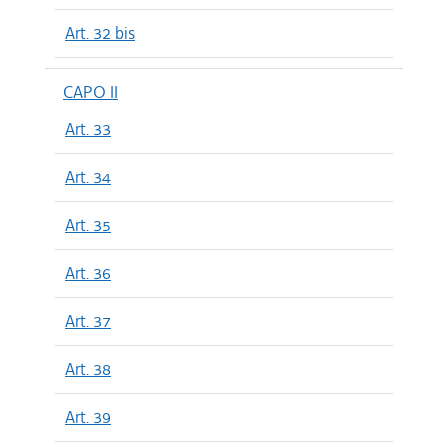
Art. 32 bis
CAPO II
Art. 33
Art. 34
Art. 35
Art. 36
Art. 37
Art. 38
Art. 39