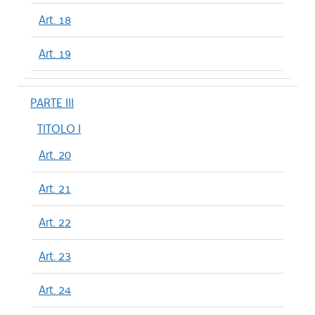
Art. 18
Art. 19
PARTE III
TITOLO I
Art. 20
Art. 21
Art. 22
Art. 23
Art. 24