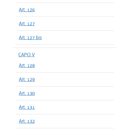
Art. 126
Art. 127
Art. 127 bis
CAPO V
Art. 128
Art. 129
Art. 130
Art. 131
Art. 132