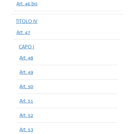
Art. 46 bis
TITOLO IV
Art. 47
CAPO I
Art. 48
Art. 49
Art. 50
Art. 51
Art. 52
Art. 53