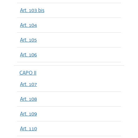
Art. 103 bis
Art. 104
Art. 105
Art. 106
CAPO II
Art. 107
Art. 108
Art. 109
Art. 110