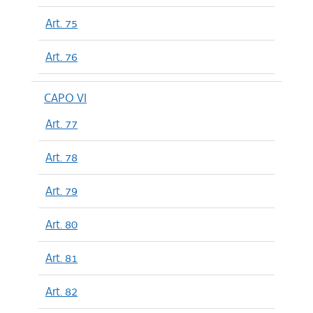
Art. 75
Art. 76
CAPO VI
Art. 77
Art. 78
Art. 79
Art. 80
Art. 81
Art. 82