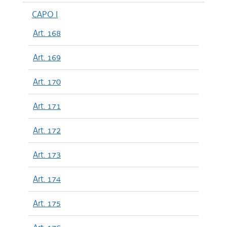
CAPO I
Art. 168
Art. 169
Art. 170
Art. 171
Art. 172
Art. 173
Art. 174
Art. 175