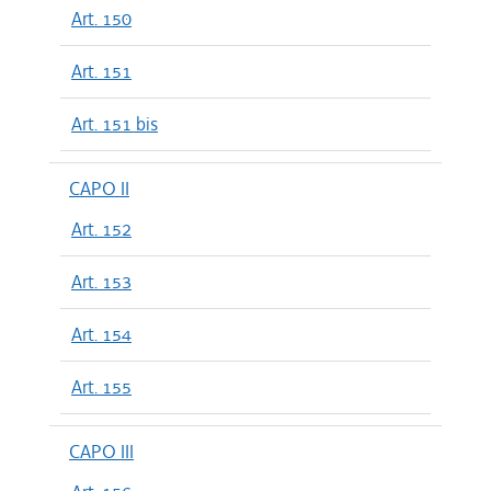
Art. 150
Art. 151
Art. 151 bis
CAPO II
Art. 152
Art. 153
Art. 154
Art. 155
CAPO III