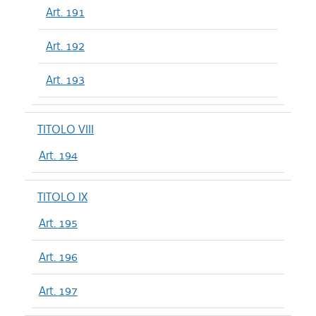
Art. 191
Art. 192
Art. 193
TITOLO VIII
Art. 194
TITOLO IX
Art. 195
Art. 196
Art. 197