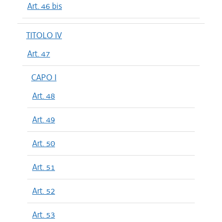
Art. 46 bis
TITOLO IV
Art. 47
CAPO I
Art. 48
Art. 49
Art. 50
Art. 51
Art. 52
Art. 53