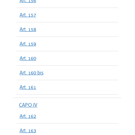
Art. 156
Art. 157
Art. 158
Art. 159
Art. 160
Art. 160 bis
Art. 161
CAPO IV
Art. 162
Art. 163