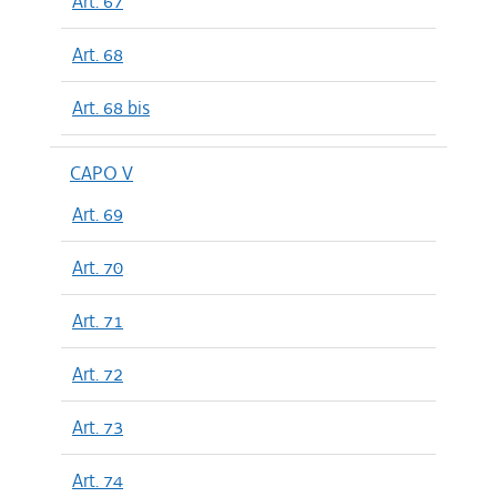
Art. 67
Art. 68
Art. 68 bis
CAPO V
Art. 69
Art. 70
Art. 71
Art. 72
Art. 73
Art. 74