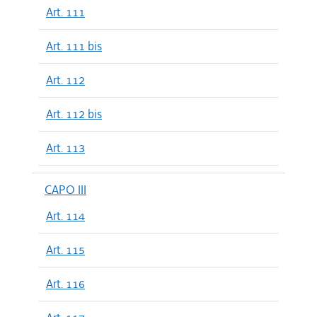
Art. 111
Art. 111 bis
Art. 112
Art. 112 bis
Art. 113
CAPO III
Art. 114
Art. 115
Art. 116