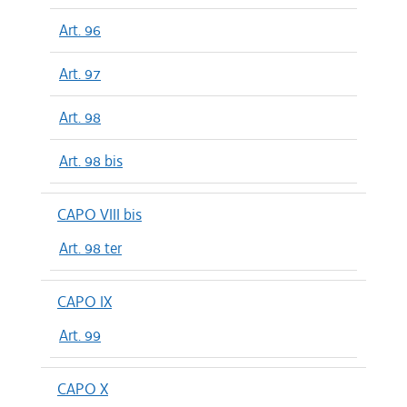
Art. 96
Art. 97
Art. 98
Art. 98 bis
CAPO VIII bis
Art. 98 ter
CAPO IX
Art. 99
CAPO X