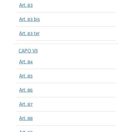
Art. 83
Art. 83 bis
Art. 83 ter
CAPO VII
Art. 84
Art. 85
Art. 86
Art. 87
Art. 88