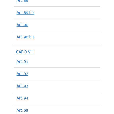
Art. 89
Art. 89 bis
Art. 90
Art. 90 bis
CAPO VIII
Art. 91
Art. 92
Art. 93
Art. 94
Art. 95