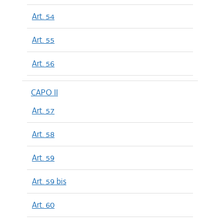
Art. 54
Art. 55
Art. 56
CAPO II
Art. 57
Art. 58
Art. 59
Art. 59 bis
Art. 60