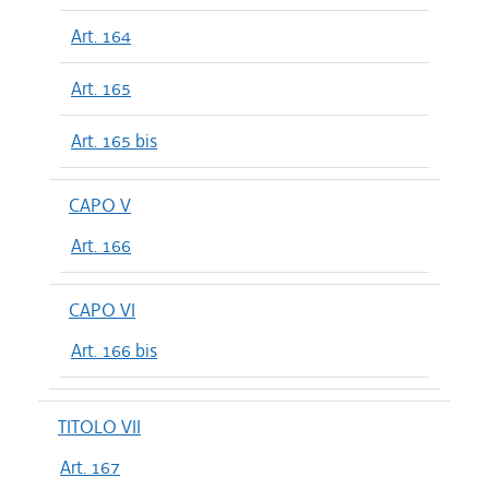
Art. 164
Art. 165
Art. 165 bis
CAPO V
Art. 166
CAPO VI
Art. 166 bis
TITOLO VII
Art. 167