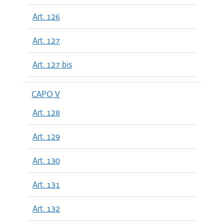
Art. 126
Art. 127
Art. 127 bis
CAPO V
Art. 128
Art. 129
Art. 130
Art. 131
Art. 132