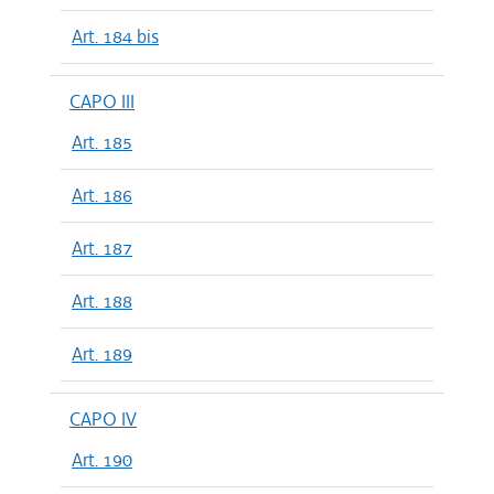
Art. 184 bis
CAPO III
Art. 185
Art. 186
Art. 187
Art. 188
Art. 189
CAPO IV
Art. 190