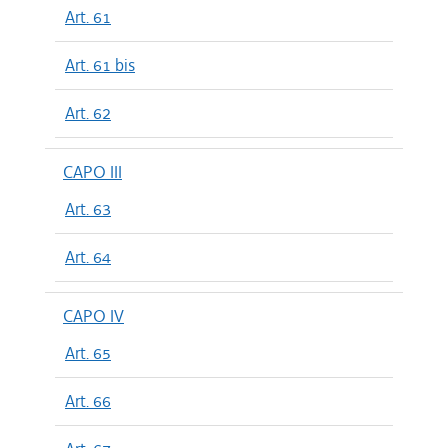
Art. 61
Art. 61 bis
Art. 62
CAPO III
Art. 63
Art. 64
CAPO IV
Art. 65
Art. 66