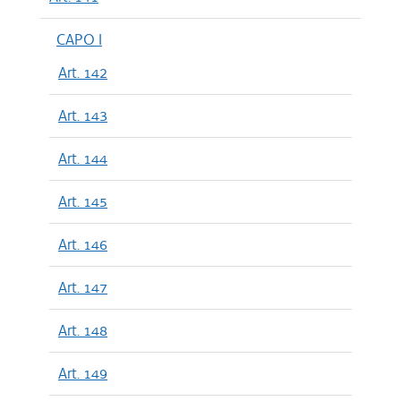
CAPO I
Art. 142
Art. 143
Art. 144
Art. 145
Art. 146
Art. 147
Art. 148
Art. 149