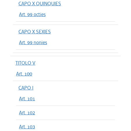
CAPO X QUINQUIES
Art. 99 octies
CAPO X SEXIES
Art. 99 nonies
TITOLO V
Art. 100
CAPO I
Art. 101
Art. 102
Art. 103