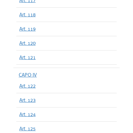
Art. 117
Art. 118
Art. 119
Art. 120
Art. 121
CAPO IV
Art. 122
Art. 123
Art. 124
Art. 125