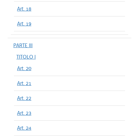
Art. 18
Art. 19
PARTE III
TITOLO I
Art. 20
Art. 21
Art. 22
Art. 23
Art. 24