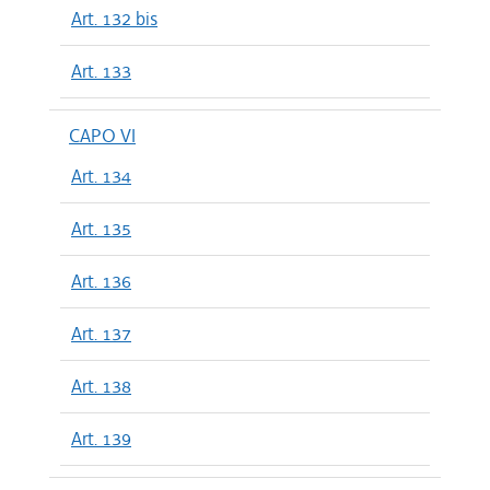
Art. 132 bis
Art. 133
CAPO VI
Art. 134
Art. 135
Art. 136
Art. 137
Art. 138
Art. 139