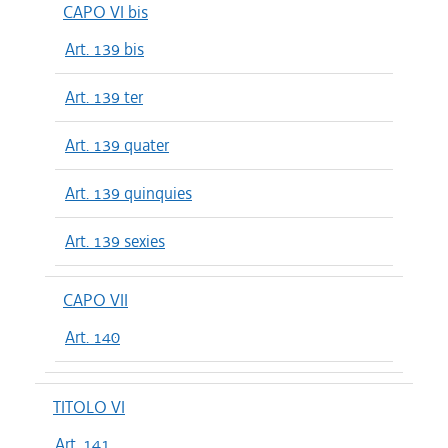
CAPO VI bis
Art. 139 bis
Art. 139 ter
Art. 139 quater
Art. 139 quinquies
Art. 139 sexies
CAPO VII
Art. 140
TITOLO VI
Art. 141