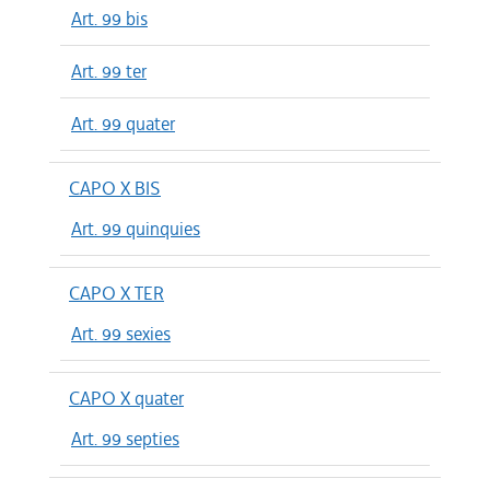
Art. 99 bis
Art. 99 ter
Art. 99 quater
CAPO X BIS
Art. 99 quinquies
CAPO X TER
Art. 99 sexies
CAPO X quater
Art. 99 septies