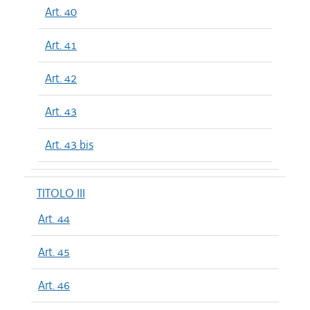
Art. 40
Art. 41
Art. 42
Art. 43
Art. 43 bis
TITOLO III
Art. 44
Art. 45
Art. 46