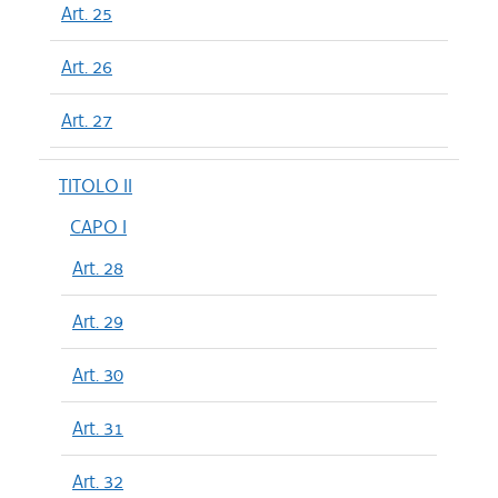
Art. 25
Art. 26
Art. 27
TITOLO II
CAPO I
Art. 28
Art. 29
Art. 30
Art. 31
Art. 32