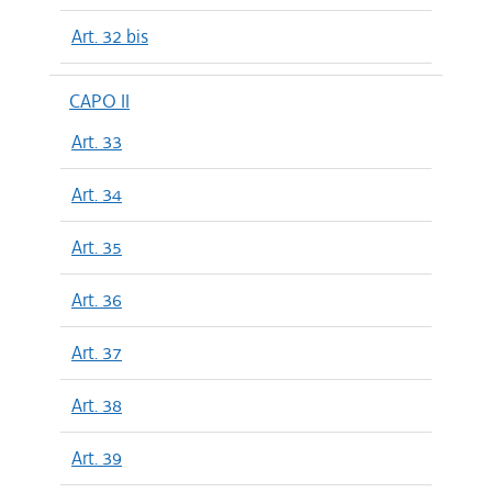
Art. 32 bis
CAPO II
Art. 33
Art. 34
Art. 35
Art. 36
Art. 37
Art. 38
Art. 39