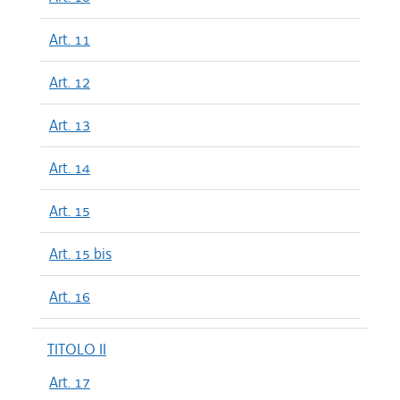
Art. 11
Art. 12
Art. 13
Art. 14
Art. 15
Art. 15 bis
Art. 16
TITOLO II
Art. 17