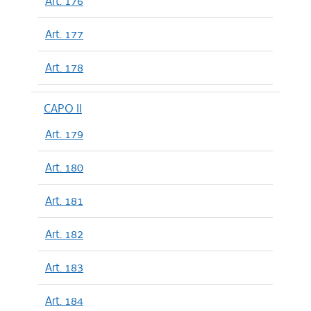
Art. 176
Art. 177
Art. 178
CAPO II
Art. 179
Art. 180
Art. 181
Art. 182
Art. 183
Art. 184