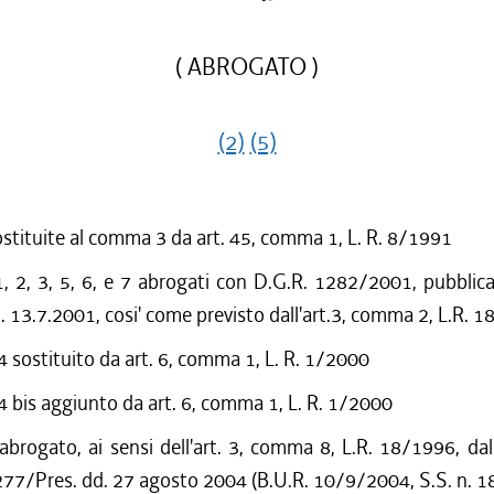
( ABROGATO )
(2)
(5)
ostituite al comma 3 da art. 45, comma 1, L. R. 8/1991
 2, 3, 5, 6, e 7 abrogati con D.G.R. 1282/2001, pubblic
. 13.7.2001, cosi' come previsto dall'art.3, comma 2, L.R. 
sostituito da art. 6, comma 1, L. R. 1/2000
bis aggiunto da art. 6, comma 1, L. R. 1/2000
 abrogato, ai sensi dell'art. 3, comma 8, L.R. 18/1996, dall
77/Pres. dd. 27 agosto 2004 (B.U.R. 10/9/2004, S.S. n. 18