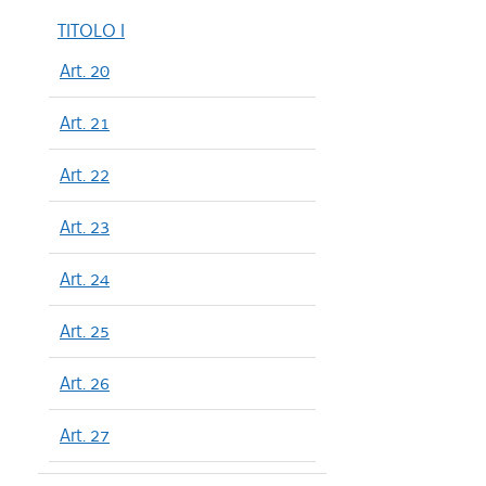
TITOLO I
Art. 20
Art. 21
Art. 22
Art. 23
Art. 24
Art. 25
Art. 26
Art. 27