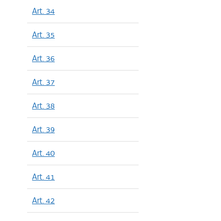
Art. 34
Art. 35
Art. 36
Art. 37
Art. 38
Art. 39
Art. 40
Art. 41
Art. 42