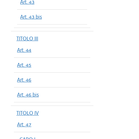
Art. 43
Art. 43 bis
TITOLO III
Art. 44
Art. 45
Art. 46
Art. 46 bis
TITOLO IV
Art. 47