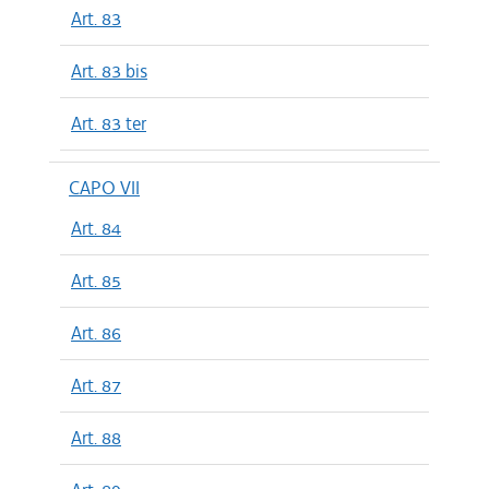
Art. 83
Art. 83 bis
Art. 83 ter
CAPO VII
Art. 84
Art. 85
Art. 86
Art. 87
Art. 88