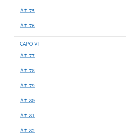
Art. 75
Art. 76
CAPO VI
Art. 77
Art. 78
Art. 79
Art. 80
Art. 81
Art. 82