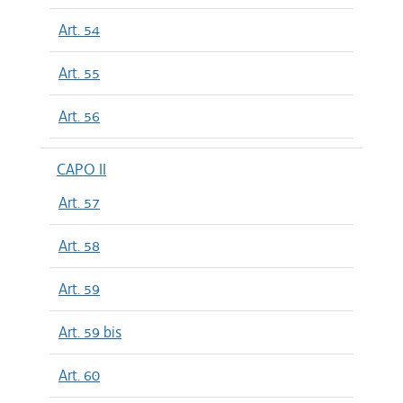
Art. 54
Art. 55
Art. 56
CAPO II
Art. 57
Art. 58
Art. 59
Art. 59 bis
Art. 60