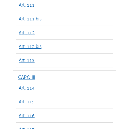
Art. 111
Art. 111 bis
Art. 112
Art. 112 bis
Art. 113
CAPO III
Art. 114
Art. 115
Art. 116