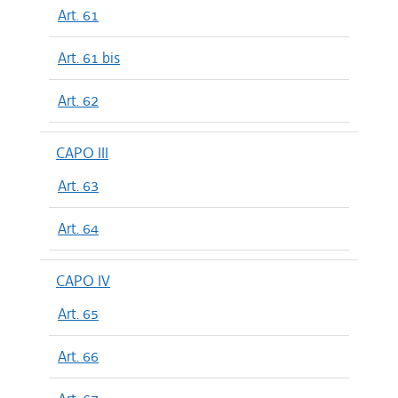
Art. 61
Art. 61 bis
Art. 62
CAPO III
Art. 63
Art. 64
CAPO IV
Art. 65
Art. 66