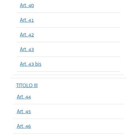
Art. 40
Art. 41
Art. 42
Art. 43
Art. 43 bis
TITOLO III
Art. 44
Art. 45
Art. 46