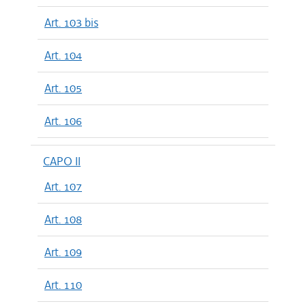
Art. 103 bis
Art. 104
Art. 105
Art. 106
CAPO II
Art. 107
Art. 108
Art. 109
Art. 110