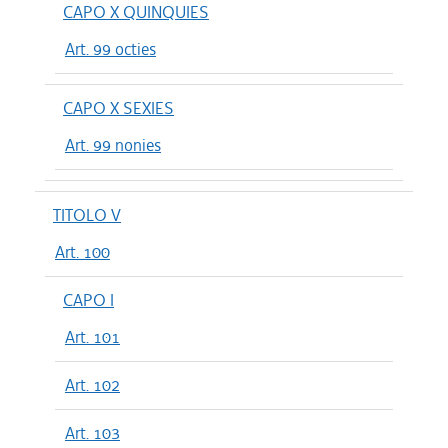
CAPO X QUINQUIES
Art. 99 octies
CAPO X SEXIES
Art. 99 nonies
TITOLO V
Art. 100
CAPO I
Art. 101
Art. 102
Art. 103