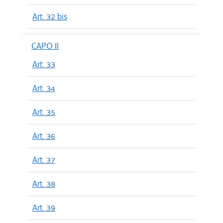
Art. 32 bis
CAPO II
Art. 33
Art. 34
Art. 35
Art. 36
Art. 37
Art. 38
Art. 39