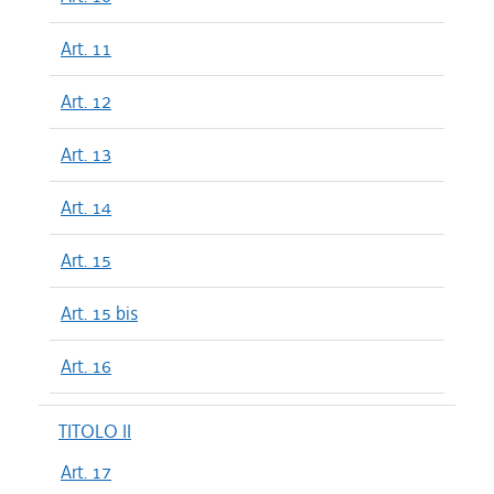
Art. 11
Art. 12
Art. 13
Art. 14
Art. 15
Art. 15 bis
Art. 16
TITOLO II
Art. 17