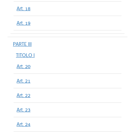
Art. 18
Art. 19
PARTE III
TITOLO I
Art. 20
Art. 21
Art. 22
Art. 23
Art. 24