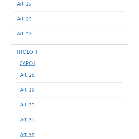
Art. 25
Art. 26
Art. 27
TITOLO II
CAPO I
Art. 28
Art. 29
Art. 30
Art. 31
Art. 32