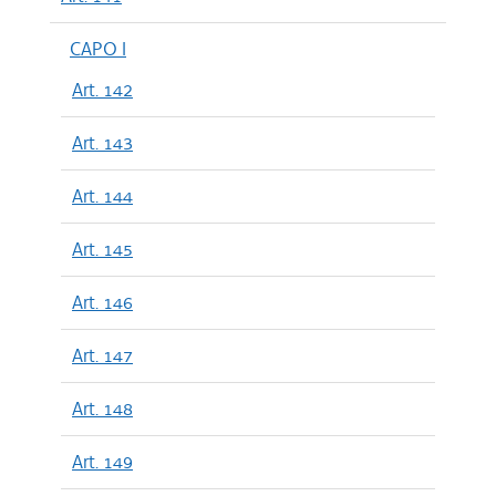
CAPO I
Art. 142
Art. 143
Art. 144
Art. 145
Art. 146
Art. 147
Art. 148
Art. 149