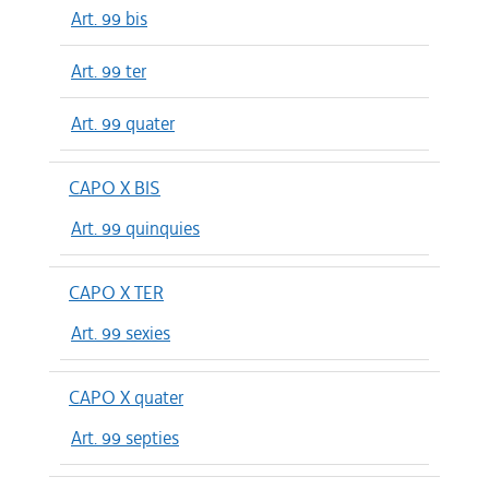
Art. 99 bis
Art. 99 ter
Art. 99 quater
CAPO X BIS
Art. 99 quinquies
CAPO X TER
Art. 99 sexies
CAPO X quater
Art. 99 septies