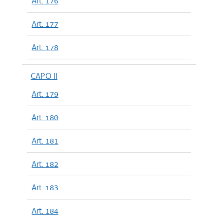
Art. 176
Art. 177
Art. 178
CAPO II
Art. 179
Art. 180
Art. 181
Art. 182
Art. 183
Art. 184