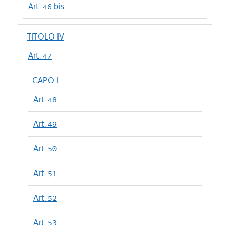
Art. 46 bis
TITOLO IV
Art. 47
CAPO I
Art. 48
Art. 49
Art. 50
Art. 51
Art. 52
Art. 53