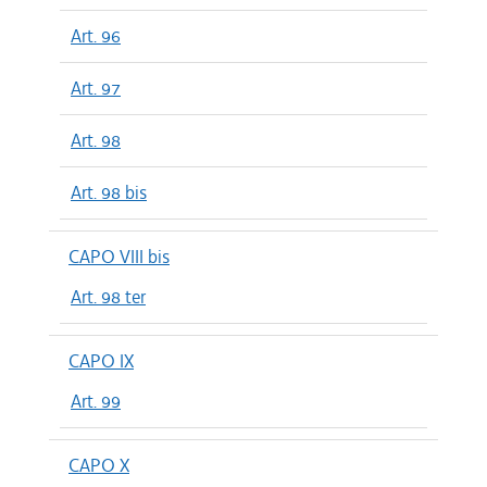
Art. 96
Art. 97
Art. 98
Art. 98 bis
CAPO VIII bis
Art. 98 ter
CAPO IX
Art. 99
CAPO X