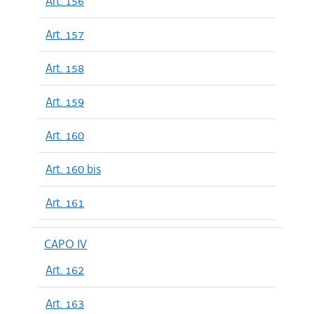
Art. 156
Art. 157
Art. 158
Art. 159
Art. 160
Art. 160 bis
Art. 161
CAPO IV
Art. 162
Art. 163