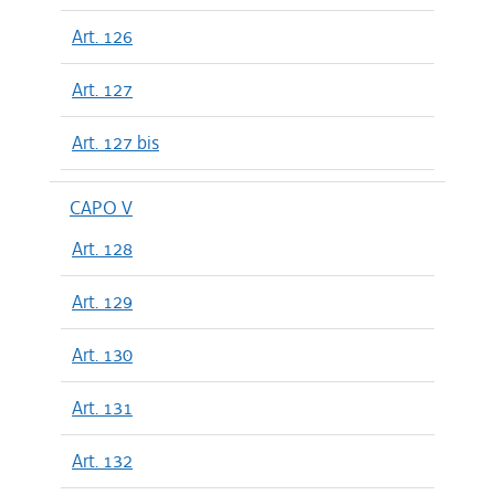
Art. 126
Art. 127
Art. 127 bis
CAPO V
Art. 128
Art. 129
Art. 130
Art. 131
Art. 132