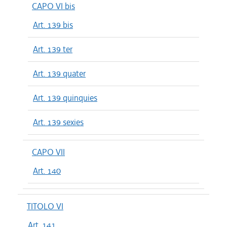
CAPO VI bis
Art. 139 bis
Art. 139 ter
Art. 139 quater
Art. 139 quinquies
Art. 139 sexies
CAPO VII
Art. 140
TITOLO VI
Art. 141