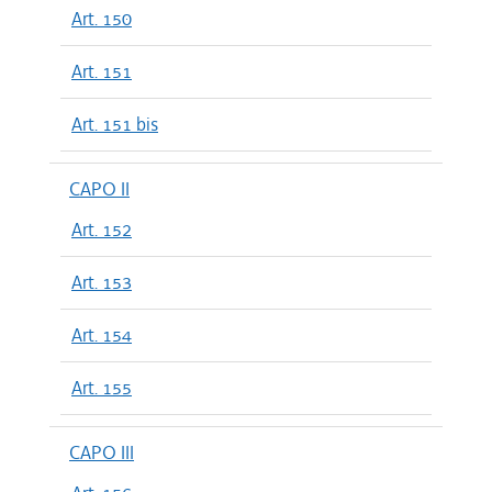
Art. 150
Art. 151
Art. 151 bis
CAPO II
Art. 152
Art. 153
Art. 154
Art. 155
CAPO III