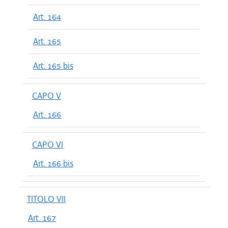
Art. 164
Art. 165
Art. 165 bis
CAPO V
Art. 166
CAPO VI
Art. 166 bis
TITOLO VII
Art. 167