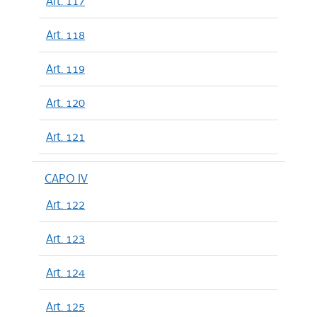
Art. 117
Art. 118
Art. 119
Art. 120
Art. 121
CAPO IV
Art. 122
Art. 123
Art. 124
Art. 125