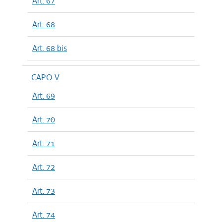
Art. 67
Art. 68
Art. 68 bis
CAPO V
Art. 69
Art. 70
Art. 71
Art. 72
Art. 73
Art. 74