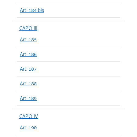
Art. 184 bis
CAPO III
Art. 185
Art. 186
Art. 187
Art. 188
Art. 189
CAPO IV
Art. 190