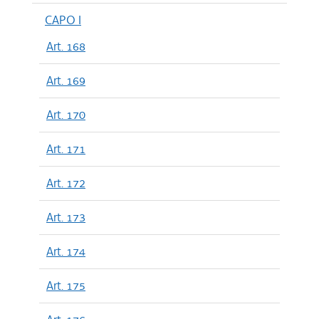
CAPO I
Art. 168
Art. 169
Art. 170
Art. 171
Art. 172
Art. 173
Art. 174
Art. 175