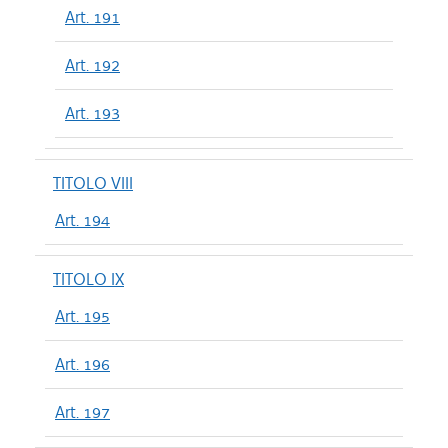
Art. 191
Art. 192
Art. 193
TITOLO VIII
Art. 194
TITOLO IX
Art. 195
Art. 196
Art. 197