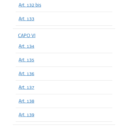
Art. 132 bis
Art. 133
CAPO VI
Art. 134
Art. 135
Art. 136
Art. 137
Art. 138
Art. 139