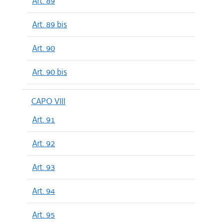
Art. 89
Art. 89 bis
Art. 90
Art. 90 bis
CAPO VIII
Art. 91
Art. 92
Art. 93
Art. 94
Art. 95