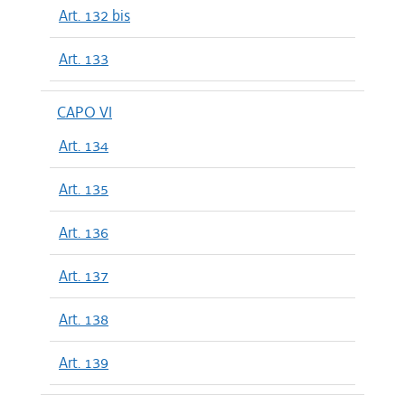
Art. 132 bis
Art. 133
CAPO VI
Art. 134
Art. 135
Art. 136
Art. 137
Art. 138
Art. 139