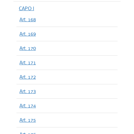
CAPO I
Art. 168
Art. 169
Art. 170
Art. 171
Art. 172
Art. 173
Art. 174
Art. 175