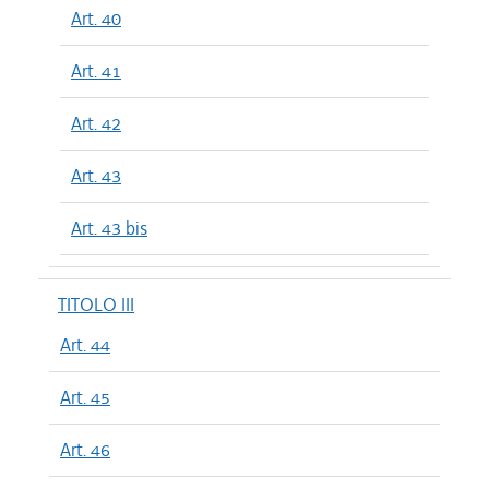
Art. 40
Art. 41
Art. 42
Art. 43
Art. 43 bis
TITOLO III
Art. 44
Art. 45
Art. 46