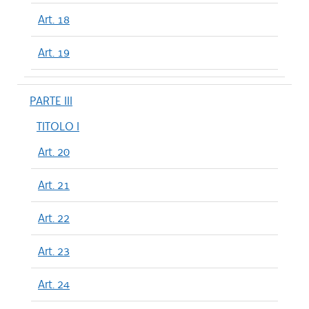
Art. 18
Art. 19
PARTE III
TITOLO I
Art. 20
Art. 21
Art. 22
Art. 23
Art. 24