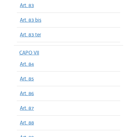
Art. 83
Art. 83 bis
Art. 83 ter
CAPO VII
Art. 84
Art. 85
Art. 86
Art. 87
Art. 88