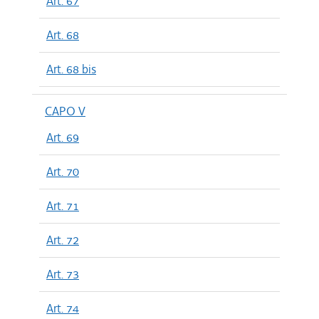
Art. 67
Art. 68
Art. 68 bis
CAPO V
Art. 69
Art. 70
Art. 71
Art. 72
Art. 73
Art. 74