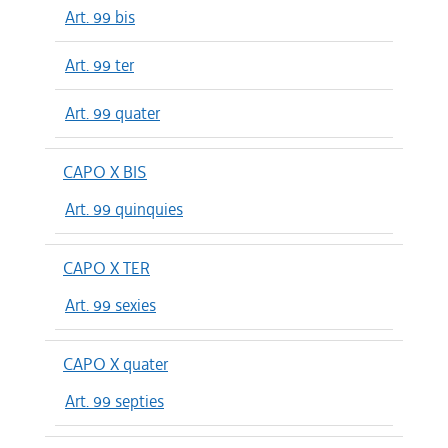
Art. 99 bis
Art. 99 ter
Art. 99 quater
CAPO X BIS
Art. 99 quinquies
CAPO X TER
Art. 99 sexies
CAPO X quater
Art. 99 septies