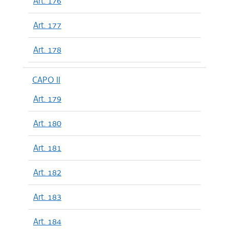
Art. 176
Art. 177
Art. 178
CAPO II
Art. 179
Art. 180
Art. 181
Art. 182
Art. 183
Art. 184