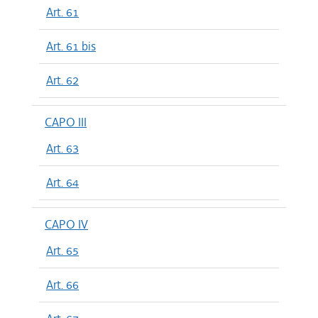
Art. 61
Art. 61 bis
Art. 62
CAPO III
Art. 63
Art. 64
CAPO IV
Art. 65
Art. 66