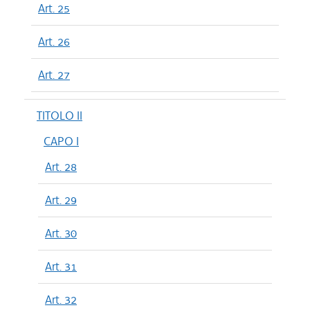
Art. 25
Art. 26
Art. 27
TITOLO II
CAPO I
Art. 28
Art. 29
Art. 30
Art. 31
Art. 32