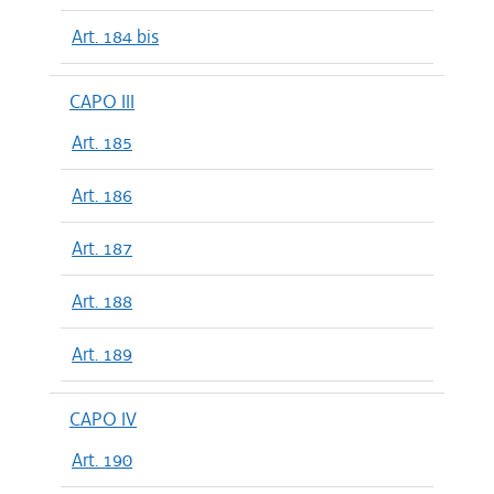
Art. 184 bis
CAPO III
Art. 185
Art. 186
Art. 187
Art. 188
Art. 189
CAPO IV
Art. 190