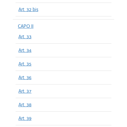
Art. 32 bis
CAPO II
Art. 33
Art. 34
Art. 35
Art. 36
Art. 37
Art. 38
Art. 39