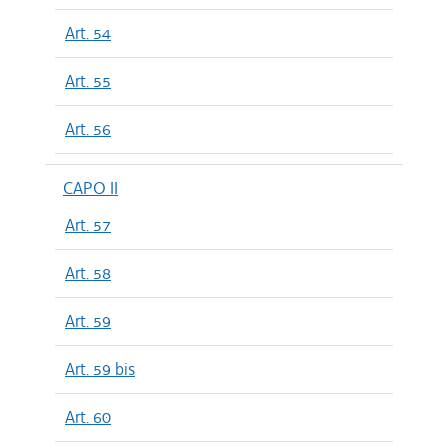
Art. 54
Art. 55
Art. 56
CAPO II
Art. 57
Art. 58
Art. 59
Art. 59 bis
Art. 60