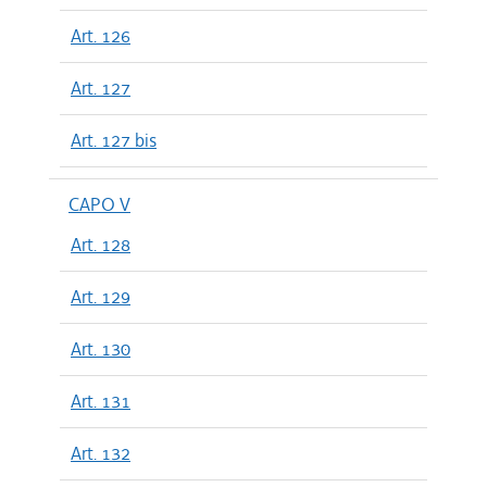
Art. 126
Art. 127
Art. 127 bis
CAPO V
Art. 128
Art. 129
Art. 130
Art. 131
Art. 132