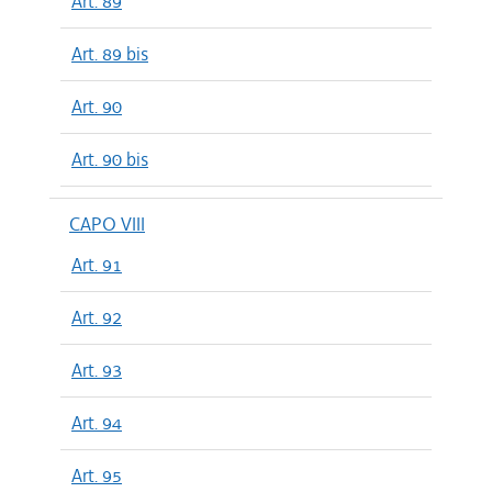
Art. 89
Art. 89 bis
Art. 90
Art. 90 bis
CAPO VIII
Art. 91
Art. 92
Art. 93
Art. 94
Art. 95