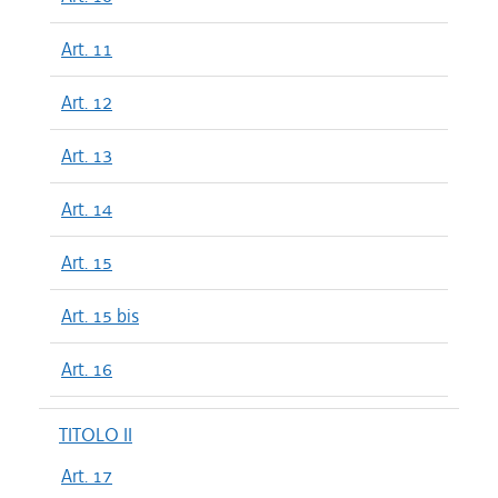
Art. 11
Art. 12
Art. 13
Art. 14
Art. 15
Art. 15 bis
Art. 16
TITOLO II
Art. 17