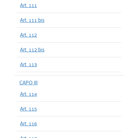
Art. 111
Art. 111 bis
Art. 112
Art. 112 bis
Art. 113
CAPO III
Art. 114
Art. 115
Art. 116