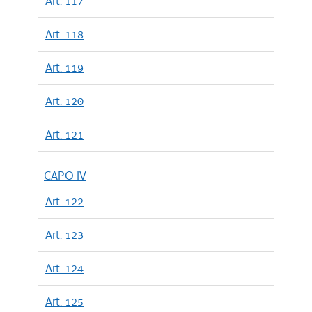
Art. 117
Art. 118
Art. 119
Art. 120
Art. 121
CAPO IV
Art. 122
Art. 123
Art. 124
Art. 125