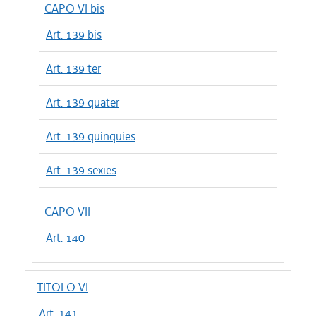
CAPO VI bis
Art. 139 bis
Art. 139 ter
Art. 139 quater
Art. 139 quinquies
Art. 139 sexies
CAPO VII
Art. 140
TITOLO VI
Art. 141