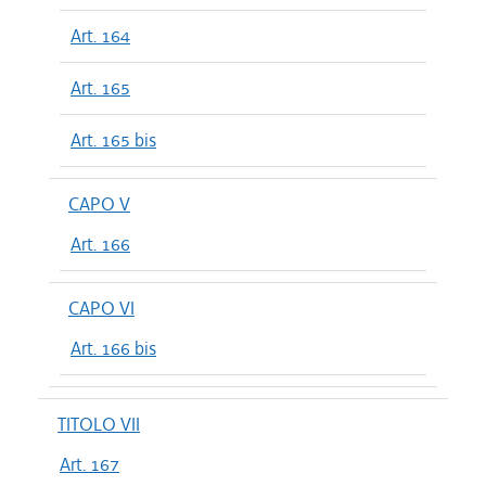
Art. 164
Art. 165
Art. 165 bis
CAPO V
Art. 166
CAPO VI
Art. 166 bis
TITOLO VII
Art. 167