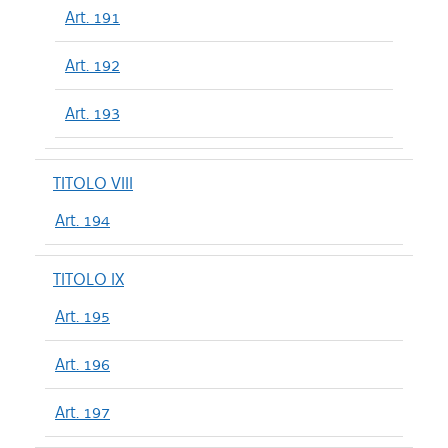
Art. 191
Art. 192
Art. 193
TITOLO VIII
Art. 194
TITOLO IX
Art. 195
Art. 196
Art. 197