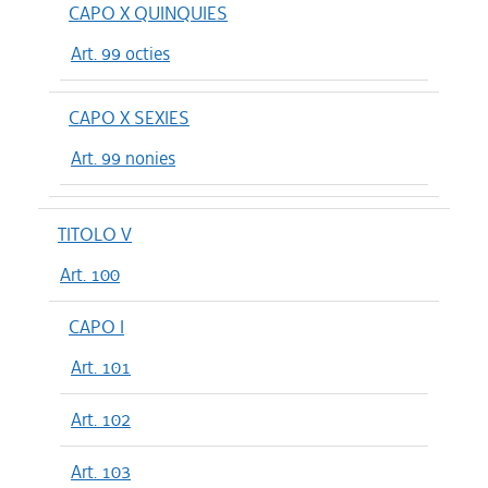
CAPO X QUINQUIES
Art. 99 octies
CAPO X SEXIES
Art. 99 nonies
TITOLO V
Art. 100
CAPO I
Art. 101
Art. 102
Art. 103