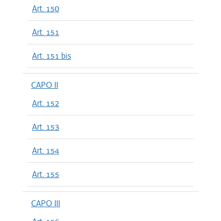
Art. 150
Art. 151
Art. 151 bis
CAPO II
Art. 152
Art. 153
Art. 154
Art. 155
CAPO III