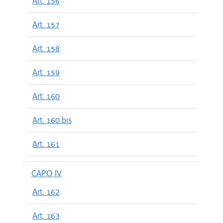
Art. 156
Art. 157
Art. 158
Art. 159
Art. 160
Art. 160 bis
Art. 161
CAPO IV
Art. 162
Art. 163