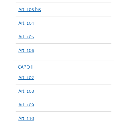
Art. 103 bis
Art. 104
Art. 105
Art. 106
CAPO II
Art. 107
Art. 108
Art. 109
Art. 110