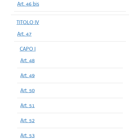
Art. 46 bis
TITOLO IV
Art. 47
CAPO I
Art. 48
Art. 49
Art. 50
Art. 51
Art. 52
Art. 53