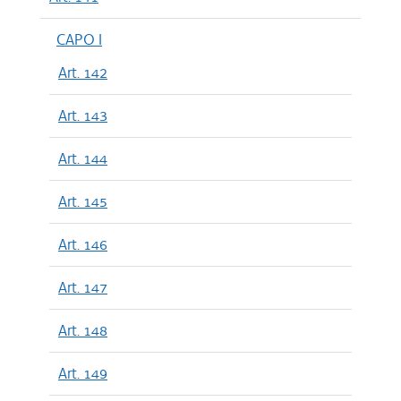
CAPO I
Art. 142
Art. 143
Art. 144
Art. 145
Art. 146
Art. 147
Art. 148
Art. 149