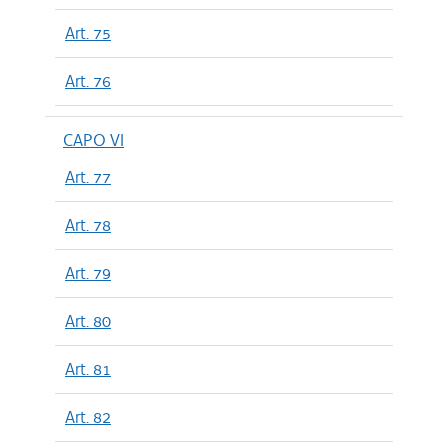
Art. 75
Art. 76
CAPO VI
Art. 77
Art. 78
Art. 79
Art. 80
Art. 81
Art. 82