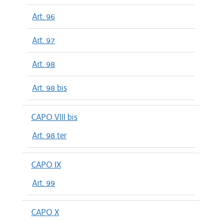
Art. 96
Art. 97
Art. 98
Art. 98 bis
CAPO VIII bis
Art. 98 ter
CAPO IX
Art. 99
CAPO X