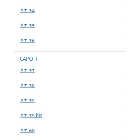
Art. 54
Art. 55
Art. 56
CAPO II
Art. 57
Art. 58
Art. 59
Art. 59 bis
Art. 60