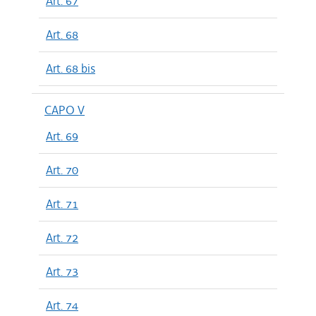
Art. 67
Art. 68
Art. 68 bis
CAPO V
Art. 69
Art. 70
Art. 71
Art. 72
Art. 73
Art. 74