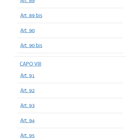
Art. 89
Art. 89 bis
Art. 90
Art. 90 bis
CAPO VIII
Art. 91
Art. 92
Art. 93
Art. 94
Art. 95