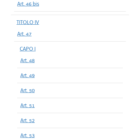
Art. 46 bis
TITOLO IV
Art. 47
CAPO I
Art. 48
Art. 49
Art. 50
Art. 51
Art. 52
Art. 53