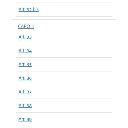
Art. 32 bis
CAPO II
Art. 33
Art. 34
Art. 35
Art. 36
Art. 37
Art. 38
Art. 39