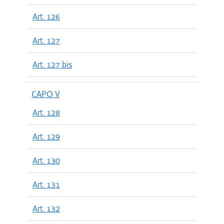
Art. 126
Art. 127
Art. 127 bis
CAPO V
Art. 128
Art. 129
Art. 130
Art. 131
Art. 132