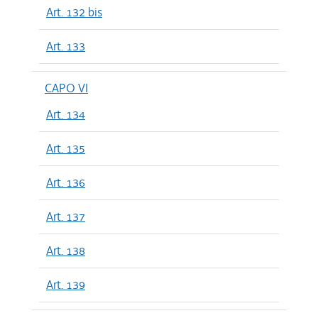
Art. 132 bis
Art. 133
CAPO VI
Art. 134
Art. 135
Art. 136
Art. 137
Art. 138
Art. 139