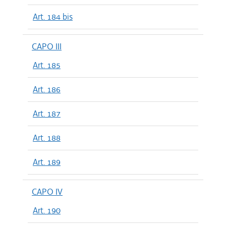
Art. 184 bis
CAPO III
Art. 185
Art. 186
Art. 187
Art. 188
Art. 189
CAPO IV
Art. 190