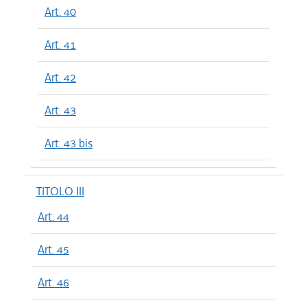
Art. 40
Art. 41
Art. 42
Art. 43
Art. 43 bis
TITOLO III
Art. 44
Art. 45
Art. 46