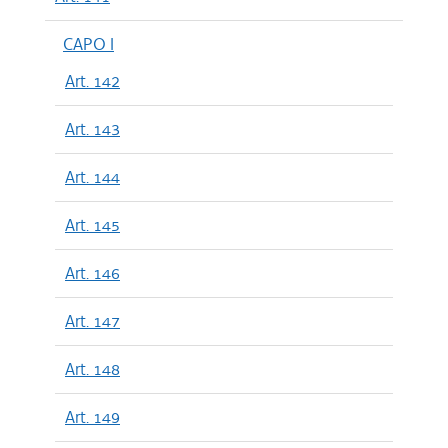
CAPO I
Art. 142
Art. 143
Art. 144
Art. 145
Art. 146
Art. 147
Art. 148
Art. 149