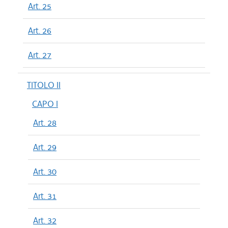
Art. 25
Art. 26
Art. 27
TITOLO II
CAPO I
Art. 28
Art. 29
Art. 30
Art. 31
Art. 32