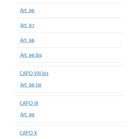
Art. 96
Art. 97
Art. 98
Art. 98 bis
CAPO VIII bis
Art. 98 ter
CAPO IX
Art. 99
CAPO X