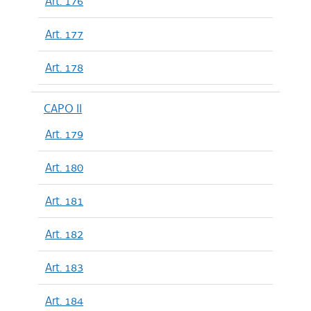
Art. 176
Art. 177
Art. 178
CAPO II
Art. 179
Art. 180
Art. 181
Art. 182
Art. 183
Art. 184