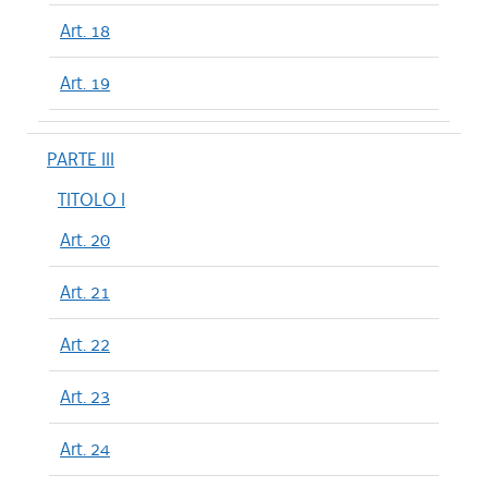
Art. 18
Art. 19
PARTE III
TITOLO I
Art. 20
Art. 21
Art. 22
Art. 23
Art. 24