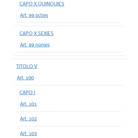
CAPO X QUINQUIES
Art. 99 octies
CAPO X SEXIES
Art. 99 nonies
TITOLO V
Art. 100
CAPO I
Art. 101
Art. 102
Art. 103