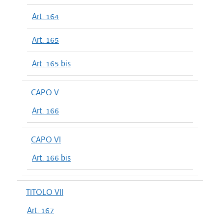
Art. 164
Art. 165
Art. 165 bis
CAPO V
Art. 166
CAPO VI
Art. 166 bis
TITOLO VII
Art. 167