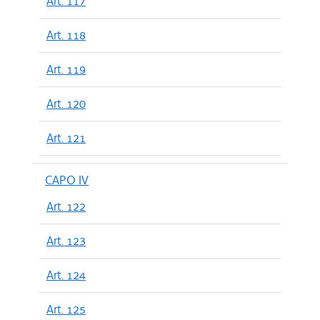
Art. 117
Art. 118
Art. 119
Art. 120
Art. 121
CAPO IV
Art. 122
Art. 123
Art. 124
Art. 125