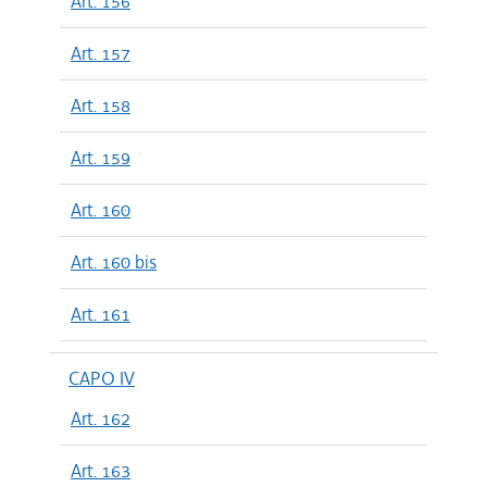
Art. 156
Art. 157
Art. 158
Art. 159
Art. 160
Art. 160 bis
Art. 161
CAPO IV
Art. 162
Art. 163