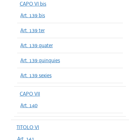
CAPO VI bis
Art. 139 bis
Art. 139 ter
Art. 139 quater
Art. 139 quinquies
Art. 139 sexies
CAPO VII
Art. 140
TITOLO VI
Art. 141