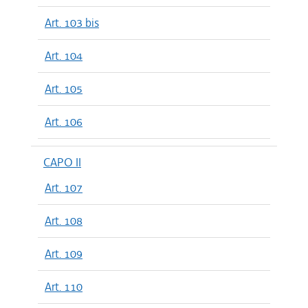
Art. 103 bis
Art. 104
Art. 105
Art. 106
CAPO II
Art. 107
Art. 108
Art. 109
Art. 110