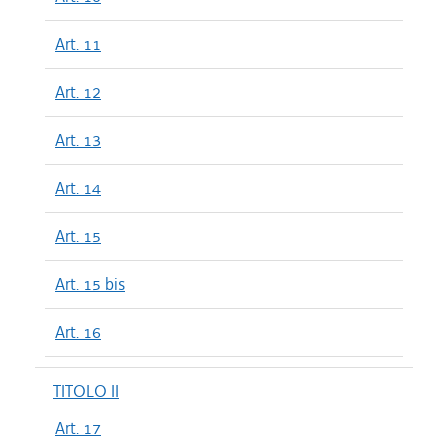
Art. 11
Art. 12
Art. 13
Art. 14
Art. 15
Art. 15 bis
Art. 16
TITOLO II
Art. 17