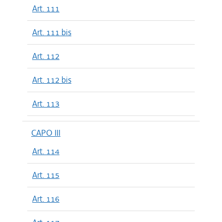
Art. 111
Art. 111 bis
Art. 112
Art. 112 bis
Art. 113
CAPO III
Art. 114
Art. 115
Art. 116