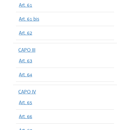
Art. 61
Art. 61 bis
Art. 62
CAPO III
Art. 63
Art. 64
CAPO IV
Art. 65
Art. 66