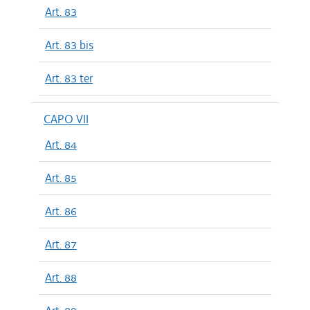
Art. 83
Art. 83 bis
Art. 83 ter
CAPO VII
Art. 84
Art. 85
Art. 86
Art. 87
Art. 88