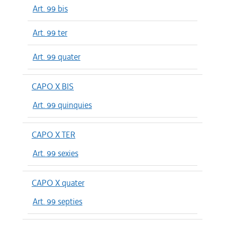
Art. 99 bis
Art. 99 ter
Art. 99 quater
CAPO X BIS
Art. 99 quinquies
CAPO X TER
Art. 99 sexies
CAPO X quater
Art. 99 septies