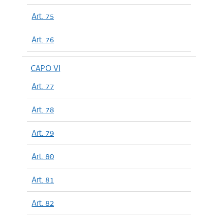
Art. 75
Art. 76
CAPO VI
Art. 77
Art. 78
Art. 79
Art. 80
Art. 81
Art. 82