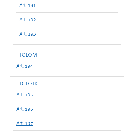
Art. 191
Art. 192
Art. 193
TITOLO VIII
Art. 194
TITOLO IX
Art. 195
Art. 196
Art. 197