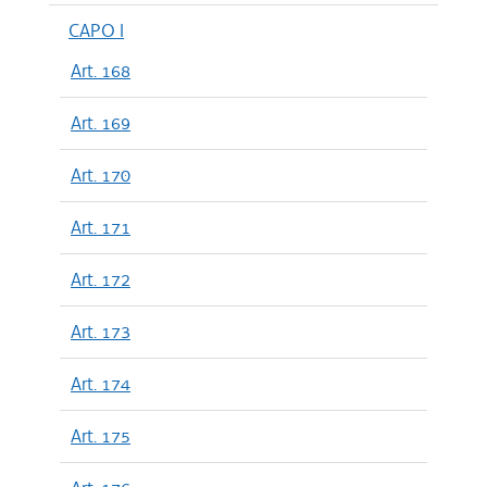
CAPO I
Art. 168
Art. 169
Art. 170
Art. 171
Art. 172
Art. 173
Art. 174
Art. 175