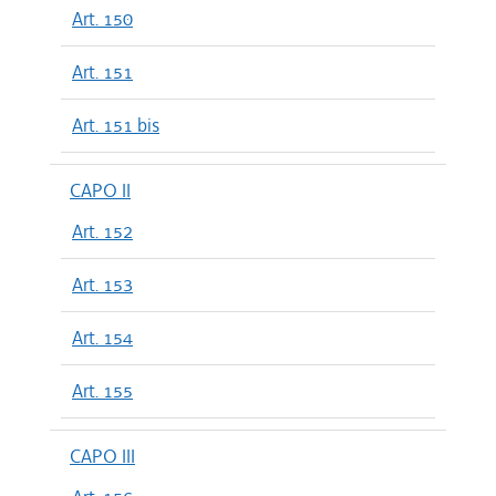
Art. 150
Art. 151
Art. 151 bis
CAPO II
Art. 152
Art. 153
Art. 154
Art. 155
CAPO III