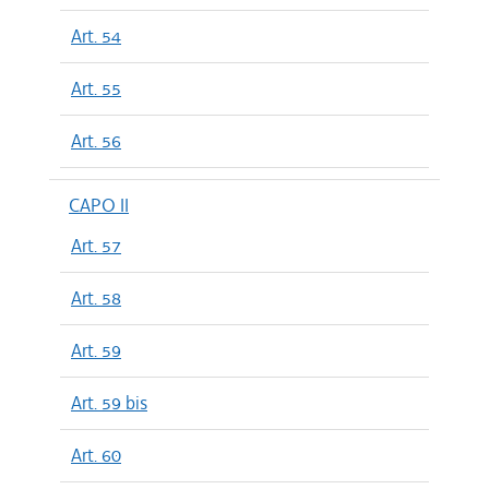
Art. 54
Art. 55
Art. 56
CAPO II
Art. 57
Art. 58
Art. 59
Art. 59 bis
Art. 60