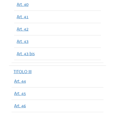
Art. 40
Art. 41
Art. 42
Art. 43
Art. 43 bis
TITOLO III
Art. 44
Art. 45
Art. 46