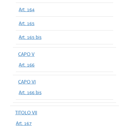
Art. 164
Art. 165
Art. 165 bis
CAPO V
Art. 166
CAPO VI
Art. 166 bis
TITOLO VII
Art. 167