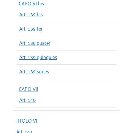
CAPO VI bis
Art. 139 bis
Art. 139 ter
Art. 139 quater
Art. 139 quinquies
Art. 139 sexies
CAPO VII
Art. 140
TITOLO VI
Art. 141