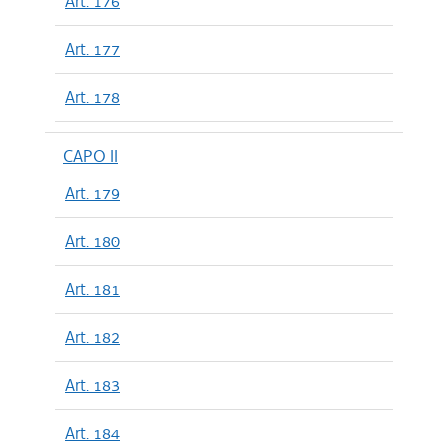
Art. 176
Art. 177
Art. 178
CAPO II
Art. 179
Art. 180
Art. 181
Art. 182
Art. 183
Art. 184