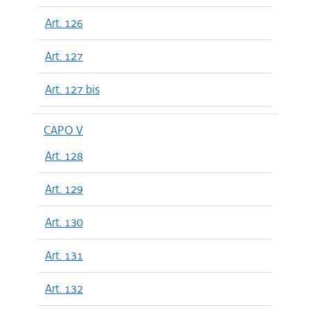
Art. 126
Art. 127
Art. 127 bis
CAPO V
Art. 128
Art. 129
Art. 130
Art. 131
Art. 132