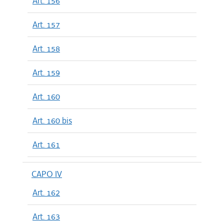
Art. 156
Art. 157
Art. 158
Art. 159
Art. 160
Art. 160 bis
Art. 161
CAPO IV
Art. 162
Art. 163