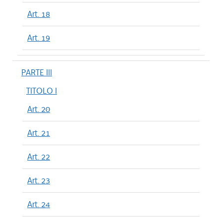
Art. 18
Art. 19
PARTE III
TITOLO I
Art. 20
Art. 21
Art. 22
Art. 23
Art. 24