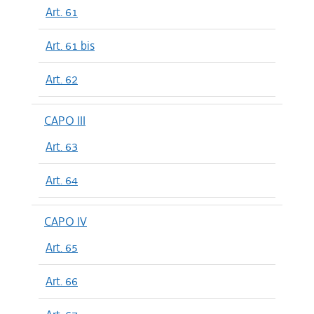
Art. 61
Art. 61 bis
Art. 62
CAPO III
Art. 63
Art. 64
CAPO IV
Art. 65
Art. 66