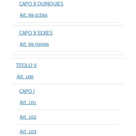
CAPO X QUINQUIES
Art. 99 octies
CAPO X SEXIES
Art. 99 nonies
TITOLO V
Art. 100
CAPO I
Art. 101
Art. 102
Art. 103