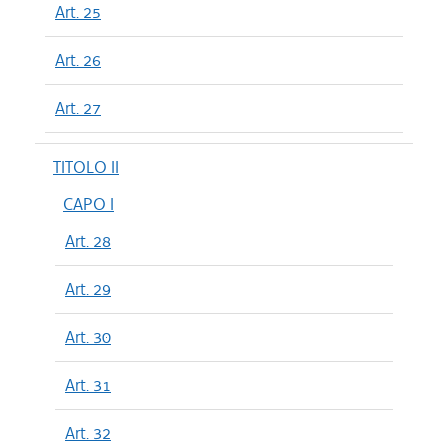
Art. 25
Art. 26
Art. 27
TITOLO II
CAPO I
Art. 28
Art. 29
Art. 30
Art. 31
Art. 32