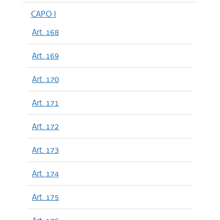
CAPO I
Art. 168
Art. 169
Art. 170
Art. 171
Art. 172
Art. 173
Art. 174
Art. 175