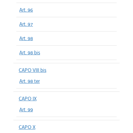
Art. 96
Art. 97
Art. 98
Art. 98 bis
CAPO VIII bis
Art. 98 ter
CAPO IX
Art. 99
CAPO X