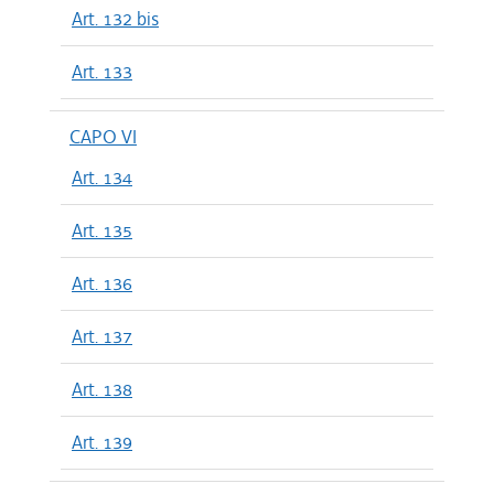
Art. 132 bis
Art. 133
CAPO VI
Art. 134
Art. 135
Art. 136
Art. 137
Art. 138
Art. 139