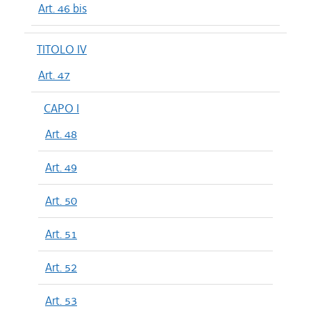
Art. 46 bis
TITOLO IV
Art. 47
CAPO I
Art. 48
Art. 49
Art. 50
Art. 51
Art. 52
Art. 53