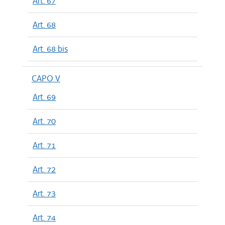
Art. 67
Art. 68
Art. 68 bis
CAPO V
Art. 69
Art. 70
Art. 71
Art. 72
Art. 73
Art. 74