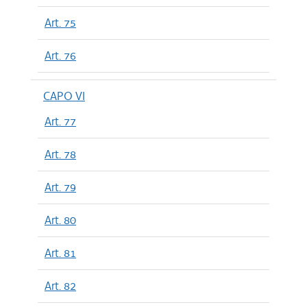
Art. 75
Art. 76
CAPO VI
Art. 77
Art. 78
Art. 79
Art. 80
Art. 81
Art. 82