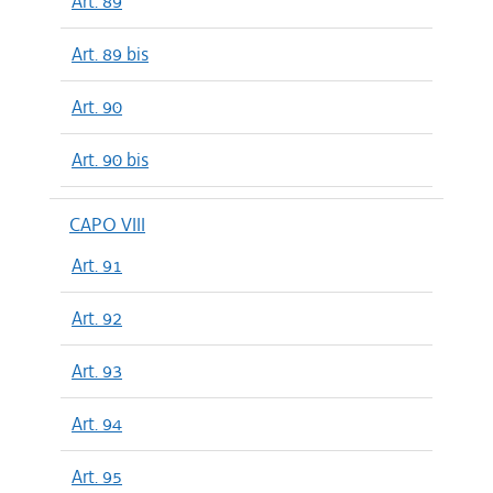
Art. 89
Art. 89 bis
Art. 90
Art. 90 bis
CAPO VIII
Art. 91
Art. 92
Art. 93
Art. 94
Art. 95