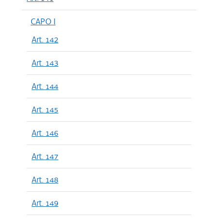
CAPO I
Art. 142
Art. 143
Art. 144
Art. 145
Art. 146
Art. 147
Art. 148
Art. 149