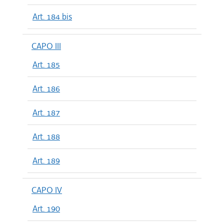
Art. 184 bis
CAPO III
Art. 185
Art. 186
Art. 187
Art. 188
Art. 189
CAPO IV
Art. 190