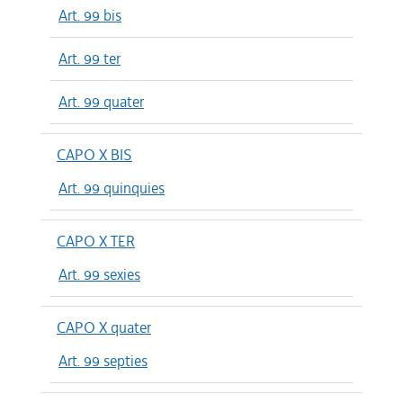
Art. 99 bis
Art. 99 ter
Art. 99 quater
CAPO X BIS
Art. 99 quinquies
CAPO X TER
Art. 99 sexies
CAPO X quater
Art. 99 septies