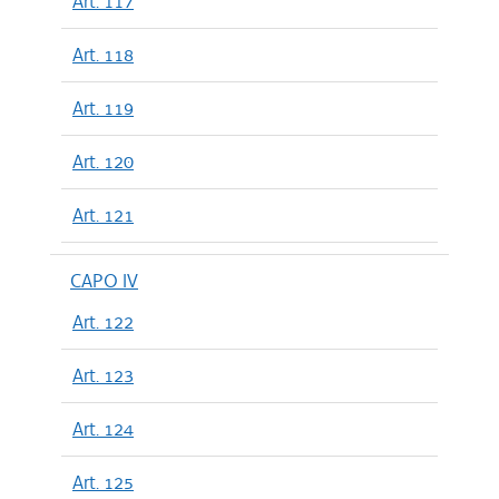
Art. 117
Art. 118
Art. 119
Art. 120
Art. 121
CAPO IV
Art. 122
Art. 123
Art. 124
Art. 125