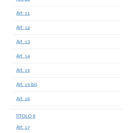
Art. 11
Art. 12
Art. 13
Art. 14
Art. 15
Art. 15 bis
Art. 16
TITOLO II
Art. 17