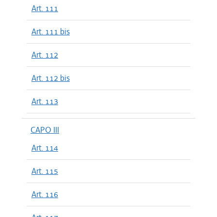
Art. 111
Art. 111 bis
Art. 112
Art. 112 bis
Art. 113
CAPO III
Art. 114
Art. 115
Art. 116