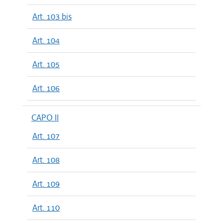
Art. 103 bis
Art. 104
Art. 105
Art. 106
CAPO II
Art. 107
Art. 108
Art. 109
Art. 110