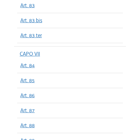
Art. 83
Art. 83 bis
Art. 83 ter
CAPO VII
Art. 84
Art. 85
Art. 86
Art. 87
Art. 88