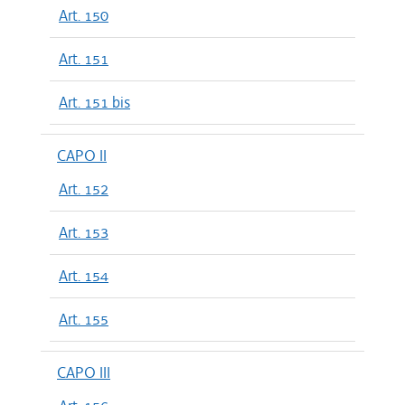
Art. 150
Art. 151
Art. 151 bis
CAPO II
Art. 152
Art. 153
Art. 154
Art. 155
CAPO III