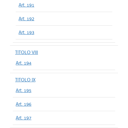
Art. 191
Art. 192
Art. 193
TITOLO VIII
Art. 194
TITOLO IX
Art. 195
Art. 196
Art. 197