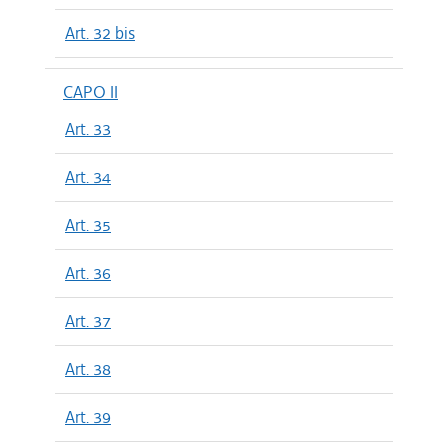
Art. 32 bis
CAPO II
Art. 33
Art. 34
Art. 35
Art. 36
Art. 37
Art. 38
Art. 39