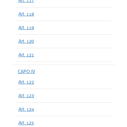
Art. 117
Art. 118
Art. 119
Art. 120
Art. 121
CAPO IV
Art. 122
Art. 123
Art. 124
Art. 125