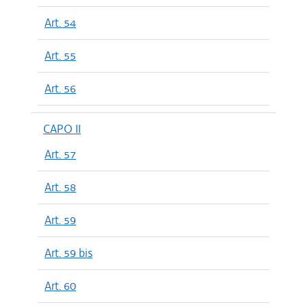
Art. 54
Art. 55
Art. 56
CAPO II
Art. 57
Art. 58
Art. 59
Art. 59 bis
Art. 60