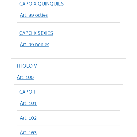
CAPO X QUINQUIES
Art. 99 octies
CAPO X SEXIES
Art. 99 nonies
TITOLO V
Art. 100
CAPO I
Art. 101
Art. 102
Art. 103