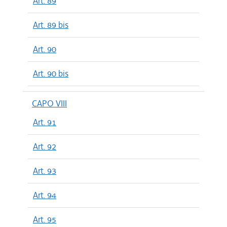
Art. 89
Art. 89 bis
Art. 90
Art. 90 bis
CAPO VIII
Art. 91
Art. 92
Art. 93
Art. 94
Art. 95