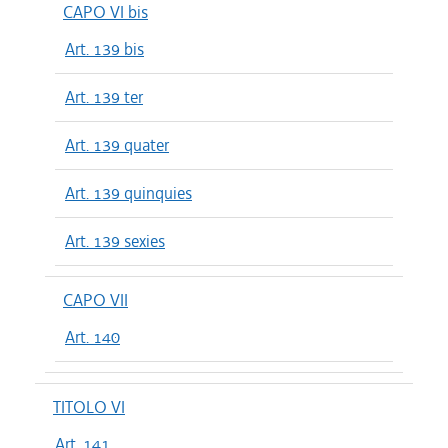
CAPO VI bis
Art. 139 bis
Art. 139 ter
Art. 139 quater
Art. 139 quinquies
Art. 139 sexies
CAPO VII
Art. 140
TITOLO VI
Art. 141