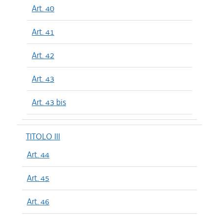
Art. 40
Art. 41
Art. 42
Art. 43
Art. 43 bis
TITOLO III
Art. 44
Art. 45
Art. 46