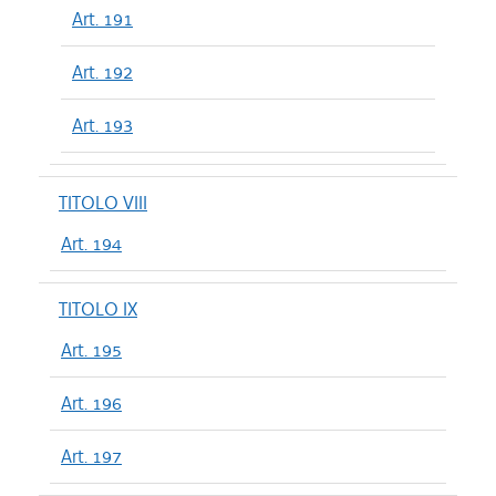
Art. 191
Art. 192
Art. 193
TITOLO VIII
Art. 194
TITOLO IX
Art. 195
Art. 196
Art. 197