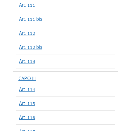
Art. 111
Art. 111 bis
Art. 112
Art. 112 bis
Art. 113
CAPO III
Art. 114
Art. 115
Art. 116