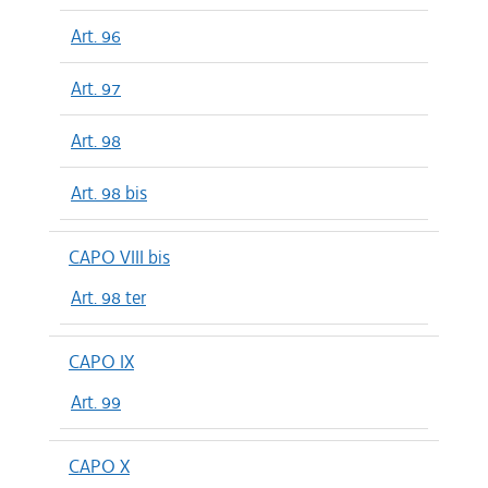
Art. 96
Art. 97
Art. 98
Art. 98 bis
CAPO VIII bis
Art. 98 ter
CAPO IX
Art. 99
CAPO X