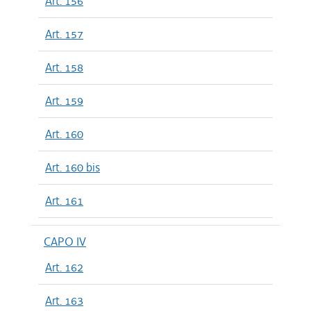
Art. 156
Art. 157
Art. 158
Art. 159
Art. 160
Art. 160 bis
Art. 161
CAPO IV
Art. 162
Art. 163