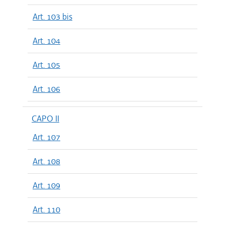
Art. 103 bis
Art. 104
Art. 105
Art. 106
CAPO II
Art. 107
Art. 108
Art. 109
Art. 110