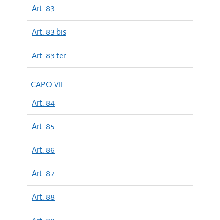
Art. 83
Art. 83 bis
Art. 83 ter
CAPO VII
Art. 84
Art. 85
Art. 86
Art. 87
Art. 88