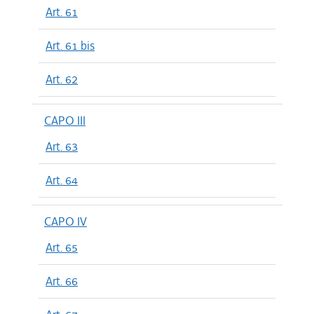
Art. 61
Art. 61 bis
Art. 62
CAPO III
Art. 63
Art. 64
CAPO IV
Art. 65
Art. 66