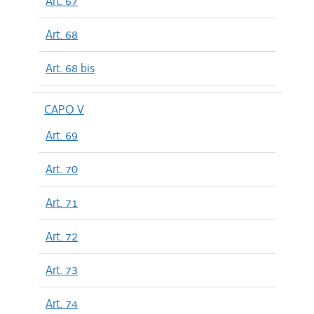
Art. 67
Art. 68
Art. 68 bis
CAPO V
Art. 69
Art. 70
Art. 71
Art. 72
Art. 73
Art. 74