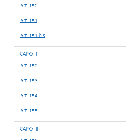
Art. 150
Art. 151
Art. 151 bis
CAPO II
Art. 152
Art. 153
Art. 154
Art. 155
CAPO III