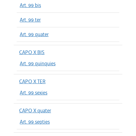
Art. 99 bis
Art. 99 ter
Art. 99 quater
CAPO X BIS
Art. 99 quinquies
CAPO X TER
Art. 99 sexies
CAPO X quater
Art. 99 septies