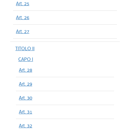
Art. 25
Art. 26
Art. 27
TITOLO II
CAPO I
Art. 28
Art. 29
Art. 30
Art. 31
Art. 32