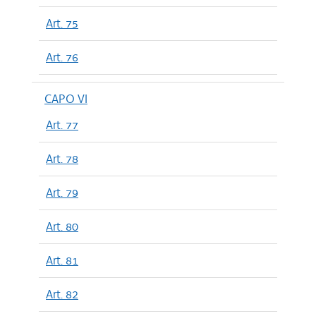
Art. 75
Art. 76
CAPO VI
Art. 77
Art. 78
Art. 79
Art. 80
Art. 81
Art. 82