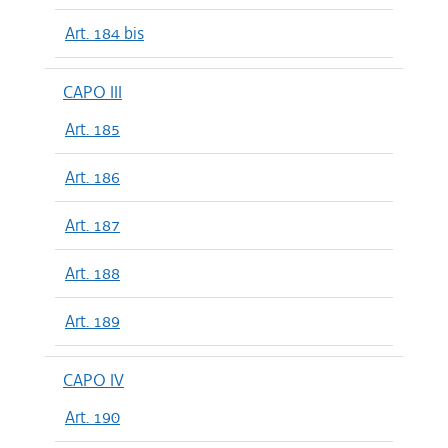
Art. 184 bis
CAPO III
Art. 185
Art. 186
Art. 187
Art. 188
Art. 189
CAPO IV
Art. 190