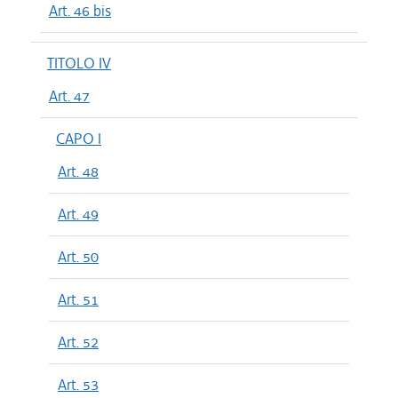
Art. 46 bis
TITOLO IV
Art. 47
CAPO I
Art. 48
Art. 49
Art. 50
Art. 51
Art. 52
Art. 53