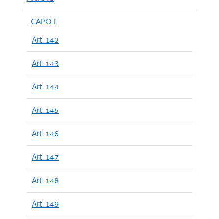
CAPO I
Art. 142
Art. 143
Art. 144
Art. 145
Art. 146
Art. 147
Art. 148
Art. 149