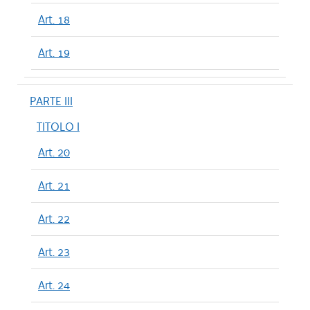
Art. 18
Art. 19
PARTE III
TITOLO I
Art. 20
Art. 21
Art. 22
Art. 23
Art. 24