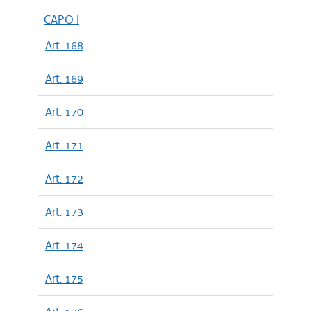
CAPO I
Art. 168
Art. 169
Art. 170
Art. 171
Art. 172
Art. 173
Art. 174
Art. 175