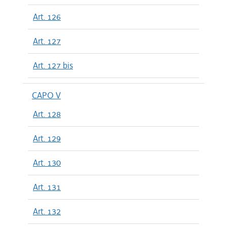
Art. 126
Art. 127
Art. 127 bis
CAPO V
Art. 128
Art. 129
Art. 130
Art. 131
Art. 132