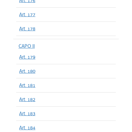
Art. 176
Art. 177
Art. 178
CAPO II
Art. 179
Art. 180
Art. 181
Art. 182
Art. 183
Art. 184