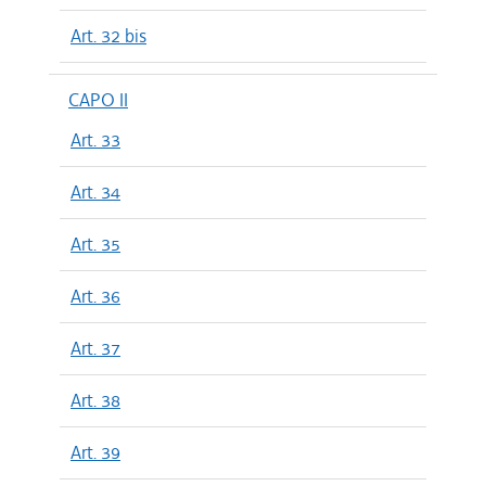
Art. 32 bis
CAPO II
Art. 33
Art. 34
Art. 35
Art. 36
Art. 37
Art. 38
Art. 39