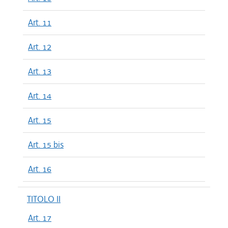
Art. 11
Art. 12
Art. 13
Art. 14
Art. 15
Art. 15 bis
Art. 16
TITOLO II
Art. 17