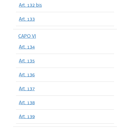
Art. 132 bis
Art. 133
CAPO VI
Art. 134
Art. 135
Art. 136
Art. 137
Art. 138
Art. 139