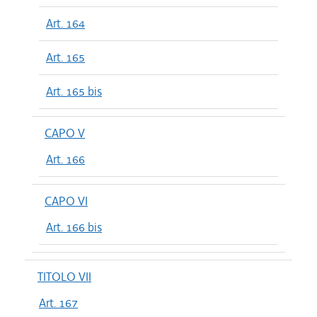
Art. 164
Art. 165
Art. 165 bis
CAPO V
Art. 166
CAPO VI
Art. 166 bis
TITOLO VII
Art. 167