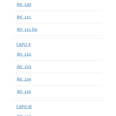
Art. 150
Art. 151
Art. 151 bis
CAPO II
Art. 152
Art. 153
Art. 154
Art. 155
CAPO III