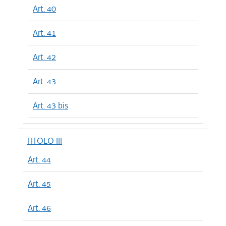
Art. 40
Art. 41
Art. 42
Art. 43
Art. 43 bis
TITOLO III
Art. 44
Art. 45
Art. 46