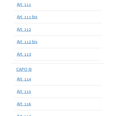
Art. 111
Art. 111 bis
Art. 112
Art. 112 bis
Art. 113
CAPO III
Art. 114
Art. 115
Art. 116