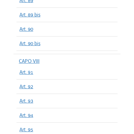
Art. 89
Art. 89 bis
Art. 90
Art. 90 bis
CAPO VIII
Art. 91
Art. 92
Art. 93
Art. 94
Art. 95