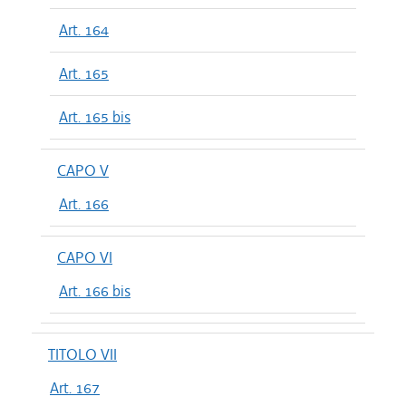
Art. 164
Art. 165
Art. 165 bis
CAPO V
Art. 166
CAPO VI
Art. 166 bis
TITOLO VII
Art. 167