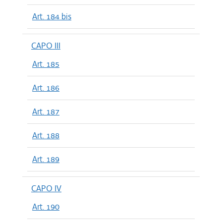
Art. 184 bis
CAPO III
Art. 185
Art. 186
Art. 187
Art. 188
Art. 189
CAPO IV
Art. 190