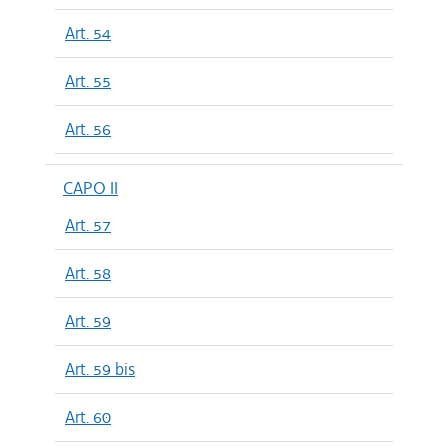
Art. 54
Art. 55
Art. 56
CAPO II
Art. 57
Art. 58
Art. 59
Art. 59 bis
Art. 60