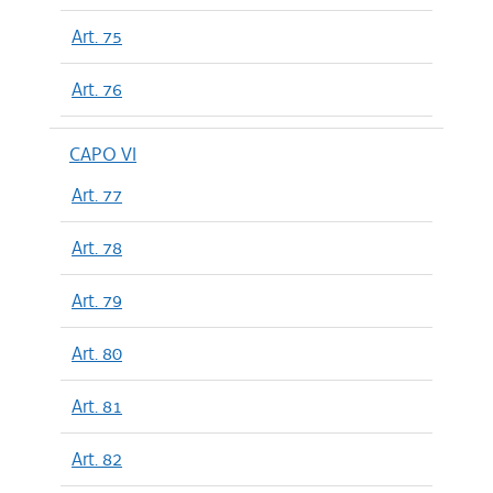
Art. 75
Art. 76
CAPO VI
Art. 77
Art. 78
Art. 79
Art. 80
Art. 81
Art. 82