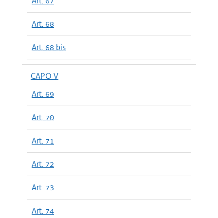
Art. 67
Art. 68
Art. 68 bis
CAPO V
Art. 69
Art. 70
Art. 71
Art. 72
Art. 73
Art. 74