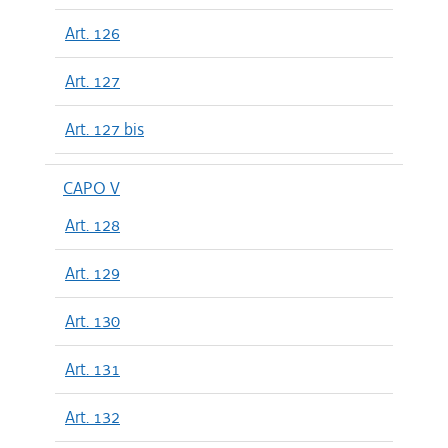
Art. 126
Art. 127
Art. 127 bis
CAPO V
Art. 128
Art. 129
Art. 130
Art. 131
Art. 132