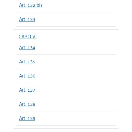
Art. 132 bis
Art. 133
CAPO VI
Art. 134
Art. 135
Art. 136
Art. 137
Art. 138
Art. 139