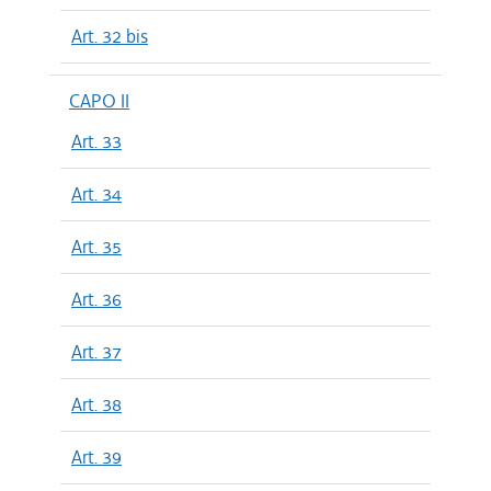
Art. 32 bis
CAPO II
Art. 33
Art. 34
Art. 35
Art. 36
Art. 37
Art. 38
Art. 39