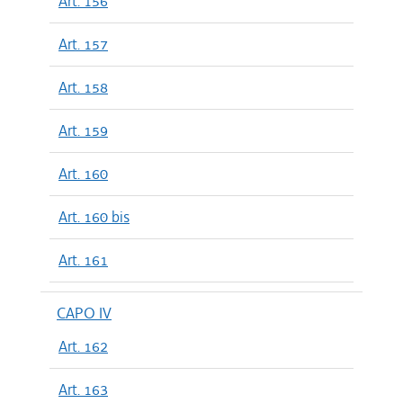
Art. 156
Art. 157
Art. 158
Art. 159
Art. 160
Art. 160 bis
Art. 161
CAPO IV
Art. 162
Art. 163