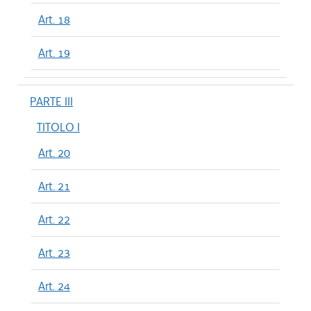
Art. 18
Art. 19
PARTE III
TITOLO I
Art. 20
Art. 21
Art. 22
Art. 23
Art. 24