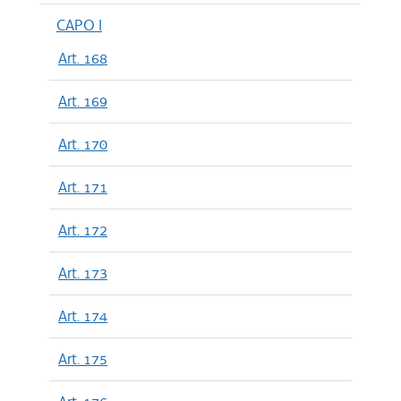
CAPO I
Art. 168
Art. 169
Art. 170
Art. 171
Art. 172
Art. 173
Art. 174
Art. 175