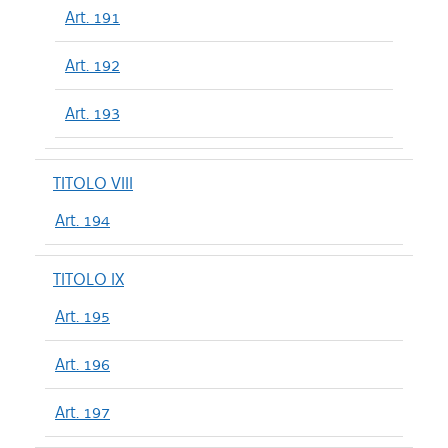
Art. 191
Art. 192
Art. 193
TITOLO VIII
Art. 194
TITOLO IX
Art. 195
Art. 196
Art. 197