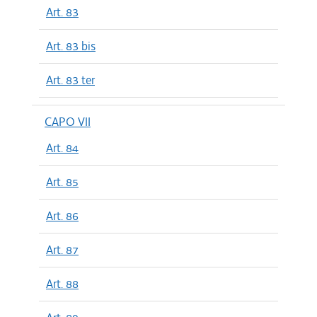
Art. 83
Art. 83 bis
Art. 83 ter
CAPO VII
Art. 84
Art. 85
Art. 86
Art. 87
Art. 88