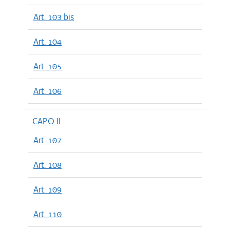
Art. 103 bis
Art. 104
Art. 105
Art. 106
CAPO II
Art. 107
Art. 108
Art. 109
Art. 110