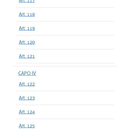
Art. 117
Art. 118
Art. 119
Art. 120
Art. 121
CAPO IV
Art. 122
Art. 123
Art. 124
Art. 125