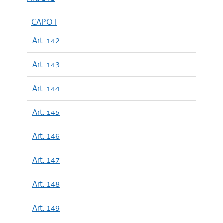
CAPO I
Art. 142
Art. 143
Art. 144
Art. 145
Art. 146
Art. 147
Art. 148
Art. 149