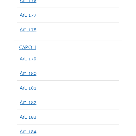
Art. 176
Art. 177
Art. 178
CAPO II
Art. 179
Art. 180
Art. 181
Art. 182
Art. 183
Art. 184