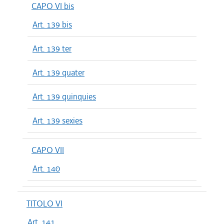
CAPO VI bis
Art. 139 bis
Art. 139 ter
Art. 139 quater
Art. 139 quinquies
Art. 139 sexies
CAPO VII
Art. 140
TITOLO VI
Art. 141