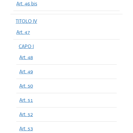
Art. 46 bis
TITOLO IV
Art. 47
CAPO I
Art. 48
Art. 49
Art. 50
Art. 51
Art. 52
Art. 53