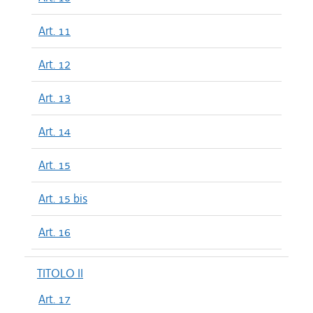
Art. 11
Art. 12
Art. 13
Art. 14
Art. 15
Art. 15 bis
Art. 16
TITOLO II
Art. 17