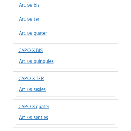
Art. 99 bis
Art. 99 ter
Art. 99 quater
CAPO X BIS
Art. 99 quinquies
CAPO X TER
Art. 99 sexies
CAPO X quater
Art. 99 septies