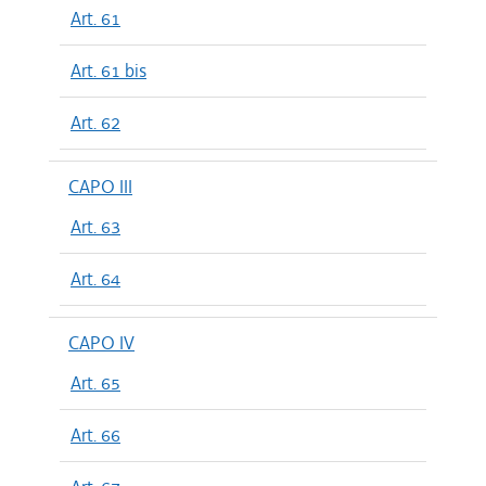
Art. 61
Art. 61 bis
Art. 62
CAPO III
Art. 63
Art. 64
CAPO IV
Art. 65
Art. 66