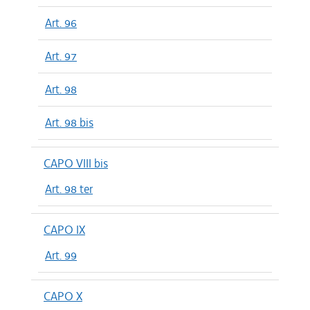
Art. 96
Art. 97
Art. 98
Art. 98 bis
CAPO VIII bis
Art. 98 ter
CAPO IX
Art. 99
CAPO X