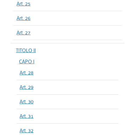
Art. 25
Art. 26
Art. 27
TITOLO II
CAPO I
Art. 28
Art. 29
Art. 30
Art. 31
Art. 32