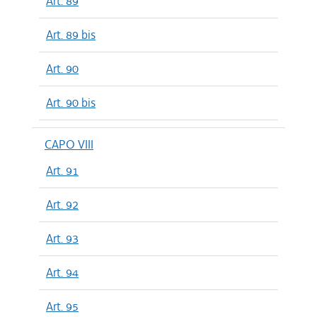
Art. 89
Art. 89 bis
Art. 90
Art. 90 bis
CAPO VIII
Art. 91
Art. 92
Art. 93
Art. 94
Art. 95