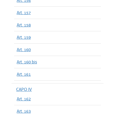
Art. 156
Art. 157
Art. 158
Art. 159
Art. 160
Art. 160 bis
Art. 161
CAPO IV
Art. 162
Art. 163