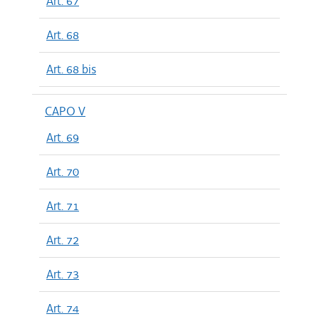
Art. 67
Art. 68
Art. 68 bis
CAPO V
Art. 69
Art. 70
Art. 71
Art. 72
Art. 73
Art. 74