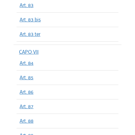
Art. 83
Art. 83 bis
Art. 83 ter
CAPO VII
Art. 84
Art. 85
Art. 86
Art. 87
Art. 88