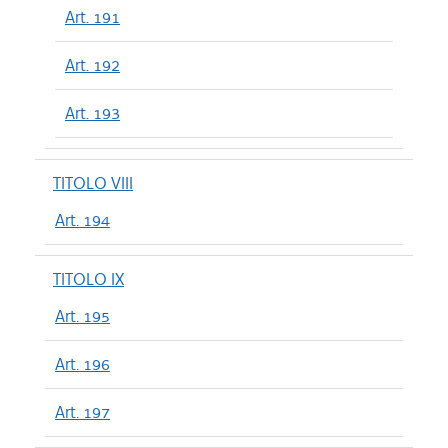
Art. 191
Art. 192
Art. 193
TITOLO VIII
Art. 194
TITOLO IX
Art. 195
Art. 196
Art. 197