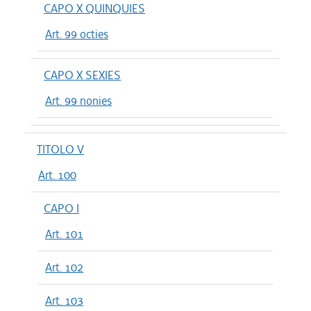
CAPO X QUINQUIES
Art. 99 octies
CAPO X SEXIES
Art. 99 nonies
TITOLO V
Art. 100
CAPO I
Art. 101
Art. 102
Art. 103