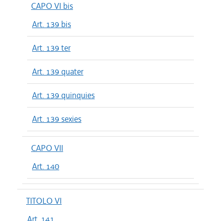
CAPO VI bis
Art. 139 bis
Art. 139 ter
Art. 139 quater
Art. 139 quinquies
Art. 139 sexies
CAPO VII
Art. 140
TITOLO VI
Art. 141