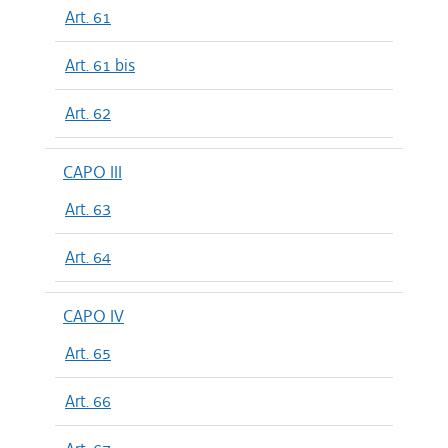
Art. 61
Art. 61 bis
Art. 62
CAPO III
Art. 63
Art. 64
CAPO IV
Art. 65
Art. 66