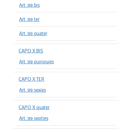
Art. 99 bis
Art. 99 ter
Art. 99 quater
CAPO X BIS
Art. 99 quinquies
CAPO X TER
Art. 99 sexies
CAPO X quater
Art. 99 septies