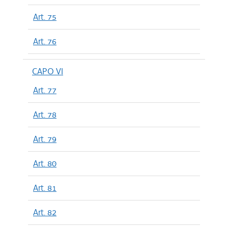
Art. 75
Art. 76
CAPO VI
Art. 77
Art. 78
Art. 79
Art. 80
Art. 81
Art. 82