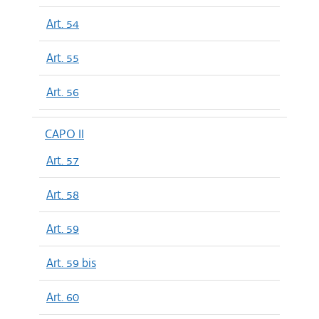
Art. 54
Art. 55
Art. 56
CAPO II
Art. 57
Art. 58
Art. 59
Art. 59 bis
Art. 60