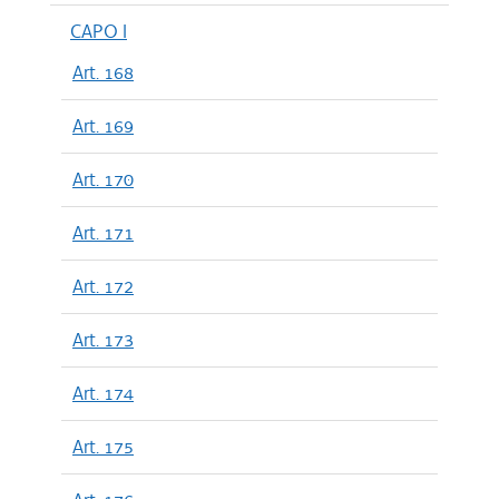
CAPO I
Art. 168
Art. 169
Art. 170
Art. 171
Art. 172
Art. 173
Art. 174
Art. 175