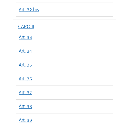
Art. 32 bis
CAPO II
Art. 33
Art. 34
Art. 35
Art. 36
Art. 37
Art. 38
Art. 39