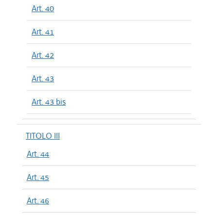
Art. 40
Art. 41
Art. 42
Art. 43
Art. 43 bis
TITOLO III
Art. 44
Art. 45
Art. 46