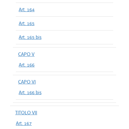
Art. 164
Art. 165
Art. 165 bis
CAPO V
Art. 166
CAPO VI
Art. 166 bis
TITOLO VII
Art. 167