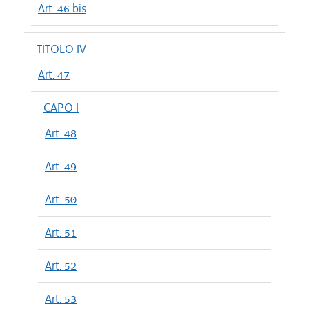
Art. 46 bis
TITOLO IV
Art. 47
CAPO I
Art. 48
Art. 49
Art. 50
Art. 51
Art. 52
Art. 53