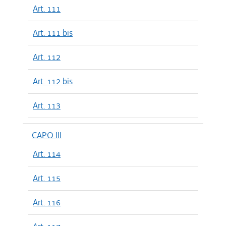
Art. 111
Art. 111 bis
Art. 112
Art. 112 bis
Art. 113
CAPO III
Art. 114
Art. 115
Art. 116