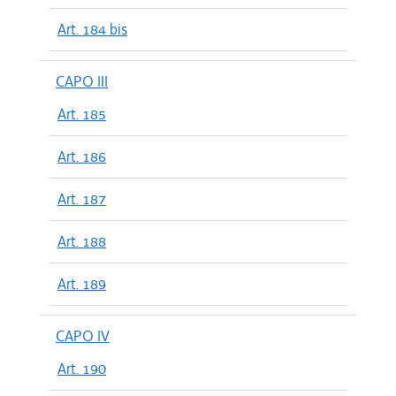
Art. 184 bis
CAPO III
Art. 185
Art. 186
Art. 187
Art. 188
Art. 189
CAPO IV
Art. 190