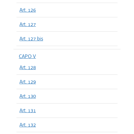
Art. 126
Art. 127
Art. 127 bis
CAPO V
Art. 128
Art. 129
Art. 130
Art. 131
Art. 132