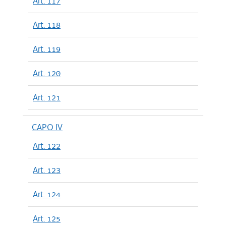
Art. 117
Art. 118
Art. 119
Art. 120
Art. 121
CAPO IV
Art. 122
Art. 123
Art. 124
Art. 125