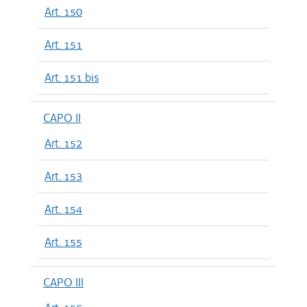
Art. 150
Art. 151
Art. 151 bis
CAPO II
Art. 152
Art. 153
Art. 154
Art. 155
CAPO III