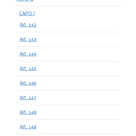
CAPO I
Art. 142
Art. 143
Art. 144
Art. 145
Art. 146
Art. 147
Art. 148
Art. 149