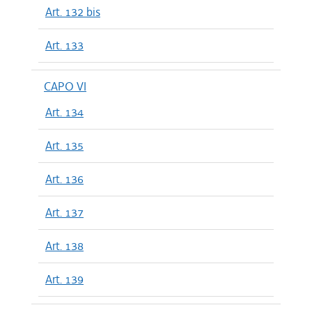
Art. 132 bis
Art. 133
CAPO VI
Art. 134
Art. 135
Art. 136
Art. 137
Art. 138
Art. 139