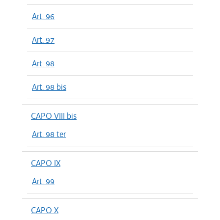
Art. 96
Art. 97
Art. 98
Art. 98 bis
CAPO VIII bis
Art. 98 ter
CAPO IX
Art. 99
CAPO X