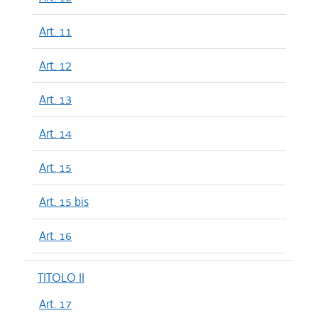
Art. 11
Art. 12
Art. 13
Art. 14
Art. 15
Art. 15 bis
Art. 16
TITOLO II
Art. 17