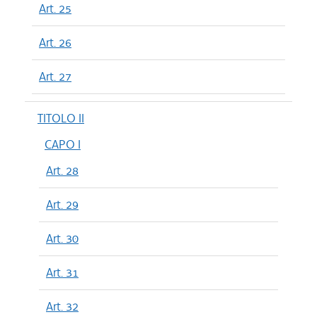
Art. 25
Art. 26
Art. 27
TITOLO II
CAPO I
Art. 28
Art. 29
Art. 30
Art. 31
Art. 32