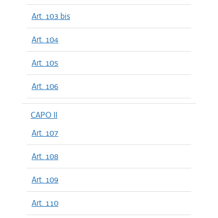
Art. 103 bis
Art. 104
Art. 105
Art. 106
CAPO II
Art. 107
Art. 108
Art. 109
Art. 110