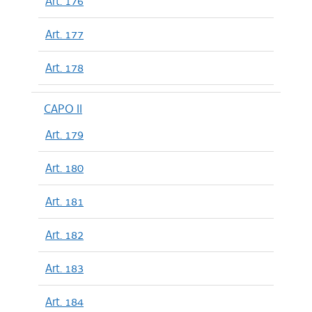
Art. 176
Art. 177
Art. 178
CAPO II
Art. 179
Art. 180
Art. 181
Art. 182
Art. 183
Art. 184