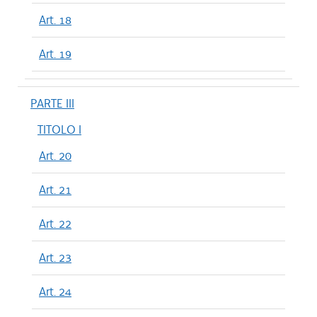
Art. 18
Art. 19
PARTE III
TITOLO I
Art. 20
Art. 21
Art. 22
Art. 23
Art. 24