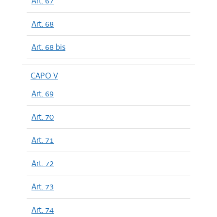
Art. 67
Art. 68
Art. 68 bis
CAPO V
Art. 69
Art. 70
Art. 71
Art. 72
Art. 73
Art. 74