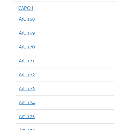
CAPO I
Art. 168
Art. 169
Art. 170
Art. 171
Art. 172
Art. 173
Art. 174
Art. 175