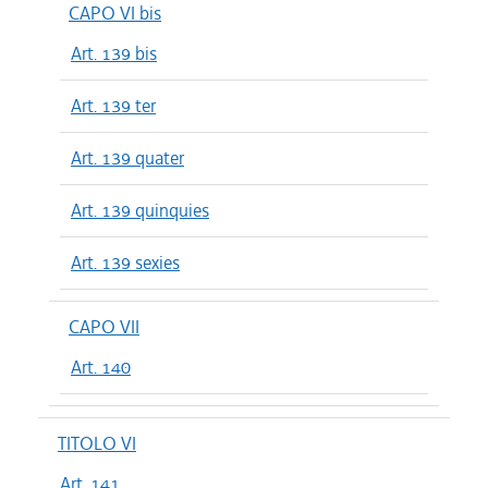
CAPO VI bis
Art. 139 bis
Art. 139 ter
Art. 139 quater
Art. 139 quinquies
Art. 139 sexies
CAPO VII
Art. 140
TITOLO VI
Art. 141