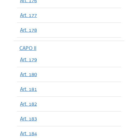
Art. 176
Art. 177
Art. 178
CAPO II
Art. 179
Art. 180
Art. 181
Art. 182
Art. 183
Art. 184