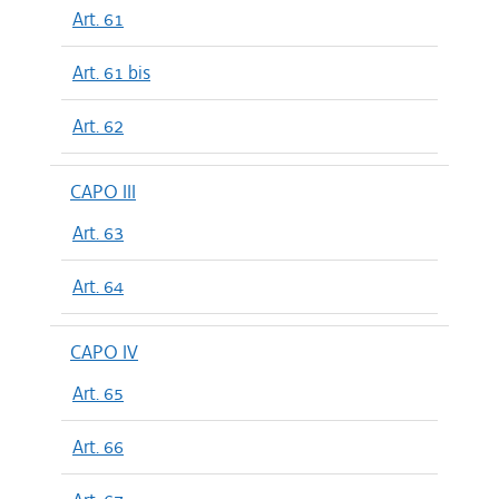
Art. 61
Art. 61 bis
Art. 62
CAPO III
Art. 63
Art. 64
CAPO IV
Art. 65
Art. 66