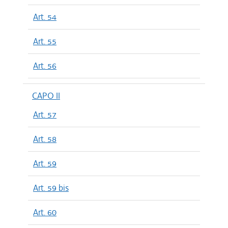
Art. 54
Art. 55
Art. 56
CAPO II
Art. 57
Art. 58
Art. 59
Art. 59 bis
Art. 60