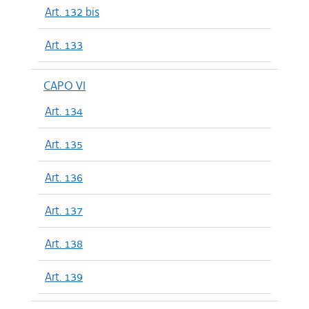
Art. 132 bis
Art. 133
CAPO VI
Art. 134
Art. 135
Art. 136
Art. 137
Art. 138
Art. 139