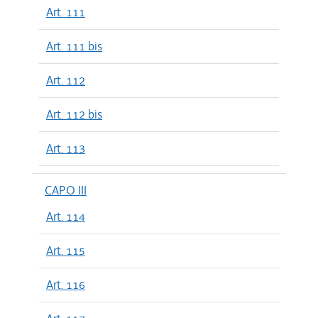
Art. 111
Art. 111 bis
Art. 112
Art. 112 bis
Art. 113
CAPO III
Art. 114
Art. 115
Art. 116