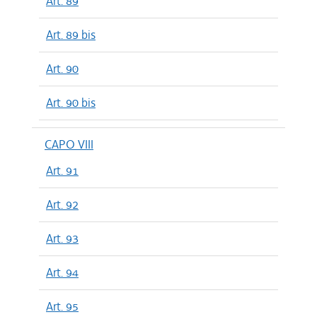
Art. 89
Art. 89 bis
Art. 90
Art. 90 bis
CAPO VIII
Art. 91
Art. 92
Art. 93
Art. 94
Art. 95