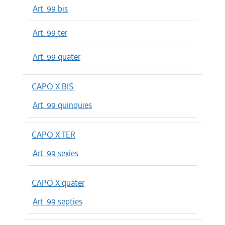
Art. 99 bis
Art. 99 ter
Art. 99 quater
CAPO X BIS
Art. 99 quinquies
CAPO X TER
Art. 99 sexies
CAPO X quater
Art. 99 septies