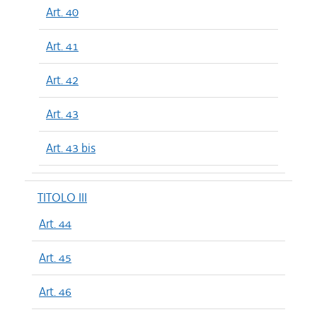
Art. 40
Art. 41
Art. 42
Art. 43
Art. 43 bis
TITOLO III
Art. 44
Art. 45
Art. 46