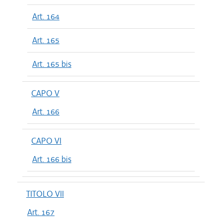
Art. 164
Art. 165
Art. 165 bis
CAPO V
Art. 166
CAPO VI
Art. 166 bis
TITOLO VII
Art. 167