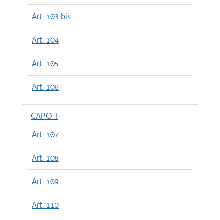
Art. 103 bis
Art. 104
Art. 105
Art. 106
CAPO II
Art. 107
Art. 108
Art. 109
Art. 110