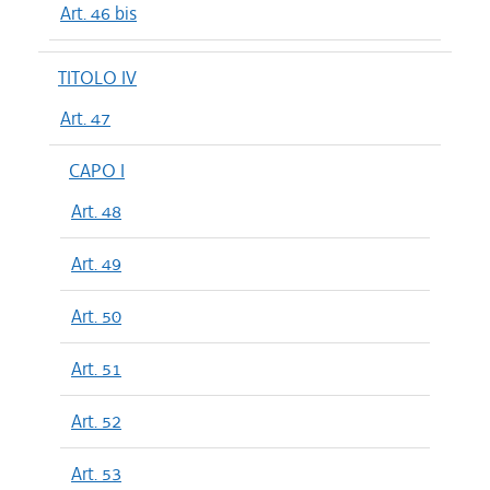
Art. 46 bis
TITOLO IV
Art. 47
CAPO I
Art. 48
Art. 49
Art. 50
Art. 51
Art. 52
Art. 53