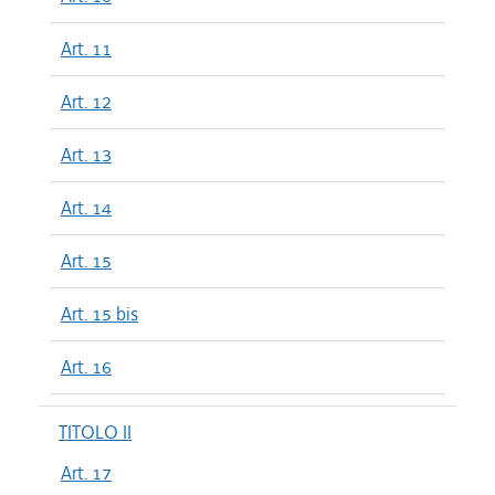
Art. 11
Art. 12
Art. 13
Art. 14
Art. 15
Art. 15 bis
Art. 16
TITOLO II
Art. 17