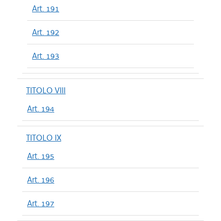
Art. 191
Art. 192
Art. 193
TITOLO VIII
Art. 194
TITOLO IX
Art. 195
Art. 196
Art. 197