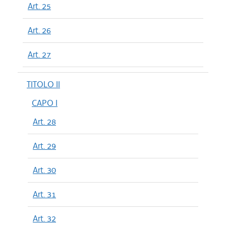
Art. 25
Art. 26
Art. 27
TITOLO II
CAPO I
Art. 28
Art. 29
Art. 30
Art. 31
Art. 32