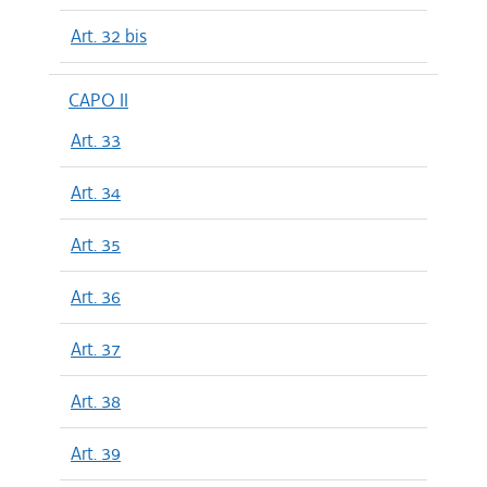
Art. 32 bis
CAPO II
Art. 33
Art. 34
Art. 35
Art. 36
Art. 37
Art. 38
Art. 39