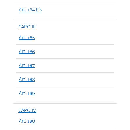
Art. 184 bis
CAPO III
Art. 185
Art. 186
Art. 187
Art. 188
Art. 189
CAPO IV
Art. 190