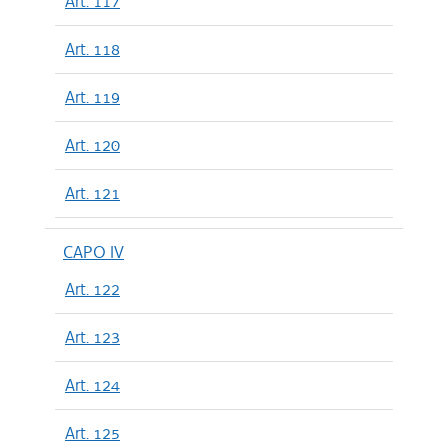
Art. 117
Art. 118
Art. 119
Art. 120
Art. 121
CAPO IV
Art. 122
Art. 123
Art. 124
Art. 125