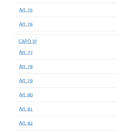
Art. 75
Art. 76
CAPO VI
Art. 77
Art. 78
Art. 79
Art. 80
Art. 81
Art. 82