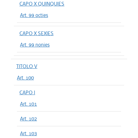
CAPO X QUINQUIES
Art. 99 octies
CAPO X SEXIES
Art. 99 nonies
TITOLO V
Art. 100
CAPO I
Art. 101
Art. 102
Art. 103