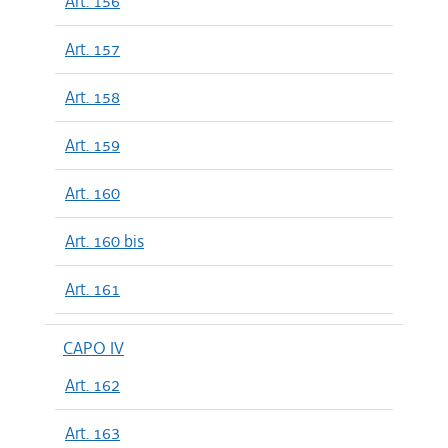
Art. 156
Art. 157
Art. 158
Art. 159
Art. 160
Art. 160 bis
Art. 161
CAPO IV
Art. 162
Art. 163