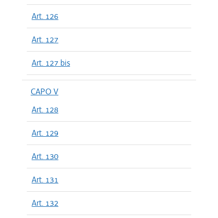
Art. 126
Art. 127
Art. 127 bis
CAPO V
Art. 128
Art. 129
Art. 130
Art. 131
Art. 132