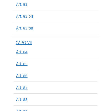
Art. 83
Art. 83 bis
Art. 83 ter
CAPO VII
Art. 84
Art. 85
Art. 86
Art. 87
Art. 88