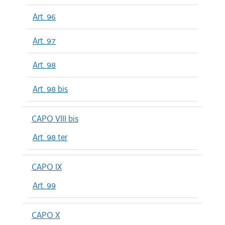
Art. 96
Art. 97
Art. 98
Art. 98 bis
CAPO VIII bis
Art. 98 ter
CAPO IX
Art. 99
CAPO X