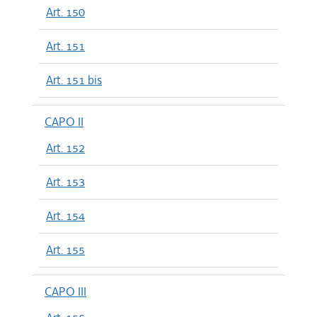
Art. 150
Art. 151
Art. 151 bis
CAPO II
Art. 152
Art. 153
Art. 154
Art. 155
CAPO III