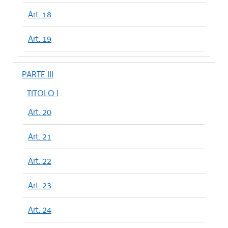
Art. 18
Art. 19
PARTE III
TITOLO I
Art. 20
Art. 21
Art. 22
Art. 23
Art. 24