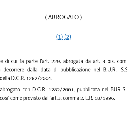
( ABROGATO )
(1)
(2)
ne di cui fa parte l'art. 220, abrogata da art. 3 bis, co
decorrere dalla data di pubblicazione nel B.U.R., S.
 della D.G.R. 1282/2001.
 abrogato con D.G.R. 1282/2001, pubblicata nel BUR S.
cosi' come previsto dall'art.3, comma 2, L.R. 18/1996.