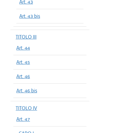
Art. 43
Art. 43 bis
TITOLO III
Art. 44
Art. 45
Art. 46
Art. 46 bis
TITOLO IV
Art. 47