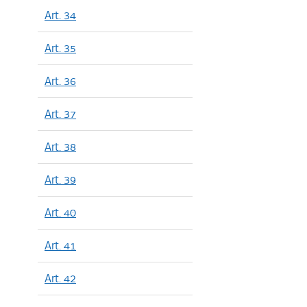
Art. 34
Art. 35
Art. 36
Art. 37
Art. 38
Art. 39
Art. 40
Art. 41
Art. 42