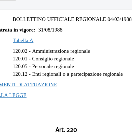
BOLLETTINO UFFICIALE REGIONALE 04/03/1988,
trata in vigore:
31/08/1988
Tabella A
120.02
-
Amministrazione regionale
120.01
-
Consiglio regionale
120.05
-
Personale regionale
120.12
-
Enti regionali o a partecipazione regionale
ENTI DI ATTUAZIONE
LLA LEGGE
Art. 220