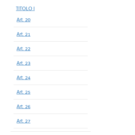
TITOLO I
Art. 20
Art. 21
Art. 22
Art. 23
Art. 24
Art. 25
Art. 26
Art. 27