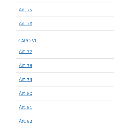
Art. 75
Art. 76
CAPO VI
Art. 77
Art. 78
Art. 79
Art. 80
Art. 81
Art. 82