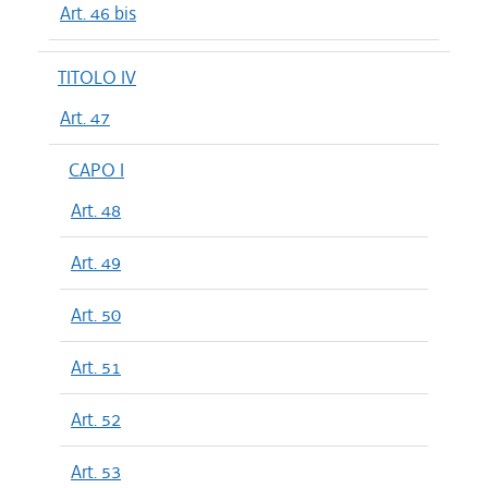
Art. 46 bis
TITOLO IV
Art. 47
CAPO I
Art. 48
Art. 49
Art. 50
Art. 51
Art. 52
Art. 53