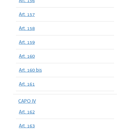
Art. 156
Art. 157
Art. 158
Art. 159
Art. 160
Art. 160 bis
Art. 161
CAPO IV
Art. 162
Art. 163