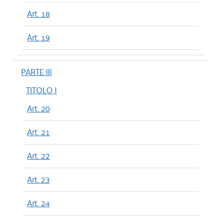
Art. 18
Art. 19
PARTE III
TITOLO I
Art. 20
Art. 21
Art. 22
Art. 23
Art. 24