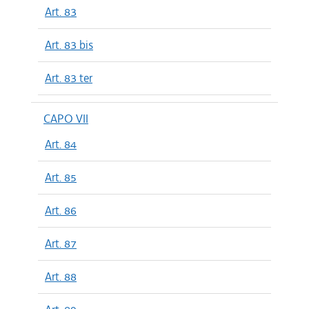
Art. 83
Art. 83 bis
Art. 83 ter
CAPO VII
Art. 84
Art. 85
Art. 86
Art. 87
Art. 88