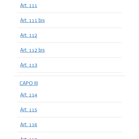
Art. 111
Art. 111 bis
Art. 112
Art. 112 bis
Art. 113
CAPO III
Art. 114
Art. 115
Art. 116