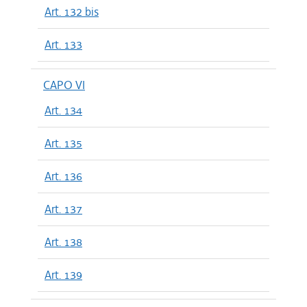
Art. 132 bis
Art. 133
CAPO VI
Art. 134
Art. 135
Art. 136
Art. 137
Art. 138
Art. 139