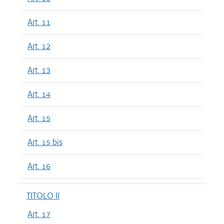
Art. 11
Art. 12
Art. 13
Art. 14
Art. 15
Art. 15 bis
Art. 16
TITOLO II
Art. 17