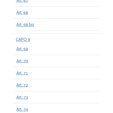
Art. 67
Art. 68
Art. 68 bis
CAPO V
Art. 69
Art. 70
Art. 71
Art. 72
Art. 73
Art. 74