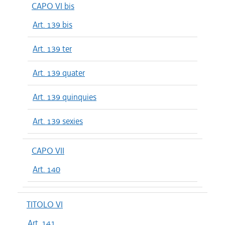
CAPO VI bis
Art. 139 bis
Art. 139 ter
Art. 139 quater
Art. 139 quinquies
Art. 139 sexies
CAPO VII
Art. 140
TITOLO VI
Art. 141