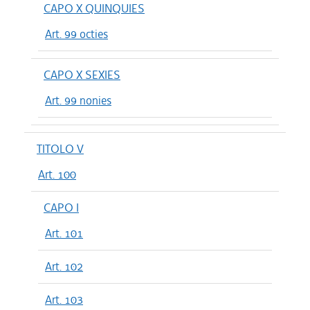
CAPO X QUINQUIES
Art. 99 octies
CAPO X SEXIES
Art. 99 nonies
TITOLO V
Art. 100
CAPO I
Art. 101
Art. 102
Art. 103