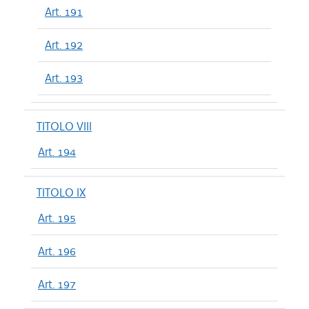
Art. 191
Art. 192
Art. 193
TITOLO VIII
Art. 194
TITOLO IX
Art. 195
Art. 196
Art. 197