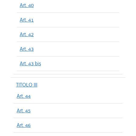
Art. 40
Art. 41
Art. 42
Art. 43
Art. 43 bis
TITOLO III
Art. 44
Art. 45
Art. 46