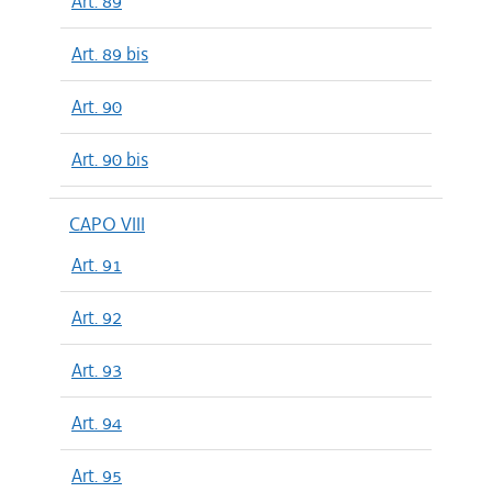
Art. 89
Art. 89 bis
Art. 90
Art. 90 bis
CAPO VIII
Art. 91
Art. 92
Art. 93
Art. 94
Art. 95