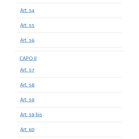
Art. 54
Art. 55
Art. 56
CAPO II
Art. 57
Art. 58
Art. 59
Art. 59 bis
Art. 60