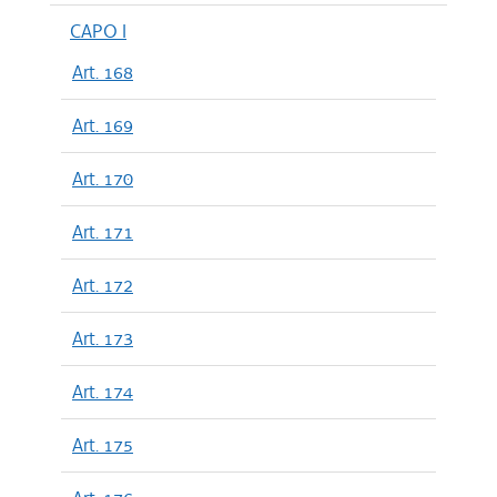
CAPO I
Art. 168
Art. 169
Art. 170
Art. 171
Art. 172
Art. 173
Art. 174
Art. 175