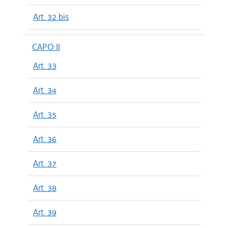
Art. 32 bis
CAPO II
Art. 33
Art. 34
Art. 35
Art. 36
Art. 37
Art. 38
Art. 39