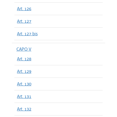
Art. 126
Art. 127
Art. 127 bis
CAPO V
Art. 128
Art. 129
Art. 130
Art. 131
Art. 132