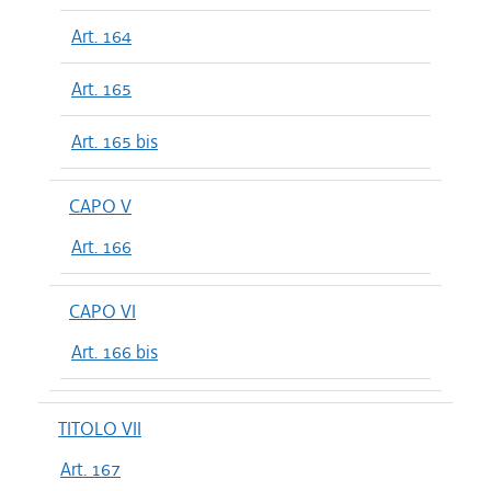
Art. 164
Art. 165
Art. 165 bis
CAPO V
Art. 166
CAPO VI
Art. 166 bis
TITOLO VII
Art. 167