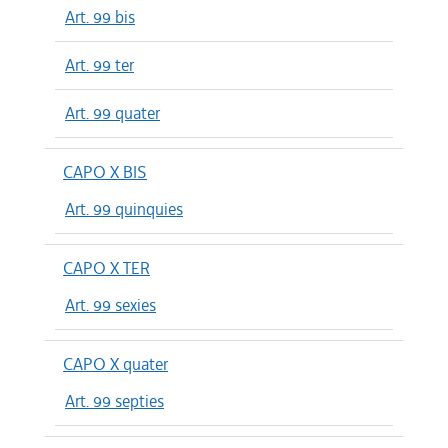
Art. 99 bis
Art. 99 ter
Art. 99 quater
CAPO X BIS
Art. 99 quinquies
CAPO X TER
Art. 99 sexies
CAPO X quater
Art. 99 septies