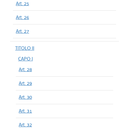
Art. 25
Art. 26
Art. 27
TITOLO II
CAPO I
Art. 28
Art. 29
Art. 30
Art. 31
Art. 32