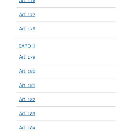
Art. 176
Art. 177
Art. 178
CAPO II
Art. 179
Art. 180
Art. 181
Art. 182
Art. 183
Art. 184