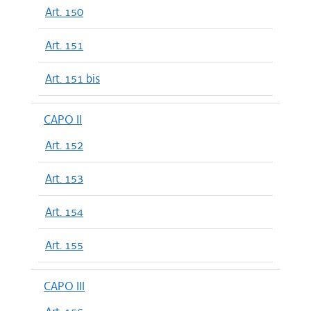
Art. 150
Art. 151
Art. 151 bis
CAPO II
Art. 152
Art. 153
Art. 154
Art. 155
CAPO III