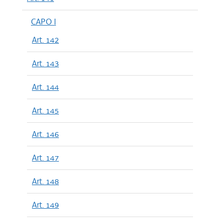
CAPO I
Art. 142
Art. 143
Art. 144
Art. 145
Art. 146
Art. 147
Art. 148
Art. 149