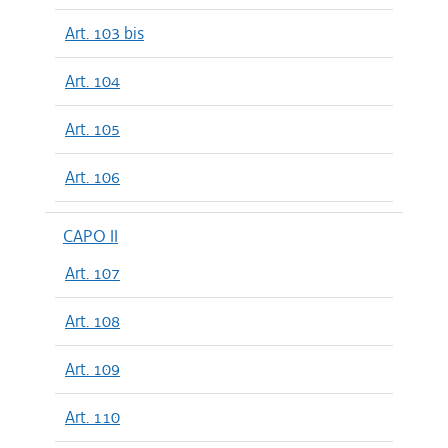
Art. 103 bis
Art. 104
Art. 105
Art. 106
CAPO II
Art. 107
Art. 108
Art. 109
Art. 110