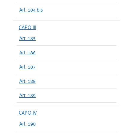
Art. 184 bis
CAPO III
Art. 185
Art. 186
Art. 187
Art. 188
Art. 189
CAPO IV
Art. 190