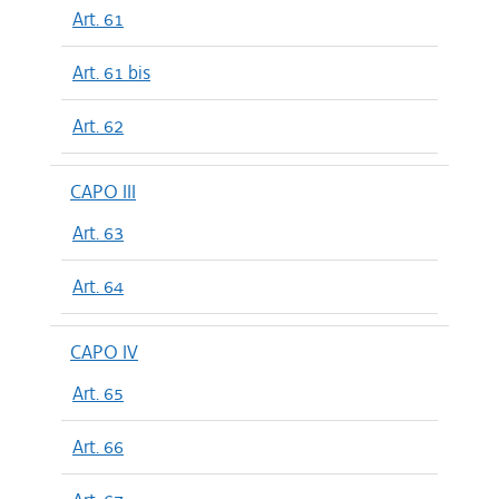
Art. 61
Art. 61 bis
Art. 62
CAPO III
Art. 63
Art. 64
CAPO IV
Art. 65
Art. 66