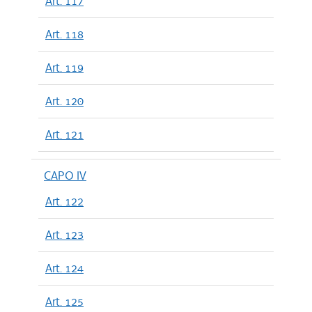
Art. 117
Art. 118
Art. 119
Art. 120
Art. 121
CAPO IV
Art. 122
Art. 123
Art. 124
Art. 125