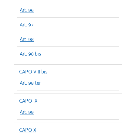
Art. 96
Art. 97
Art. 98
Art. 98 bis
CAPO VIII bis
Art. 98 ter
CAPO IX
Art. 99
CAPO X