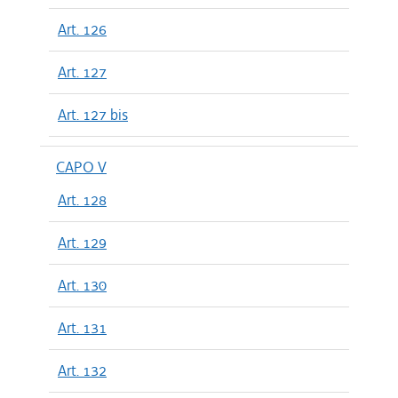
Art. 126
Art. 127
Art. 127 bis
CAPO V
Art. 128
Art. 129
Art. 130
Art. 131
Art. 132