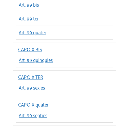
Art. 99 bis
Art. 99 ter
Art. 99 quater
CAPO X BIS
Art. 99 quinquies
CAPO X TER
Art. 99 sexies
CAPO X quater
Art. 99 septies