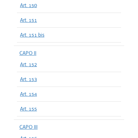
Art. 150
Art. 151
Art. 151 bis
CAPO II
Art. 152
Art. 153
Art. 154
Art. 155
CAPO III