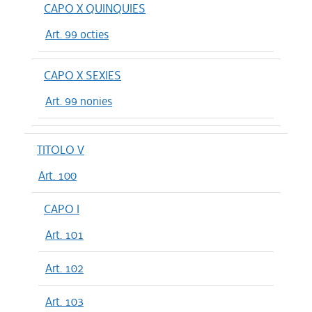
CAPO X QUINQUIES
Art. 99 octies
CAPO X SEXIES
Art. 99 nonies
TITOLO V
Art. 100
CAPO I
Art. 101
Art. 102
Art. 103