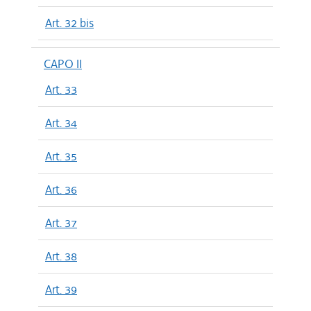
Art. 32 bis
CAPO II
Art. 33
Art. 34
Art. 35
Art. 36
Art. 37
Art. 38
Art. 39