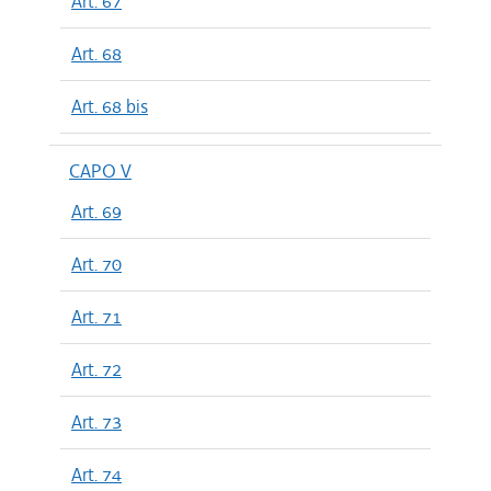
Art. 67
Art. 68
Art. 68 bis
CAPO V
Art. 69
Art. 70
Art. 71
Art. 72
Art. 73
Art. 74