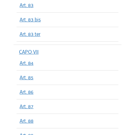
Art. 83
Art. 83 bis
Art. 83 ter
CAPO VII
Art. 84
Art. 85
Art. 86
Art. 87
Art. 88