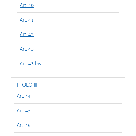
Art. 40
Art. 41
Art. 42
Art. 43
Art. 43 bis
TITOLO III
Art. 44
Art. 45
Art. 46