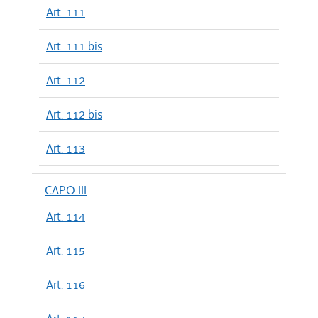
Art. 111
Art. 111 bis
Art. 112
Art. 112 bis
Art. 113
CAPO III
Art. 114
Art. 115
Art. 116