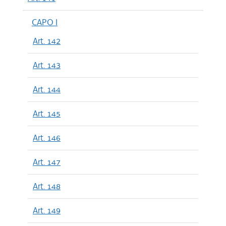
CAPO I
Art. 142
Art. 143
Art. 144
Art. 145
Art. 146
Art. 147
Art. 148
Art. 149