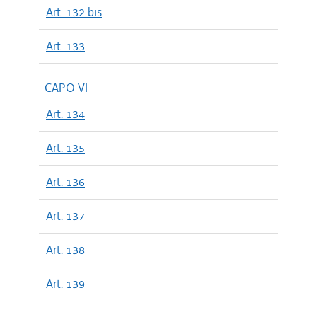
Art. 132 bis
Art. 133
CAPO VI
Art. 134
Art. 135
Art. 136
Art. 137
Art. 138
Art. 139