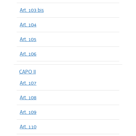
Art. 103 bis
Art. 104
Art. 105
Art. 106
CAPO II
Art. 107
Art. 108
Art. 109
Art. 110