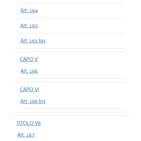
Art. 164
Art. 165
Art. 165 bis
CAPO V
Art. 166
CAPO VI
Art. 166 bis
TITOLO VII
Art. 167