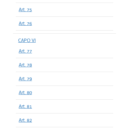
Art. 75
Art. 76
CAPO VI
Art. 77
Art. 78
Art. 79
Art. 80
Art. 81
Art. 82