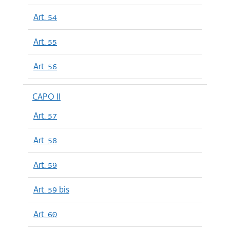
Art. 54
Art. 55
Art. 56
CAPO II
Art. 57
Art. 58
Art. 59
Art. 59 bis
Art. 60