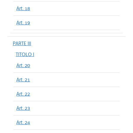
Art. 18
Art. 19
PARTE III
TITOLO I
Art. 20
Art. 21
Art. 22
Art. 23
Art. 24