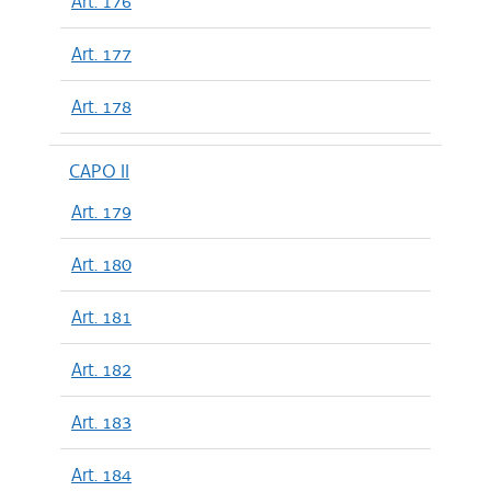
Art. 176
Art. 177
Art. 178
CAPO II
Art. 179
Art. 180
Art. 181
Art. 182
Art. 183
Art. 184