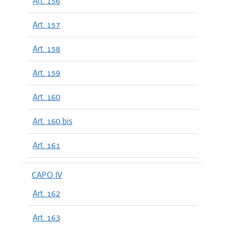
Art. 156
Art. 157
Art. 158
Art. 159
Art. 160
Art. 160 bis
Art. 161
CAPO IV
Art. 162
Art. 163