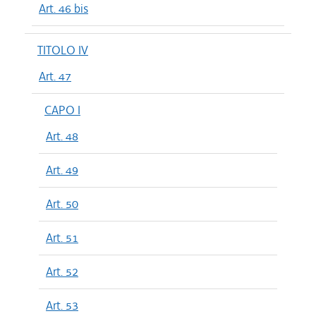
Art. 46 bis
TITOLO IV
Art. 47
CAPO I
Art. 48
Art. 49
Art. 50
Art. 51
Art. 52
Art. 53