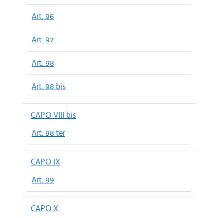
Art. 96
Art. 97
Art. 98
Art. 98 bis
CAPO VIII bis
Art. 98 ter
CAPO IX
Art. 99
CAPO X