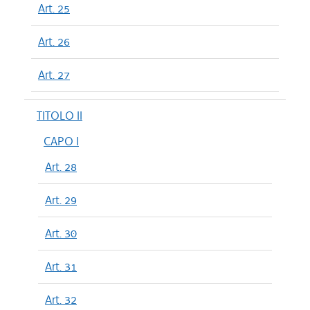
Art. 25
Art. 26
Art. 27
TITOLO II
CAPO I
Art. 28
Art. 29
Art. 30
Art. 31
Art. 32