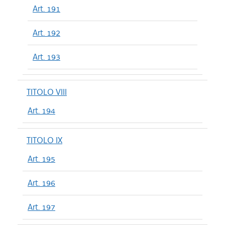
Art. 191
Art. 192
Art. 193
TITOLO VIII
Art. 194
TITOLO IX
Art. 195
Art. 196
Art. 197