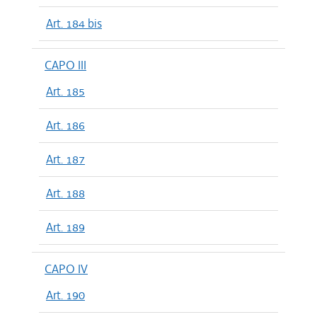
Art. 184 bis
CAPO III
Art. 185
Art. 186
Art. 187
Art. 188
Art. 189
CAPO IV
Art. 190