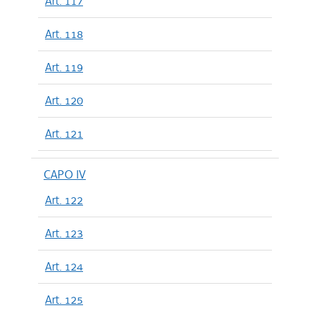
Art. 117
Art. 118
Art. 119
Art. 120
Art. 121
CAPO IV
Art. 122
Art. 123
Art. 124
Art. 125