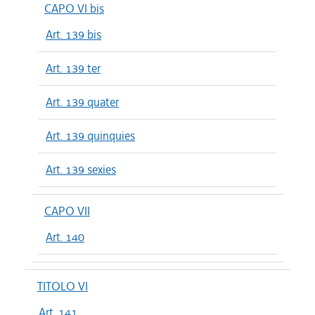
CAPO VI bis
Art. 139 bis
Art. 139 ter
Art. 139 quater
Art. 139 quinquies
Art. 139 sexies
CAPO VII
Art. 140
TITOLO VI
Art. 141