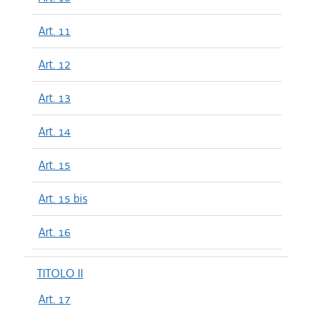
Art. 11
Art. 12
Art. 13
Art. 14
Art. 15
Art. 15 bis
Art. 16
TITOLO II
Art. 17