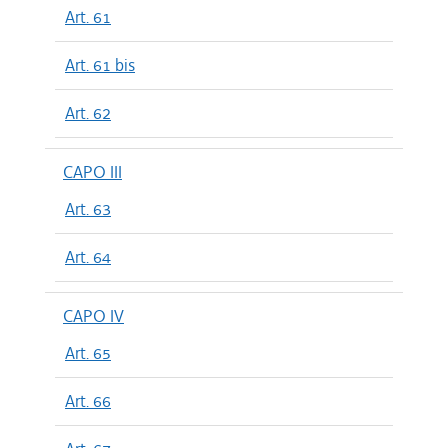
Art. 61
Art. 61 bis
Art. 62
CAPO III
Art. 63
Art. 64
CAPO IV
Art. 65
Art. 66