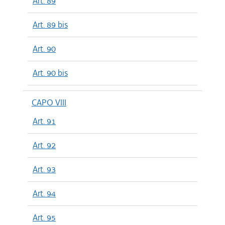
Art. 89
Art. 89 bis
Art. 90
Art. 90 bis
CAPO VIII
Art. 91
Art. 92
Art. 93
Art. 94
Art. 95