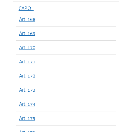
CAPO I
Art. 168
Art. 169
Art. 170
Art. 171
Art. 172
Art. 173
Art. 174
Art. 175