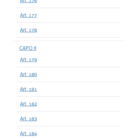
Art. 176
Art. 177
Art. 178
CAPO II
Art. 179
Art. 180
Art. 181
Art. 182
Art. 183
Art. 184