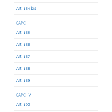
Art. 184 bis
CAPO III
Art. 185
Art. 186
Art. 187
Art. 188
Art. 189
CAPO IV
Art. 190