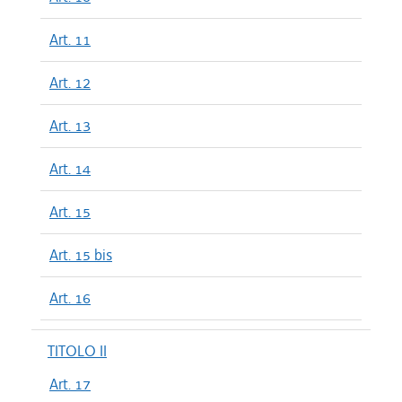
Art. 11
Art. 12
Art. 13
Art. 14
Art. 15
Art. 15 bis
Art. 16
TITOLO II
Art. 17