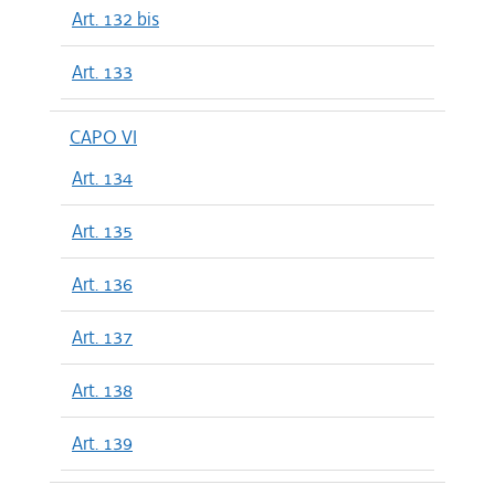
Art. 132 bis
Art. 133
CAPO VI
Art. 134
Art. 135
Art. 136
Art. 137
Art. 138
Art. 139