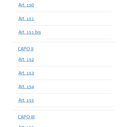
Art. 150
Art. 151
Art. 151 bis
CAPO II
Art. 152
Art. 153
Art. 154
Art. 155
CAPO III