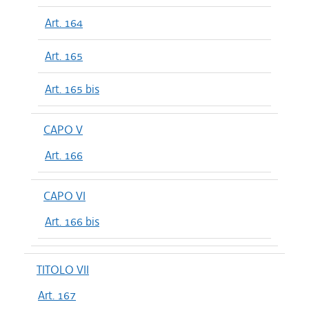
Art. 164
Art. 165
Art. 165 bis
CAPO V
Art. 166
CAPO VI
Art. 166 bis
TITOLO VII
Art. 167