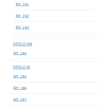
Art. 191
Art. 192
Art. 193
TITOLO VIII
Art. 194
TITOLO IX
Art. 195
Art. 196
Art. 197