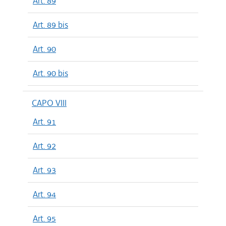
Art. 89
Art. 89 bis
Art. 90
Art. 90 bis
CAPO VIII
Art. 91
Art. 92
Art. 93
Art. 94
Art. 95