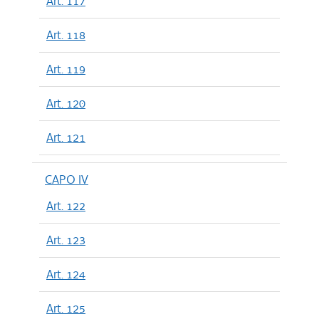
Art. 117
Art. 118
Art. 119
Art. 120
Art. 121
CAPO IV
Art. 122
Art. 123
Art. 124
Art. 125