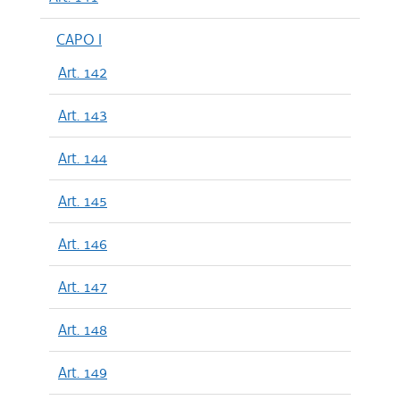
CAPO I
Art. 142
Art. 143
Art. 144
Art. 145
Art. 146
Art. 147
Art. 148
Art. 149