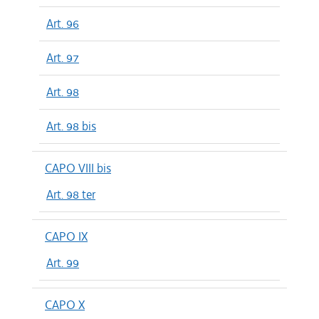
Art. 96
Art. 97
Art. 98
Art. 98 bis
CAPO VIII bis
Art. 98 ter
CAPO IX
Art. 99
CAPO X