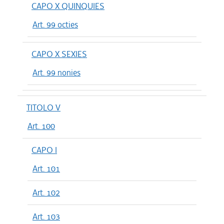
CAPO X QUINQUIES
Art. 99 octies
CAPO X SEXIES
Art. 99 nonies
TITOLO V
Art. 100
CAPO I
Art. 101
Art. 102
Art. 103