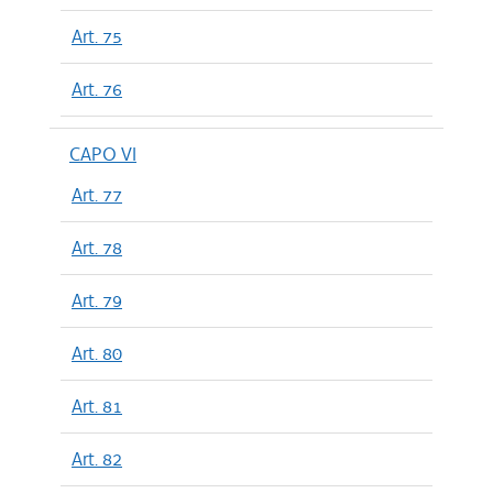
Art. 75
Art. 76
CAPO VI
Art. 77
Art. 78
Art. 79
Art. 80
Art. 81
Art. 82