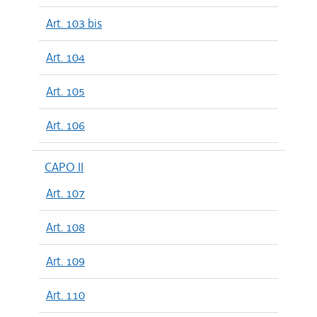
Art. 103 bis
Art. 104
Art. 105
Art. 106
CAPO II
Art. 107
Art. 108
Art. 109
Art. 110