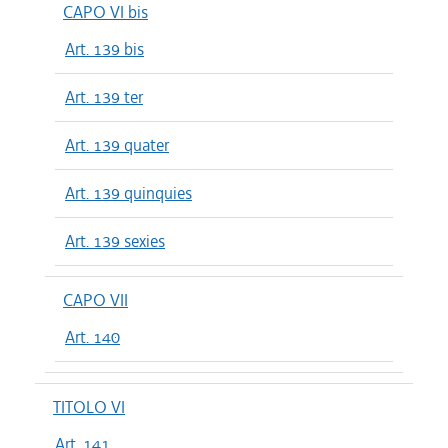
CAPO VI bis
Art. 139 bis
Art. 139 ter
Art. 139 quater
Art. 139 quinquies
Art. 139 sexies
CAPO VII
Art. 140
TITOLO VI
Art. 141