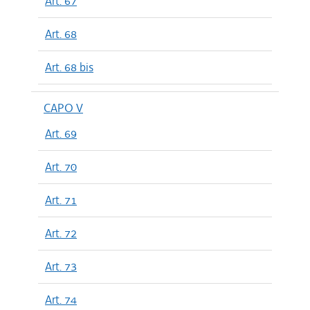
Art. 67
Art. 68
Art. 68 bis
CAPO V
Art. 69
Art. 70
Art. 71
Art. 72
Art. 73
Art. 74