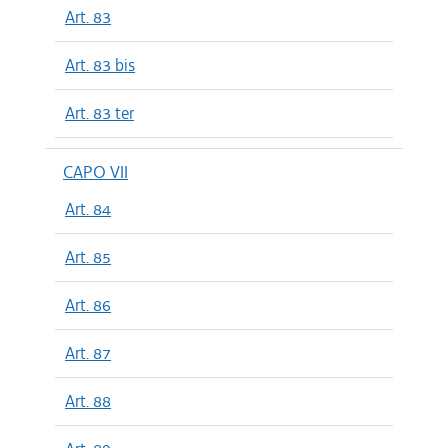
Art. 83
Art. 83 bis
Art. 83 ter
CAPO VII
Art. 84
Art. 85
Art. 86
Art. 87
Art. 88