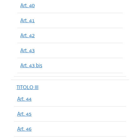
Art. 40
Art. 41
Art. 42
Art. 43
Art. 43 bis
TITOLO III
Art. 44
Art. 45
Art. 46