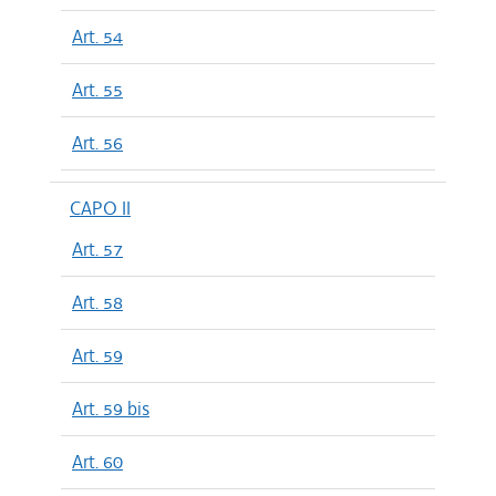
Art. 54
Art. 55
Art. 56
CAPO II
Art. 57
Art. 58
Art. 59
Art. 59 bis
Art. 60