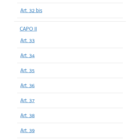
Art. 32 bis
CAPO II
Art. 33
Art. 34
Art. 35
Art. 36
Art. 37
Art. 38
Art. 39