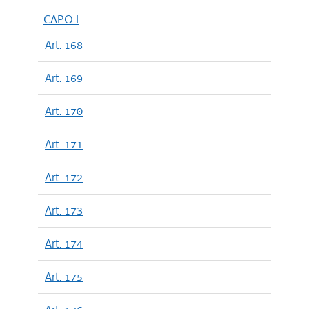
CAPO I
Art. 168
Art. 169
Art. 170
Art. 171
Art. 172
Art. 173
Art. 174
Art. 175