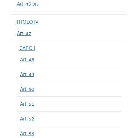
Art. 46 bis
TITOLO IV
Art. 47
CAPO I
Art. 48
Art. 49
Art. 50
Art. 51
Art. 52
Art. 53