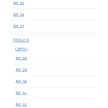
Art. 25
Art. 26
Art. 27
TITOLO II
CAPO I
Art. 28
Art. 29
Art. 30
Art. 31
Art. 32