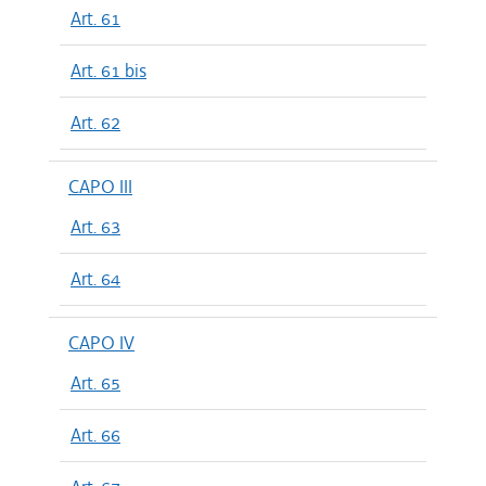
Art. 61
Art. 61 bis
Art. 62
CAPO III
Art. 63
Art. 64
CAPO IV
Art. 65
Art. 66