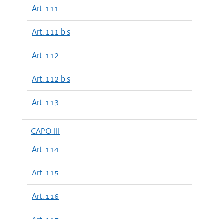
Art. 111
Art. 111 bis
Art. 112
Art. 112 bis
Art. 113
CAPO III
Art. 114
Art. 115
Art. 116