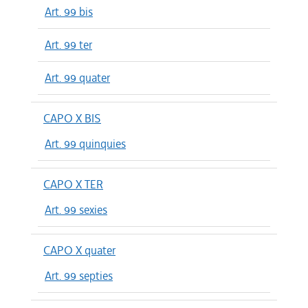
Art. 99 bis
Art. 99 ter
Art. 99 quater
CAPO X BIS
Art. 99 quinquies
CAPO X TER
Art. 99 sexies
CAPO X quater
Art. 99 septies