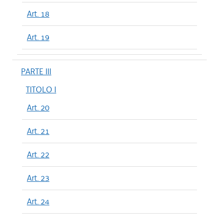
Art. 18
Art. 19
PARTE III
TITOLO I
Art. 20
Art. 21
Art. 22
Art. 23
Art. 24