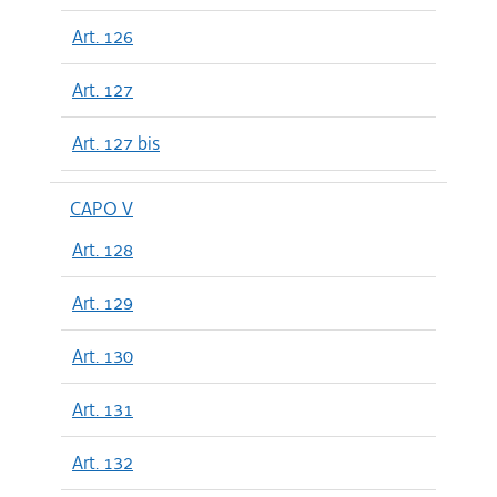
Art. 126
Art. 127
Art. 127 bis
CAPO V
Art. 128
Art. 129
Art. 130
Art. 131
Art. 132