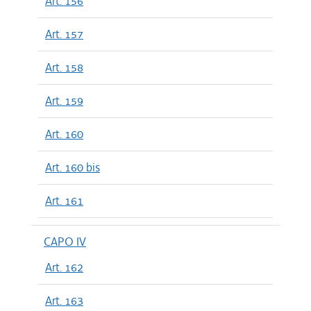
Art. 156
Art. 157
Art. 158
Art. 159
Art. 160
Art. 160 bis
Art. 161
CAPO IV
Art. 162
Art. 163