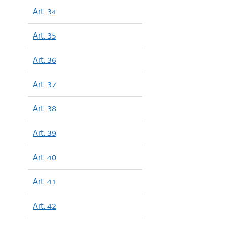
Art. 34
Art. 35
Art. 36
Art. 37
Art. 38
Art. 39
Art. 40
Art. 41
Art. 42