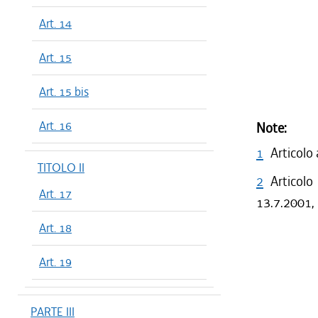
Art. 14
Art. 15
Art. 15 bis
Art. 16
Note:
1
Articolo
TITOLO II
2
Articolo
Art. 17
13.7.2001, 
Art. 18
Art. 19
PARTE III