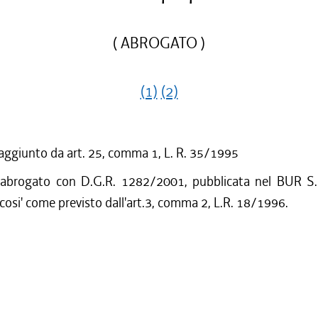
( ABROGATO )
(1)
(2)
 aggiunto da art. 25, comma 1, L. R. 35/1995
 abrogato con D.G.R. 1282/2001, pubblicata nel BUR S.
cosi' come previsto dall'art.3, comma 2, L.R. 18/1996.