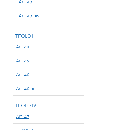
Art. 43
Art. 43 bis
TITOLO III
Art. 44
Art. 45
Art. 46
Art. 46 bis
TITOLO IV
Art. 47