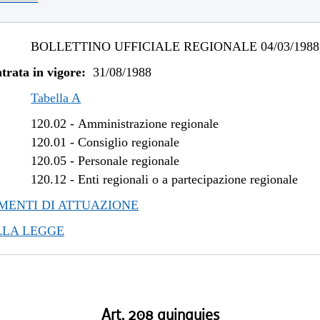
BOLLETTINO UFFICIALE REGIONALE 04/03/1988,
trata in vigore:
31/08/1988
Tabella A
120.02
-
Amministrazione regionale
120.01
-
Consiglio regionale
120.05
-
Personale regionale
120.12
-
Enti regionali o a partecipazione regionale
ENTI DI ATTUAZIONE
LLA LEGGE
Art. 208 quinquies