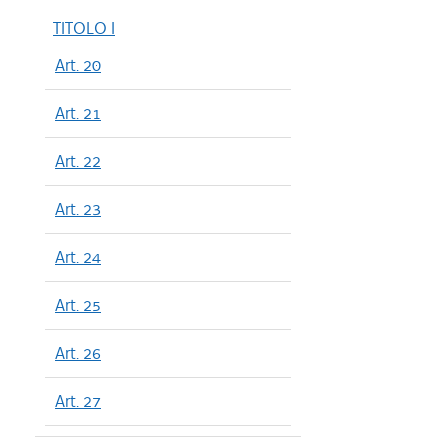
TITOLO I
Art. 20
Art. 21
Art. 22
Art. 23
Art. 24
Art. 25
Art. 26
Art. 27