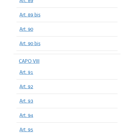
Art. 89
Art. 89 bis
Art. 90
Art. 90 bis
CAPO VIII
Art. 91
Art. 92
Art. 93
Art. 94
Art. 95