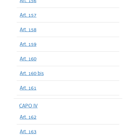
Art. 156
Art. 157
Art. 158
Art. 159
Art. 160
Art. 160 bis
Art. 161
CAPO IV
Art. 162
Art. 163