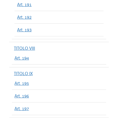
Art. 191
Art. 192
Art. 193
TITOLO VIII
Art. 194
TITOLO IX
Art. 195
Art. 196
Art. 197