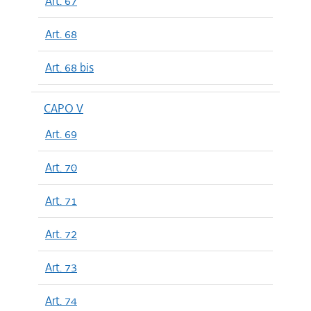
Art. 67
Art. 68
Art. 68 bis
CAPO V
Art. 69
Art. 70
Art. 71
Art. 72
Art. 73
Art. 74