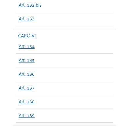
Art. 132 bis
Art. 133
CAPO VI
Art. 134
Art. 135
Art. 136
Art. 137
Art. 138
Art. 139