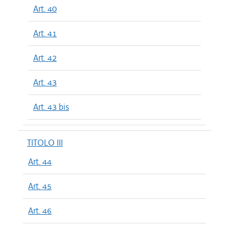
Art. 40
Art. 41
Art. 42
Art. 43
Art. 43 bis
TITOLO III
Art. 44
Art. 45
Art. 46