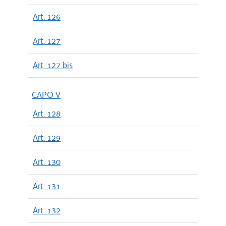
Art. 126
Art. 127
Art. 127 bis
CAPO V
Art. 128
Art. 129
Art. 130
Art. 131
Art. 132