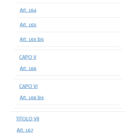
Art. 164
Art. 165
Art. 165 bis
CAPO V
Art. 166
CAPO VI
Art. 166 bis
TITOLO VII
Art. 167