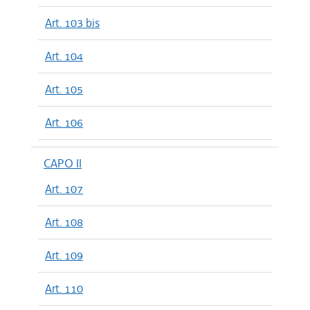
Art. 103 bis
Art. 104
Art. 105
Art. 106
CAPO II
Art. 107
Art. 108
Art. 109
Art. 110