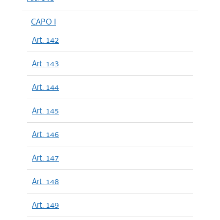
CAPO I
Art. 142
Art. 143
Art. 144
Art. 145
Art. 146
Art. 147
Art. 148
Art. 149