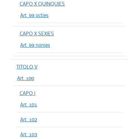
CAPO X QUINQUIES
Art. 99 octies
CAPO X SEXIES
Art. 99 nonies
TITOLO V
Art. 100
CAPO I
Art. 101
Art. 102
Art. 103