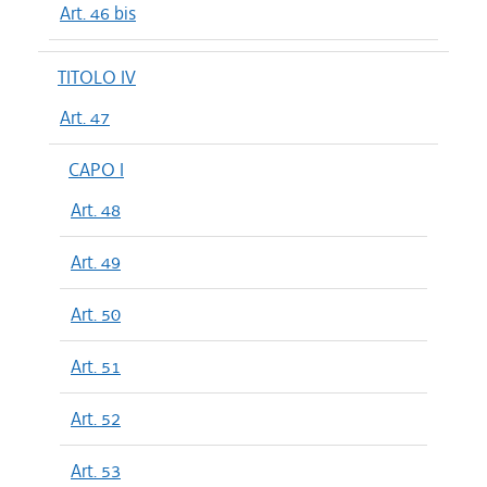
Art. 46 bis
TITOLO IV
Art. 47
CAPO I
Art. 48
Art. 49
Art. 50
Art. 51
Art. 52
Art. 53