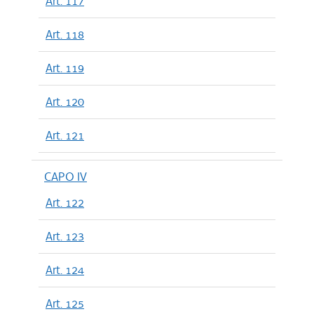
Art. 117
Art. 118
Art. 119
Art. 120
Art. 121
CAPO IV
Art. 122
Art. 123
Art. 124
Art. 125