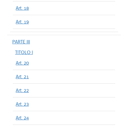
Art. 18
Art. 19
PARTE III
TITOLO I
Art. 20
Art. 21
Art. 22
Art. 23
Art. 24