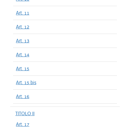
Art. 11
Art. 12
Art. 13
Art. 14
Art. 15
Art. 15 bis
Art. 16
TITOLO II
Art. 17