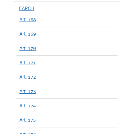
CAPO I
Art. 168
Art. 169
Art. 170
Art. 171
Art. 172
Art. 173
Art. 174
Art. 175