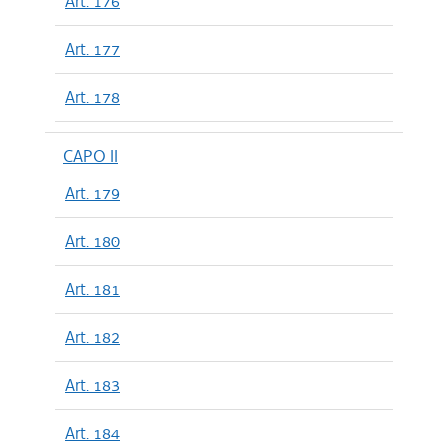
Art. 176
Art. 177
Art. 178
CAPO II
Art. 179
Art. 180
Art. 181
Art. 182
Art. 183
Art. 184