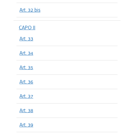
Art. 32 bis
CAPO II
Art. 33
Art. 34
Art. 35
Art. 36
Art. 37
Art. 38
Art. 39