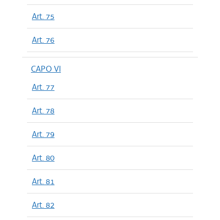
Art. 75
Art. 76
CAPO VI
Art. 77
Art. 78
Art. 79
Art. 80
Art. 81
Art. 82