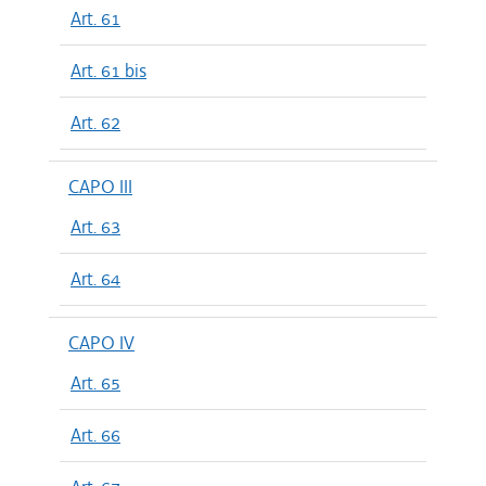
Art. 61
Art. 61 bis
Art. 62
CAPO III
Art. 63
Art. 64
CAPO IV
Art. 65
Art. 66