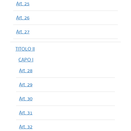
Art. 25
Art. 26
Art. 27
TITOLO II
CAPO I
Art. 28
Art. 29
Art. 30
Art. 31
Art. 32