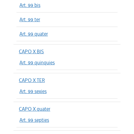
Art. 99 bis
Art. 99 ter
Art. 99 quater
CAPO X BIS
Art. 99 quinquies
CAPO X TER
Art. 99 sexies
CAPO X quater
Art. 99 septies