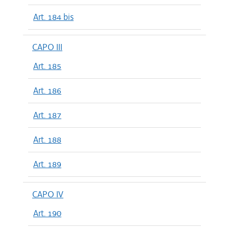
Art. 184 bis
CAPO III
Art. 185
Art. 186
Art. 187
Art. 188
Art. 189
CAPO IV
Art. 190