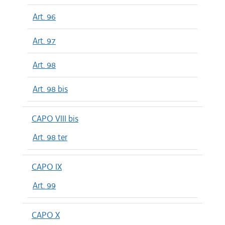
Art. 96
Art. 97
Art. 98
Art. 98 bis
CAPO VIII bis
Art. 98 ter
CAPO IX
Art. 99
CAPO X