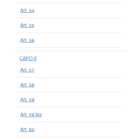
Art. 54
Art. 55
Art. 56
CAPO II
Art. 57
Art. 58
Art. 59
Art. 59 bis
Art. 60