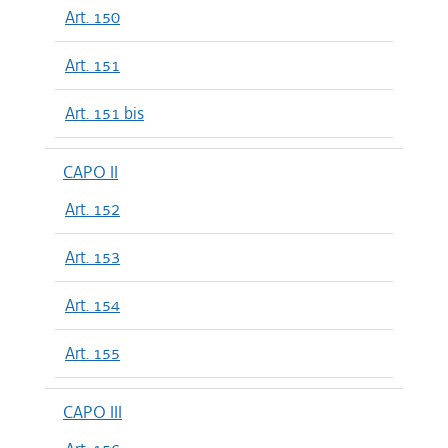
Art. 150
Art. 151
Art. 151 bis
CAPO II
Art. 152
Art. 153
Art. 154
Art. 155
CAPO III