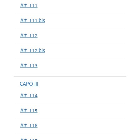
Art. 111
Art. 111 bis
Art. 112
Art. 112 bis
Art. 113
CAPO III
Art. 114
Art. 115
Art. 116