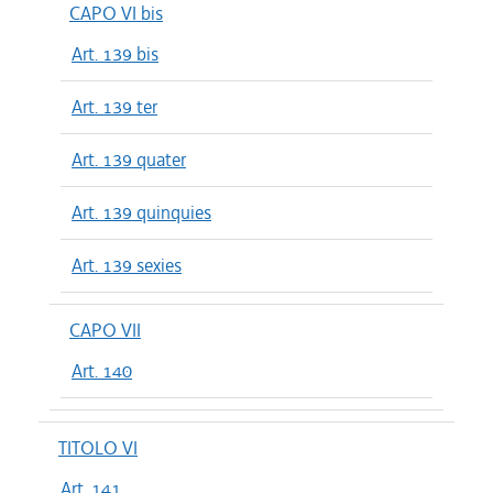
CAPO VI bis
Art. 139 bis
Art. 139 ter
Art. 139 quater
Art. 139 quinquies
Art. 139 sexies
CAPO VII
Art. 140
TITOLO VI
Art. 141