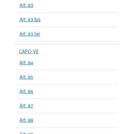
Art. 83
Art. 83 bis
Art. 83 ter
CAPO VII
Art. 84
Art. 85
Art. 86
Art. 87
Art. 88