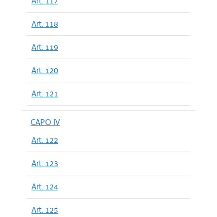
Art. 117
Art. 118
Art. 119
Art. 120
Art. 121
CAPO IV
Art. 122
Art. 123
Art. 124
Art. 125