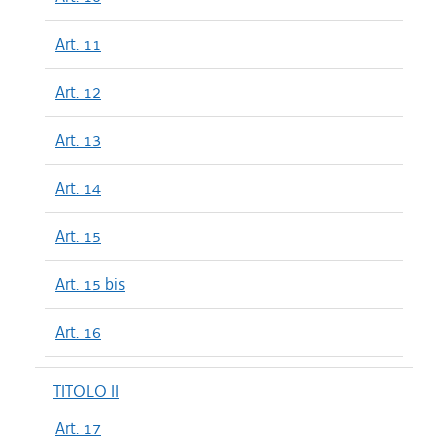
Art. 11
Art. 12
Art. 13
Art. 14
Art. 15
Art. 15 bis
Art. 16
TITOLO II
Art. 17