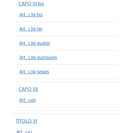
CAPO VI bis
Art. 139 bis
Art. 139 ter
Art. 139 quater
Art. 139 quinquies
Art. 139 sexies
CAPO VII
Art. 140
TITOLO VI
Art. 141