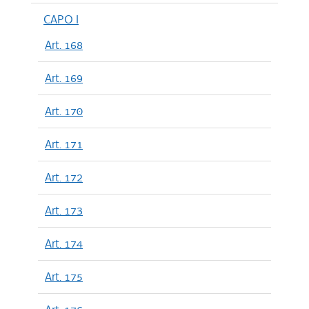
CAPO I
Art. 168
Art. 169
Art. 170
Art. 171
Art. 172
Art. 173
Art. 174
Art. 175