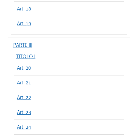
Art. 18
Art. 19
PARTE III
TITOLO I
Art. 20
Art. 21
Art. 22
Art. 23
Art. 24