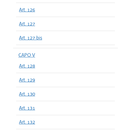
Art. 126
Art. 127
Art. 127 bis
CAPO V
Art. 128
Art. 129
Art. 130
Art. 131
Art. 132