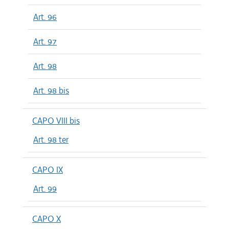
Art. 96
Art. 97
Art. 98
Art. 98 bis
CAPO VIII bis
Art. 98 ter
CAPO IX
Art. 99
CAPO X