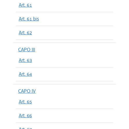
Art. 61
Art. 61 bis
Art. 62
CAPO III
Art. 63
Art. 64
CAPO IV
Art. 65
Art. 66