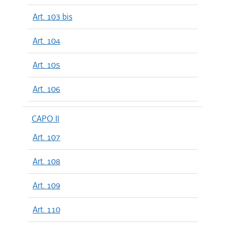
Art. 103 bis
Art. 104
Art. 105
Art. 106
CAPO II
Art. 107
Art. 108
Art. 109
Art. 110