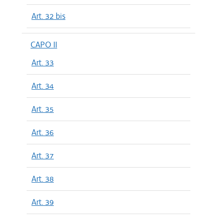
Art. 32 bis
CAPO II
Art. 33
Art. 34
Art. 35
Art. 36
Art. 37
Art. 38
Art. 39