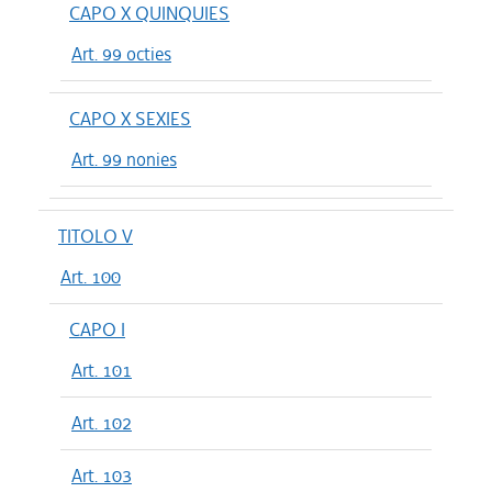
CAPO X QUINQUIES
Art. 99 octies
CAPO X SEXIES
Art. 99 nonies
TITOLO V
Art. 100
CAPO I
Art. 101
Art. 102
Art. 103