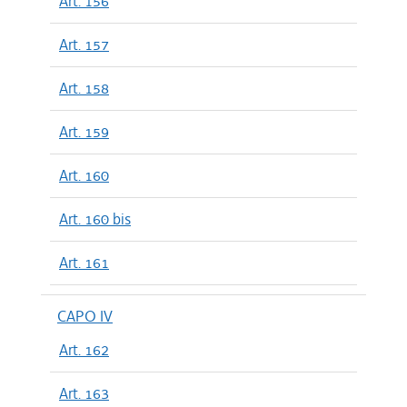
Art. 156
Art. 157
Art. 158
Art. 159
Art. 160
Art. 160 bis
Art. 161
CAPO IV
Art. 162
Art. 163