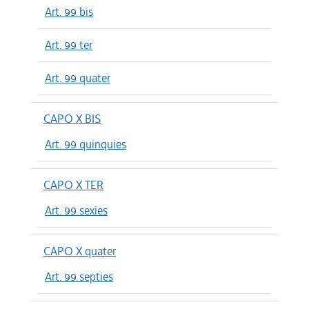
Art. 99 bis
Art. 99 ter
Art. 99 quater
CAPO X BIS
Art. 99 quinquies
CAPO X TER
Art. 99 sexies
CAPO X quater
Art. 99 septies