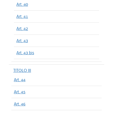
Art. 40
Art. 41
Art. 42
Art. 43
Art. 43 bis
TITOLO III
Art. 44
Art. 45
Art. 46