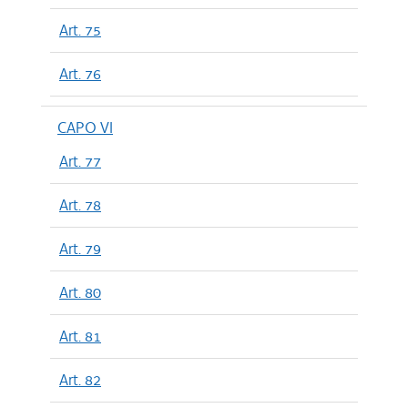
Art. 75
Art. 76
CAPO VI
Art. 77
Art. 78
Art. 79
Art. 80
Art. 81
Art. 82