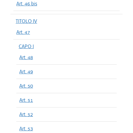
Art. 46 bis
TITOLO IV
Art. 47
CAPO I
Art. 48
Art. 49
Art. 50
Art. 51
Art. 52
Art. 53