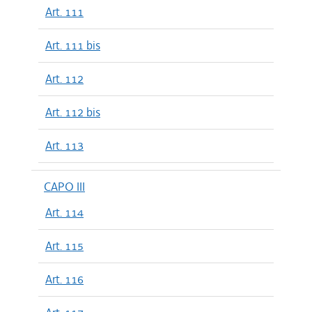
Art. 111
Art. 111 bis
Art. 112
Art. 112 bis
Art. 113
CAPO III
Art. 114
Art. 115
Art. 116