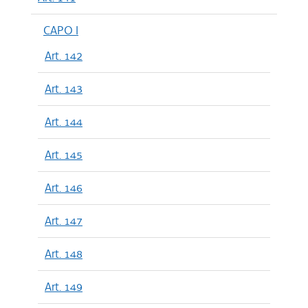
CAPO I
Art. 142
Art. 143
Art. 144
Art. 145
Art. 146
Art. 147
Art. 148
Art. 149