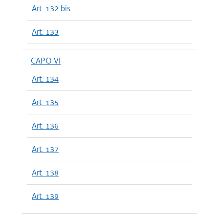
Art. 132 bis
Art. 133
CAPO VI
Art. 134
Art. 135
Art. 136
Art. 137
Art. 138
Art. 139