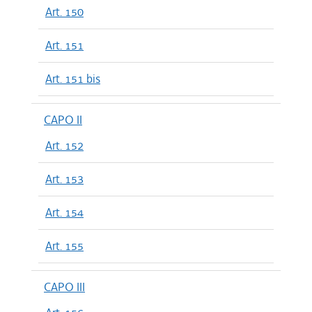
Art. 150
Art. 151
Art. 151 bis
CAPO II
Art. 152
Art. 153
Art. 154
Art. 155
CAPO III