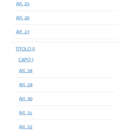
Art. 25
Art. 26
Art. 27
TITOLO II
CAPO I
Art. 28
Art. 29
Art. 30
Art. 31
Art. 32