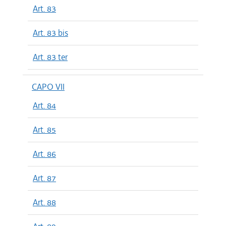
Art. 83
Art. 83 bis
Art. 83 ter
CAPO VII
Art. 84
Art. 85
Art. 86
Art. 87
Art. 88