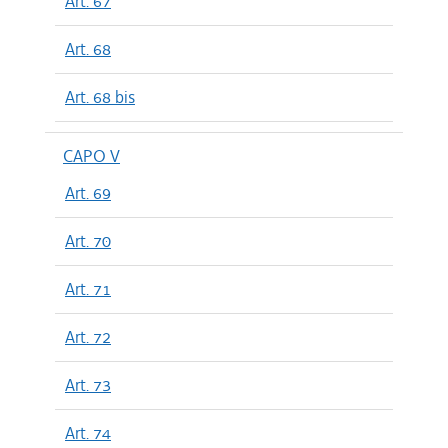
Art. 67
Art. 68
Art. 68 bis
CAPO V
Art. 69
Art. 70
Art. 71
Art. 72
Art. 73
Art. 74