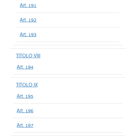
Art. 191
Art. 192
Art. 193
TITOLO VIII
Art. 194
TITOLO IX
Art. 195
Art. 196
Art. 197