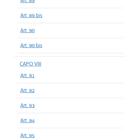
Art. 89
Art. 89 bis
Art. 90
Art. 90 bis
CAPO VIII
Art. 91
Art. 92
Art. 93
Art. 94
Art. 95