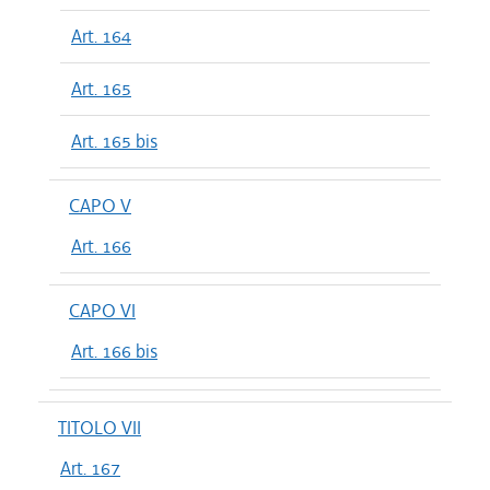
Art. 164
Art. 165
Art. 165 bis
CAPO V
Art. 166
CAPO VI
Art. 166 bis
TITOLO VII
Art. 167