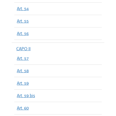
Art. 54
Art. 55
Art. 56
CAPO II
Art. 57
Art. 58
Art. 59
Art. 59 bis
Art. 60