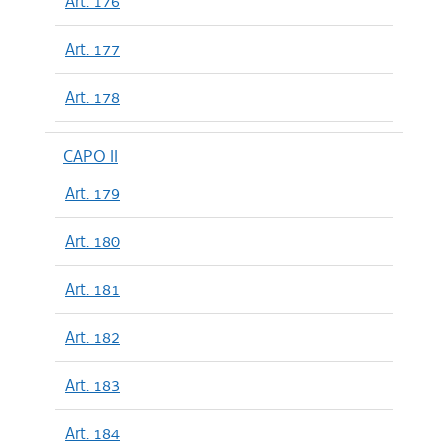
Art. 176
Art. 177
Art. 178
CAPO II
Art. 179
Art. 180
Art. 181
Art. 182
Art. 183
Art. 184