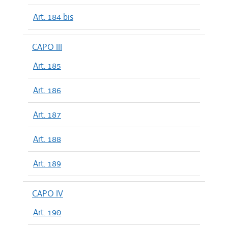
Art. 184 bis
CAPO III
Art. 185
Art. 186
Art. 187
Art. 188
Art. 189
CAPO IV
Art. 190