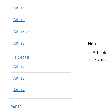
Art. 14
Art. 15
Art. 15 bis
Art. 16
Note:
1
Articolo
TITOLO II
13.7.2001, 
Art. 17
Art. 18
Art. 19
PARTE III