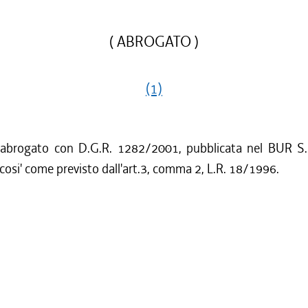
( ABROGATO )
(1)
 abrogato con D.G.R. 1282/2001, pubblicata nel BUR S.
cosi' come previsto dall'art.3, comma 2, L.R. 18/1996.