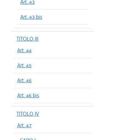
Art. 43
Art. 43 bis
TITOLO III
Art. 44
Art. 45
Art. 46
Art. 46 bis
TITOLO IV
Art. 47