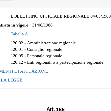
BOLLETTINO UFFICIALE REGIONALE 04/03/1988,
trata in vigore:
31/08/1988
Tabella A
120.02
-
Amministrazione regionale
120.01
-
Consiglio regionale
120.05
-
Personale regionale
120.12
-
Enti regionali o a partecipazione regionale
ENTI DI ATTUAZIONE
LLA LEGGE
Art. 188