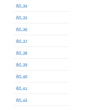
Art. 34
Art. 35
Art. 36
Art. 37
Art. 38
Art. 39
Art. 40
Art. 41
Art. 42