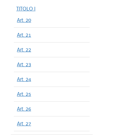
TITOLO I
Art. 20
Art. 21
Art. 22
Art. 23
Art. 24
Art. 25
Art. 26
Art. 27