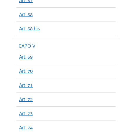
Art. 67
Art. 68
Art. 68 bis
CAPO V
Art. 69
Art. 70
Art. 71
Art. 72
Art. 73
Art. 74