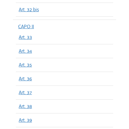
Art. 32 bis
CAPO II
Art. 33
Art. 34
Art. 35
Art. 36
Art. 37
Art. 38
Art. 39