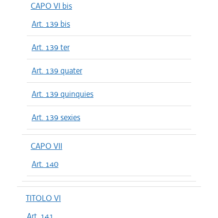
CAPO VI bis
Art. 139 bis
Art. 139 ter
Art. 139 quater
Art. 139 quinquies
Art. 139 sexies
CAPO VII
Art. 140
TITOLO VI
Art. 141