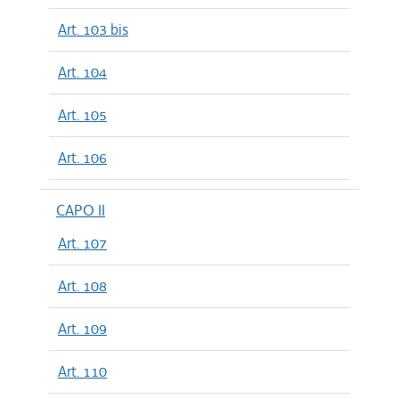
Art. 103 bis
Art. 104
Art. 105
Art. 106
CAPO II
Art. 107
Art. 108
Art. 109
Art. 110