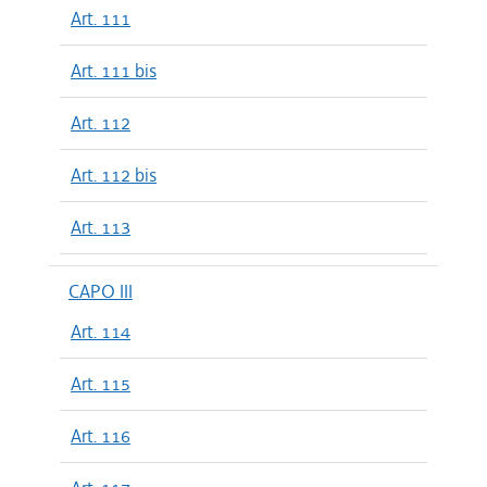
Art. 111
Art. 111 bis
Art. 112
Art. 112 bis
Art. 113
CAPO III
Art. 114
Art. 115
Art. 116