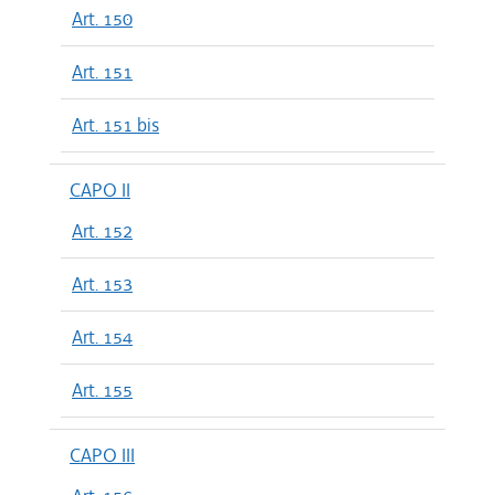
Art. 150
Art. 151
Art. 151 bis
CAPO II
Art. 152
Art. 153
Art. 154
Art. 155
CAPO III