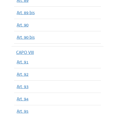
Art. 89
Art. 89 bis
Art. 90
Art. 90 bis
CAPO VIII
Art. 91
Art. 92
Art. 93
Art. 94
Art. 95