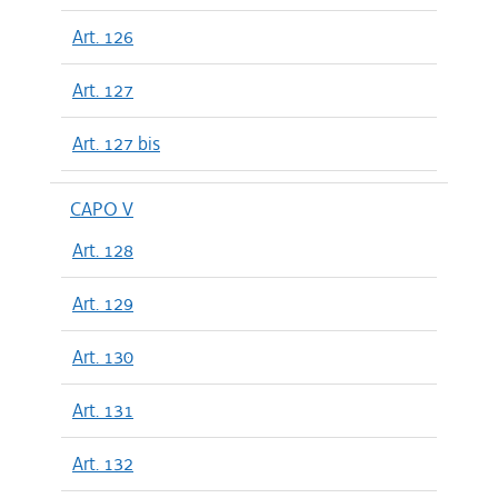
Art. 126
Art. 127
Art. 127 bis
CAPO V
Art. 128
Art. 129
Art. 130
Art. 131
Art. 132