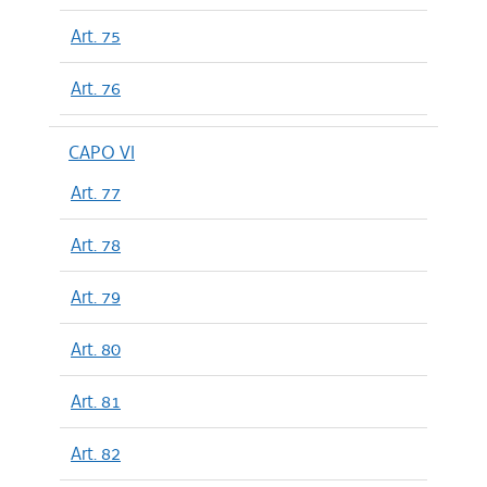
Art. 75
Art. 76
CAPO VI
Art. 77
Art. 78
Art. 79
Art. 80
Art. 81
Art. 82