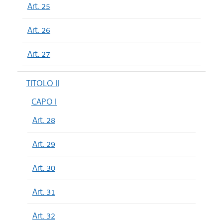
Art. 25
Art. 26
Art. 27
TITOLO II
CAPO I
Art. 28
Art. 29
Art. 30
Art. 31
Art. 32