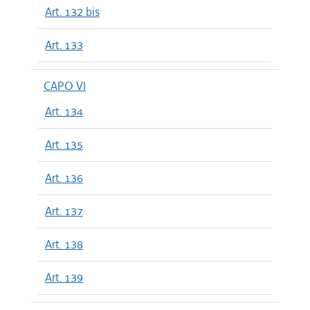
Art. 132 bis
Art. 133
CAPO VI
Art. 134
Art. 135
Art. 136
Art. 137
Art. 138
Art. 139