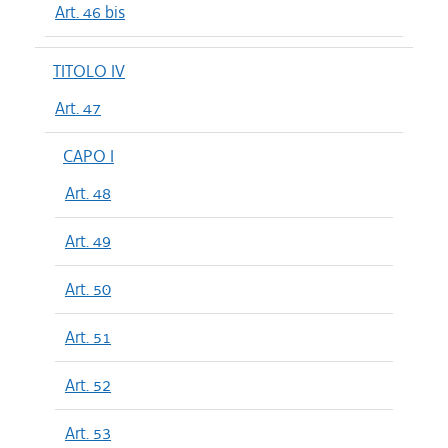
Art. 46 bis
TITOLO IV
Art. 47
CAPO I
Art. 48
Art. 49
Art. 50
Art. 51
Art. 52
Art. 53