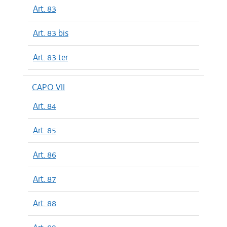
Art. 83
Art. 83 bis
Art. 83 ter
CAPO VII
Art. 84
Art. 85
Art. 86
Art. 87
Art. 88