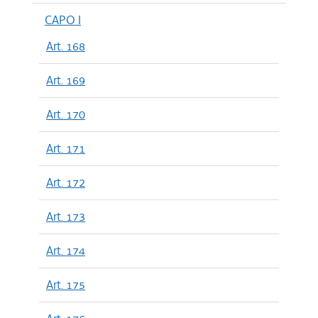
CAPO I
Art. 168
Art. 169
Art. 170
Art. 171
Art. 172
Art. 173
Art. 174
Art. 175