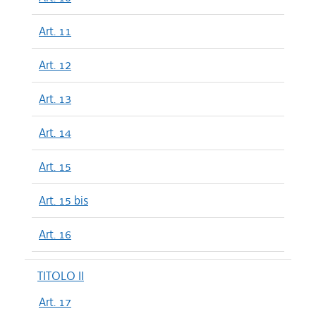
Art. 11
Art. 12
Art. 13
Art. 14
Art. 15
Art. 15 bis
Art. 16
TITOLO II
Art. 17