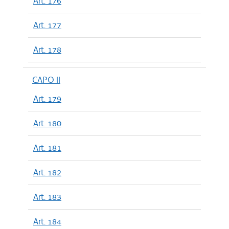
Art. 176
Art. 177
Art. 178
CAPO II
Art. 179
Art. 180
Art. 181
Art. 182
Art. 183
Art. 184