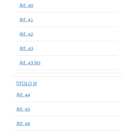
Art. 40
Art. 41
Art. 42
Art. 43
Art. 43 bis
TITOLO III
Art. 44
Art. 45
Art. 46