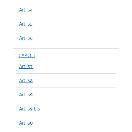
Art. 54
Art. 55
Art. 56
CAPO II
Art. 57
Art. 58
Art. 59
Art. 59 bis
Art. 60