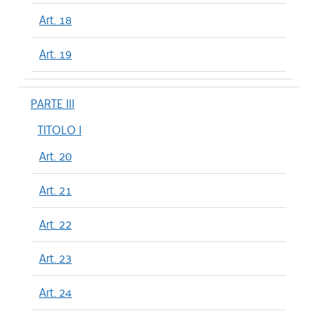
Art. 18
Art. 19
PARTE III
TITOLO I
Art. 20
Art. 21
Art. 22
Art. 23
Art. 24