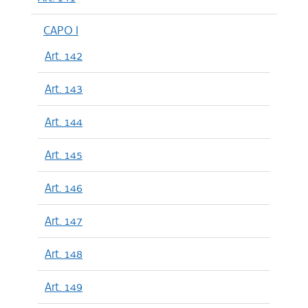
CAPO I
Art. 142
Art. 143
Art. 144
Art. 145
Art. 146
Art. 147
Art. 148
Art. 149