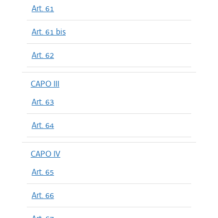
Art. 61
Art. 61 bis
Art. 62
CAPO III
Art. 63
Art. 64
CAPO IV
Art. 65
Art. 66