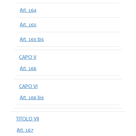
Art. 164
Art. 165
Art. 165 bis
CAPO V
Art. 166
CAPO VI
Art. 166 bis
TITOLO VII
Art. 167