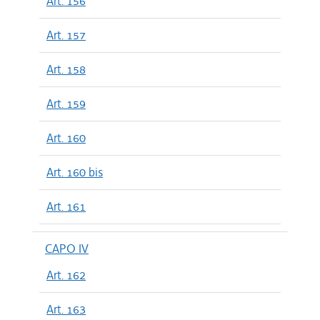
Art. 156
Art. 157
Art. 158
Art. 159
Art. 160
Art. 160 bis
Art. 161
CAPO IV
Art. 162
Art. 163