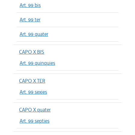
Art. 99 bis
Art. 99 ter
Art. 99 quater
CAPO X BIS
Art. 99 quinquies
CAPO X TER
Art. 99 sexies
CAPO X quater
Art. 99 septies