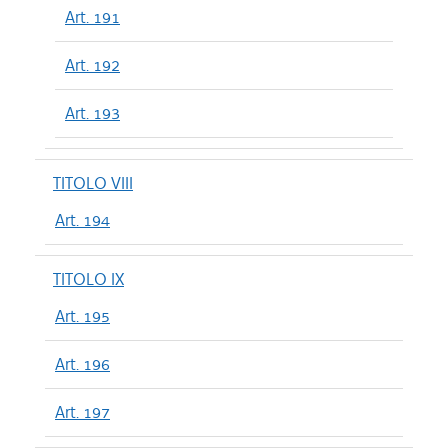
Art. 191
Art. 192
Art. 193
TITOLO VIII
Art. 194
TITOLO IX
Art. 195
Art. 196
Art. 197