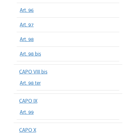
Art. 96
Art. 97
Art. 98
Art. 98 bis
CAPO VIII bis
Art. 98 ter
CAPO IX
Art. 99
CAPO X