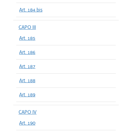
Art. 184 bis
CAPO III
Art. 185
Art. 186
Art. 187
Art. 188
Art. 189
CAPO IV
Art. 190