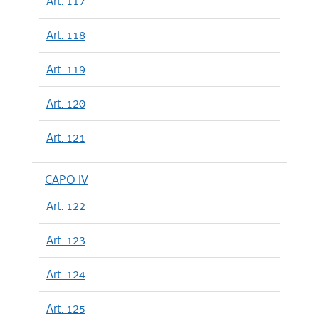
Art. 117
Art. 118
Art. 119
Art. 120
Art. 121
CAPO IV
Art. 122
Art. 123
Art. 124
Art. 125