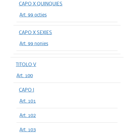
CAPO X QUINQUIES
Art. 99 octies
CAPO X SEXIES
Art. 99 nonies
TITOLO V
Art. 100
CAPO I
Art. 101
Art. 102
Art. 103