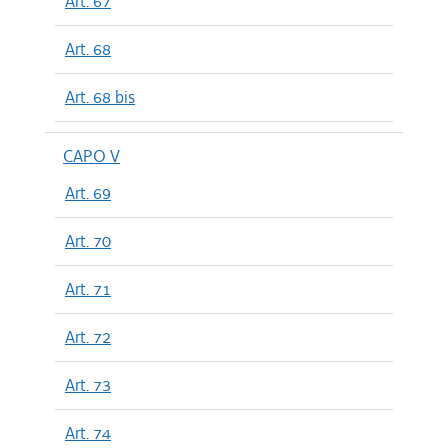
Art. 67
Art. 68
Art. 68 bis
CAPO V
Art. 69
Art. 70
Art. 71
Art. 72
Art. 73
Art. 74