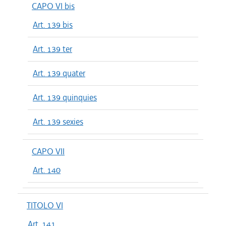
CAPO VI bis
Art. 139 bis
Art. 139 ter
Art. 139 quater
Art. 139 quinquies
Art. 139 sexies
CAPO VII
Art. 140
TITOLO VI
Art. 141