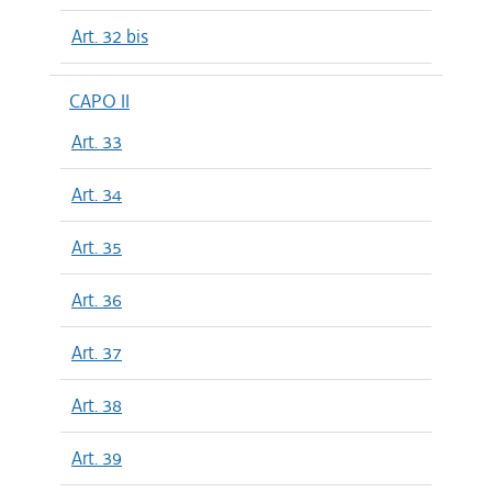
Art. 32 bis
CAPO II
Art. 33
Art. 34
Art. 35
Art. 36
Art. 37
Art. 38
Art. 39