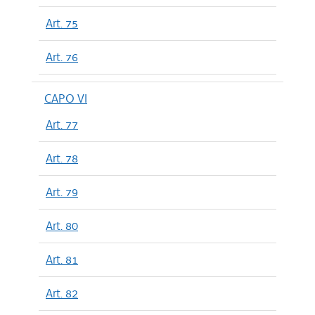
Art. 75
Art. 76
CAPO VI
Art. 77
Art. 78
Art. 79
Art. 80
Art. 81
Art. 82