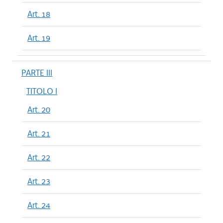
Art. 18
Art. 19
PARTE III
TITOLO I
Art. 20
Art. 21
Art. 22
Art. 23
Art. 24