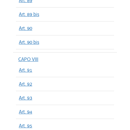
Art. 89
Art. 89 bis
Art. 90
Art. 90 bis
CAPO VIII
Art. 91
Art. 92
Art. 93
Art. 94
Art. 95