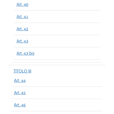
Art. 40
Art. 41
Art. 42
Art. 43
Art. 43 bis
TITOLO III
Art. 44
Art. 45
Art. 46