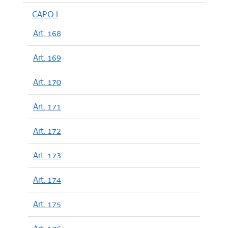
CAPO I
Art. 168
Art. 169
Art. 170
Art. 171
Art. 172
Art. 173
Art. 174
Art. 175