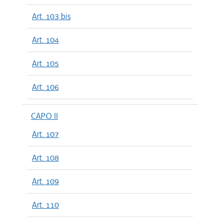
Art. 103 bis
Art. 104
Art. 105
Art. 106
CAPO II
Art. 107
Art. 108
Art. 109
Art. 110