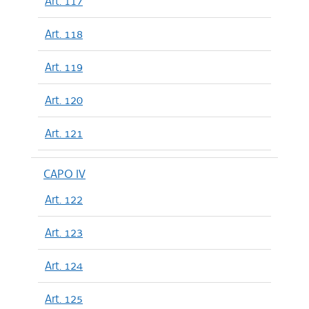
Art. 117
Art. 118
Art. 119
Art. 120
Art. 121
CAPO IV
Art. 122
Art. 123
Art. 124
Art. 125