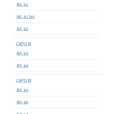
Art. 61
Art. 61 bis
Art. 62
CAPO III
Art. 63
Art. 64
CAPO IV
Art. 65
Art. 66