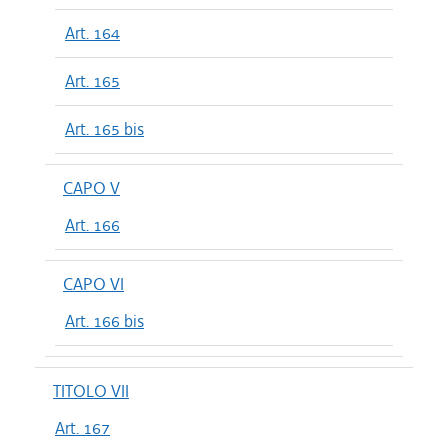
Art. 164
Art. 165
Art. 165 bis
CAPO V
Art. 166
CAPO VI
Art. 166 bis
TITOLO VII
Art. 167