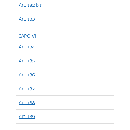
Art. 132 bis
Art. 133
CAPO VI
Art. 134
Art. 135
Art. 136
Art. 137
Art. 138
Art. 139