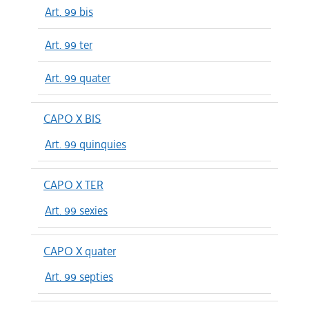
Art. 99 bis
Art. 99 ter
Art. 99 quater
CAPO X BIS
Art. 99 quinquies
CAPO X TER
Art. 99 sexies
CAPO X quater
Art. 99 septies