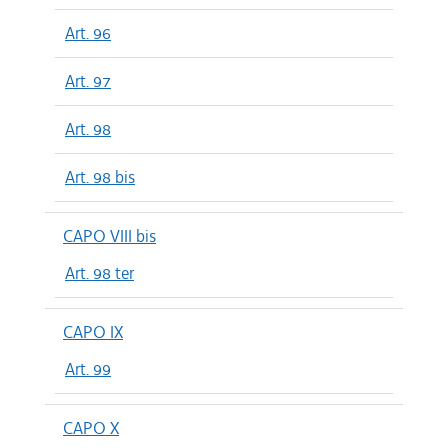
Art. 96
Art. 97
Art. 98
Art. 98 bis
CAPO VIII bis
Art. 98 ter
CAPO IX
Art. 99
CAPO X