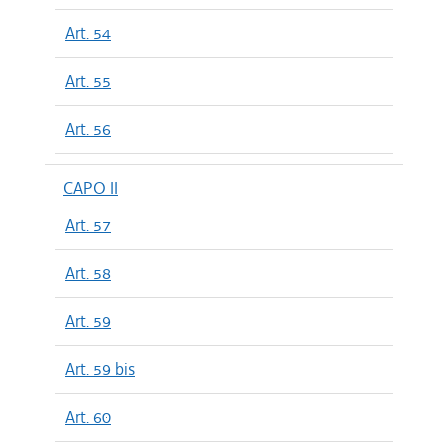
Art. 54
Art. 55
Art. 56
CAPO II
Art. 57
Art. 58
Art. 59
Art. 59 bis
Art. 60