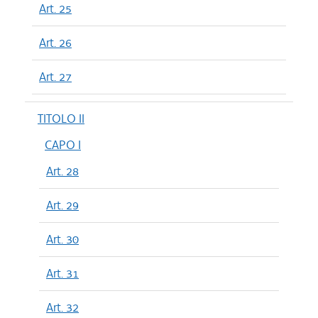
Art. 25
Art. 26
Art. 27
TITOLO II
CAPO I
Art. 28
Art. 29
Art. 30
Art. 31
Art. 32