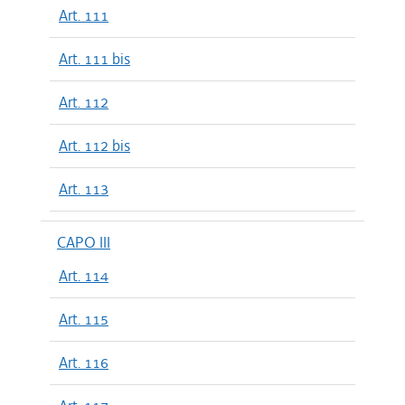
Art. 111
Art. 111 bis
Art. 112
Art. 112 bis
Art. 113
CAPO III
Art. 114
Art. 115
Art. 116