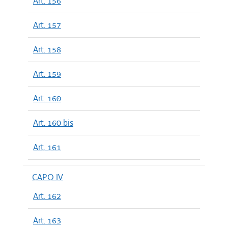
Art. 156
Art. 157
Art. 158
Art. 159
Art. 160
Art. 160 bis
Art. 161
CAPO IV
Art. 162
Art. 163