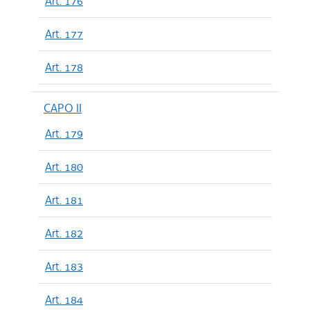
Art. 176
Art. 177
Art. 178
CAPO II
Art. 179
Art. 180
Art. 181
Art. 182
Art. 183
Art. 184