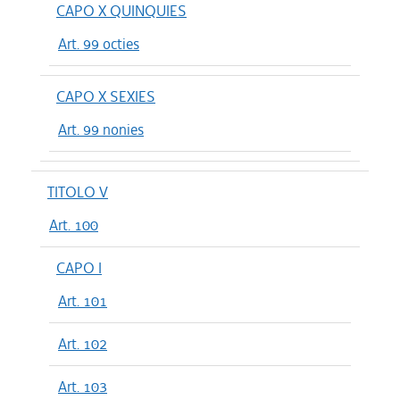
CAPO X QUINQUIES
Art. 99 octies
CAPO X SEXIES
Art. 99 nonies
TITOLO V
Art. 100
CAPO I
Art. 101
Art. 102
Art. 103