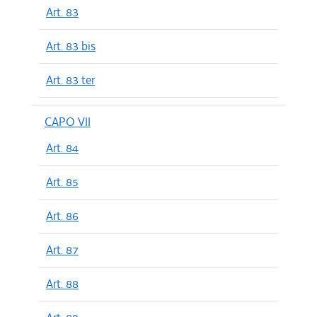
Art. 83
Art. 83 bis
Art. 83 ter
CAPO VII
Art. 84
Art. 85
Art. 86
Art. 87
Art. 88