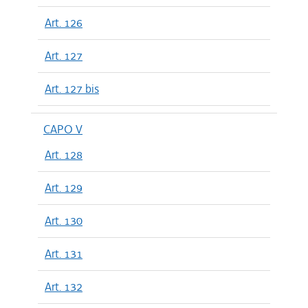
Art. 126
Art. 127
Art. 127 bis
CAPO V
Art. 128
Art. 129
Art. 130
Art. 131
Art. 132