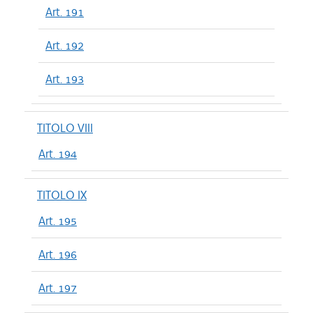
Art. 191
Art. 192
Art. 193
TITOLO VIII
Art. 194
TITOLO IX
Art. 195
Art. 196
Art. 197