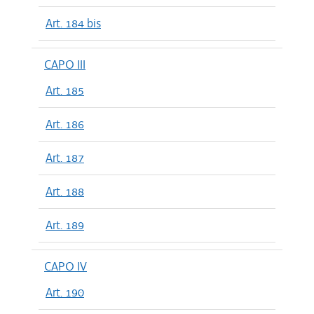
Art. 184 bis
CAPO III
Art. 185
Art. 186
Art. 187
Art. 188
Art. 189
CAPO IV
Art. 190