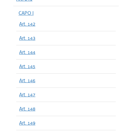
CAPO I
Art. 142
Art. 143
Art. 144
Art. 145
Art. 146
Art. 147
Art. 148
Art. 149