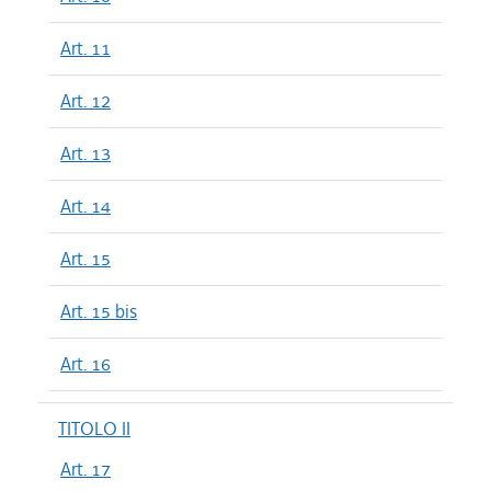
Art. 11
Art. 12
Art. 13
Art. 14
Art. 15
Art. 15 bis
Art. 16
TITOLO II
Art. 17