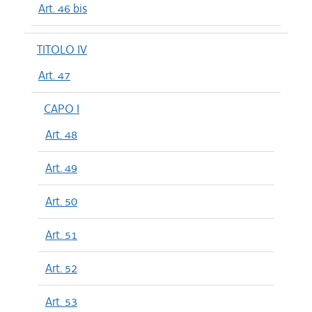
Art. 46 bis
TITOLO IV
Art. 47
CAPO I
Art. 48
Art. 49
Art. 50
Art. 51
Art. 52
Art. 53