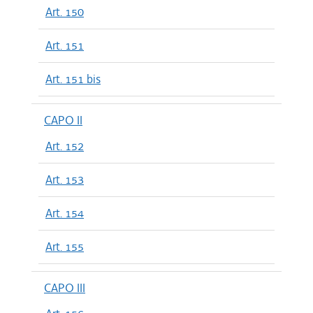
Art. 150
Art. 151
Art. 151 bis
CAPO II
Art. 152
Art. 153
Art. 154
Art. 155
CAPO III