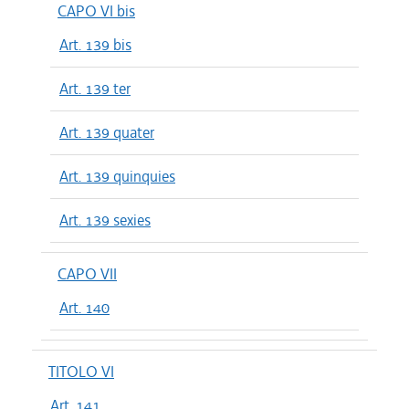
CAPO VI bis
Art. 139 bis
Art. 139 ter
Art. 139 quater
Art. 139 quinquies
Art. 139 sexies
CAPO VII
Art. 140
TITOLO VI
Art. 141