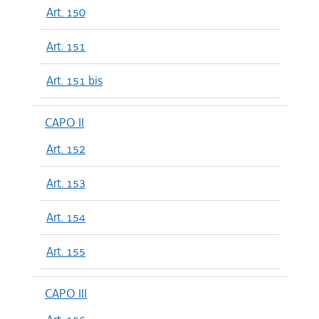
Art. 150
Art. 151
Art. 151 bis
CAPO II
Art. 152
Art. 153
Art. 154
Art. 155
CAPO III