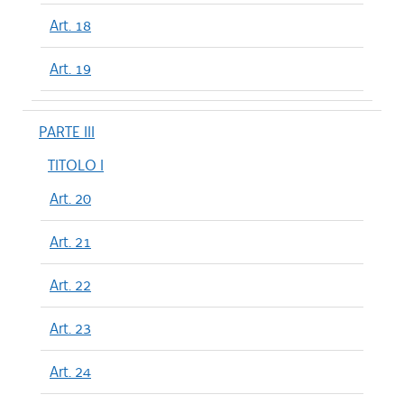
Art. 18
Art. 19
PARTE III
TITOLO I
Art. 20
Art. 21
Art. 22
Art. 23
Art. 24