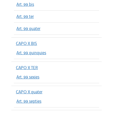
Art. 99 bis
Art. 99 ter
Art. 99 quater
CAPO X BIS
Art. 99 quinquies
CAPO X TER
Art. 99 sexies
CAPO X quater
Art. 99 septies