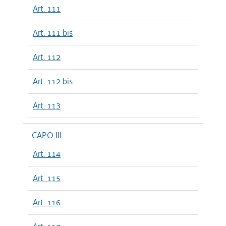
Art. 111
Art. 111 bis
Art. 112
Art. 112 bis
Art. 113
CAPO III
Art. 114
Art. 115
Art. 116