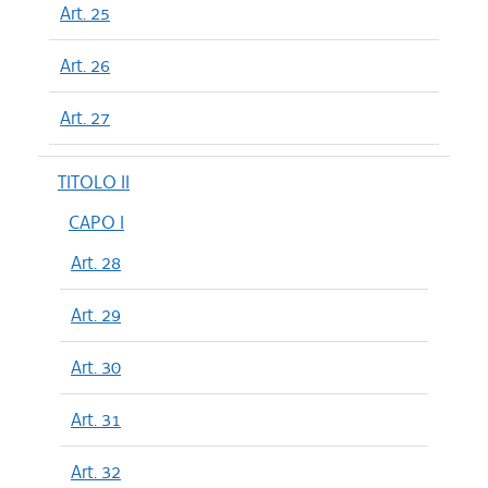
Art. 25
Art. 26
Art. 27
TITOLO II
CAPO I
Art. 28
Art. 29
Art. 30
Art. 31
Art. 32