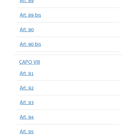
Art. 89
Art. 89 bis
Art. 90
Art. 90 bis
CAPO VIII
Art. 91
Art. 92
Art. 93
Art. 94
Art. 95