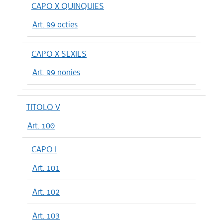
CAPO X QUINQUIES
Art. 99 octies
CAPO X SEXIES
Art. 99 nonies
TITOLO V
Art. 100
CAPO I
Art. 101
Art. 102
Art. 103