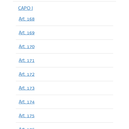
CAPO I
Art. 168
Art. 169
Art. 170
Art. 171
Art. 172
Art. 173
Art. 174
Art. 175