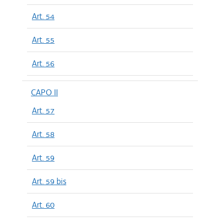
Art. 54
Art. 55
Art. 56
CAPO II
Art. 57
Art. 58
Art. 59
Art. 59 bis
Art. 60