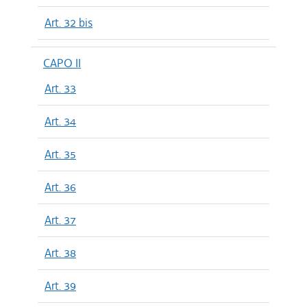
Art. 32 bis
CAPO II
Art. 33
Art. 34
Art. 35
Art. 36
Art. 37
Art. 38
Art. 39