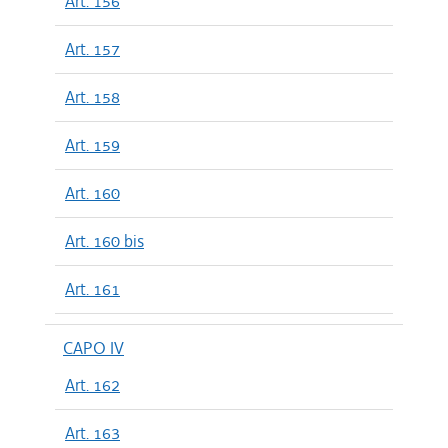
Art. 156
Art. 157
Art. 158
Art. 159
Art. 160
Art. 160 bis
Art. 161
CAPO IV
Art. 162
Art. 163