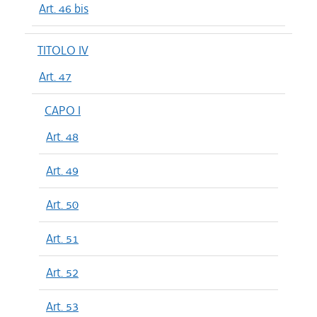
Art. 46 bis
TITOLO IV
Art. 47
CAPO I
Art. 48
Art. 49
Art. 50
Art. 51
Art. 52
Art. 53