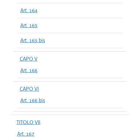
Art. 164
Art. 165
Art. 165 bis
CAPO V
Art. 166
CAPO VI
Art. 166 bis
TITOLO VII
Art. 167