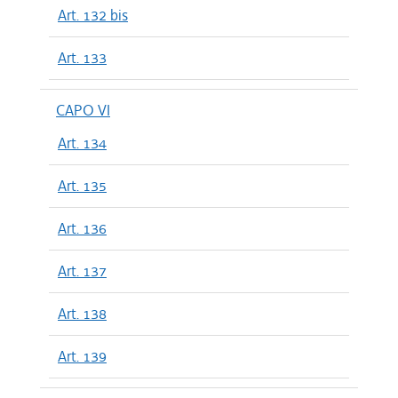
Art. 132 bis
Art. 133
CAPO VI
Art. 134
Art. 135
Art. 136
Art. 137
Art. 138
Art. 139