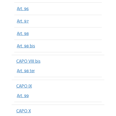
Art. 96
Art. 97
Art. 98
Art. 98 bis
CAPO VIII bis
Art. 98 ter
CAPO IX
Art. 99
CAPO X