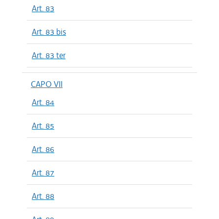
Art. 83
Art. 83 bis
Art. 83 ter
CAPO VII
Art. 84
Art. 85
Art. 86
Art. 87
Art. 88