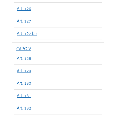
Art. 126
Art. 127
Art. 127 bis
CAPO V
Art. 128
Art. 129
Art. 130
Art. 131
Art. 132