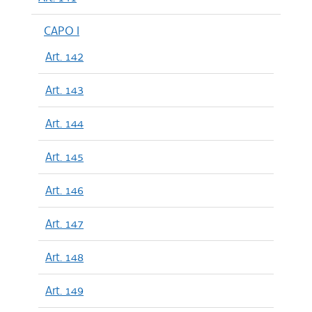
CAPO I
Art. 142
Art. 143
Art. 144
Art. 145
Art. 146
Art. 147
Art. 148
Art. 149