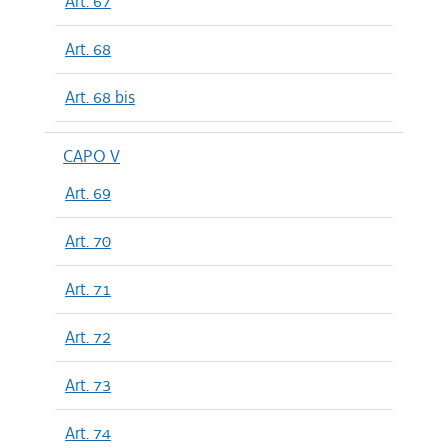
Art. 67
Art. 68
Art. 68 bis
CAPO V
Art. 69
Art. 70
Art. 71
Art. 72
Art. 73
Art. 74