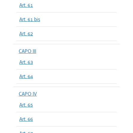
Art. 61
Art. 61 bis
Art. 62
CAPO III
Art. 63
Art. 64
CAPO IV
Art. 65
Art. 66