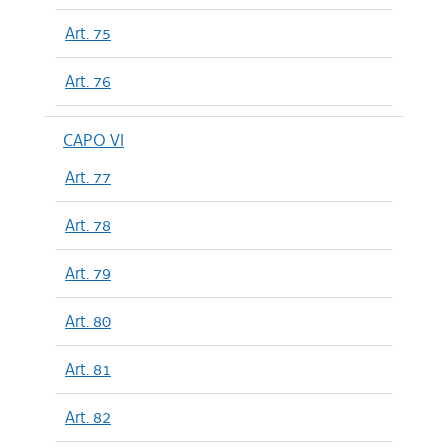
Art. 75
Art. 76
CAPO VI
Art. 77
Art. 78
Art. 79
Art. 80
Art. 81
Art. 82