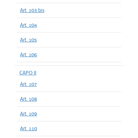
Art. 103 bis
Art. 104
Art. 105
Art. 106
CAPO II
Art. 107
Art. 108
Art. 109
Art. 110