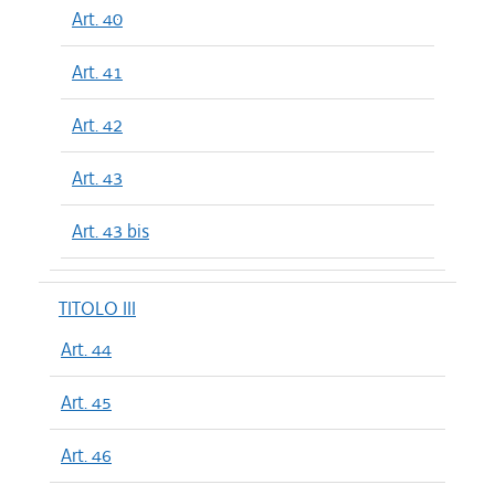
Art. 40
Art. 41
Art. 42
Art. 43
Art. 43 bis
TITOLO III
Art. 44
Art. 45
Art. 46