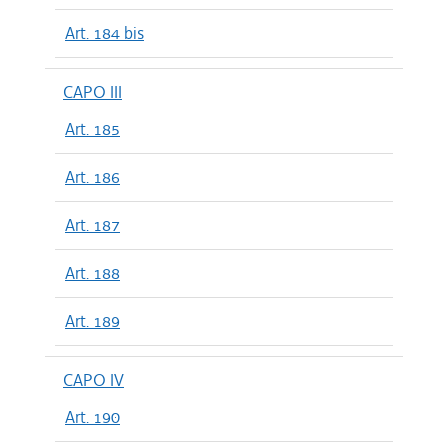
Art. 184 bis
CAPO III
Art. 185
Art. 186
Art. 187
Art. 188
Art. 189
CAPO IV
Art. 190