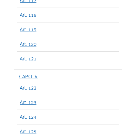
Art. 117
Art. 118
Art. 119
Art. 120
Art. 121
CAPO IV
Art. 122
Art. 123
Art. 124
Art. 125