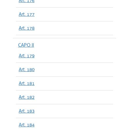
Art. 176
Art. 177
Art. 178
CAPO II
Art. 179
Art. 180
Art. 181
Art. 182
Art. 183
Art. 184