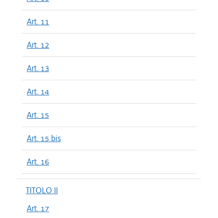
Art. 11
Art. 12
Art. 13
Art. 14
Art. 15
Art. 15 bis
Art. 16
TITOLO II
Art. 17