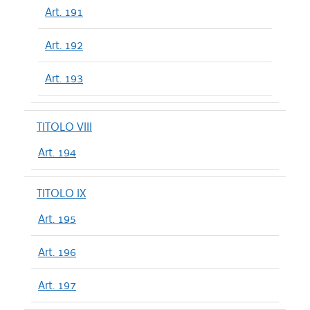
Art. 191
Art. 192
Art. 193
TITOLO VIII
Art. 194
TITOLO IX
Art. 195
Art. 196
Art. 197