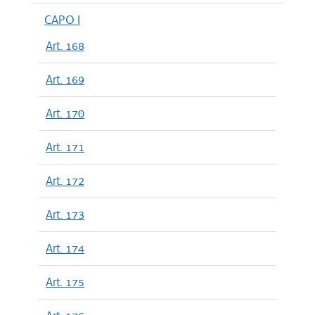
CAPO I
Art. 168
Art. 169
Art. 170
Art. 171
Art. 172
Art. 173
Art. 174
Art. 175