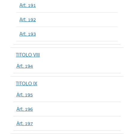
Art. 191
Art. 192
Art. 193
TITOLO VIII
Art. 194
TITOLO IX
Art. 195
Art. 196
Art. 197