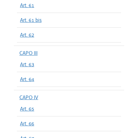
Art. 61
Art. 61 bis
Art. 62
CAPO III
Art. 63
Art. 64
CAPO IV
Art. 65
Art. 66