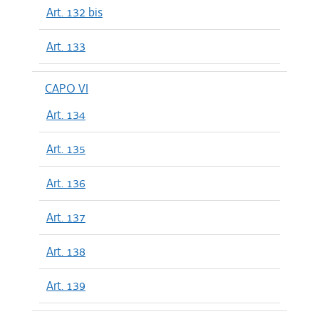
Art. 132 bis
Art. 133
CAPO VI
Art. 134
Art. 135
Art. 136
Art. 137
Art. 138
Art. 139