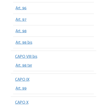
Art. 96
Art. 97
Art. 98
Art. 98 bis
CAPO VIII bis
Art. 98 ter
CAPO IX
Art. 99
CAPO X