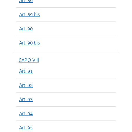
Art. 89
Art. 89 bis
Art. 90
Art. 90 bis
CAPO VIII
Art. 91
Art. 92
Art. 93
Art. 94
Art. 95