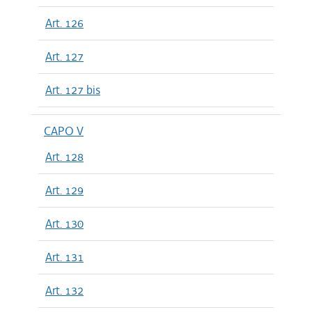
Art. 126
Art. 127
Art. 127 bis
CAPO V
Art. 128
Art. 129
Art. 130
Art. 131
Art. 132