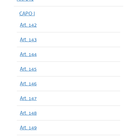
CAPO I
Art. 142
Art. 143
Art. 144
Art. 145
Art. 146
Art. 147
Art. 148
Art. 149