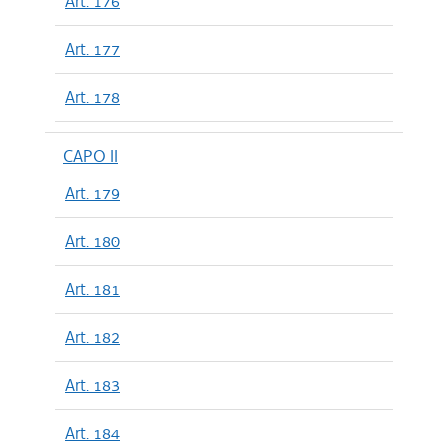
Art. 176
Art. 177
Art. 178
CAPO II
Art. 179
Art. 180
Art. 181
Art. 182
Art. 183
Art. 184