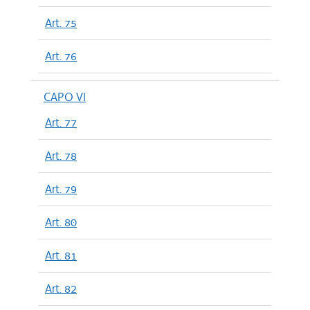
Art. 75
Art. 76
CAPO VI
Art. 77
Art. 78
Art. 79
Art. 80
Art. 81
Art. 82