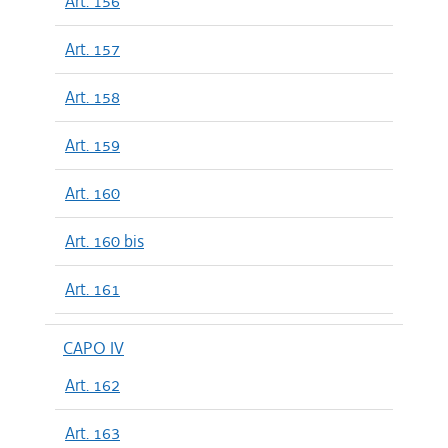
Art. 156
Art. 157
Art. 158
Art. 159
Art. 160
Art. 160 bis
Art. 161
CAPO IV
Art. 162
Art. 163