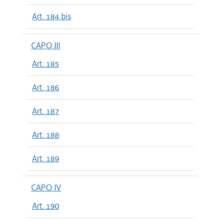
Art. 184 bis
CAPO III
Art. 185
Art. 186
Art. 187
Art. 188
Art. 189
CAPO IV
Art. 190