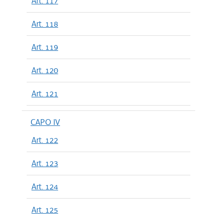
Art. 117
Art. 118
Art. 119
Art. 120
Art. 121
CAPO IV
Art. 122
Art. 123
Art. 124
Art. 125