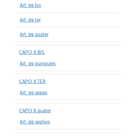
Art. 99 bis
Art. 99 ter
Art. 99 quater
CAPO X BIS
Art. 99 quinquies
CAPO X TER
Art. 99 sexies
CAPO X quater
Art. 99 septies