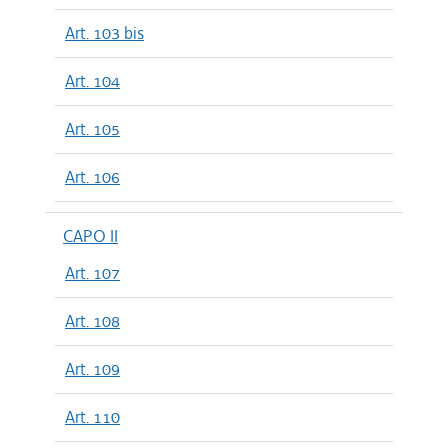
Art. 103 bis
Art. 104
Art. 105
Art. 106
CAPO II
Art. 107
Art. 108
Art. 109
Art. 110