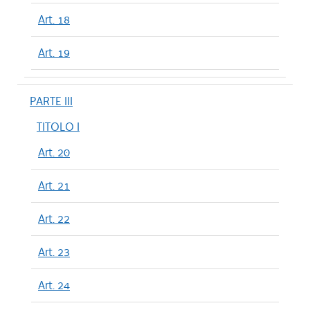
Art. 18
Art. 19
PARTE III
TITOLO I
Art. 20
Art. 21
Art. 22
Art. 23
Art. 24