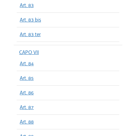
Art. 83
Art. 83 bis
Art. 83 ter
CAPO VII
Art. 84
Art. 85
Art. 86
Art. 87
Art. 88