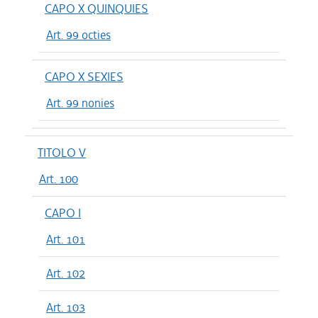
CAPO X QUINQUIES
Art. 99 octies
CAPO X SEXIES
Art. 99 nonies
TITOLO V
Art. 100
CAPO I
Art. 101
Art. 102
Art. 103