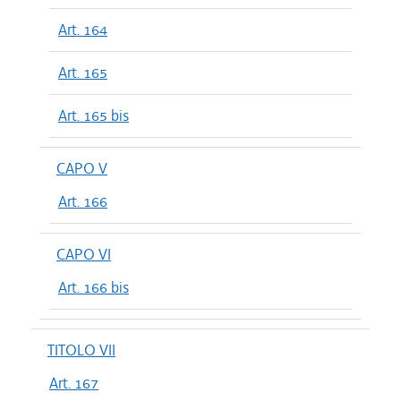
Art. 164
Art. 165
Art. 165 bis
CAPO V
Art. 166
CAPO VI
Art. 166 bis
TITOLO VII
Art. 167