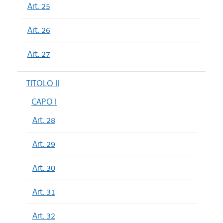
Art. 25
Art. 26
Art. 27
TITOLO II
CAPO I
Art. 28
Art. 29
Art. 30
Art. 31
Art. 32