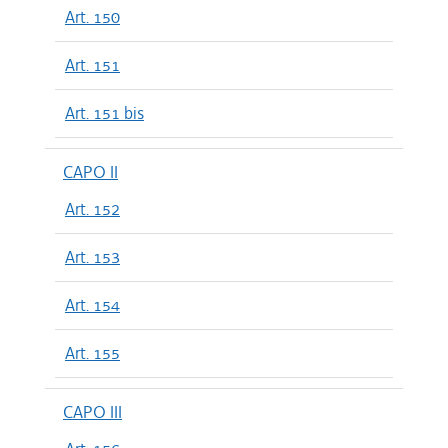
Art. 150
Art. 151
Art. 151 bis
CAPO II
Art. 152
Art. 153
Art. 154
Art. 155
CAPO III