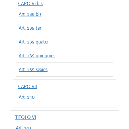
CAPO VI bis
Art. 139 bis
Art. 139 ter
Art. 139 quater
Art. 139 quinquies
Art. 139 sexies
CAPO VII
Art. 140
TITOLO VI
Art. 141