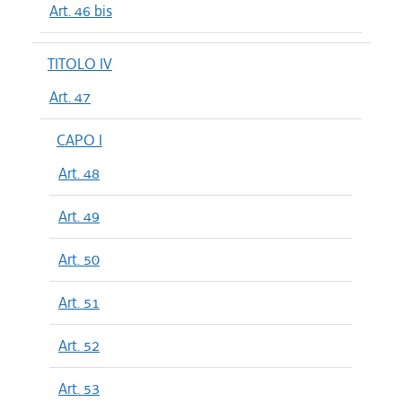
Art. 46 bis
TITOLO IV
Art. 47
CAPO I
Art. 48
Art. 49
Art. 50
Art. 51
Art. 52
Art. 53