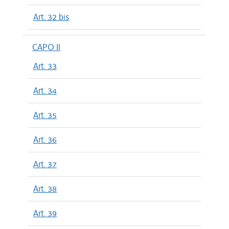
Art. 32 bis
CAPO II
Art. 33
Art. 34
Art. 35
Art. 36
Art. 37
Art. 38
Art. 39