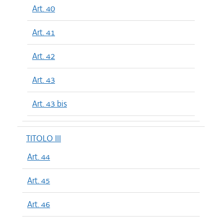
Art. 40
Art. 41
Art. 42
Art. 43
Art. 43 bis
TITOLO III
Art. 44
Art. 45
Art. 46