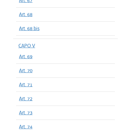
Art. 67
Art. 68
Art. 68 bis
CAPO V
Art. 69
Art. 70
Art. 71
Art. 72
Art. 73
Art. 74