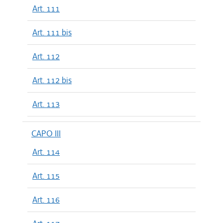
Art. 111
Art. 111 bis
Art. 112
Art. 112 bis
Art. 113
CAPO III
Art. 114
Art. 115
Art. 116