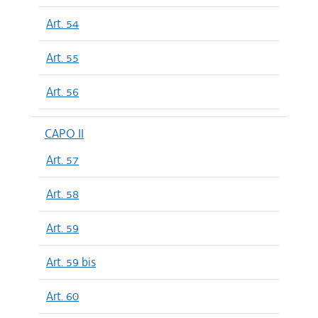
Art. 54
Art. 55
Art. 56
CAPO II
Art. 57
Art. 58
Art. 59
Art. 59 bis
Art. 60