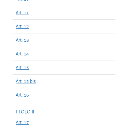
Art. 11
Art. 12
Art. 13
Art. 14
Art. 15
Art. 15 bis
Art. 16
TITOLO II
Art. 17