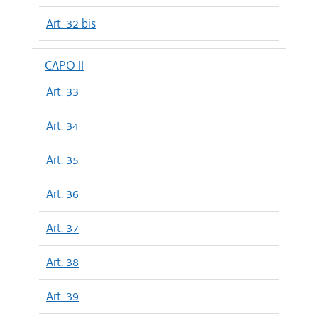
Art. 32 bis
CAPO II
Art. 33
Art. 34
Art. 35
Art. 36
Art. 37
Art. 38
Art. 39