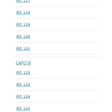
Art. 117
Art. 118
Art. 119
Art. 120
Art. 121
CAPO IV
Art. 122
Art. 123
Art. 124
Art. 125