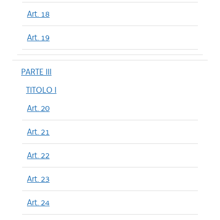
Art. 18
Art. 19
PARTE III
TITOLO I
Art. 20
Art. 21
Art. 22
Art. 23
Art. 24