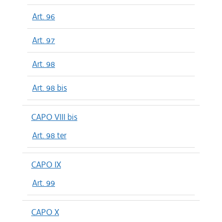
Art. 96
Art. 97
Art. 98
Art. 98 bis
CAPO VIII bis
Art. 98 ter
CAPO IX
Art. 99
CAPO X