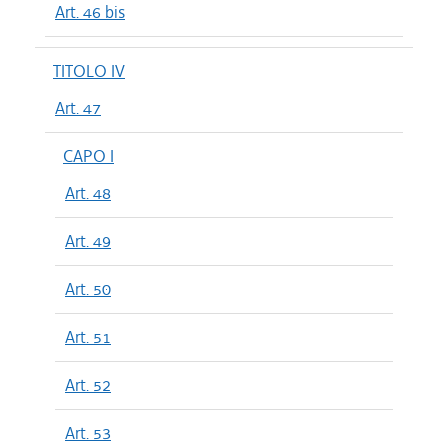
Art. 46 bis
TITOLO IV
Art. 47
CAPO I
Art. 48
Art. 49
Art. 50
Art. 51
Art. 52
Art. 53