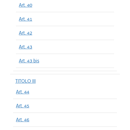
Art. 40
Art. 41
Art. 42
Art. 43
Art. 43 bis
TITOLO III
Art. 44
Art. 45
Art. 46