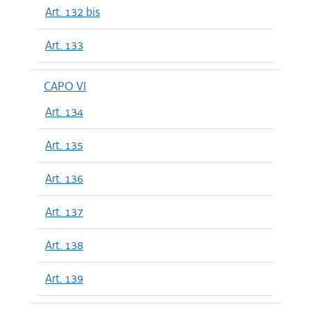
Art. 132 bis
Art. 133
CAPO VI
Art. 134
Art. 135
Art. 136
Art. 137
Art. 138
Art. 139