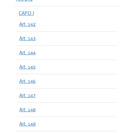
CAPO I
Art. 142
Art. 143
Art. 144
Art. 145
Art. 146
Art. 147
Art. 148
Art. 149