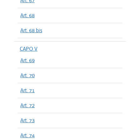
Art. 67
Art. 68
Art. 68 bis
CAPO V
Art. 69
Art. 70
Art. 71
Art. 72
Art. 73
Art. 74