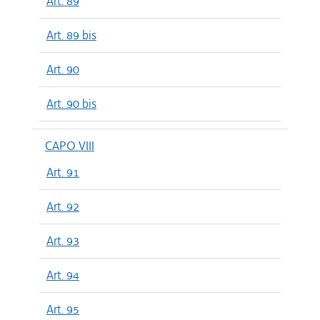
Art. 89
Art. 89 bis
Art. 90
Art. 90 bis
CAPO VIII
Art. 91
Art. 92
Art. 93
Art. 94
Art. 95