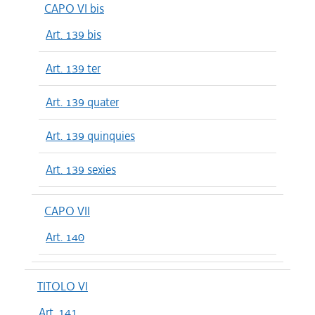
CAPO VI bis
Art. 139 bis
Art. 139 ter
Art. 139 quater
Art. 139 quinquies
Art. 139 sexies
CAPO VII
Art. 140
TITOLO VI
Art. 141