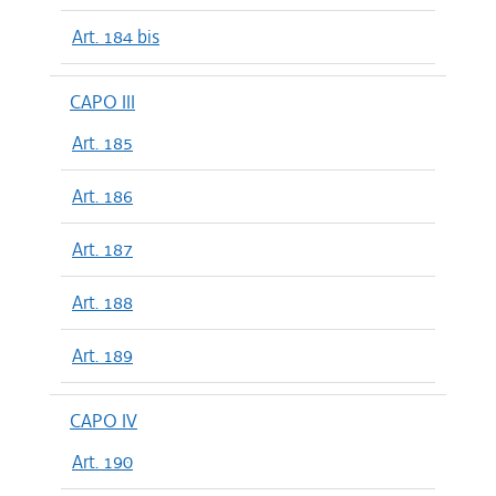
Art. 184 bis
CAPO III
Art. 185
Art. 186
Art. 187
Art. 188
Art. 189
CAPO IV
Art. 190