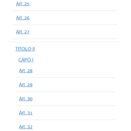
Art. 25
Art. 26
Art. 27
TITOLO II
CAPO I
Art. 28
Art. 29
Art. 30
Art. 31
Art. 32