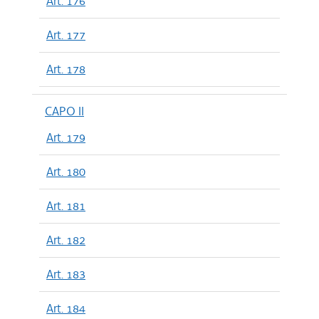
Art. 176
Art. 177
Art. 178
CAPO II
Art. 179
Art. 180
Art. 181
Art. 182
Art. 183
Art. 184