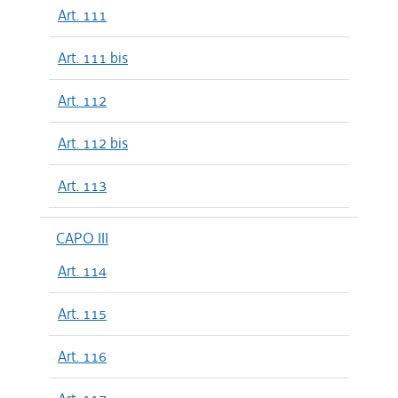
Art. 111
Art. 111 bis
Art. 112
Art. 112 bis
Art. 113
CAPO III
Art. 114
Art. 115
Art. 116