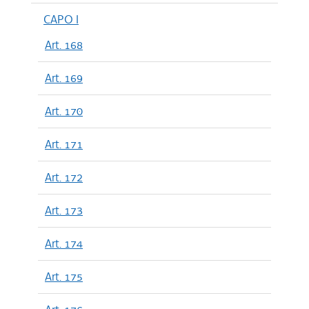
CAPO I
Art. 168
Art. 169
Art. 170
Art. 171
Art. 172
Art. 173
Art. 174
Art. 175