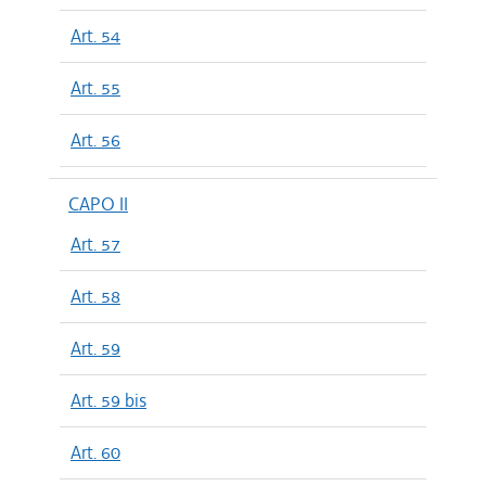
Art. 54
Art. 55
Art. 56
CAPO II
Art. 57
Art. 58
Art. 59
Art. 59 bis
Art. 60