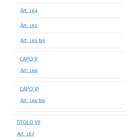
Art. 164
Art. 165
Art. 165 bis
CAPO V
Art. 166
CAPO VI
Art. 166 bis
TITOLO VII
Art. 167