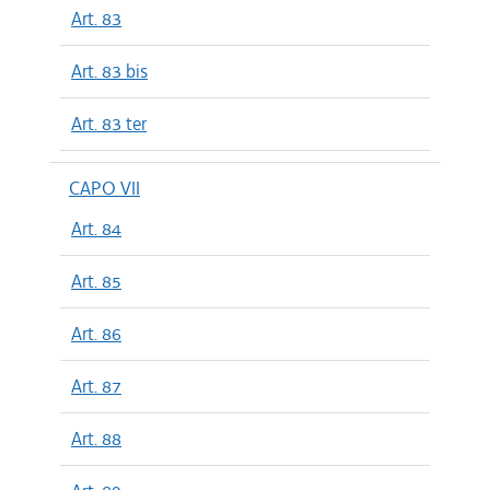
Art. 83
Art. 83 bis
Art. 83 ter
CAPO VII
Art. 84
Art. 85
Art. 86
Art. 87
Art. 88