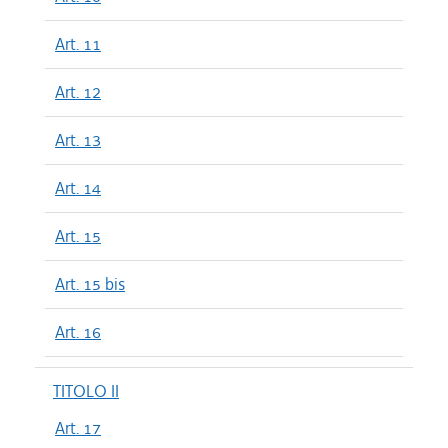
Art. 11
Art. 12
Art. 13
Art. 14
Art. 15
Art. 15 bis
Art. 16
TITOLO II
Art. 17