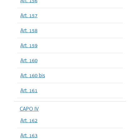
Art. 156
Art. 157
Art. 158
Art. 159
Art. 160
Art. 160 bis
Art. 161
CAPO IV
Art. 162
Art. 163