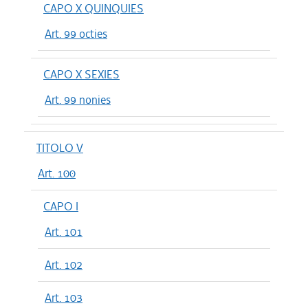
CAPO X QUINQUIES
Art. 99 octies
CAPO X SEXIES
Art. 99 nonies
TITOLO V
Art. 100
CAPO I
Art. 101
Art. 102
Art. 103