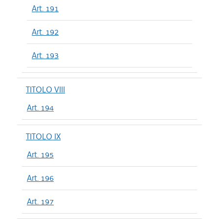
Art. 191
Art. 192
Art. 193
TITOLO VIII
Art. 194
TITOLO IX
Art. 195
Art. 196
Art. 197