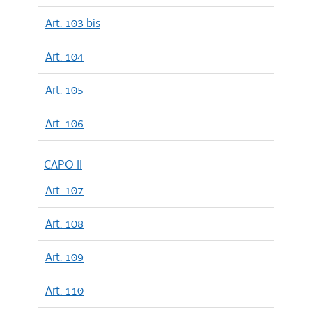
Art. 103 bis
Art. 104
Art. 105
Art. 106
CAPO II
Art. 107
Art. 108
Art. 109
Art. 110