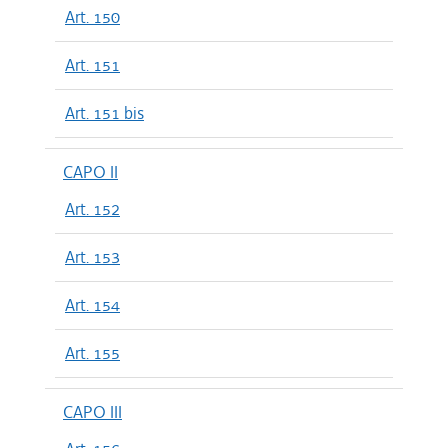
Art. 150
Art. 151
Art. 151 bis
CAPO II
Art. 152
Art. 153
Art. 154
Art. 155
CAPO III