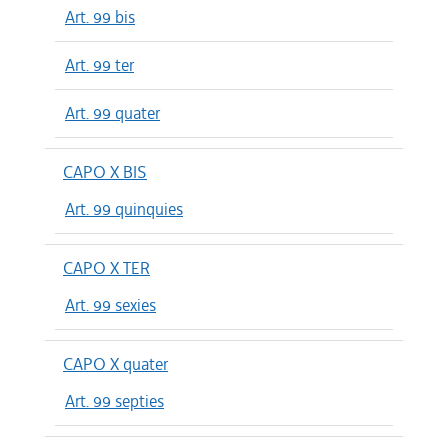
Art. 99 bis
Art. 99 ter
Art. 99 quater
CAPO X BIS
Art. 99 quinquies
CAPO X TER
Art. 99 sexies
CAPO X quater
Art. 99 septies