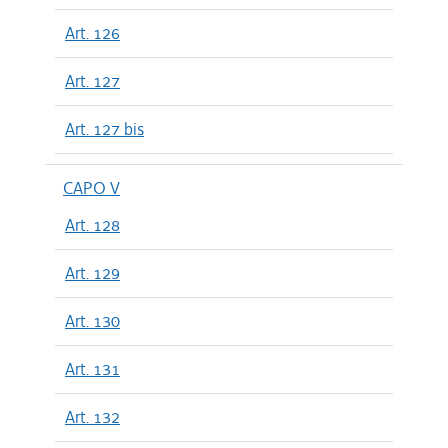
Art. 126
Art. 127
Art. 127 bis
CAPO V
Art. 128
Art. 129
Art. 130
Art. 131
Art. 132