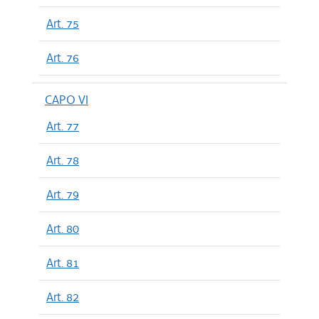
Art. 75
Art. 76
CAPO VI
Art. 77
Art. 78
Art. 79
Art. 80
Art. 81
Art. 82