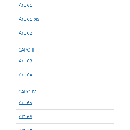
Art. 61
Art. 61 bis
Art. 62
CAPO III
Art. 63
Art. 64
CAPO IV
Art. 65
Art. 66