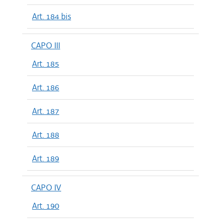
Art. 184 bis
CAPO III
Art. 185
Art. 186
Art. 187
Art. 188
Art. 189
CAPO IV
Art. 190