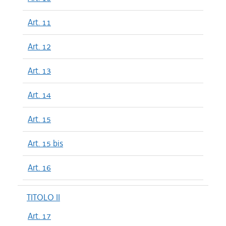
Art. 11
Art. 12
Art. 13
Art. 14
Art. 15
Art. 15 bis
Art. 16
TITOLO II
Art. 17