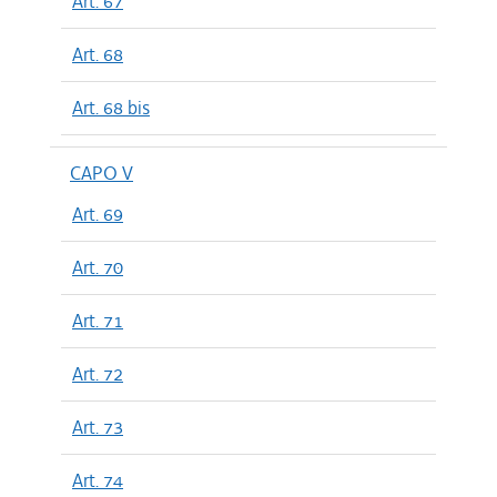
Art. 67
Art. 68
Art. 68 bis
CAPO V
Art. 69
Art. 70
Art. 71
Art. 72
Art. 73
Art. 74