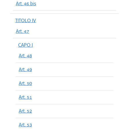
Art. 46 bis
TITOLO IV
Art. 47
CAPO I
Art. 48
Art. 49
Art. 50
Art. 51
Art. 52
Art. 53