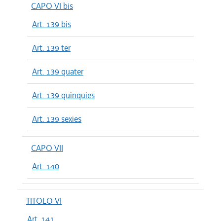
CAPO VI bis
Art. 139 bis
Art. 139 ter
Art. 139 quater
Art. 139 quinquies
Art. 139 sexies
CAPO VII
Art. 140
TITOLO VI
Art. 141