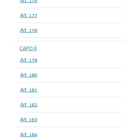
Art. 176
Art. 177
Art. 178
CAPO II
Art. 179
Art. 180
Art. 181
Art. 182
Art. 183
Art. 184