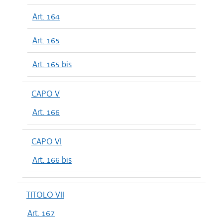
Art. 164
Art. 165
Art. 165 bis
CAPO V
Art. 166
CAPO VI
Art. 166 bis
TITOLO VII
Art. 167