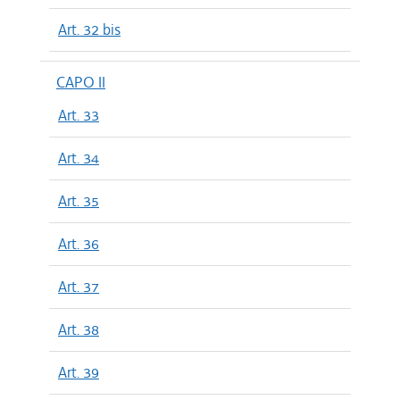
Art. 32 bis
CAPO II
Art. 33
Art. 34
Art. 35
Art. 36
Art. 37
Art. 38
Art. 39