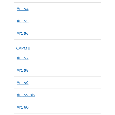
Art. 54
Art. 55
Art. 56
CAPO II
Art. 57
Art. 58
Art. 59
Art. 59 bis
Art. 60