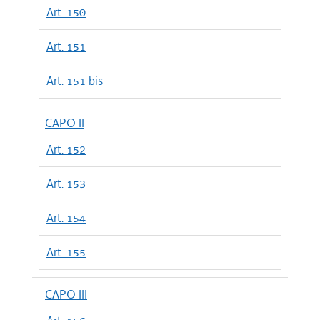
Art. 150
Art. 151
Art. 151 bis
CAPO II
Art. 152
Art. 153
Art. 154
Art. 155
CAPO III