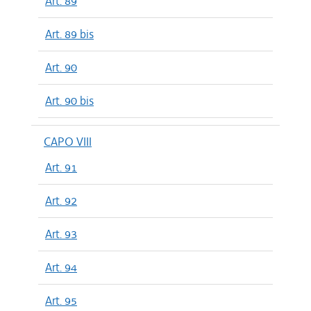
Art. 89
Art. 89 bis
Art. 90
Art. 90 bis
CAPO VIII
Art. 91
Art. 92
Art. 93
Art. 94
Art. 95