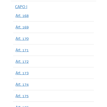
CAPO I
Art. 168
Art. 169
Art. 170
Art. 171
Art. 172
Art. 173
Art. 174
Art. 175