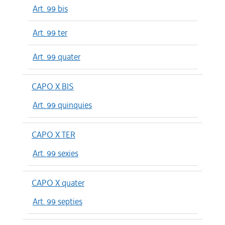
Art. 99 bis
Art. 99 ter
Art. 99 quater
CAPO X BIS
Art. 99 quinquies
CAPO X TER
Art. 99 sexies
CAPO X quater
Art. 99 septies