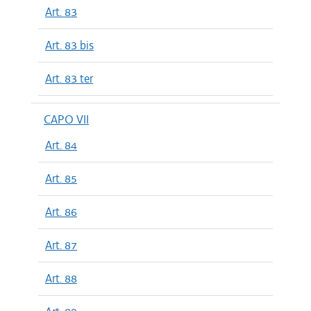
Art. 83
Art. 83 bis
Art. 83 ter
CAPO VII
Art. 84
Art. 85
Art. 86
Art. 87
Art. 88