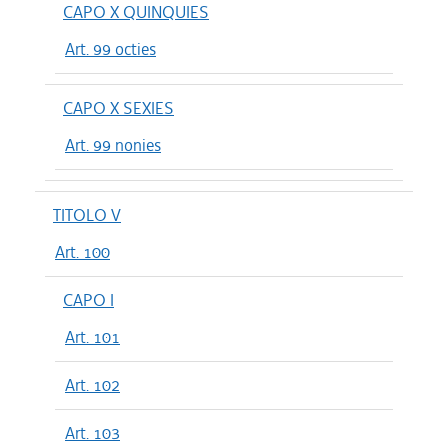
CAPO X QUINQUIES
Art. 99 octies
CAPO X SEXIES
Art. 99 nonies
TITOLO V
Art. 100
CAPO I
Art. 101
Art. 102
Art. 103