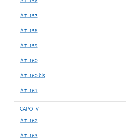
Art. 156
Art. 157
Art. 158
Art. 159
Art. 160
Art. 160 bis
Art. 161
CAPO IV
Art. 162
Art. 163