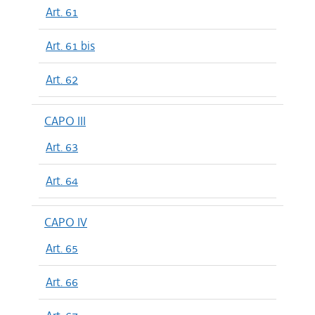
Art. 61
Art. 61 bis
Art. 62
CAPO III
Art. 63
Art. 64
CAPO IV
Art. 65
Art. 66