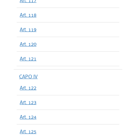
Art. 117
Art. 118
Art. 119
Art. 120
Art. 121
CAPO IV
Art. 122
Art. 123
Art. 124
Art. 125