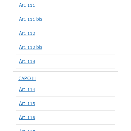
Art. 111
Art. 111 bis
Art. 112
Art. 112 bis
Art. 113
CAPO III
Art. 114
Art. 115
Art. 116