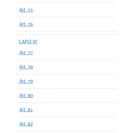
Art. 75
Art. 76
CAPO VI
Art. 77
Art. 78
Art. 79
Art. 80
Art. 81
Art. 82