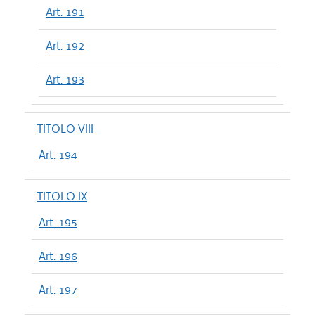
Art. 191
Art. 192
Art. 193
TITOLO VIII
Art. 194
TITOLO IX
Art. 195
Art. 196
Art. 197