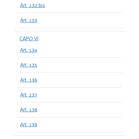
Art. 132 bis
Art. 133
CAPO VI
Art. 134
Art. 135
Art. 136
Art. 137
Art. 138
Art. 139