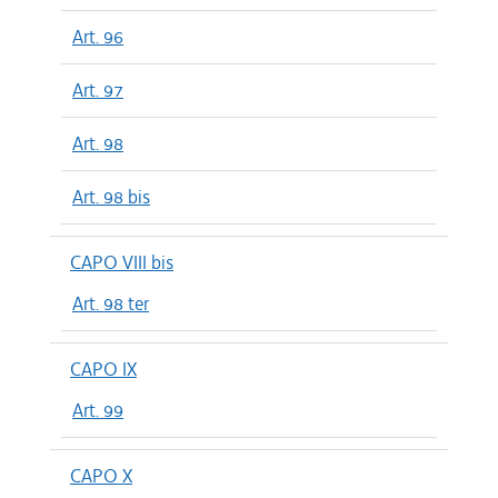
Art. 96
Art. 97
Art. 98
Art. 98 bis
CAPO VIII bis
Art. 98 ter
CAPO IX
Art. 99
CAPO X