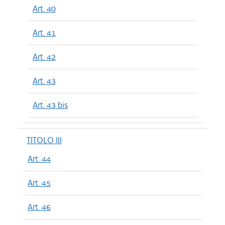
Art. 40
Art. 41
Art. 42
Art. 43
Art. 43 bis
TITOLO III
Art. 44
Art. 45
Art. 46