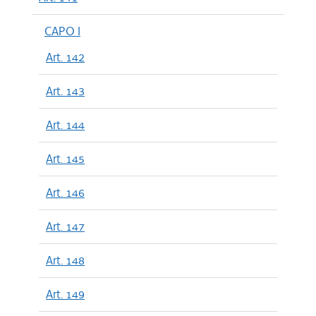
CAPO I
Art. 142
Art. 143
Art. 144
Art. 145
Art. 146
Art. 147
Art. 148
Art. 149