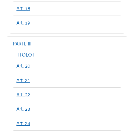
Art. 18
Art. 19
PARTE III
TITOLO I
Art. 20
Art. 21
Art. 22
Art. 23
Art. 24