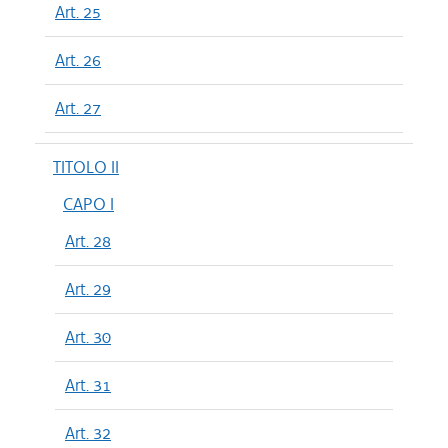
Art. 25
Art. 26
Art. 27
TITOLO II
CAPO I
Art. 28
Art. 29
Art. 30
Art. 31
Art. 32