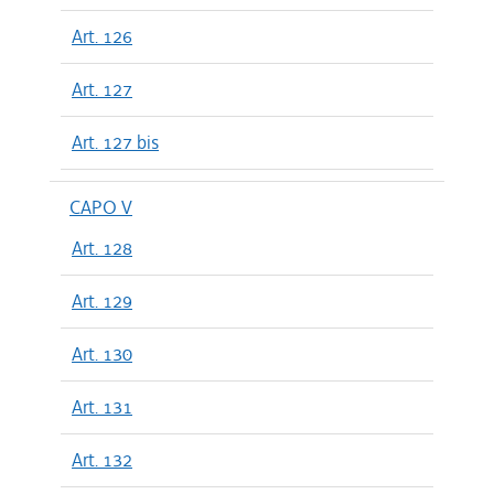
Art. 126
Art. 127
Art. 127 bis
CAPO V
Art. 128
Art. 129
Art. 130
Art. 131
Art. 132