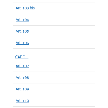
Art. 103 bis
Art. 104
Art. 105
Art. 106
CAPO II
Art. 107
Art. 108
Art. 109
Art. 110