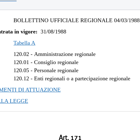
BOLLETTINO UFFICIALE REGIONALE 04/03/1988,
trata in vigore:
31/08/1988
Tabella A
120.02
-
Amministrazione regionale
120.01
-
Consiglio regionale
120.05
-
Personale regionale
120.12
-
Enti regionali o a partecipazione regionale
ENTI DI ATTUAZIONE
LLA LEGGE
Art. 171