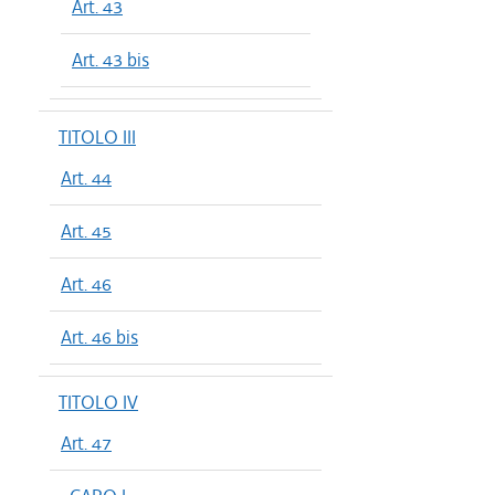
Art. 43
Art. 43 bis
TITOLO III
Art. 44
Art. 45
Art. 46
Art. 46 bis
TITOLO IV
Art. 47