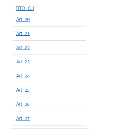
TITOLO I
Art. 20
Art. 21
Art. 22
Art. 23
Art. 24
Art. 25
Art. 26
Art. 27