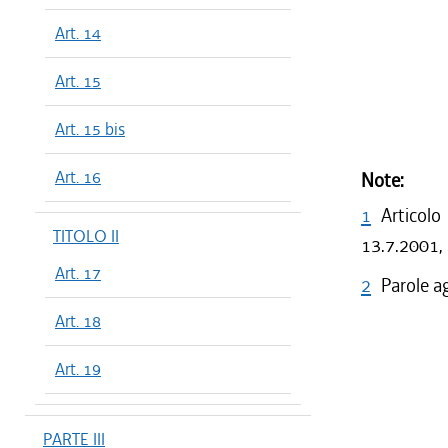
Art. 14
Art. 15
Art. 15 bis
Art. 16
Note:
1
Articolo
TITOLO II
13.7.2001, 
Art. 17
2
Parole a
Art. 18
Art. 19
PARTE III