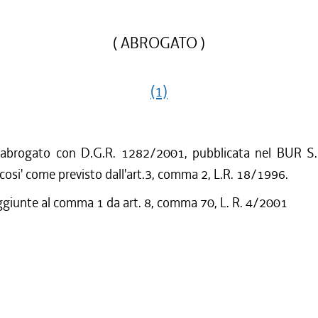
( ABROGATO )
(1)
 abrogato con D.G.R. 1282/2001, pubblicata nel BUR S.
cosi' come previsto dall'art.3, comma 2, L.R. 18/1996.
ggiunte al comma 1 da art. 8, comma 70, L. R. 4/2001