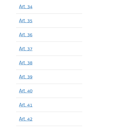
Art. 34
Art. 35
Art. 36
Art. 37
Art. 38
Art. 39
Art. 40
Art. 41
Art. 42